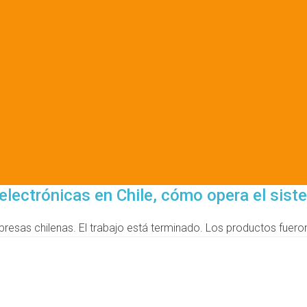
electrónicas en Chile, cómo opera el sis
resas chilenas. El trabajo está terminado. Los productos fueron