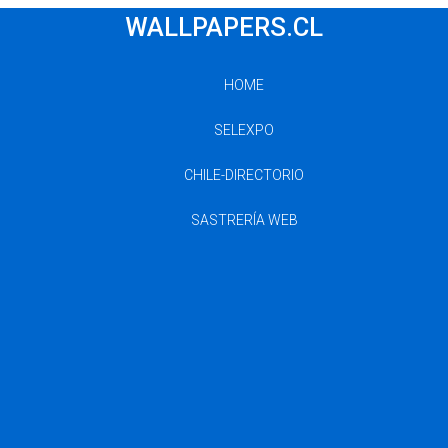
WALLPAPERS.CL
HOME
SELEXPO
CHILE-DIRECTORIO
SASTRERÍA WEB