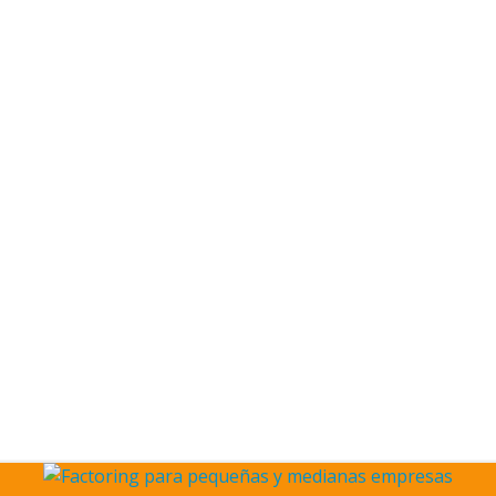
 de 2026