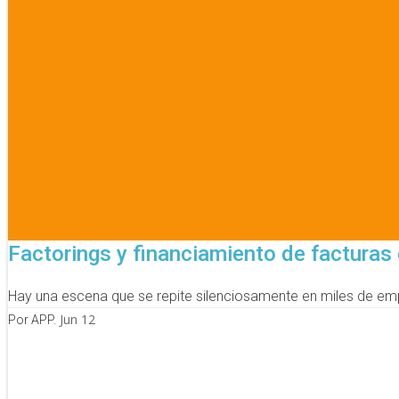
Factorings y financiamiento de facturas 
Hay una escena que se repite silenciosamente en miles de emp
Jun 12
Por APP.