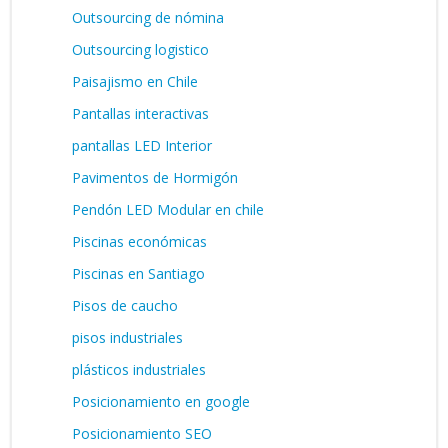
Outsourcing de nómina
Outsourcing logistico
Paisajismo en Chile
Pantallas interactivas
pantallas LED Interior
Pavimentos de Hormigón
Pendón LED Modular en chile
Piscinas económicas
Piscinas en Santiago
Pisos de caucho
pisos industriales
plásticos industriales
Posicionamiento en google
Posicionamiento SEO