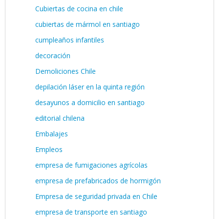
Cubiertas de cocina en chile
cubiertas de mármol en santiago
cumpleaños infantiles
decoración
Demoliciones Chile
depilación láser en la quinta región
desayunos a domicilio en santiago
editorial chilena
Embalajes
Empleos
empresa de fumigaciones agrícolas
empresa de prefabricados de hormigón
Empresa de seguridad privada en Chile
empresa de transporte en santiago