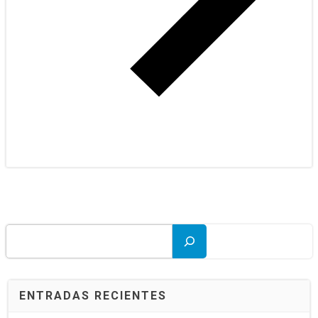
Buscar
ENTRADAS RECIENTES