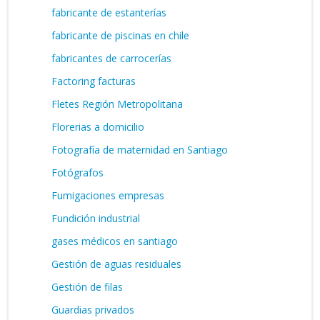
fabricante de estanterías
fabricante de piscinas en chile
fabricantes de carrocerías
Factoring facturas
Fletes Región Metropolitana
Florerias a domicilio
Fotografía de maternidad en Santiago
Fotógrafos
Fumigaciones empresas
Fundición industrial
gases médicos en santiago
Gestión de aguas residuales
Gestión de filas
Guardias privados