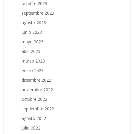
octubre 2023
septiembre 2023
agosto 2023
junio 2023
mayo 2023
abril 2023
marzo 2023
enero 2023
diciembre 2022
noviembre 2022
octubre 2022
septiembre 2022
agosto 2022
julio 2022