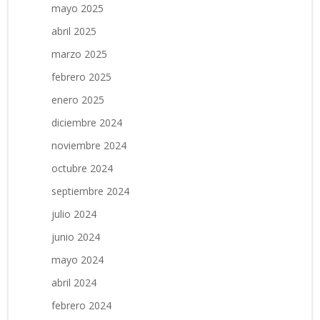
mayo 2025
abril 2025
marzo 2025
febrero 2025
enero 2025
diciembre 2024
noviembre 2024
octubre 2024
septiembre 2024
julio 2024
junio 2024
mayo 2024
abril 2024
febrero 2024