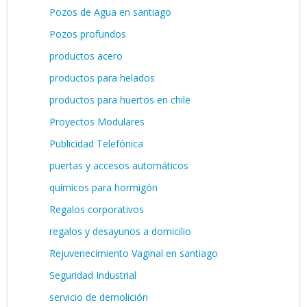
Pozos de Agua en santiago
Pozos profundos
productos acero
productos para helados
productos para huertos en chile
Proyectos Modulares
Publicidad Telefónica
puertas y accesos automáticos
químicos para hormigón
Regalos corporativos
regalos y desayunos a domicilio
Rejuvenecimiento Vaginal en santiago
Seguridad Industrial
servicio de demolición