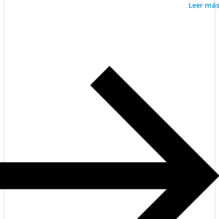
Leer má