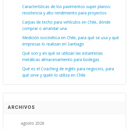
Características de los pavimentos super planos:
resistencia y alto rendimiento para proyectos
Carpas de techo para vehículos en Chile, dónde
comprar o arrandar una
Medición isocinética en Chile, para qué se usa y qué
empresas lo realizan en Santiago
Qué son y en qué se utilizan las estanterías
metálicas almacenamiento para bodegas
Qué es el Coaching de inglés para negocios, para
qué sirve y quién lo utiliza en Chile
ARCHIVOS
agosto 2026