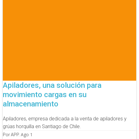
Apiladores, una solución para
movimiento cargas en su
almacenamiento
Apiladores, empresa dedicada a la venta de apiladores y
grúas horquilla en Santiago de Chile.
Ago 1
Por APP.