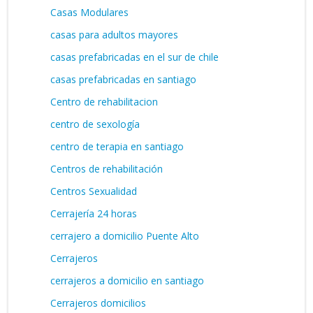
Casas Modulares
casas para adultos mayores
casas prefabricadas en el sur de chile
casas prefabricadas en santiago
Centro de rehabilitacion
centro de sexología
centro de terapia en santiago
Centros de rehabilitación
Centros Sexualidad
Cerrajería 24 horas
cerrajero a domicilio Puente Alto
Cerrajeros
cerrajeros a domicilio en santiago
Cerrajeros domicilios