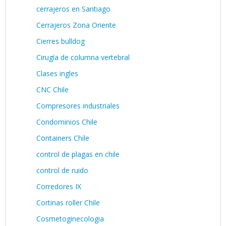
cerrajeros en Santiago
Cerrajeros Zona Oriente
Cierres bulldog
Cirugía de columna vertebral
Clases ingles
CNC Chile
Compresores industriales
Condominios Chile
Containers Chile
control de plagas en chile
control de ruido
Corredores IX
Cortinas roller Chile
Cosmetoginecologia