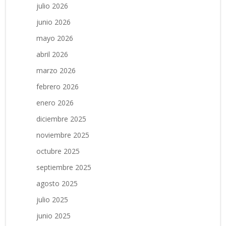
julio 2026
junio 2026
mayo 2026
abril 2026
marzo 2026
febrero 2026
enero 2026
diciembre 2025
noviembre 2025
octubre 2025
septiembre 2025
agosto 2025
julio 2025
junio 2025