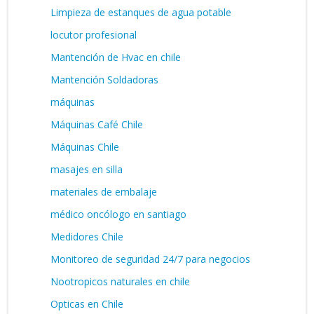
Limpieza de estanques de agua potable
locutor profesional
Mantención de Hvac en chile
Mantención Soldadoras
máquinas
Máquinas Café Chile
Máquinas Chile
masajes en silla
materiales de embalaje
médico oncólogo en santiago
Medidores Chile
Monitoreo de seguridad 24/7 para negocios
Nootropicos naturales en chile
Opticas en Chile