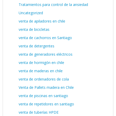
Tratamientos para control de la ansiedad
Uncategorized
venta de apiladores en chile
venta de bicicletas
venta de cachorros en Santiago
venta de detergentes
venta de generadores eléctricos
venta de hormigón en chile
venta de maderas en chile
venta de ordenadores de cola
Venta de Pallets madera en Chile
venta de piscinas en santiago
venta de repetidores en santiago
venta de tuberías HPDE