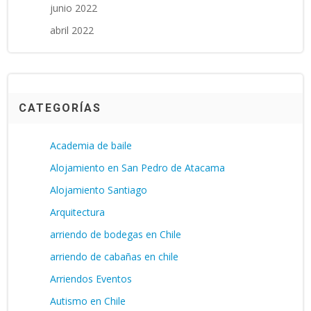
junio 2022
abril 2022
CATEGORÍAS
Academia de baile
Alojamiento en San Pedro de Atacama
Alojamiento Santiago
Arquitectura
arriendo de bodegas en Chile
arriendo de cabañas en chile
Arriendos Eventos
Autismo en Chile