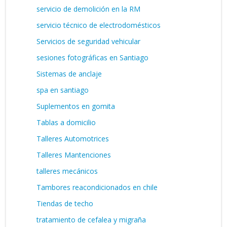
servicio de demolición en la RM
servicio técnico de electrodomésticos
Servicios de seguridad vehicular
sesiones fotográficas en Santiago
Sistemas de anclaje
spa en santiago
Suplementos en gomita
Tablas a domicilio
Talleres Automotrices
Talleres Mantenciones
talleres mecánicos
Tambores reacondicionados en chile
Tiendas de techo
tratamiento de cefalea y migraña