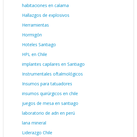
habitaciones en calama
Hallazgos de explosivos
Herramientas
Hormigón
Hoteles Santiago
HPL en Chile
implantes capilares en Santiago
Instrumentales oftalmológicos
Insumos para tatuadores
insumos quirúrgicos en chile
juegos de mesa en santiago
laboratorio de adn en perú
lana mineral
Liderazgo Chile