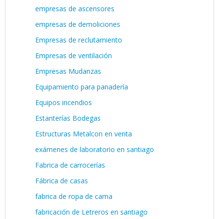
empresas de ascensores
empresas de demoliciones
Empresas de reclutamiento
Empresas de ventilación
Empresas Mudanzas
Equipamiento para panadería
Equipos incendios
Estanterías Bodegas
Estructuras Metalcon en venta
exámenes de laboratorio en santiago
Fabrica de carrocerías
Fábrica de casas
fabrica de ropa de cama
fabricación de Letreros en santiago