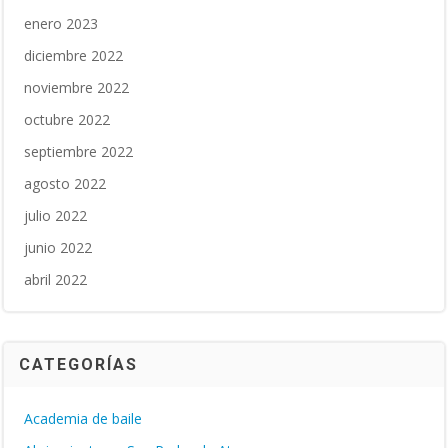
enero 2023
diciembre 2022
noviembre 2022
octubre 2022
septiembre 2022
agosto 2022
julio 2022
junio 2022
abril 2022
CATEGORÍAS
Academia de baile