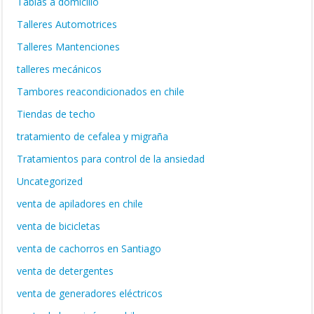
Tablas a domicilio
Talleres Automotrices
Talleres Mantenciones
talleres mecánicos
Tambores reacondicionados en chile
Tiendas de techo
tratamiento de cefalea y migraña
Tratamientos para control de la ansiedad
Uncategorized
venta de apiladores en chile
venta de bicicletas
venta de cachorros en Santiago
venta de detergentes
venta de generadores eléctricos