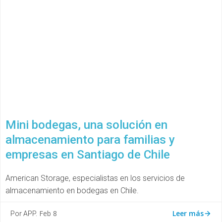
Mini bodegas, una solución en
almacenamiento para familias y
empresas en Santiago de Chile
American Storage, especialistas en los servicios de
almacenamiento en bodegas en Chile.
Leer más
Feb 8
Por APP.