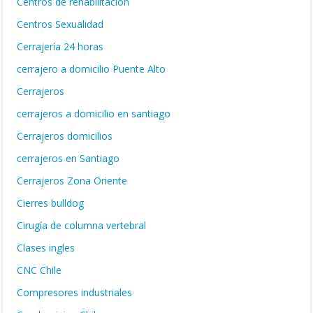
Centros de rehabilitación
Centros Sexualidad
Cerrajería 24 horas
cerrajero a domicilio Puente Alto
Cerrajeros
cerrajeros a domicilio en santiago
Cerrajeros domicilios
cerrajeros en Santiago
Cerrajeros Zona Oriente
Cierres bulldog
Cirugía de columna vertebral
Clases ingles
CNC Chile
Compresores industriales