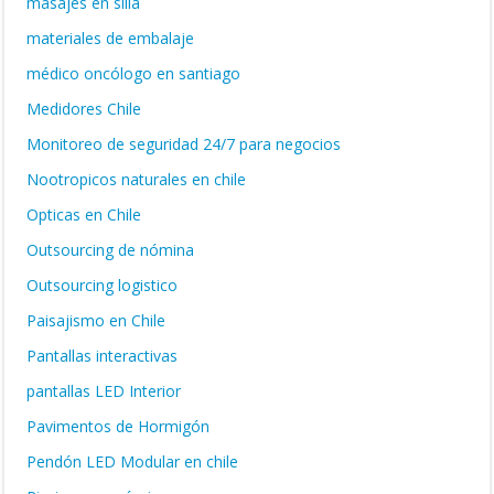
masajes en silla
materiales de embalaje
médico oncólogo en santiago
Medidores Chile
Monitoreo de seguridad 24/7 para negocios
Nootropicos naturales en chile
Opticas en Chile
Outsourcing de nómina
Outsourcing logistico
Paisajismo en Chile
Pantallas interactivas
pantallas LED Interior
Pavimentos de Hormigón
Pendón LED Modular en chile