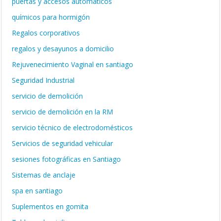
puertas y accesos automáticos
químicos para hormigón
Regalos corporativos
regalos y desayunos a domicilio
Rejuvenecimiento Vaginal en santiago
Seguridad Industrial
servicio de demolición
servicio de demolición en la RM
servicio técnico de electrodomésticos
Servicios de seguridad vehicular
sesiones fotográficas en Santiago
Sistemas de anclaje
spa en santiago
Suplementos en gomita