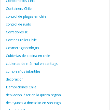
Condominios Chile
Containers Chile
control de plagas en chile
control de ruido
Corredores IX
Cortinas roller Chile
Cosmetoginecologia
Cubiertas de cocina en chile
cubiertas de mármol en santiago
cumpleaños infantiles
decoración
Demoliciones Chile
depilación láser en la quinta región
desayunos a domicilio en santiago