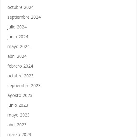
octubre 2024
septiembre 2024
julio 2024
junio 2024
mayo 2024
abril 2024
febrero 2024
octubre 2023
septiembre 2023
agosto 2023
junio 2023
mayo 2023
abril 2023
marzo 2023