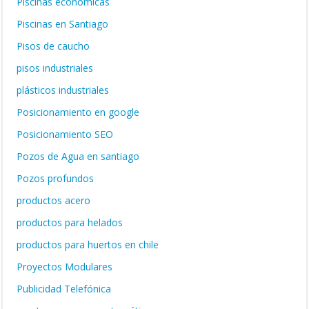
Piscinas económicas
Piscinas en Santiago
Pisos de caucho
pisos industriales
plásticos industriales
Posicionamiento en google
Posicionamiento SEO
Pozos de Agua en santiago
Pozos profundos
productos acero
productos para helados
productos para huertos en chile
Proyectos Modulares
Publicidad Telefónica