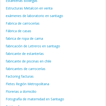
Estanterías Bodegas
Estructuras Metalcon en venta
exámenes de laboratorio en santiago
Fabrica de carrocerías
Fábrica de casas
fabrica de ropa de cama
fabricación de Letreros en santiago
fabricante de estanterías
fabricante de piscinas en chile
fabricantes de carrocerías
Factoring facturas
Fletes Región Metropolitana
Florerias a domicilio
Fotografía de maternidad en Santiago