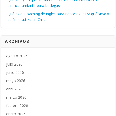
almacenamiento para bodegas
Qué es el Coaching de inglés para negocios, para qué sirve y
quién lo utiliza en Chile
ARCHIVOS
agosto 2026
julio 2026
junio 2026
mayo 2026
abril 2026
marzo 2026
febrero 2026
enero 2026