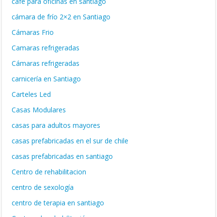
café para oficinas en santiago
cámara de frío 2×2 en Santiago
Cámaras Frio
Camaras refrigeradas
Cámaras refrigeradas
carnicería en Santiago
Carteles Led
Casas Modulares
casas para adultos mayores
casas prefabricadas en el sur de chile
casas prefabricadas en santiago
Centro de rehabilitacion
centro de sexología
centro de terapia en santiago