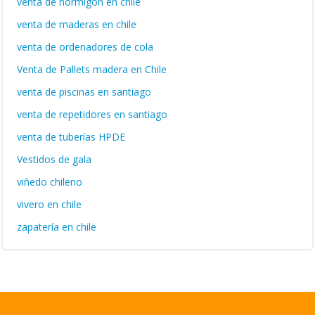
venta de hormigón en chile
venta de maderas en chile
venta de ordenadores de cola
Venta de Pallets madera en Chile
venta de piscinas en santiago
venta de repetidores en santiago
venta de tuberías HPDE
Vestidos de gala
viñedo chileno
vivero en chile
zapatería en chile