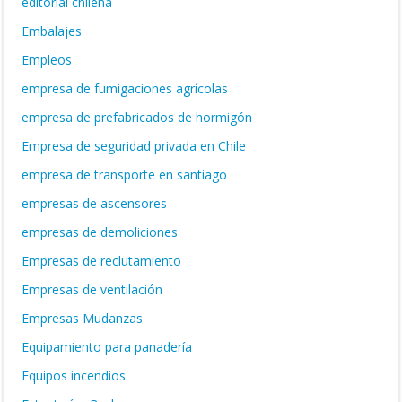
editorial chilena
Embalajes
Empleos
empresa de fumigaciones agrícolas
empresa de prefabricados de hormigón
Empresa de seguridad privada en Chile
empresa de transporte en santiago
empresas de ascensores
empresas de demoliciones
Empresas de reclutamiento
Empresas de ventilación
Empresas Mudanzas
Equipamiento para panadería
Equipos incendios