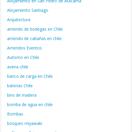
Alojamiento en San Pedro de Atacama
Alojamiento Santiago
Arquitectura
arriendo de bodegas en Chile
arriendo de cabañas en chile
Arriendos Eventos
Autismo en Chile
avena chile
banco de carga en Chile
baterias Chile
bins de madera
bomba de agua en chile
Bombas
bosques miyawaki