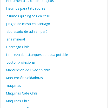
Instrumentales oftalmológicos
Insumos para tatuadores
insumos quirúrgicos en chile
juegos de mesa en santiago
laboratorio de adn en perú
lana mineral
Liderazgo Chile
Limpieza de estanques de agua potable
locutor profesional
Mantención de Hvac en chile
Mantención Soldadoras
máquinas
Máquinas Café Chile
Máquinas Chile