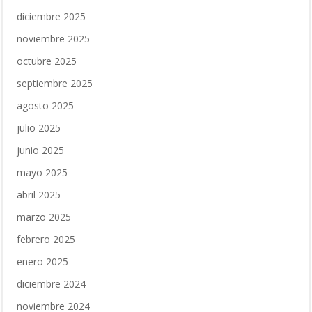
diciembre 2025
noviembre 2025
octubre 2025
septiembre 2025
agosto 2025
julio 2025
junio 2025
mayo 2025
abril 2025
marzo 2025
febrero 2025
enero 2025
diciembre 2024
noviembre 2024