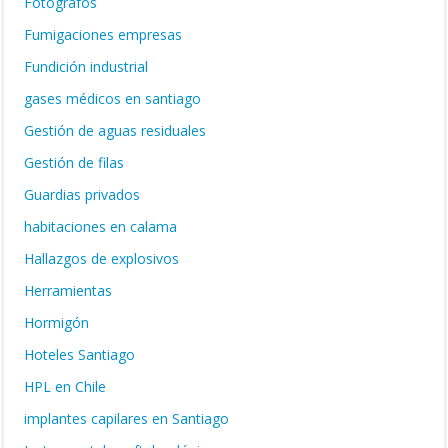
Fotógrafos
Fumigaciones empresas
Fundición industrial
gases médicos en santiago
Gestión de aguas residuales
Gestión de filas
Guardias privados
habitaciones en calama
Hallazgos de explosivos
Herramientas
Hormigón
Hoteles Santiago
HPL en Chile
implantes capilares en Santiago