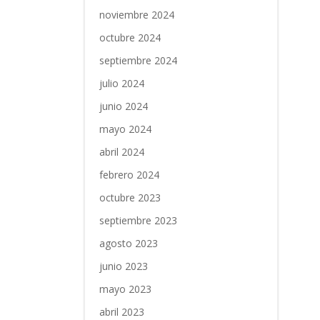
noviembre 2024
octubre 2024
septiembre 2024
julio 2024
junio 2024
mayo 2024
abril 2024
febrero 2024
octubre 2023
septiembre 2023
agosto 2023
junio 2023
mayo 2023
abril 2023