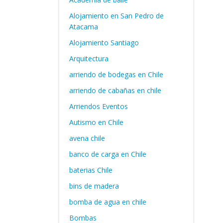
Alojamiento en San Pedro de
Atacama
Alojamiento Santiago
Arquitectura
arriendo de bodegas en Chile
arriendo de cabañas en chile
Arriendos Eventos
Autismo en Chile
avena chile
banco de carga en Chile
baterias Chile
bins de madera
bomba de agua en chile
Bombas