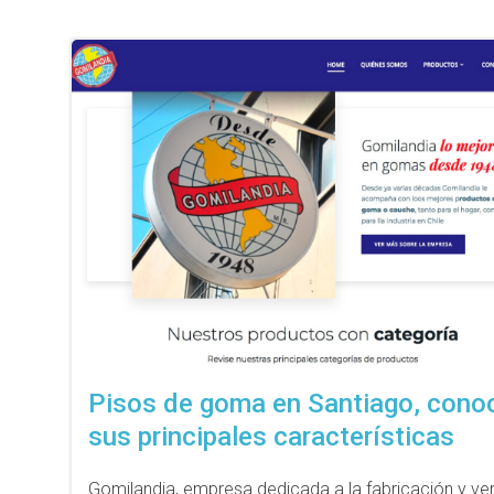
Pisos de goma en Santiago, cono
sus principales características
Gomilandia, empresa dedicada a la fabricación y ve