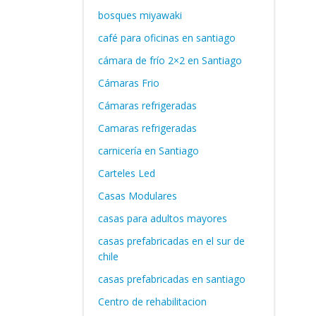
bosques miyawaki
café para oficinas en santiago
cámara de frío 2×2 en Santiago
Cámaras Frio
Cámaras refrigeradas
Camaras refrigeradas
carnicería en Santiago
Carteles Led
Casas Modulares
casas para adultos mayores
casas prefabricadas en el sur de
chile
casas prefabricadas en santiago
Centro de rehabilitacion