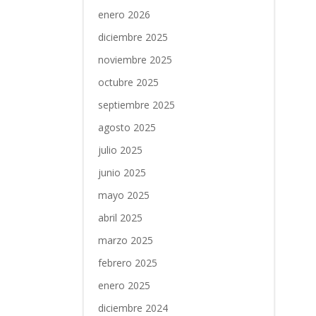
enero 2026
diciembre 2025
noviembre 2025
octubre 2025
septiembre 2025
agosto 2025
julio 2025
junio 2025
mayo 2025
abril 2025
marzo 2025
febrero 2025
enero 2025
diciembre 2024