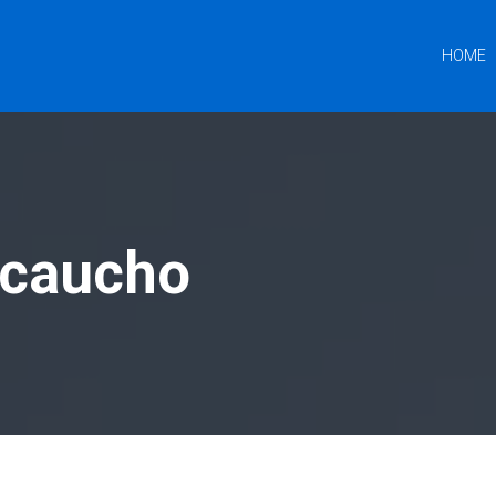
HOME
 caucho