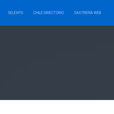
SELEXPO
CHILE-DIRECTORIO
SASTRERÍA WEB