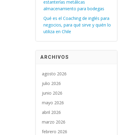
estanterías metálicas
almacenamiento para bodegas
Qué es el Coaching de inglés para
negocios, para qué sirve y quién lo
utiliza en Chile
ARCHIVOS
agosto 2026
julio 2026
junio 2026
mayo 2026
abril 2026
marzo 2026
febrero 2026