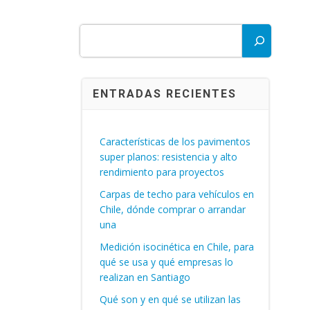
Buscar
ENTRADAS RECIENTES
Características de los pavimentos
super planos: resistencia y alto
rendimiento para proyectos
Carpas de techo para vehículos en
Chile, dónde comprar o arrandar
una
Medición isocinética en Chile, para
qué se usa y qué empresas lo
realizan en Santiago
Qué son y en qué se utilizan las