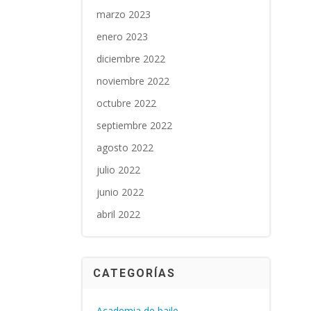
marzo 2023
enero 2023
diciembre 2022
noviembre 2022
octubre 2022
septiembre 2022
agosto 2022
julio 2022
junio 2022
abril 2022
CATEGORÍAS
Academia de baile