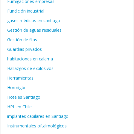
Fumigaciones empresas
Fundición industrial
gases médicos en santiago
Gestión de aguas residuales
Gestión de filas
Guardias privados
habitaciones en calama
Hallazgos de explosivos
Herramientas
Hormigón
Hoteles Santiago
HPL en Chile
implantes capilares en Santiago
Instrumentales oftalmológicos