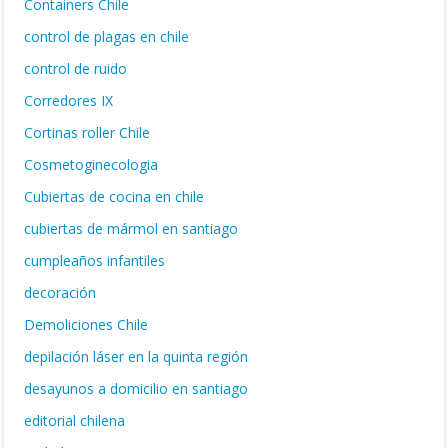
Containers Chile
control de plagas en chile
control de ruido
Corredores IX
Cortinas roller Chile
Cosmetoginecologia
Cubiertas de cocina en chile
cubiertas de mármol en santiago
cumpleaños infantiles
decoración
Demoliciones Chile
depilación láser en la quinta región
desayunos a domicilio en santiago
editorial chilena