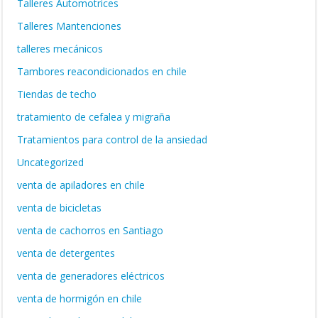
Talleres Automotrices
Talleres Mantenciones
talleres mecánicos
Tambores reacondicionados en chile
Tiendas de techo
tratamiento de cefalea y migraña
Tratamientos para control de la ansiedad
Uncategorized
venta de apiladores en chile
venta de bicicletas
venta de cachorros en Santiago
venta de detergentes
venta de generadores eléctricos
venta de hormigón en chile