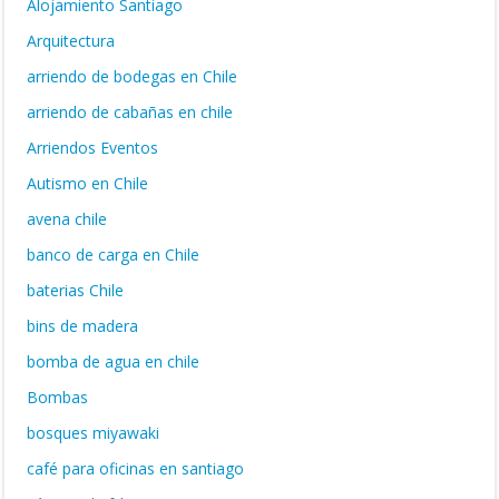
Alojamiento Santiago
Arquitectura
arriendo de bodegas en Chile
arriendo de cabañas en chile
Arriendos Eventos
Autismo en Chile
avena chile
banco de carga en Chile
baterias Chile
bins de madera
bomba de agua en chile
Bombas
bosques miyawaki
café para oficinas en santiago