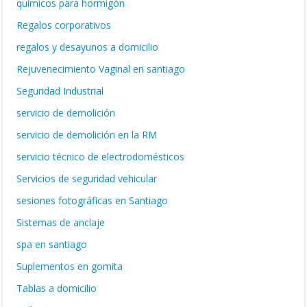
químicos para hormigón
Regalos corporativos
regalos y desayunos a domicilio
Rejuvenecimiento Vaginal en santiago
Seguridad Industrial
servicio de demolición
servicio de demolición en la RM
servicio técnico de electrodomésticos
Servicios de seguridad vehicular
sesiones fotográficas en Santiago
Sistemas de anclaje
spa en santiago
Suplementos en gomita
Tablas a domicilio