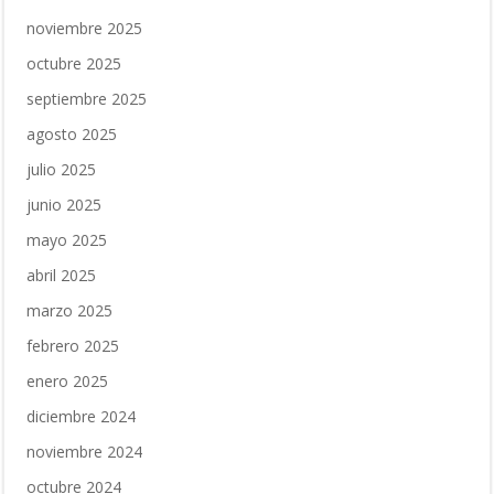
noviembre 2025
octubre 2025
septiembre 2025
agosto 2025
julio 2025
junio 2025
mayo 2025
abril 2025
marzo 2025
febrero 2025
enero 2025
diciembre 2024
noviembre 2024
octubre 2024