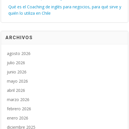
Qué es el Coaching de inglés para negocios, para qué sirve y
quién lo utiliza en Chile
ARCHIVOS
agosto 2026
julio 2026
junio 2026
mayo 2026
abril 2026
marzo 2026
febrero 2026
enero 2026
diciembre 2025