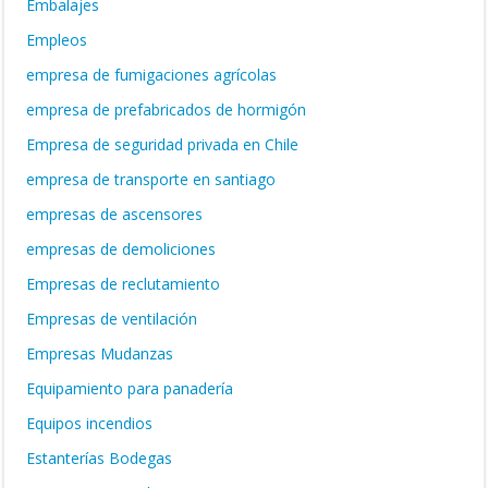
Embalajes
Empleos
empresa de fumigaciones agrícolas
empresa de prefabricados de hormigón
Empresa de seguridad privada en Chile
empresa de transporte en santiago
empresas de ascensores
empresas de demoliciones
Empresas de reclutamiento
Empresas de ventilación
Empresas Mudanzas
Equipamiento para panadería
Equipos incendios
Estanterías Bodegas