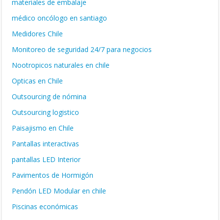
materiales de embalaje
médico oncólogo en santiago
Medidores Chile
Monitoreo de seguridad 24/7 para negocios
Nootropicos naturales en chile
Opticas en Chile
Outsourcing de nómina
Outsourcing logistico
Paisajismo en Chile
Pantallas interactivas
pantallas LED Interior
Pavimentos de Hormigón
Pendón LED Modular en chile
Piscinas económicas