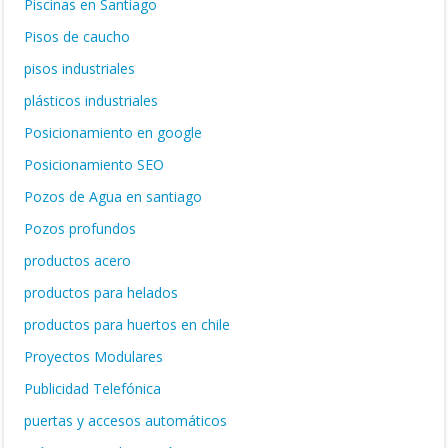
Piscinas en Santiago
Pisos de caucho
pisos industriales
plásticos industriales
Posicionamiento en google
Posicionamiento SEO
Pozos de Agua en santiago
Pozos profundos
productos acero
productos para helados
productos para huertos en chile
Proyectos Modulares
Publicidad Telefónica
puertas y accesos automáticos