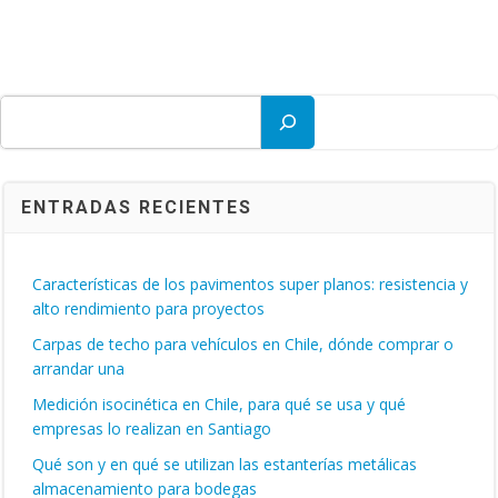
Buscar
ENTRADAS RECIENTES
Características de los pavimentos super planos: resistencia y
alto rendimiento para proyectos
Carpas de techo para vehículos en Chile, dónde comprar o
arrandar una
Medición isocinética en Chile, para qué se usa y qué
empresas lo realizan en Santiago
Qué son y en qué se utilizan las estanterías metálicas
almacenamiento para bodegas