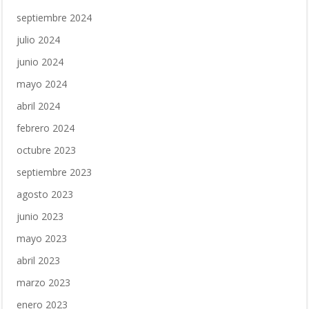
septiembre 2024
julio 2024
junio 2024
mayo 2024
abril 2024
febrero 2024
octubre 2023
septiembre 2023
agosto 2023
junio 2023
mayo 2023
abril 2023
marzo 2023
enero 2023