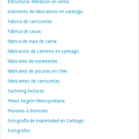
Estructuras Metalcon en venta
exámenes de laboratorio en santiago
Fabrica de carrocerías
Fábrica de casas
fabrica de ropa de cama
fabricación de Letreros en santiago
fabricante de estanterías
fabricante de piscinas en chile
fabricantes de carrocerías
Factoring facturas
Fletes Región Metropolitana
Florerias a domicilio
Fotografía de maternidad en Santiago
Fotógrafos