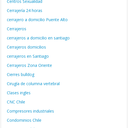
Centros Sexualidad
Cerrajería 24 horas
cerrajero a domicilio Puente Alto
Cerrajeros
cerrajeros a domicilio en santiago
Cerrajeros domicilios
cerrajeros en Santiago
Cerrajeros Zona Oriente
Cierres bulldog
Cirugía de columna vertebral
Clases ingles
CNC Chile
Compresores industriales
Condominios Chile