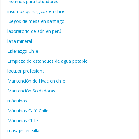
Insumos para tatuadores
insumos quirúrgicos en chile
juegos de mesa en santiago
laboratorio de adn en perú
lana mineral
Liderazgo Chile
Limpieza de estanques de agua potable
locutor profesional
Mantención de Hvac en chile
Mantención Soldadoras
máquinas
Máquinas Café Chile
Máquinas Chile
masajes en silla