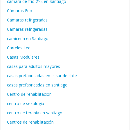
cámara de frío 2×2 en Santiago
Cámaras Frio
Camaras refrigeradas
Cámaras refrigeradas
carnicería en Santiago
Carteles Led
Casas Modulares
casas para adultos mayores
casas prefabricadas en el sur de chile
casas prefabricadas en santiago
Centro de rehabilitacion
centro de sexología
centro de terapia en santiago
Centros de rehabilitación