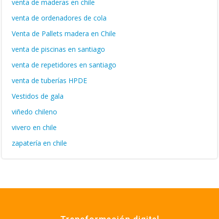
venta de maderas en chile
venta de ordenadores de cola
Venta de Pallets madera en Chile
venta de piscinas en santiago
venta de repetidores en santiago
venta de tuberías HPDE
Vestidos de gala
viñedo chileno
vivero en chile
zapatería en chile