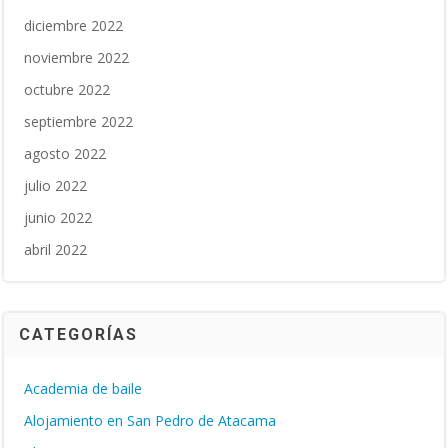
diciembre 2022
noviembre 2022
octubre 2022
septiembre 2022
agosto 2022
julio 2022
junio 2022
abril 2022
CATEGORÍAS
Academia de baile
Alojamiento en San Pedro de Atacama