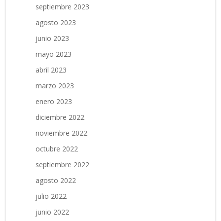
septiembre 2023
agosto 2023
junio 2023
mayo 2023
abril 2023
marzo 2023
enero 2023
diciembre 2022
noviembre 2022
octubre 2022
septiembre 2022
agosto 2022
julio 2022
junio 2022