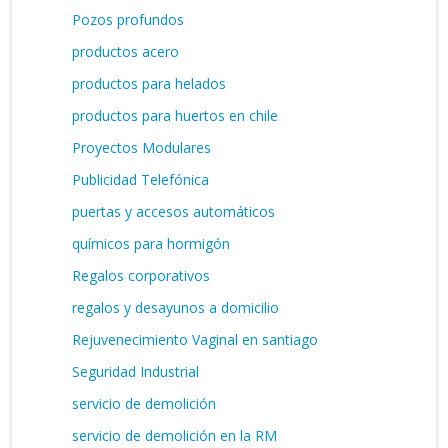
Pozos profundos
productos acero
productos para helados
productos para huertos en chile
Proyectos Modulares
Publicidad Telefónica
puertas y accesos automáticos
químicos para hormigón
Regalos corporativos
regalos y desayunos a domicilio
Rejuvenecimiento Vaginal en santiago
Seguridad Industrial
servicio de demolición
servicio de demolición en la RM