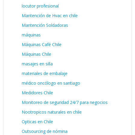
locutor profesional
Mantención de Hvac en chile
Mantención Soldadoras
máquinas
Máquinas Café Chile
Máquinas Chile
masajes en silla
materiales de embalaje
médico oncólogo en santiago
Medidores Chile
Monitoreo de seguridad 24/7 para negocios
Nootropicos naturales en chile
Opticas en Chile
Outsourcing de nómina