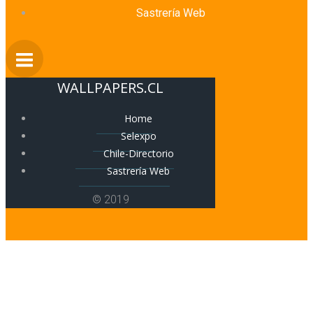
Sastrería Web
WALLPAPERS.CL
Home
Selexpo
Chile-Directorio
Sastrería Web
© 2019