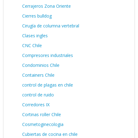
Cerrajeros Zona Oriente
Cierres bulldog
Cirugía de columna vertebral
Clases ingles
CNC Chile
Compresores industriales
Condominios Chile
Containers Chile
control de plagas en chile
control de ruido
Corredores IX
Cortinas roller Chile
Cosmetoginecologia
Cubiertas de cocina en chile