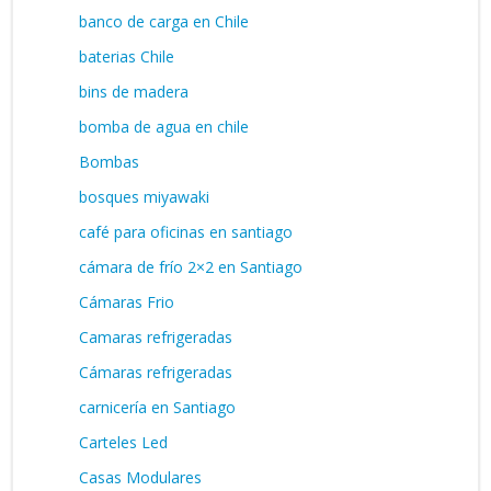
banco de carga en Chile
baterias Chile
bins de madera
bomba de agua en chile
Bombas
bosques miyawaki
café para oficinas en santiago
cámara de frío 2×2 en Santiago
Cámaras Frio
Camaras refrigeradas
Cámaras refrigeradas
carnicería en Santiago
Carteles Led
Casas Modulares