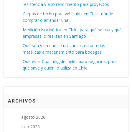
resistencia y alto rendimiento para proyectos
Carpas de techo para vehículos en Chile, dónde
comprar o arrandar una
Medición isocinética en Chile, para qué se usa y qué
empresas lo realizan en Santiago
Qué son y en qué se utilizan las estanterías
metálicas almacenamiento para bodegas
Qué es el Coaching de inglés para negocios, para
qué sirve y quién lo utiliza en Chile
ARCHIVOS
agosto 2026
julio 2026