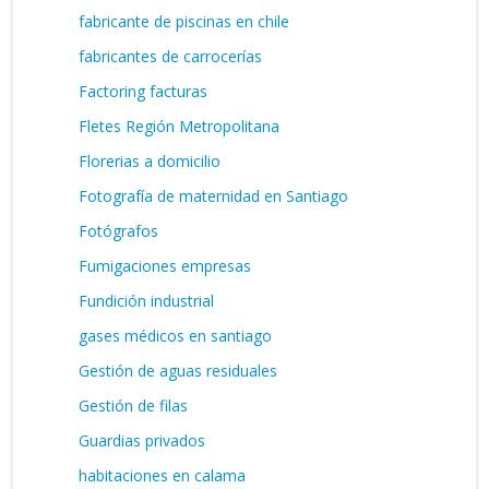
fabricante de piscinas en chile
fabricantes de carrocerías
Factoring facturas
Fletes Región Metropolitana
Florerias a domicilio
Fotografía de maternidad en Santiago
Fotógrafos
Fumigaciones empresas
Fundición industrial
gases médicos en santiago
Gestión de aguas residuales
Gestión de filas
Guardias privados
habitaciones en calama