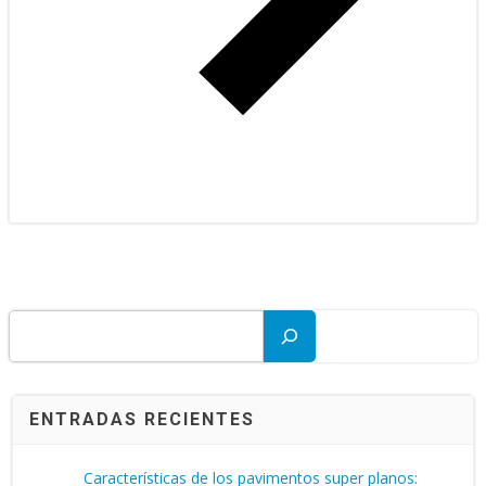
Buscar
ENTRADAS RECIENTES
Características de los pavimentos super planos: