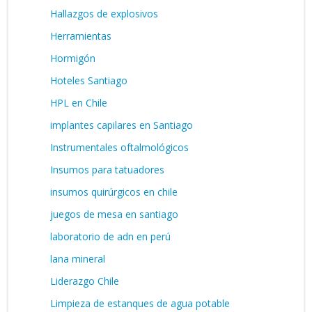
Hallazgos de explosivos
Herramientas
Hormigón
Hoteles Santiago
HPL en Chile
implantes capilares en Santiago
Instrumentales oftalmológicos
Insumos para tatuadores
insumos quirúrgicos en chile
juegos de mesa en santiago
laboratorio de adn en perú
lana mineral
Liderazgo Chile
Limpieza de estanques de agua potable