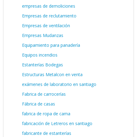
empresas de demoliciones
Empresas de reclutamiento
Empresas de ventilación
Empresas Mudanzas
Equipamiento para panadería
Equipos incendios
Estanterías Bodegas
Estructuras Metalcon en venta
exámenes de laboratorio en santiago
Fabrica de carrocerías
Fábrica de casas
fabrica de ropa de cama
fabricación de Letreros en santiago
fabricante de estanterías