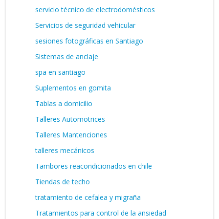
servicio técnico de electrodomésticos
Servicios de seguridad vehicular
sesiones fotográficas en Santiago
Sistemas de anclaje
spa en santiago
Suplementos en gomita
Tablas a domicilio
Talleres Automotrices
Talleres Mantenciones
talleres mecánicos
Tambores reacondicionados en chile
Tiendas de techo
tratamiento de cefalea y migraña
Tratamientos para control de la ansiedad