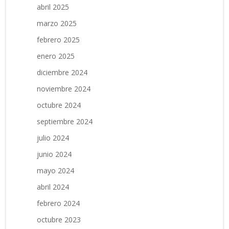
abril 2025
marzo 2025
febrero 2025
enero 2025
diciembre 2024
noviembre 2024
octubre 2024
septiembre 2024
julio 2024
junio 2024
mayo 2024
abril 2024
febrero 2024
octubre 2023