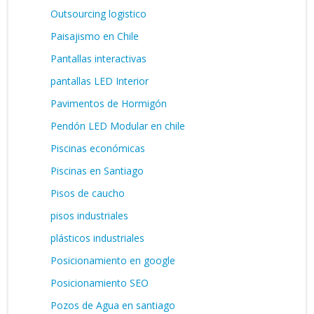
Outsourcing logistico
Paisajismo en Chile
Pantallas interactivas
pantallas LED Interior
Pavimentos de Hormigón
Pendón LED Modular en chile
Piscinas económicas
Piscinas en Santiago
Pisos de caucho
pisos industriales
plásticos industriales
Posicionamiento en google
Posicionamiento SEO
Pozos de Agua en santiago