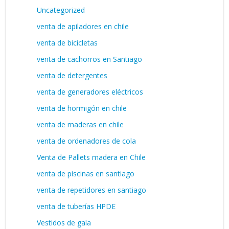
Uncategorized
venta de apiladores en chile
venta de bicicletas
venta de cachorros en Santiago
venta de detergentes
venta de generadores eléctricos
venta de hormigón en chile
venta de maderas en chile
venta de ordenadores de cola
Venta de Pallets madera en Chile
venta de piscinas en santiago
venta de repetidores en santiago
venta de tuberías HPDE
Vestidos de gala