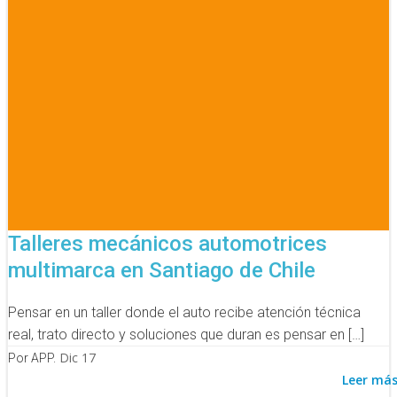
Talleres mecánicos automotrices
multimarca en Santiago de Chile
Pensar en un taller donde el auto recibe atención técnica
real, trato directo y soluciones que duran es pensar en […]
Dic 17
Por APP.
Leer má