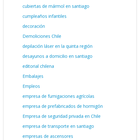
cubiertas de mármol en santiago
cumpleaños infantiles
decoración
Demoliciones Chile
depilación láser en la quinta región
desayunos a domicilio en santiago
editorial chilena
Embalajes
Empleos
empresa de fumigaciones agrícolas
empresa de prefabricados de hormigón
Empresa de seguridad privada en Chile
empresa de transporte en santiago
empresas de ascensores