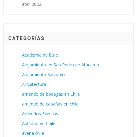
abril 2022
CATEGORÍAS
Academia de baile
Alojamiento en San Pedro de Atacama
Alojamiento Santiago
Arquitectura
arriendo de bodegas en Chile
arriendo de cabañas en chile
Arriendos Eventos
Autismo en Chile
avena chile