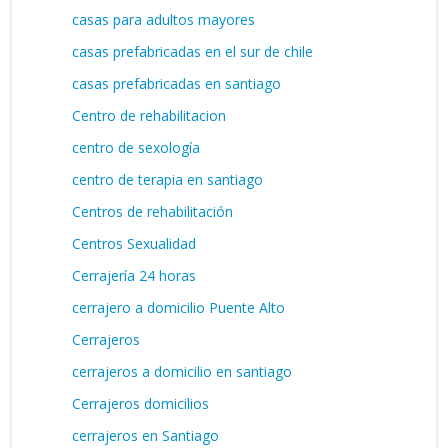
casas para adultos mayores
casas prefabricadas en el sur de chile
casas prefabricadas en santiago
Centro de rehabilitacion
centro de sexología
centro de terapia en santiago
Centros de rehabilitación
Centros Sexualidad
Cerrajería 24 horas
cerrajero a domicilio Puente Alto
Cerrajeros
cerrajeros a domicilio en santiago
Cerrajeros domicilios
cerrajeros en Santiago