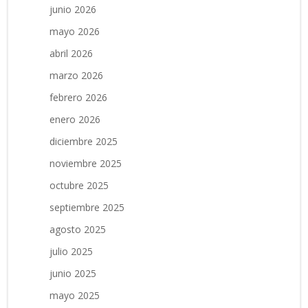
junio 2026
mayo 2026
abril 2026
marzo 2026
febrero 2026
enero 2026
diciembre 2025
noviembre 2025
octubre 2025
septiembre 2025
agosto 2025
julio 2025
junio 2025
mayo 2025