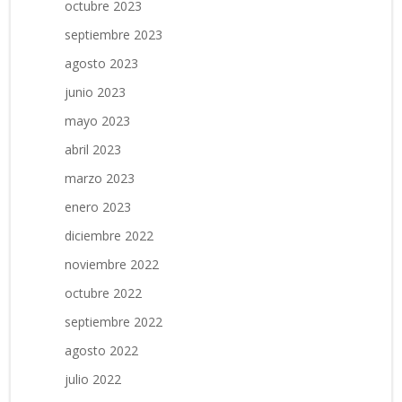
octubre 2023
septiembre 2023
agosto 2023
junio 2023
mayo 2023
abril 2023
marzo 2023
enero 2023
diciembre 2022
noviembre 2022
octubre 2022
septiembre 2022
agosto 2022
julio 2022