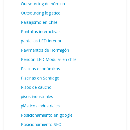
Outsourcing de nómina
Outsourcing logistico
Paisajismo en Chile
Pantallas interactivas
pantallas LED Interior
Pavimentos de Hormigón
Pendón LED Modular en chile
Piscinas económicas
Piscinas en Santiago
Pisos de caucho
pisos industriales
plásticos industriales
Posicionamiento en google
Posicionamiento SEO