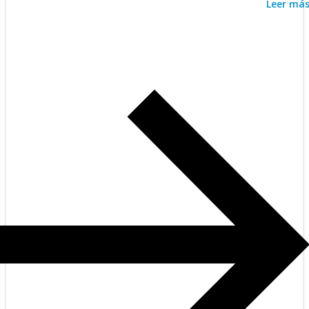
Leer má