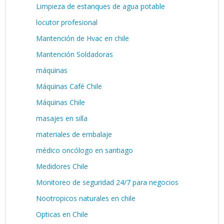
Limpieza de estanques de agua potable
locutor profesional
Mantención de Hvac en chile
Mantención Soldadoras
máquinas
Máquinas Café Chile
Máquinas Chile
masajes en silla
materiales de embalaje
médico oncólogo en santiago
Medidores Chile
Monitoreo de seguridad 24/7 para negocios
Nootropicos naturales en chile
Opticas en Chile