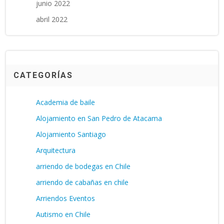
junio 2022
abril 2022
CATEGORÍAS
Academia de baile
Alojamiento en San Pedro de Atacama
Alojamiento Santiago
Arquitectura
arriendo de bodegas en Chile
arriendo de cabañas en chile
Arriendos Eventos
Autismo en Chile