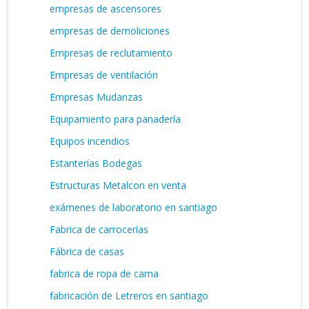
empresas de ascensores
empresas de demoliciones
Empresas de reclutamiento
Empresas de ventilación
Empresas Mudanzas
Equipamiento para panadería
Equipos incendios
Estanterías Bodegas
Estructuras Metalcon en venta
exámenes de laboratorio en santiago
Fabrica de carrocerías
Fábrica de casas
fabrica de ropa de cama
fabricación de Letreros en santiago