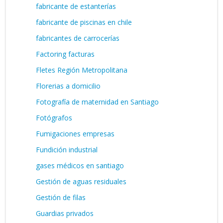
fabricante de estanterías
fabricante de piscinas en chile
fabricantes de carrocerías
Factoring facturas
Fletes Región Metropolitana
Florerias a domicilio
Fotografía de maternidad en Santiago
Fotógrafos
Fumigaciones empresas
Fundición industrial
gases médicos en santiago
Gestión de aguas residuales
Gestión de filas
Guardias privados