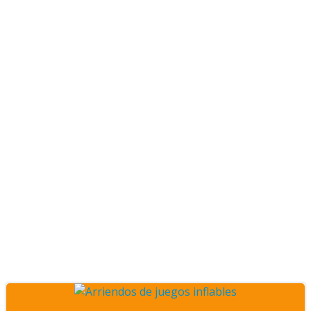
Posts Arriendos
Eventos