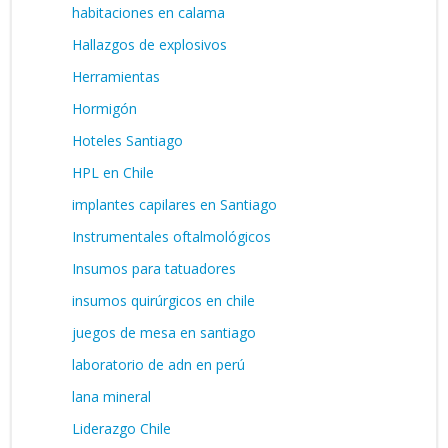
habitaciones en calama
Hallazgos de explosivos
Herramientas
Hormigón
Hoteles Santiago
HPL en Chile
implantes capilares en Santiago
Instrumentales oftalmológicos
Insumos para tatuadores
insumos quirúrgicos en chile
juegos de mesa en santiago
laboratorio de adn en perú
lana mineral
Liderazgo Chile