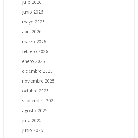
julio 2026
junio 2026
mayo 2026
abril 2026
marzo 2026
febrero 2026
enero 2026
diciembre 2025
noviembre 2025
octubre 2025
septiembre 2025
agosto 2025
julio 2025
junio 2025