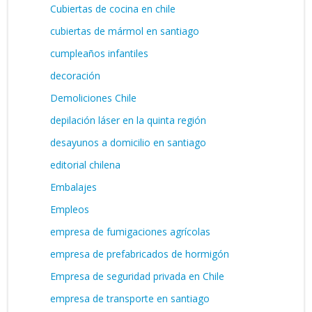
Cubiertas de cocina en chile
cubiertas de mármol en santiago
cumpleaños infantiles
decoración
Demoliciones Chile
depilación láser en la quinta región
desayunos a domicilio en santiago
editorial chilena
Embalajes
Empleos
empresa de fumigaciones agrícolas
empresa de prefabricados de hormigón
Empresa de seguridad privada en Chile
empresa de transporte en santiago