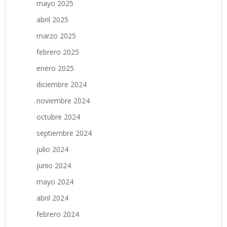
mayo 2025
abril 2025
marzo 2025
febrero 2025
enero 2025
diciembre 2024
noviembre 2024
octubre 2024
septiembre 2024
julio 2024
junio 2024
mayo 2024
abril 2024
febrero 2024