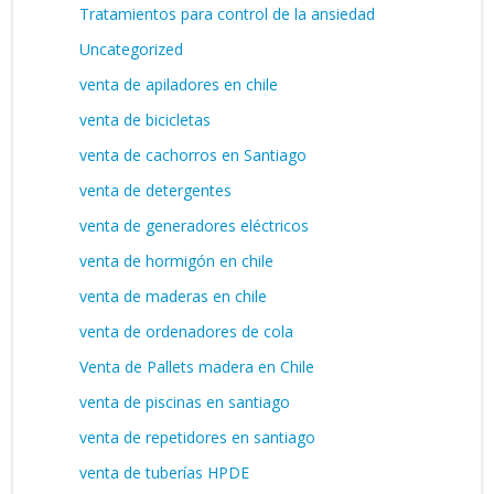
Tratamientos para control de la ansiedad
Uncategorized
venta de apiladores en chile
venta de bicicletas
venta de cachorros en Santiago
venta de detergentes
venta de generadores eléctricos
venta de hormigón en chile
venta de maderas en chile
venta de ordenadores de cola
Venta de Pallets madera en Chile
venta de piscinas en santiago
venta de repetidores en santiago
venta de tuberías HPDE