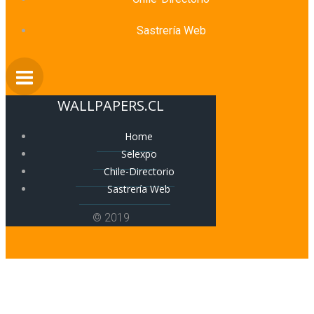
Sastrería Web
WALLPAPERS.CL
Home
Selexpo
Chile-Directorio
Sastrería Web
© 2019