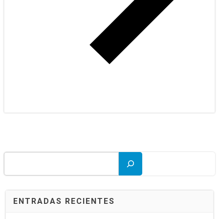
Buscar
ENTRADAS RECIENTES