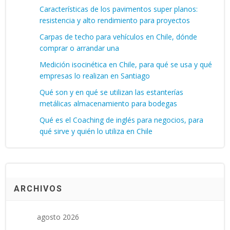
Características de los pavimentos super planos:
resistencia y alto rendimiento para proyectos
Carpas de techo para vehículos en Chile, dónde
comprar o arrandar una
Medición isocinética en Chile, para qué se usa y qué
empresas lo realizan en Santiago
Qué son y en qué se utilizan las estanterías
metálicas almacenamiento para bodegas
Qué es el Coaching de inglés para negocios, para
qué sirve y quién lo utiliza en Chile
ARCHIVOS
agosto 2026