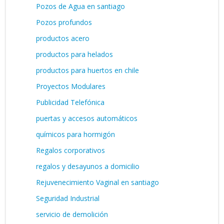
Pozos de Agua en santiago
Pozos profundos
productos acero
productos para helados
productos para huertos en chile
Proyectos Modulares
Publicidad Telefónica
puertas y accesos automáticos
químicos para hormigón
Regalos corporativos
regalos y desayunos a domicilio
Rejuvenecimiento Vaginal en santiago
Seguridad Industrial
servicio de demolición