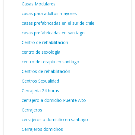
Casas Modulares
casas para adultos mayores
casas prefabricadas en el sur de chile
casas prefabricadas en santiago
Centro de rehabilitacion
centro de sexología
centro de terapia en santiago
Centros de rehabilitación
Centros Sexualidad
Cerrajería 24 horas
cerrajero a domicilio Puente Alto
Cerrajeros
cerrajeros a domicilio en santiago
Cerrajeros domicilios