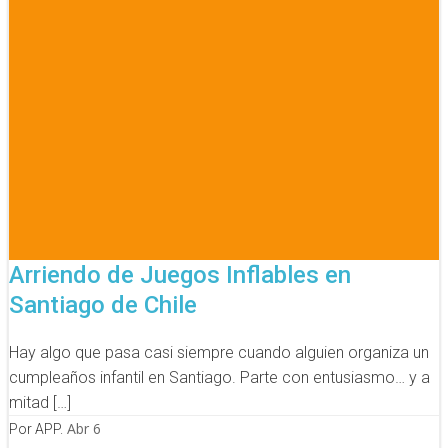
Arriendo de Juegos Inflables en
Santiago de Chile
Hay algo que pasa casi siempre cuando alguien organiza un
cumpleaños infantil en Santiago. Parte con entusiasmo… y a
mitad […]
Abr 6
Por APP.