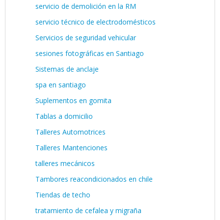
servicio de demolición en la RM
servicio técnico de electrodomésticos
Servicios de seguridad vehicular
sesiones fotográficas en Santiago
Sistemas de anclaje
spa en santiago
Suplementos en gomita
Tablas a domicilio
Talleres Automotrices
Talleres Mantenciones
talleres mecánicos
Tambores reacondicionados en chile
Tiendas de techo
tratamiento de cefalea y migraña