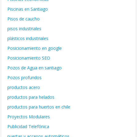
Piscinas en Santiago
Pisos de caucho
pisos industriales
plásticos industriales
Posicionamiento en google
Posicionamiento SEO
Pozos de Agua en santiago
Pozos profundos
productos acero
productos para helados
productos para huertos en chile
Proyectos Modulares
Publicidad Telefónica
puertas y accesos automáticos