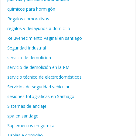
químicos para hormigón
Regalos corporativos
regalos y desayunos a domicilio
Rejuvenecimiento Vaginal en santiago
Seguridad Industrial
servicio de demolición
servicio de demolición en la RM
servicio técnico de electrodomésticos
Servicios de seguridad vehicular
sesiones fotográficas en Santiago
Sistemas de anclaje
spa en santiago
Suplementos en gomita
Tablas a domicilio