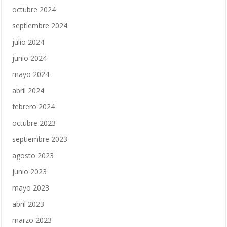
octubre 2024
septiembre 2024
julio 2024
junio 2024
mayo 2024
abril 2024
febrero 2024
octubre 2023
septiembre 2023
agosto 2023
junio 2023
mayo 2023
abril 2023
marzo 2023