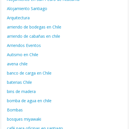
Alojamiento Santiago
Arquitectura
arriendo de bodegas en Chile
arriendo de cabañas en chile
Arriendos Eventos
Autismo en Chile
avena chile
banco de carga en Chile
baterias Chile
bins de madera
bomba de agua en chile
Bombas
bosques miyawaki
café para oficinas en santiago