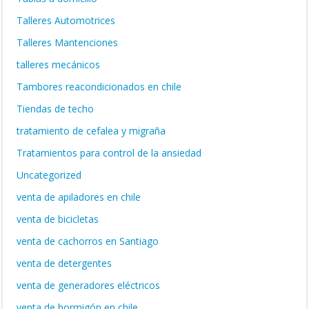
Talleres Automotrices
Talleres Mantenciones
talleres mecánicos
Tambores reacondicionados en chile
Tiendas de techo
tratamiento de cefalea y migraña
Tratamientos para control de la ansiedad
Uncategorized
venta de apiladores en chile
venta de bicicletas
venta de cachorros en Santiago
venta de detergentes
venta de generadores eléctricos
venta de hormigón en chile