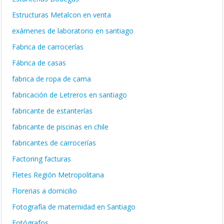
Estructuras Metalcon en venta
exámenes de laboratorio en santiago
Fabrica de carrocerías
Fábrica de casas
fabrica de ropa de cama
fabricación de Letreros en santiago
fabricante de estanterías
fabricante de piscinas en chile
fabricantes de carrocerías
Factoring facturas
Fletes Región Metropolitana
Florerias a domicilio
Fotografía de maternidad en Santiago
Fotógrafos