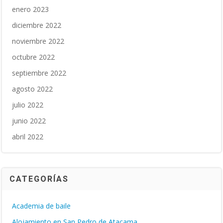
enero 2023
diciembre 2022
noviembre 2022
octubre 2022
septiembre 2022
agosto 2022
julio 2022
junio 2022
abril 2022
CATEGORÍAS
Academia de baile
Alojamiento en San Pedro de Atacama