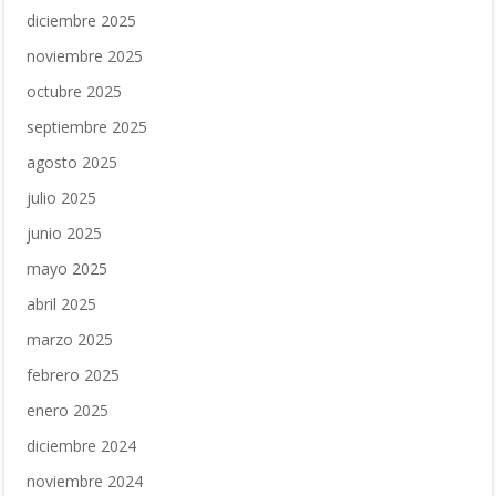
diciembre 2025
noviembre 2025
octubre 2025
septiembre 2025
agosto 2025
julio 2025
junio 2025
mayo 2025
abril 2025
marzo 2025
febrero 2025
enero 2025
diciembre 2024
noviembre 2024