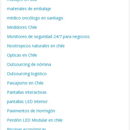
materiales de embalaje
médico oncólogo en santiago
Medidores Chile
Monitoreo de seguridad 24/7 para negocios
Nootropicos naturales en chile
Opticas en Chile
Outsourcing de nómina
Outsourcing logistico
Paisajismo en Chile
Pantallas interactivas
pantallas LED Interior
Pavimentos de Hormigón
Pendón LED Modular en chile
Piscinas económicas