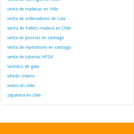
venta de maderas en chile
venta de ordenadores de cola
Venta de Pallets madera en Chile
venta de piscinas en santiago
venta de repetidores en santiago
venta de tuberías HPDE
Vestidos de gala
viñedo chileno
vivero en chile
zapatería en chile