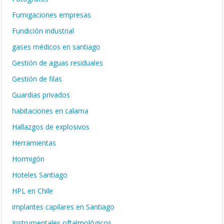
Fumigaciones empresas
Fundición industrial
gases médicos en santiago
Gestión de aguas residuales
Gestión de filas
Guardias privados
habitaciones en calama
Hallazgos de explosivos
Herramientas
Hormigón
Hoteles Santiago
HPL en Chile
implantes capilares en Santiago
Instrumentales oftalmológicos