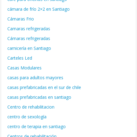
cámara de frío 2×2 en Santiago
Cámaras Frio
Camaras refrigeradas
Cámaras refrigeradas
carnicería en Santiago
Carteles Led
Casas Modulares
casas para adultos mayores
casas prefabricadas en el sur de chile
casas prefabricadas en santiago
Centro de rehabilitacion
centro de sexología
centro de terapia en santiago
Centros de rehabilitación