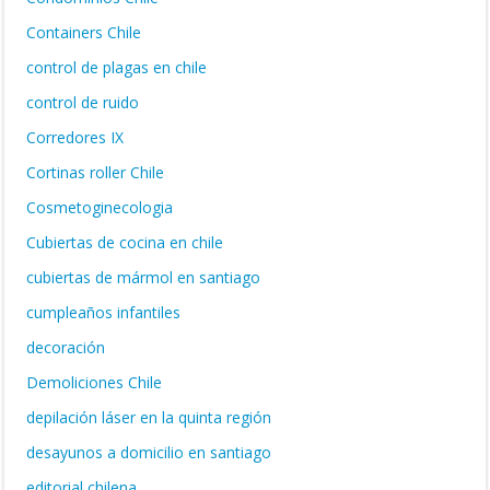
Containers Chile
control de plagas en chile
control de ruido
Corredores IX
Cortinas roller Chile
Cosmetoginecologia
Cubiertas de cocina en chile
cubiertas de mármol en santiago
cumpleaños infantiles
decoración
Demoliciones Chile
depilación láser en la quinta región
desayunos a domicilio en santiago
editorial chilena