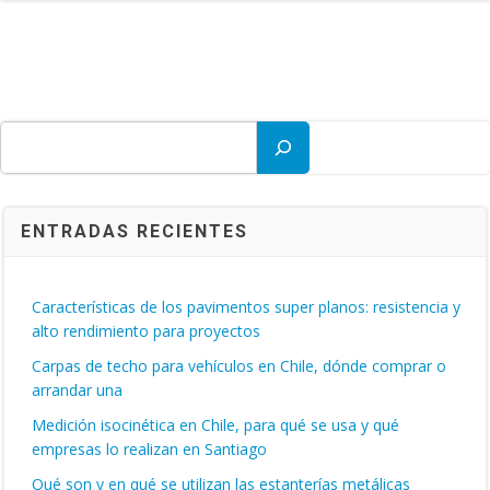
Buscar
ENTRADAS RECIENTES
Características de los pavimentos super planos: resistencia y
alto rendimiento para proyectos
Carpas de techo para vehículos en Chile, dónde comprar o
arrandar una
Medición isocinética en Chile, para qué se usa y qué
empresas lo realizan en Santiago
Qué son y en qué se utilizan las estanterías metálicas