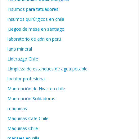
Insumos para tatuadores
insumos quirúrgicos en chile
juegos de mesa en santiago
laboratorio de adn en perú
lana mineral
Liderazgo Chile
Limpieza de estanques de agua potable
locutor profesional
Mantención de Hvac en chile
Mantención Soldadoras
máquinas
Máquinas Café Chile
Máquinas Chile
masajes en silla