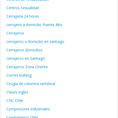
Centros Sexualidad
Cerrajería 24 horas
cerrajero a domicilio Puente Alto
Cerrajeros
cerrajeros a domicilio en santiago
Cerrajeros domicilios
cerrajeros en Santiago
Cerrajeros Zona Oriente
Cierres bulldog
Cirugía de columna vertebral
Clases ingles
CNC Chile
Compresores industriales
Condominios Chile