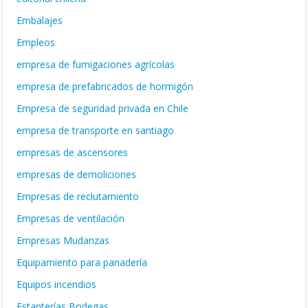
Embalajes
Empleos
empresa de fumigaciones agrícolas
empresa de prefabricados de hormigón
Empresa de seguridad privada en Chile
empresa de transporte en santiago
empresas de ascensores
empresas de demoliciones
Empresas de reclutamiento
Empresas de ventilación
Empresas Mudanzas
Equipamiento para panadería
Equipos incendios
Estanterías Bodegas