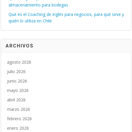
almacenamiento para bodegas
Qué es el Coaching de inglés para negocios, para qué sirve y
quién lo utiliza en Chile
ARCHIVOS
agosto 2026
julio 2026
junio 2026
mayo 2026
abril 2026
marzo 2026
febrero 2026
enero 2026