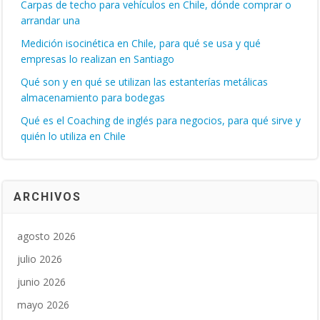
Carpas de techo para vehículos en Chile, dónde comprar o
arrandar una
Medición isocinética en Chile, para qué se usa y qué
empresas lo realizan en Santiago
Qué son y en qué se utilizan las estanterías metálicas
almacenamiento para bodegas
Qué es el Coaching de inglés para negocios, para qué sirve y
quién lo utiliza en Chile
ARCHIVOS
agosto 2026
julio 2026
junio 2026
mayo 2026