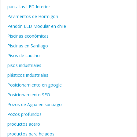
pantallas LED Interior
Pavimentos de Hormigón
Pendón LED Modular en chile
Piscinas económicas
Piscinas en Santiago
Pisos de caucho
pisos industriales
plásticos industriales
Posicionamiento en google
Posicionamiento SEO
Pozos de Agua en santiago
Pozos profundos
productos acero
productos para helados