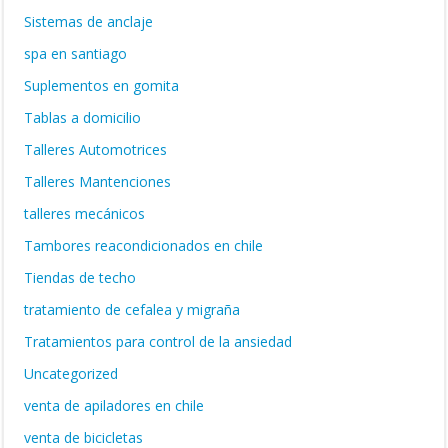
Sistemas de anclaje
spa en santiago
Suplementos en gomita
Tablas a domicilio
Talleres Automotrices
Talleres Mantenciones
talleres mecánicos
Tambores reacondicionados en chile
Tiendas de techo
tratamiento de cefalea y migraña
Tratamientos para control de la ansiedad
Uncategorized
venta de apiladores en chile
venta de bicicletas