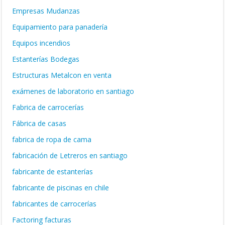
Empresas Mudanzas
Equipamiento para panadería
Equipos incendios
Estanterías Bodegas
Estructuras Metalcon en venta
exámenes de laboratorio en santiago
Fabrica de carrocerías
Fábrica de casas
fabrica de ropa de cama
fabricación de Letreros en santiago
fabricante de estanterías
fabricante de piscinas en chile
fabricantes de carrocerías
Factoring facturas