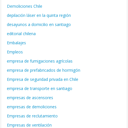
Demoliciones Chile
depilación láser en la quinta región
desayunos a domicilio en santiago
editorial chilena
Embalajes
Empleos
empresa de fumigaciones agrícolas
empresa de prefabricados de hormigón
Empresa de seguridad privada en Chile
empresa de transporte en santiago
empresas de ascensores
empresas de demoliciones
Empresas de reclutamiento
Empresas de ventilación