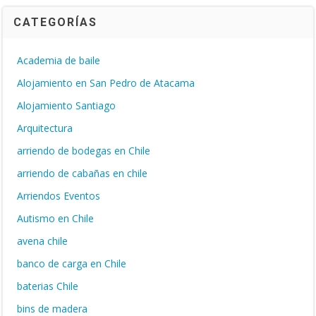
CATEGORÍAS
Academia de baile
Alojamiento en San Pedro de Atacama
Alojamiento Santiago
Arquitectura
arriendo de bodegas en Chile
arriendo de cabañas en chile
Arriendos Eventos
Autismo en Chile
avena chile
banco de carga en Chile
baterias Chile
bins de madera