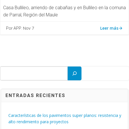
Casa Bullileo, arriendo de cabañas y en Bullileo en la comuna
de Parral, Región del Maule
Leer más
Nov 7
Por APP.
Buscar
ENTRADAS RECIENTES
Características de los pavimentos super planos: resistencia y
alto rendimiento para proyectos