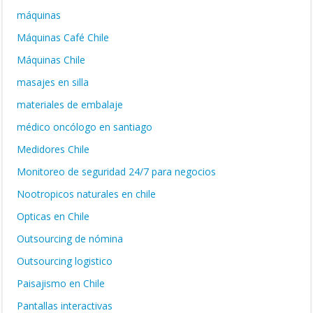
máquinas
Máquinas Café Chile
Máquinas Chile
masajes en silla
materiales de embalaje
médico oncólogo en santiago
Medidores Chile
Monitoreo de seguridad 24/7 para negocios
Nootropicos naturales en chile
Opticas en Chile
Outsourcing de nómina
Outsourcing logistico
Paisajismo en Chile
Pantallas interactivas