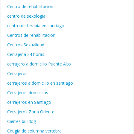
Centro de rehabilitacion
centro de sexología
centro de terapia en santiago
Centros de rehabilitación
Centros Sexualidad
Cerrajería 24 horas
cerrajero a domicilio Puente Alto
Cerrajeros
cerrajeros a domicilio en santiago
Cerrajeros domicilios
cerrajeros en Santiago
Cerrajeros Zona Oriente
Cierres bulldog
Cirugía de columna vertebral