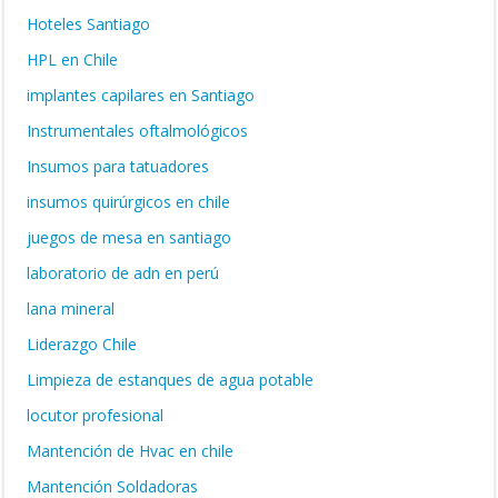
Hoteles Santiago
HPL en Chile
implantes capilares en Santiago
Instrumentales oftalmológicos
Insumos para tatuadores
insumos quirúrgicos en chile
juegos de mesa en santiago
laboratorio de adn en perú
lana mineral
Liderazgo Chile
Limpieza de estanques de agua potable
locutor profesional
Mantención de Hvac en chile
Mantención Soldadoras