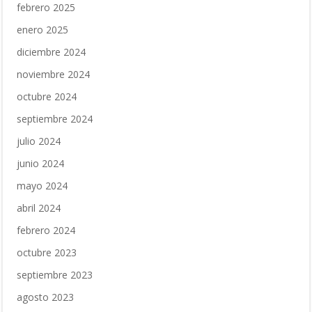
febrero 2025
enero 2025
diciembre 2024
noviembre 2024
octubre 2024
septiembre 2024
julio 2024
junio 2024
mayo 2024
abril 2024
febrero 2024
octubre 2023
septiembre 2023
agosto 2023