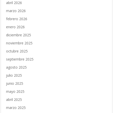
abril 2026
marzo 2026
febrero 2026
enero 2026
diciembre 2025
noviembre 2025
octubre 2025
septiembre 2025
agosto 2025
julio 2025
junio 2025
mayo 2025
abril 2025
marzo 2025