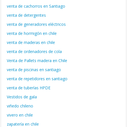
venta de cachorros en Santiago
venta de detergentes
venta de generadores eléctricos
venta de hormigón en chile
venta de maderas en chile
venta de ordenadores de cola
Venta de Pallets madera en Chile
venta de piscinas en santiago
venta de repetidores en santiago
venta de tuberías HPDE
Vestidos de gala
viñedo chileno
vivero en chile
zapatería en chile