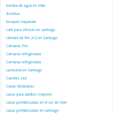
bomba de agua en chile
Bombas
bosques miyawaki
café para oficinas en santiago
cámara de frío 2×2 en Santiago
Cámaras Frio
Cámaras refrigeradas
Camaras refrigeradas
carnicería en Santiago
Carteles Led
Casas Modulares
casas para adultos mayores
casas prefabricadas en el sur de chile
casas prefabricadas en santiago