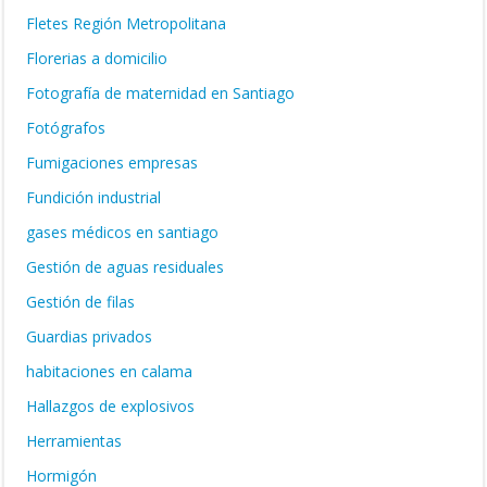
Fletes Región Metropolitana
Florerias a domicilio
Fotografía de maternidad en Santiago
Fotógrafos
Fumigaciones empresas
Fundición industrial
gases médicos en santiago
Gestión de aguas residuales
Gestión de filas
Guardias privados
habitaciones en calama
Hallazgos de explosivos
Herramientas
Hormigón