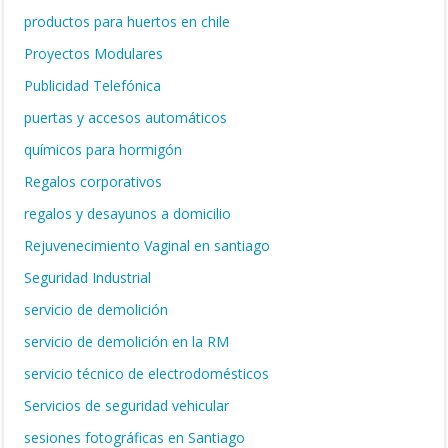
productos para huertos en chile
Proyectos Modulares
Publicidad Telefónica
puertas y accesos automáticos
químicos para hormigón
Regalos corporativos
regalos y desayunos a domicilio
Rejuvenecimiento Vaginal en santiago
Seguridad Industrial
servicio de demolición
servicio de demolición en la RM
servicio técnico de electrodomésticos
Servicios de seguridad vehicular
sesiones fotográficas en Santiago