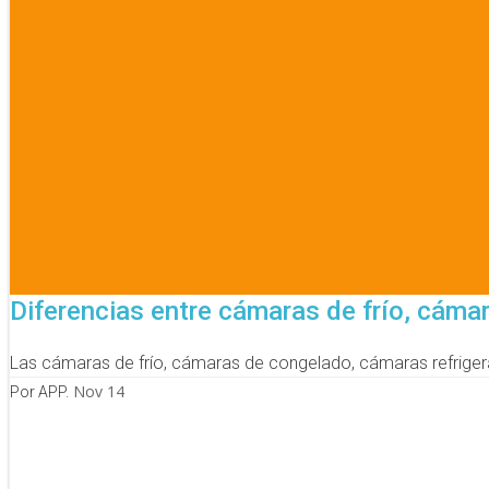
Diferencias entre cámaras de frío, cáma
Las cámaras de frío, cámaras de congelado, cámaras refrigera
Nov 14
Por APP.