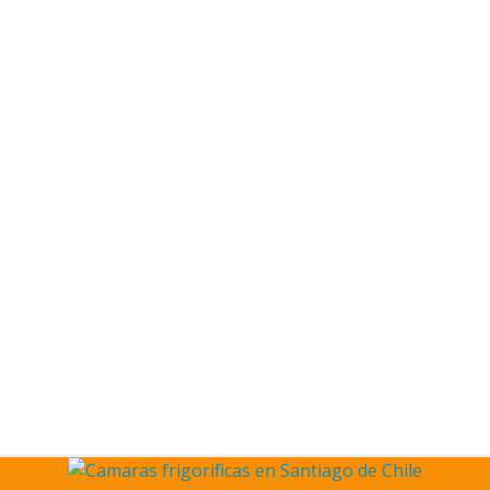
rigeradas