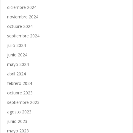
diciembre 2024
noviembre 2024
octubre 2024
septiembre 2024
julio 2024
junio 2024
mayo 2024
abril 2024
febrero 2024
octubre 2023
septiembre 2023
agosto 2023
junio 2023
mayo 2023