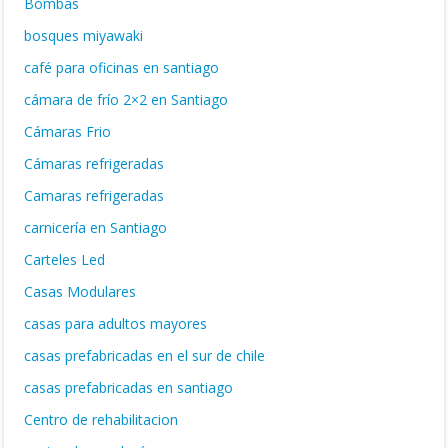
Bombas
bosques miyawaki
café para oficinas en santiago
cámara de frío 2×2 en Santiago
Cámaras Frio
Cámaras refrigeradas
Camaras refrigeradas
carnicería en Santiago
Carteles Led
Casas Modulares
casas para adultos mayores
casas prefabricadas en el sur de chile
casas prefabricadas en santiago
Centro de rehabilitacion