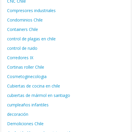
CNC Chile
Compresores industriales
Condominios Chile
Containers Chile
control de plagas en chile
control de ruido
Corredores IX
Cortinas roller Chile
Cosmetoginecologia
Cubiertas de cocina en chile
cubiertas de mármol en santiago
cumpleaños infantiles
decoración
Demoliciones Chile