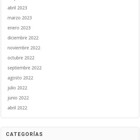
abril 2023
marzo 2023
enero 2023
diciembre 2022
noviembre 2022
octubre 2022
septiembre 2022
agosto 2022
julio 2022
junio 2022
abril 2022
CATEGORÍAS