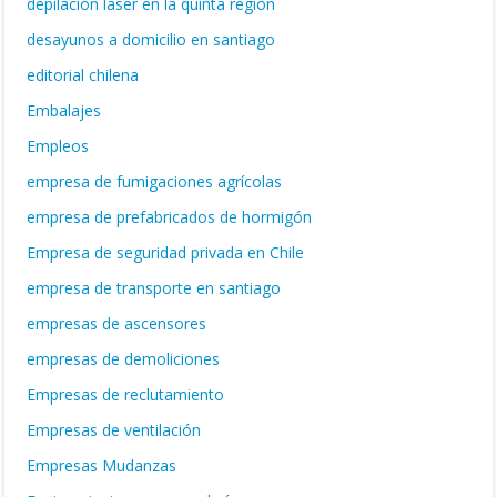
depilación láser en la quinta región
desayunos a domicilio en santiago
editorial chilena
Embalajes
Empleos
empresa de fumigaciones agrícolas
empresa de prefabricados de hormigón
Empresa de seguridad privada en Chile
empresa de transporte en santiago
empresas de ascensores
empresas de demoliciones
Empresas de reclutamiento
Empresas de ventilación
Empresas Mudanzas