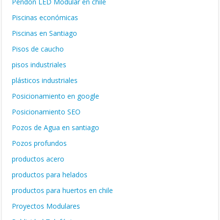
Pendón LED Modular en chile
Piscinas económicas
Piscinas en Santiago
Pisos de caucho
pisos industriales
plásticos industriales
Posicionamiento en google
Posicionamiento SEO
Pozos de Agua en santiago
Pozos profundos
productos acero
productos para helados
productos para huertos en chile
Proyectos Modulares