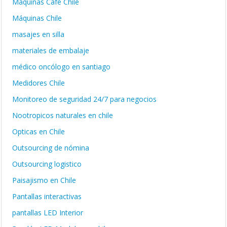
Máquinas Café Chile
Máquinas Chile
masajes en silla
materiales de embalaje
médico oncólogo en santiago
Medidores Chile
Monitoreo de seguridad 24/7 para negocios
Nootropicos naturales en chile
Opticas en Chile
Outsourcing de nómina
Outsourcing logistico
Paisajismo en Chile
Pantallas interactivas
pantallas LED Interior