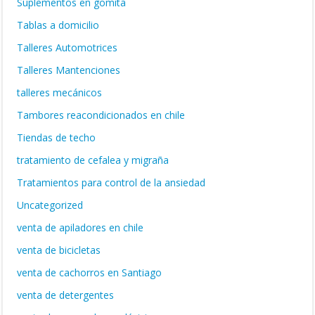
Suplementos en gomita
Tablas a domicilio
Talleres Automotrices
Talleres Mantenciones
talleres mecánicos
Tambores reacondicionados en chile
Tiendas de techo
tratamiento de cefalea y migraña
Tratamientos para control de la ansiedad
Uncategorized
venta de apiladores en chile
venta de bicicletas
venta de cachorros en Santiago
venta de detergentes