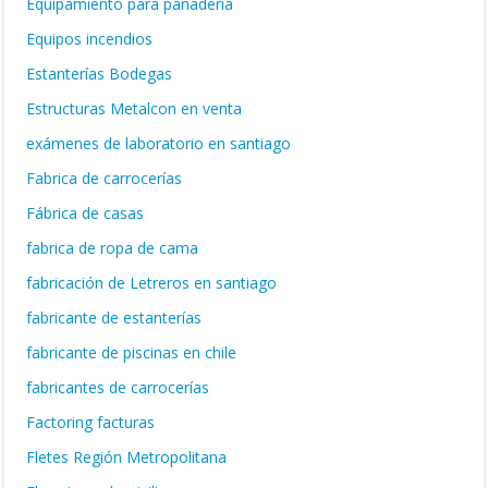
Equipamiento para panadería
Equipos incendios
Estanterías Bodegas
Estructuras Metalcon en venta
exámenes de laboratorio en santiago
Fabrica de carrocerías
Fábrica de casas
fabrica de ropa de cama
fabricación de Letreros en santiago
fabricante de estanterías
fabricante de piscinas en chile
fabricantes de carrocerías
Factoring facturas
Fletes Región Metropolitana