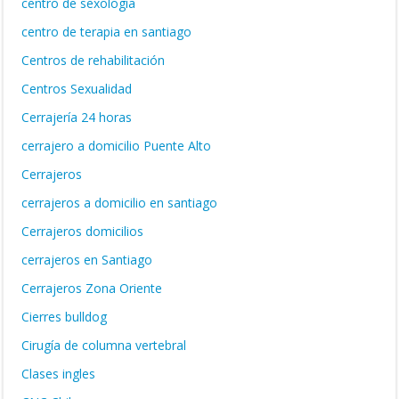
centro de sexología
centro de terapia en santiago
Centros de rehabilitación
Centros Sexualidad
Cerrajería 24 horas
cerrajero a domicilio Puente Alto
Cerrajeros
cerrajeros a domicilio en santiago
Cerrajeros domicilios
cerrajeros en Santiago
Cerrajeros Zona Oriente
Cierres bulldog
Cirugía de columna vertebral
Clases ingles