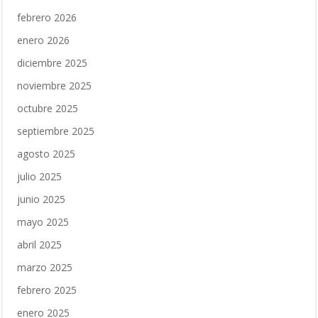
febrero 2026
enero 2026
diciembre 2025
noviembre 2025
octubre 2025
septiembre 2025
agosto 2025
julio 2025
junio 2025
mayo 2025
abril 2025
marzo 2025
febrero 2025
enero 2025