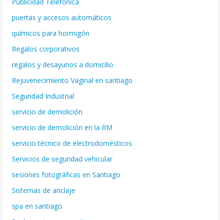
Publicidad Telefónica
puertas y accesos automáticos
químicos para hormigón
Regalos corporativos
regalos y desayunos a domicilio
Rejuvenecimiento Vaginal en santiago
Seguridad Industrial
servicio de demolición
servicio de demolición en la RM
servicio técnico de electrodomésticos
Servicios de seguridad vehicular
sesiones fotográficas en Santiago
Sistemas de anclaje
spa en santiago