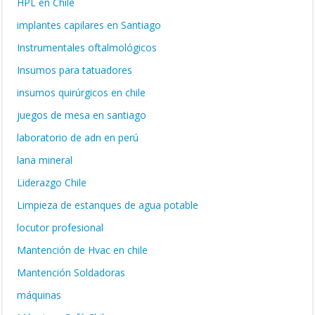
HPL en Chile
implantes capilares en Santiago
Instrumentales oftalmológicos
Insumos para tatuadores
insumos quirúrgicos en chile
juegos de mesa en santiago
laboratorio de adn en perú
lana mineral
Liderazgo Chile
Limpieza de estanques de agua potable
locutor profesional
Mantención de Hvac en chile
Mantención Soldadoras
máquinas