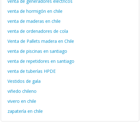
venta de generadores eléctricos
venta de hormigón en chile
venta de maderas en chile
venta de ordenadores de cola
Venta de Pallets madera en Chile
venta de piscinas en santiago
venta de repetidores en santiago
venta de tuberías HPDE
Vestidos de gala
viñedo chileno
vivero en chile
zapatería en chile