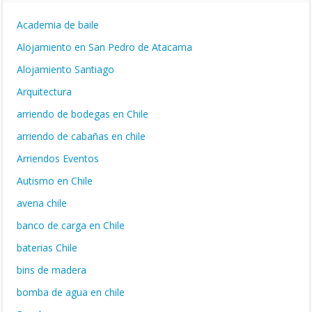
Academia de baile
Alojamiento en San Pedro de Atacama
Alojamiento Santiago
Arquitectura
arriendo de bodegas en Chile
arriendo de cabañas en chile
Arriendos Eventos
Autismo en Chile
avena chile
banco de carga en Chile
baterias Chile
bins de madera
bomba de agua en chile