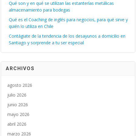
Qué son y en qué se utilizan las estanterías metálicas
almacenamiento para bodegas
Qué es el Coaching de inglés para negocios, para qué sirve y
quién lo utiliza en Chile
Contágiate de la tendencia de los desayunos a domicilio en
Santiago y sorprende a tu ser especial
ARCHIVOS
agosto 2026
julio 2026
junio 2026
mayo 2026
abril 2026
marzo 2026