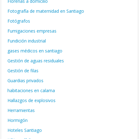
Florerias a domicilio
Fotografía de maternidad en Santiago
Fotógrafos
Fumigaciones empresas
Fundición industrial
gases médicos en santiago
Gestión de aguas residuales
Gestión de filas
Guardias privados
habitaciones en calama
Hallazgos de explosivos
Herramientas
Hormigón
Hoteles Santiago