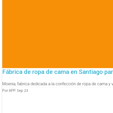
Fábrica de ropa de cama en Santiago para
Moenia, fabrica dedicada a la confección de ropa de cama y 
Sep 23
Por APP.