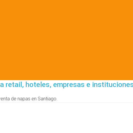
 retail, hoteles, empresas e institucione
venta de napas en Santiago.