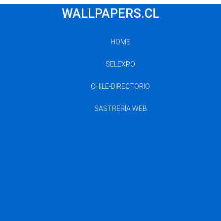
WALLPAPERS.CL
HOME
SELEXPO
CHILE-DIRECTORIO
SASTRERÍA WEB