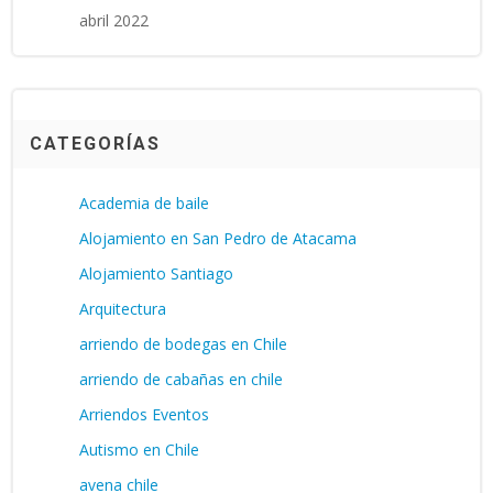
abril 2022
CATEGORÍAS
Academia de baile
Alojamiento en San Pedro de Atacama
Alojamiento Santiago
Arquitectura
arriendo de bodegas en Chile
arriendo de cabañas en chile
Arriendos Eventos
Autismo en Chile
avena chile