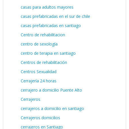
casas para adultos mayores
casas prefabricadas en el sur de chile
casas prefabricadas en santiago
Centro de rehabilitacion
centro de sexología
centro de terapia en santiago
Centros de rehabilitación
Centros Sexualidad
Cerrajería 24 horas
cerrajero a domicilio Puente Alto
Cerrajeros
cerrajeros a domicilio en santiago
Cerrajeros domicilios
cerrajeros en Santiago