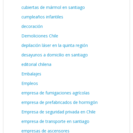
cubiertas de mármol en santiago
cumpleaños infantiles
decoración
Demoliciones Chile
depilación láser en la quinta región
desayunos a domicilio en santiago
editorial chilena
Embalajes
Empleos
empresa de fumigaciones agrícolas
empresa de prefabricados de hormigón
Empresa de seguridad privada en Chile
empresa de transporte en santiago
empresas de ascensores