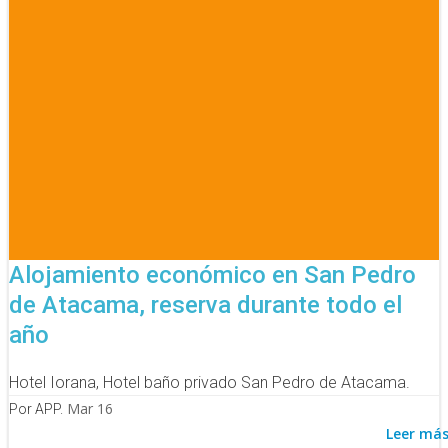
Alojamiento económico en San Pedro
de Atacama, reserva durante todo el
año
Hotel Iorana, Hotel baño privado San Pedro de Atacama.
Mar 16
Por APP.
Leer má