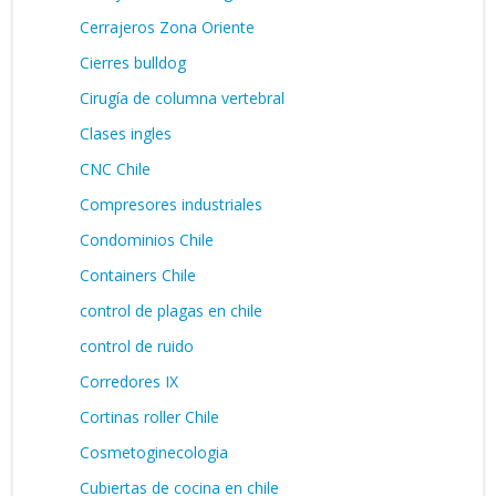
Cerrajeros Zona Oriente
Cierres bulldog
Cirugía de columna vertebral
Clases ingles
CNC Chile
Compresores industriales
Condominios Chile
Containers Chile
control de plagas en chile
control de ruido
Corredores IX
Cortinas roller Chile
Cosmetoginecologia
Cubiertas de cocina en chile