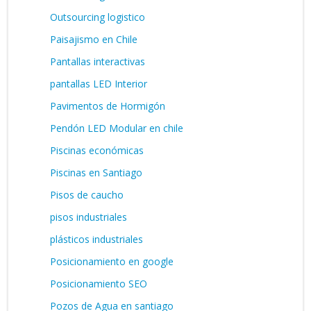
Outsourcing logistico
Paisajismo en Chile
Pantallas interactivas
pantallas LED Interior
Pavimentos de Hormigón
Pendón LED Modular en chile
Piscinas económicas
Piscinas en Santiago
Pisos de caucho
pisos industriales
plásticos industriales
Posicionamiento en google
Posicionamiento SEO
Pozos de Agua en santiago