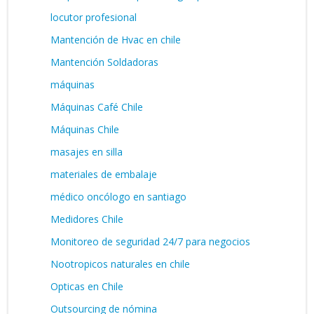
locutor profesional
Mantención de Hvac en chile
Mantención Soldadoras
máquinas
Máquinas Café Chile
Máquinas Chile
masajes en silla
materiales de embalaje
médico oncólogo en santiago
Medidores Chile
Monitoreo de seguridad 24/7 para negocios
Nootropicos naturales en chile
Opticas en Chile
Outsourcing de nómina