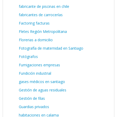
fabricante de piscinas en chile
fabricantes de carrocerías
Factoring facturas
Fletes Región Metropolitana
Florerias a domicilio
Fotografía de maternidad en Santiago
Fotógrafos
Fumigaciones empresas
Fundición industrial
gases médicos en santiago
Gestión de aguas residuales
Gestión de filas
Guardias privados
habitaciones en calama