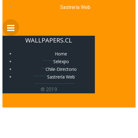
Sastrería Web
WALLPAPERS.CL
Home
Selexpo
Chile-Directorio
Sastrería Web
© 2019