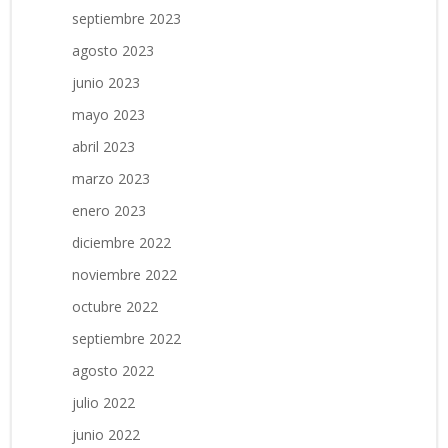
septiembre 2023
agosto 2023
junio 2023
mayo 2023
abril 2023
marzo 2023
enero 2023
diciembre 2022
noviembre 2022
octubre 2022
septiembre 2022
agosto 2022
julio 2022
junio 2022