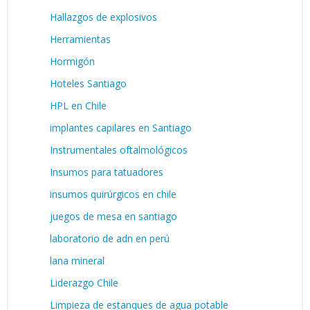
Hallazgos de explosivos
Herramientas
Hormigón
Hoteles Santiago
HPL en Chile
implantes capilares en Santiago
Instrumentales oftalmológicos
Insumos para tatuadores
insumos quirúrgicos en chile
juegos de mesa en santiago
laboratorio de adn en perú
lana mineral
Liderazgo Chile
Limpieza de estanques de agua potable