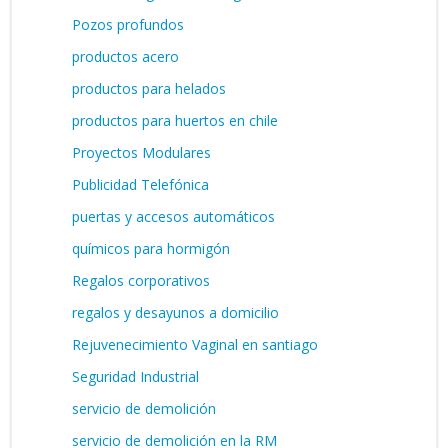
Pozos profundos
productos acero
productos para helados
productos para huertos en chile
Proyectos Modulares
Publicidad Telefónica
puertas y accesos automáticos
químicos para hormigón
Regalos corporativos
regalos y desayunos a domicilio
Rejuvenecimiento Vaginal en santiago
Seguridad Industrial
servicio de demolición
servicio de demolición en la RM