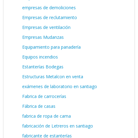
empresas de demoliciones
Empresas de reclutamiento
Empresas de ventilación
Empresas Mudanzas
Equipamiento para panadería
Equipos incendios
Estanterías Bodegas
Estructuras Metalcon en venta
exámenes de laboratorio en santiago
Fabrica de carrocerías
Fábrica de casas
fabrica de ropa de cama
fabricación de Letreros en santiago
fabricante de estanterías