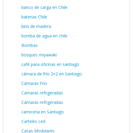
banco de carga en Chile
baterias Chile
bins de madera
bomba de agua en chile
Bombas
bosques miyawaki
café para oficinas en santiago
cámara de frío 2×2 en Santiago
Cámaras Frio
Camaras refrigeradas
Cámaras refrigeradas
carnicería en Santiago
Carteles Led
Casas Modulares