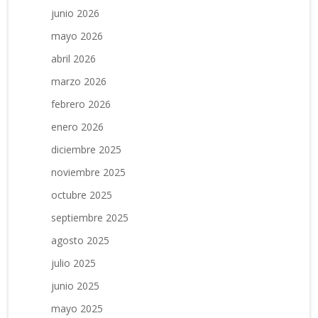
junio 2026
mayo 2026
abril 2026
marzo 2026
febrero 2026
enero 2026
diciembre 2025
noviembre 2025
octubre 2025
septiembre 2025
agosto 2025
julio 2025
junio 2025
mayo 2025