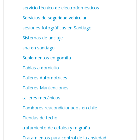
servicio técnico de electrodomésticos
Servicios de seguridad vehicular
sesiones fotográficas en Santiago
Sistemas de anclaje
spa en santiago
Suplementos en gomita
Tablas a domicilio
Talleres Automotrices
Talleres Mantenciones
talleres mecánicos
Tambores reacondicionados en chile
Tiendas de techo
tratamiento de cefalea y migraña
Tratamientos para control de la ansiedad