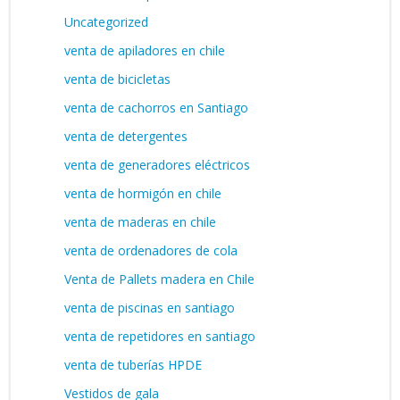
Uncategorized
venta de apiladores en chile
venta de bicicletas
venta de cachorros en Santiago
venta de detergentes
venta de generadores eléctricos
venta de hormigón en chile
venta de maderas en chile
venta de ordenadores de cola
Venta de Pallets madera en Chile
venta de piscinas en santiago
venta de repetidores en santiago
venta de tuberías HPDE
Vestidos de gala