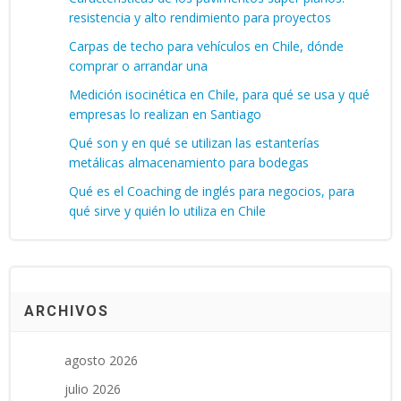
resistencia y alto rendimiento para proyectos
Carpas de techo para vehículos en Chile, dónde
comprar o arrandar una
Medición isocinética en Chile, para qué se usa y qué
empresas lo realizan en Santiago
Qué son y en qué se utilizan las estanterías
metálicas almacenamiento para bodegas
Qué es el Coaching de inglés para negocios, para
qué sirve y quién lo utiliza en Chile
ARCHIVOS
agosto 2026
julio 2026