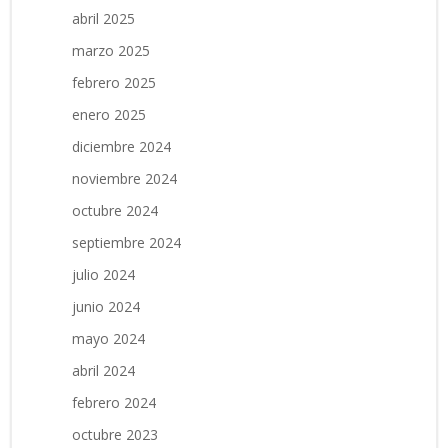
abril 2025
marzo 2025
febrero 2025
enero 2025
diciembre 2024
noviembre 2024
octubre 2024
septiembre 2024
julio 2024
junio 2024
mayo 2024
abril 2024
febrero 2024
octubre 2023