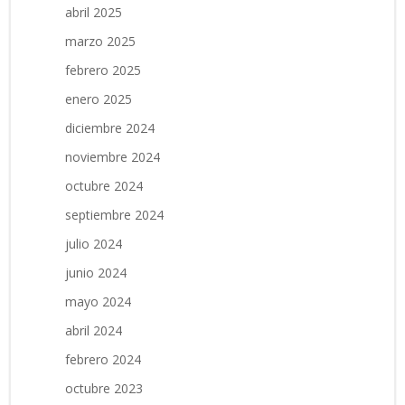
abril 2025
marzo 2025
febrero 2025
enero 2025
diciembre 2024
noviembre 2024
octubre 2024
septiembre 2024
julio 2024
junio 2024
mayo 2024
abril 2024
febrero 2024
octubre 2023