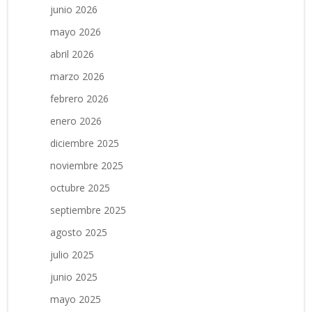
junio 2026
mayo 2026
abril 2026
marzo 2026
febrero 2026
enero 2026
diciembre 2025
noviembre 2025
octubre 2025
septiembre 2025
agosto 2025
julio 2025
junio 2025
mayo 2025