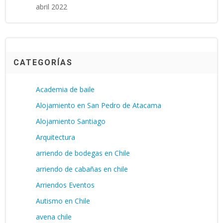
abril 2022
CATEGORÍAS
Academia de baile
Alojamiento en San Pedro de Atacama
Alojamiento Santiago
Arquitectura
arriendo de bodegas en Chile
arriendo de cabañas en chile
Arriendos Eventos
Autismo en Chile
avena chile