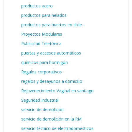
productos acero
productos para helados
productos para huertos en chile
Proyectos Modulares
Publicidad Telefónica
puertas y accesos automáticos
químicos para hormigón
Regalos corporativos
regalos y desayunos a domicilio
Rejuvenecimiento Vaginal en santiago
Seguridad Industrial
servicio de demolición
servicio de demolición en la RM
servicio técnico de electrodomésticos