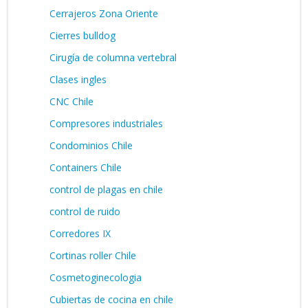
Cerrajeros Zona Oriente
Cierres bulldog
Cirugía de columna vertebral
Clases ingles
CNC Chile
Compresores industriales
Condominios Chile
Containers Chile
control de plagas en chile
control de ruido
Corredores IX
Cortinas roller Chile
Cosmetoginecologia
Cubiertas de cocina en chile