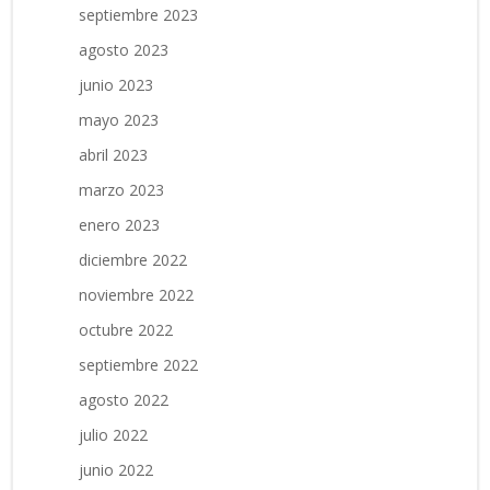
septiembre 2023
agosto 2023
junio 2023
mayo 2023
abril 2023
marzo 2023
enero 2023
diciembre 2022
noviembre 2022
octubre 2022
septiembre 2022
agosto 2022
julio 2022
junio 2022