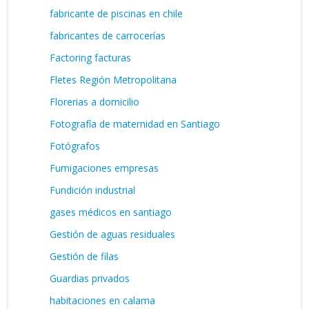
fabricante de piscinas en chile
fabricantes de carrocerías
Factoring facturas
Fletes Región Metropolitana
Florerias a domicilio
Fotografía de maternidad en Santiago
Fotógrafos
Fumigaciones empresas
Fundición industrial
gases médicos en santiago
Gestión de aguas residuales
Gestión de filas
Guardias privados
habitaciones en calama