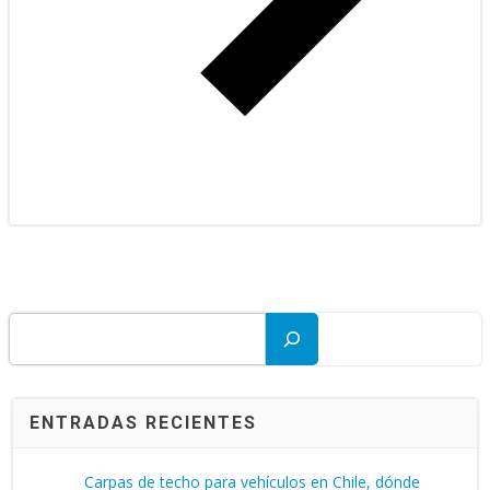
Buscar
ENTRADAS RECIENTES
Carpas de techo para vehículos en Chile, dónde