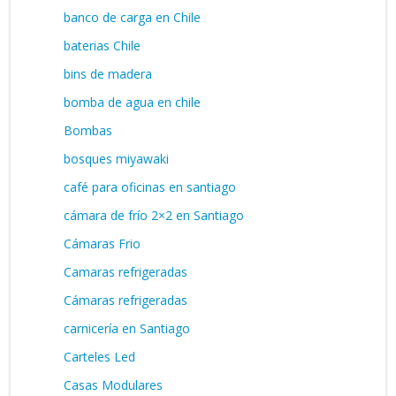
banco de carga en Chile
baterias Chile
bins de madera
bomba de agua en chile
Bombas
bosques miyawaki
café para oficinas en santiago
cámara de frío 2×2 en Santiago
Cámaras Frio
Camaras refrigeradas
Cámaras refrigeradas
carnicería en Santiago
Carteles Led
Casas Modulares