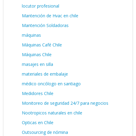
locutor profesional
Mantención de Hvac en chile
Mantención Soldadoras
máquinas
Máquinas Café Chile
Máquinas Chile
masajes en silla
materiales de embalaje
médico oncólogo en santiago
Medidores Chile
Monitoreo de seguridad 24/7 para negocios
Nootropicos naturales en chile
Opticas en Chile
Outsourcing de nómina