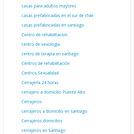
casas para adultos mayores
casas prefabricadas en el sur de chile
casas prefabricadas en santiago
Centro de rehabilitacion
centro de sexología
centro de terapia en santiago
Centros de rehabilitación
Centros Sexualidad
Cerrajería 24 horas
cerrajero a domicilio Puente Alto
Cerrajeros
cerrajeros a domicilio en santiago
Cerrajeros domicilios
cerrajeros en Santiago