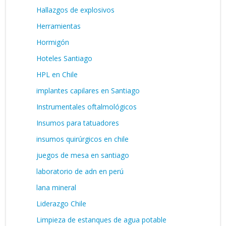
Hallazgos de explosivos
Herramientas
Hormigón
Hoteles Santiago
HPL en Chile
implantes capilares en Santiago
Instrumentales oftalmológicos
Insumos para tatuadores
insumos quirúrgicos en chile
juegos de mesa en santiago
laboratorio de adn en perú
lana mineral
Liderazgo Chile
Limpieza de estanques de agua potable