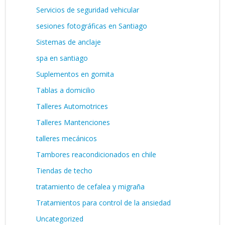
Servicios de seguridad vehicular
sesiones fotográficas en Santiago
Sistemas de anclaje
spa en santiago
Suplementos en gomita
Tablas a domicilio
Talleres Automotrices
Talleres Mantenciones
talleres mecánicos
Tambores reacondicionados en chile
Tiendas de techo
tratamiento de cefalea y migraña
Tratamientos para control de la ansiedad
Uncategorized