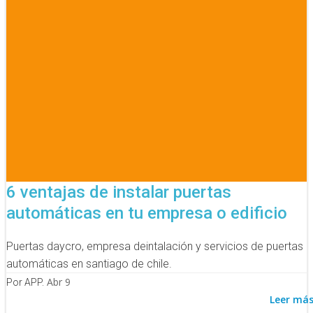
6 ventajas de instalar puertas
automáticas en tu empresa o edificio
Puertas daycro, empresa deintalación y servicios de puertas
automáticas en santiago de chile.
Abr 9
Por APP.
Leer má