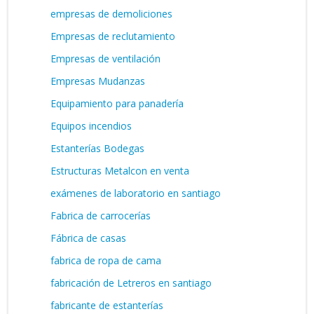
empresas de demoliciones
Empresas de reclutamiento
Empresas de ventilación
Empresas Mudanzas
Equipamiento para panadería
Equipos incendios
Estanterías Bodegas
Estructuras Metalcon en venta
exámenes de laboratorio en santiago
Fabrica de carrocerías
Fábrica de casas
fabrica de ropa de cama
fabricación de Letreros en santiago
fabricante de estanterías