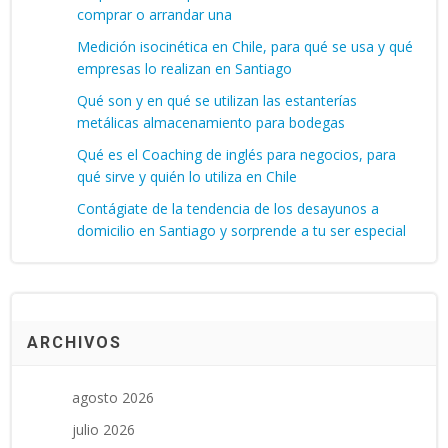
comprar o arrandar una
Medición isocinética en Chile, para qué se usa y qué
empresas lo realizan en Santiago
Qué son y en qué se utilizan las estanterías
metálicas almacenamiento para bodegas
Qué es el Coaching de inglés para negocios, para
qué sirve y quién lo utiliza en Chile
Contágiate de la tendencia de los desayunos a
domicilio en Santiago y sorprende a tu ser especial
ARCHIVOS
agosto 2026
julio 2026