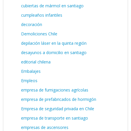
cubiertas de mármol en santiago
cumpleaños infantiles
decoración
Demoliciones Chile
depilación láser en la quinta región
desayunos a domicilio en santiago
editorial chilena
Embalajes
Empleos
empresa de fumigaciones agrícolas
empresa de prefabricados de hormigón
Empresa de seguridad privada en Chile
empresa de transporte en santiago
empresas de ascensores