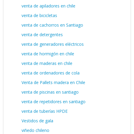
venta de apiladores en chile
venta de bicicletas
venta de cachorros en Santiago
venta de detergentes
venta de generadores eléctricos
venta de hormigón en chile
venta de maderas en chile
venta de ordenadores de cola
Venta de Pallets madera en Chile
venta de piscinas en santiago
venta de repetidores en santiago
venta de tuberías HPDE
Vestidos de gala
viñedo chileno