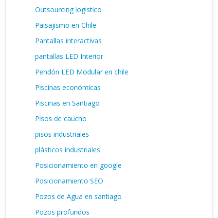
Outsourcing logistico
Paisajismo en Chile
Pantallas interactivas
pantallas LED Interior
Pendón LED Modular en chile
Piscinas económicas
Piscinas en Santiago
Pisos de caucho
pisos industriales
plásticos industriales
Posicionamiento en google
Posicionamiento SEO
Pozos de Agua en santiago
Pozos profundos