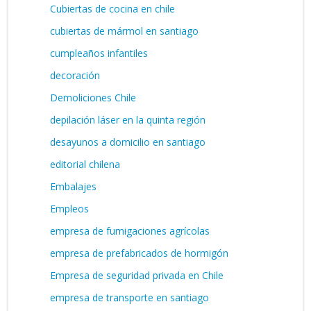
Cubiertas de cocina en chile
cubiertas de mármol en santiago
cumpleaños infantiles
decoración
Demoliciones Chile
depilación láser en la quinta región
desayunos a domicilio en santiago
editorial chilena
Embalajes
Empleos
empresa de fumigaciones agrícolas
empresa de prefabricados de hormigón
Empresa de seguridad privada en Chile
empresa de transporte en santiago