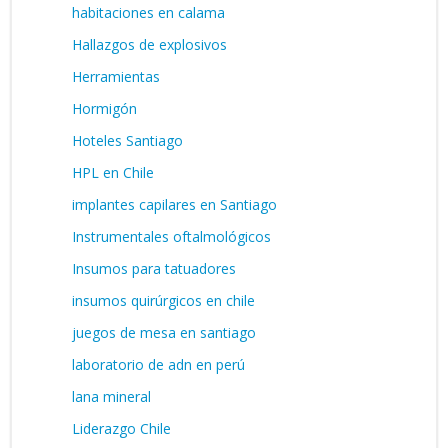
habitaciones en calama
Hallazgos de explosivos
Herramientas
Hormigón
Hoteles Santiago
HPL en Chile
implantes capilares en Santiago
Instrumentales oftalmológicos
Insumos para tatuadores
insumos quirúrgicos en chile
juegos de mesa en santiago
laboratorio de adn en perú
lana mineral
Liderazgo Chile