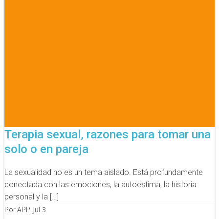
Terapia sexual, razones para tomar una
solo o en pareja
La sexualidad no es un tema aislado. Está profundamente
conectada con las emociones, la autoestima, la historia
personal y la […]
Jul 3
Por APP.