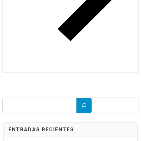
Buscar
ENTRADAS RECIENTES