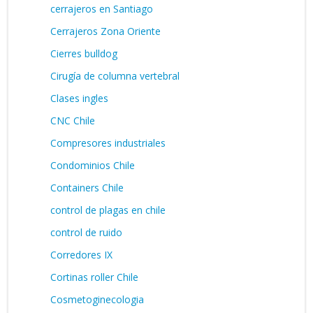
cerrajeros en Santiago
Cerrajeros Zona Oriente
Cierres bulldog
Cirugía de columna vertebral
Clases ingles
CNC Chile
Compresores industriales
Condominios Chile
Containers Chile
control de plagas en chile
control de ruido
Corredores IX
Cortinas roller Chile
Cosmetoginecologia