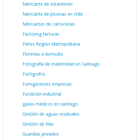
fabricante de estanterías
fabricante de piscinas en chile
fabricantes de carrocerías
Factoring facturas
Fletes Región Metropolitana
Florerias a domicilio
Fotografía de maternidad en Santiago
Fotógrafos
Fumigaciones empresas
Fundición industrial
gases médicos en santiago
Gestión de aguas residuales
Gestión de filas
Guardias privados