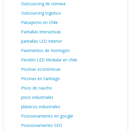
Outsourcing de nómina
Outsourcing logistico
Paisajismo en Chile
Pantallas interactivas
pantallas LED Interior
Pavimentos de Hormigón
Pendón LED Modular en chile
Piscinas económicas
Piscinas en Santiago
Pisos de caucho
pisos industriales
plásticos industriales
Posicionamiento en google
Posicionamiento SEO