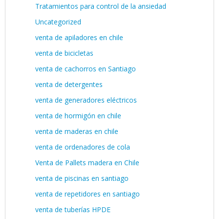
Tratamientos para control de la ansiedad
Uncategorized
venta de apiladores en chile
venta de bicicletas
venta de cachorros en Santiago
venta de detergentes
venta de generadores eléctricos
venta de hormigón en chile
venta de maderas en chile
venta de ordenadores de cola
Venta de Pallets madera en Chile
venta de piscinas en santiago
venta de repetidores en santiago
venta de tuberías HPDE