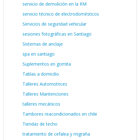
servicio de demolición en la RM
servicio técnico de electrodomésticos
Servicios de seguridad vehicular
sesiones fotográficas en Santiago
Sistemas de anclaje
spa en santiago
Suplementos en gomita
Tablas a domicilio
Talleres Automotrices
Talleres Mantenciones
talleres mecánicos
Tambores reacondicionados en chile
Tiendas de techo
tratamiento de cefalea y migraña