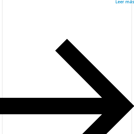
Leer má