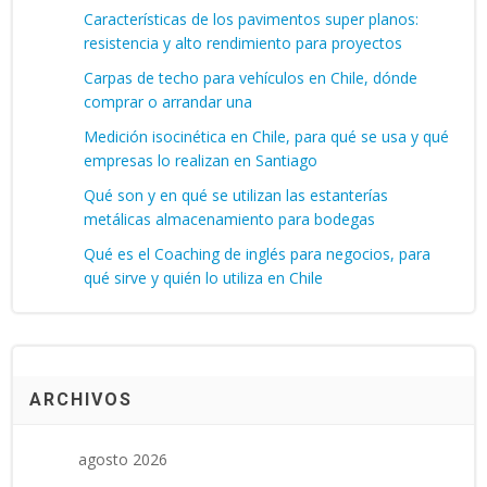
Características de los pavimentos super planos:
resistencia y alto rendimiento para proyectos
Carpas de techo para vehículos en Chile, dónde
comprar o arrandar una
Medición isocinética en Chile, para qué se usa y qué
empresas lo realizan en Santiago
Qué son y en qué se utilizan las estanterías
metálicas almacenamiento para bodegas
Qué es el Coaching de inglés para negocios, para
qué sirve y quién lo utiliza en Chile
ARCHIVOS
agosto 2026