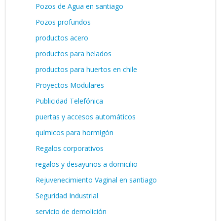
Pozos de Agua en santiago
Pozos profundos
productos acero
productos para helados
productos para huertos en chile
Proyectos Modulares
Publicidad Telefónica
puertas y accesos automáticos
químicos para hormigón
Regalos corporativos
regalos y desayunos a domicilio
Rejuvenecimiento Vaginal en santiago
Seguridad Industrial
servicio de demolición