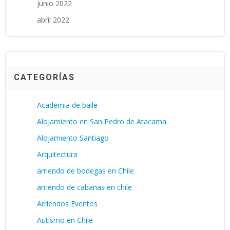
junio 2022
abril 2022
CATEGORÍAS
Academia de baile
Alojamiento en San Pedro de Atacama
Alojamiento Santiago
Arquitectura
arriendo de bodegas en Chile
arriendo de cabañas en chile
Arriendos Eventos
Autismo en Chile