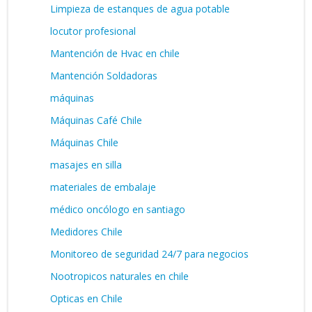
Limpieza de estanques de agua potable
locutor profesional
Mantención de Hvac en chile
Mantención Soldadoras
máquinas
Máquinas Café Chile
Máquinas Chile
masajes en silla
materiales de embalaje
médico oncólogo en santiago
Medidores Chile
Monitoreo de seguridad 24/7 para negocios
Nootropicos naturales en chile
Opticas en Chile