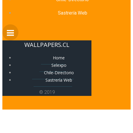
Sastrería Web
WALLPAPERS.CL
Home
Selexpo
Chile-Directorio
Sastrería Web
© 2019