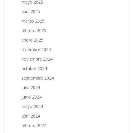
mayo 2025
abril 2025
marzo 2025
febrero 2025
enero 2025
diciembre 2024
noviembre 2024
octubre 2024
septiembre 2024
julio 2024
junio 2024
mayo 2024
abril 2024
febrero 2024