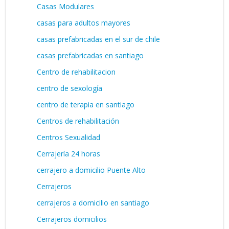
Casas Modulares
casas para adultos mayores
casas prefabricadas en el sur de chile
casas prefabricadas en santiago
Centro de rehabilitacion
centro de sexología
centro de terapia en santiago
Centros de rehabilitación
Centros Sexualidad
Cerrajería 24 horas
cerrajero a domicilio Puente Alto
Cerrajeros
cerrajeros a domicilio en santiago
Cerrajeros domicilios