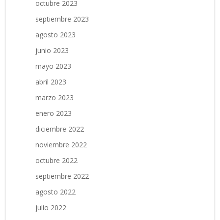
octubre 2023
septiembre 2023
agosto 2023
junio 2023
mayo 2023
abril 2023
marzo 2023
enero 2023
diciembre 2022
noviembre 2022
octubre 2022
septiembre 2022
agosto 2022
julio 2022