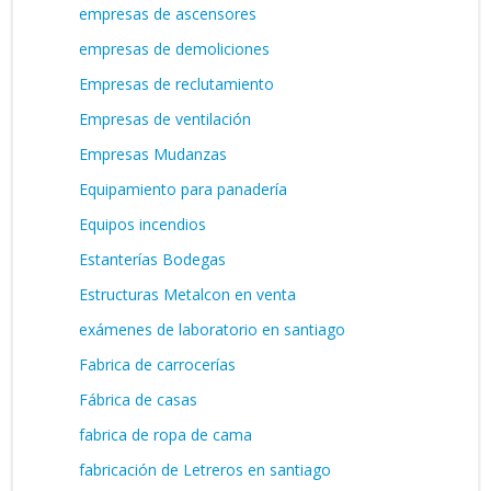
empresas de ascensores
empresas de demoliciones
Empresas de reclutamiento
Empresas de ventilación
Empresas Mudanzas
Equipamiento para panadería
Equipos incendios
Estanterías Bodegas
Estructuras Metalcon en venta
exámenes de laboratorio en santiago
Fabrica de carrocerías
Fábrica de casas
fabrica de ropa de cama
fabricación de Letreros en santiago