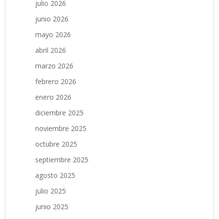
julio 2026
junio 2026
mayo 2026
abril 2026
marzo 2026
febrero 2026
enero 2026
diciembre 2025
noviembre 2025
octubre 2025
septiembre 2025
agosto 2025
julio 2025
junio 2025