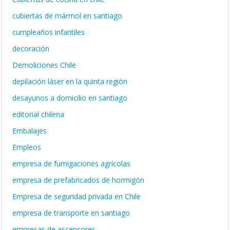
cubiertas de mármol en santiago
cumpleaños infantiles
decoración
Demoliciones Chile
depilación láser en la quinta región
desayunos a domicilio en santiago
editorial chilena
Embalajes
Empleos
empresa de fumigaciones agrícolas
empresa de prefabricados de hormigón
Empresa de seguridad privada en Chile
empresa de transporte en santiago
empresas de ascensores