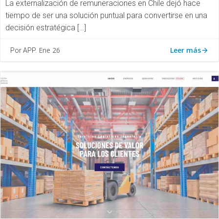
La externalización de remuneraciones en Chile dejó hace
tiempo de ser una solución puntual para convertirse en una
decisión estratégica […]
Leer más
Ene 26
Por APP.