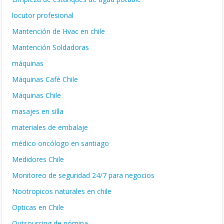
locutor profesional
Mantención de Hvac en chile
Mantención Soldadoras
máquinas
Máquinas Café Chile
Máquinas Chile
masajes en silla
materiales de embalaje
médico oncólogo en santiago
Medidores Chile
Monitoreo de seguridad 24/7 para negocios
Nootropicos naturales en chile
Opticas en Chile
Outsourcing de nómina