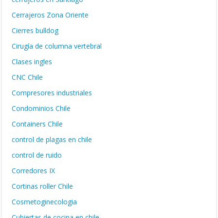
Cerrajeros Zona Oriente
Cierres bulldog
Cirugía de columna vertebral
Clases ingles
CNC Chile
Compresores industriales
Condominios Chile
Containers Chile
control de plagas en chile
control de ruido
Corredores IX
Cortinas roller Chile
Cosmetoginecologia
Cubiertas de cocina en chile