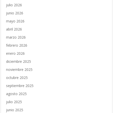
julio 2026
junio 2026
mayo 2026
abril 2026
marzo 2026
febrero 2026
enero 2026
diciembre 2025
noviembre 2025
octubre 2025
septiembre 2025
agosto 2025
julio 2025
junio 2025