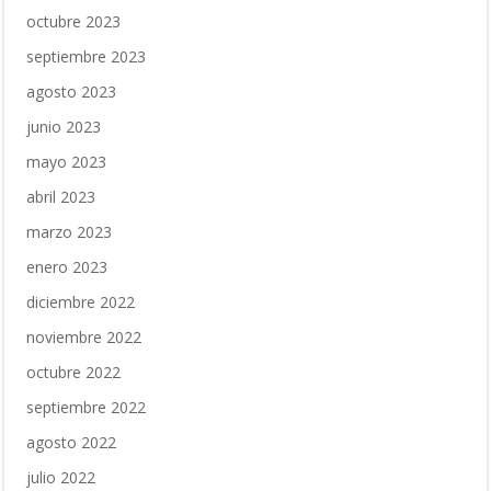
octubre 2023
septiembre 2023
agosto 2023
junio 2023
mayo 2023
abril 2023
marzo 2023
enero 2023
diciembre 2022
noviembre 2022
octubre 2022
septiembre 2022
agosto 2022
julio 2022