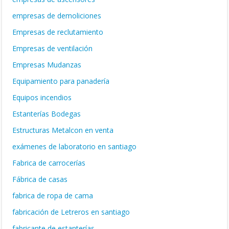
empresas de demoliciones
Empresas de reclutamiento
Empresas de ventilación
Empresas Mudanzas
Equipamiento para panadería
Equipos incendios
Estanterías Bodegas
Estructuras Metalcon en venta
exámenes de laboratorio en santiago
Fabrica de carrocerías
Fábrica de casas
fabrica de ropa de cama
fabricación de Letreros en santiago
fabricante de estanterías