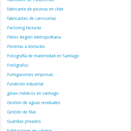
fabricante de piscinas en chile
fabricantes de carrocerías
Factoring facturas
Fletes Región Metropolitana
Florerias a domicilio
Fotografía de maternidad en Santiago
Fotógrafos
Fumigaciones empresas
Fundición industrial
gases médicos en santiago
Gestión de aguas residuales
Gestión de filas
Guardias privados
habitaciones en calama