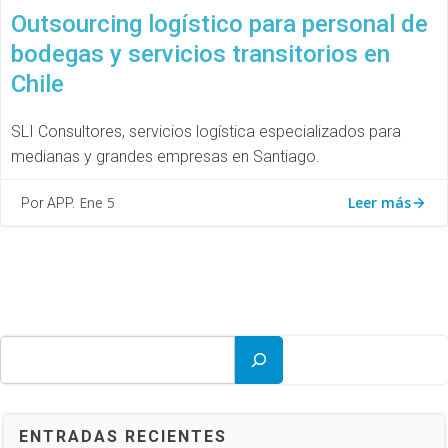
Outsourcing logístico para personal de
bodegas y servicios transitorios en
Chile
SLI Consultores, servicios logística especializados para
medianas y grandes empresas en Santiago.
Leer más
Ene 5
Por APP.
Buscar
ENTRADAS RECIENTES