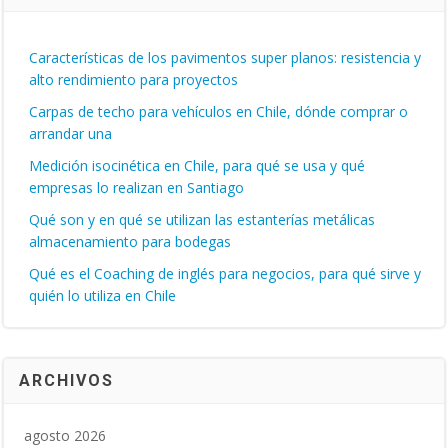
Características de los pavimentos super planos: resistencia y
alto rendimiento para proyectos
Carpas de techo para vehículos en Chile, dónde comprar o
arrandar una
Medición isocinética en Chile, para qué se usa y qué
empresas lo realizan en Santiago
Qué son y en qué se utilizan las estanterías metálicas
almacenamiento para bodegas
Qué es el Coaching de inglés para negocios, para qué sirve y
quién lo utiliza en Chile
ARCHIVOS
agosto 2026