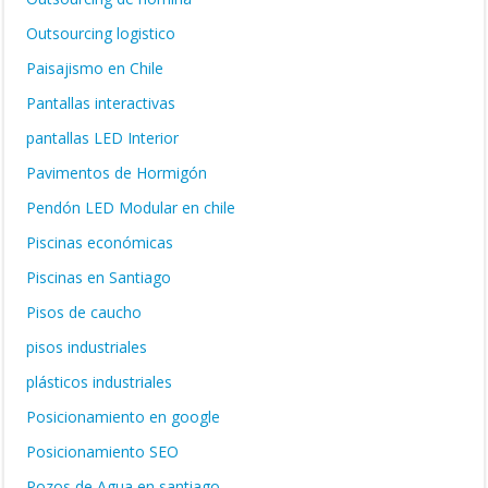
Outsourcing logistico
Paisajismo en Chile
Pantallas interactivas
pantallas LED Interior
Pavimentos de Hormigón
Pendón LED Modular en chile
Piscinas económicas
Piscinas en Santiago
Pisos de caucho
pisos industriales
plásticos industriales
Posicionamiento en google
Posicionamiento SEO
Pozos de Agua en santiago