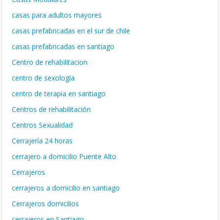
casas para adultos mayores
casas prefabricadas en el sur de chile
casas prefabricadas en santiago
Centro de rehabilitacion
centro de sexología
centro de terapia en santiago
Centros de rehabilitación
Centros Sexualidad
Cerrajería 24 horas
cerrajero a domicilio Puente Alto
Cerrajeros
cerrajeros a domicilio en santiago
Cerrajeros domicilios
cerrajeros en Santiago