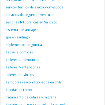
servicio técnico de electrodomésticos
Servicios de seguridad vehicular
sesiones fotográficas en Santiago
Sistemas de anclaje
spa en santiago
Suplementos en gomita
Tablas a domicilio
Talleres Automotrices
Talleres Mantenciones
talleres mecánicos
Tambores reacondicionados en chile
Tiendas de techo
tratamiento de cefalea y migraña
Tratamientos para control de la ansiedad