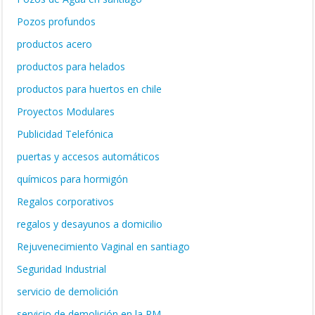
Pozos profundos
productos acero
productos para helados
productos para huertos en chile
Proyectos Modulares
Publicidad Telefónica
puertas y accesos automáticos
químicos para hormigón
Regalos corporativos
regalos y desayunos a domicilio
Rejuvenecimiento Vaginal en santiago
Seguridad Industrial
servicio de demolición
servicio de demolición en la RM