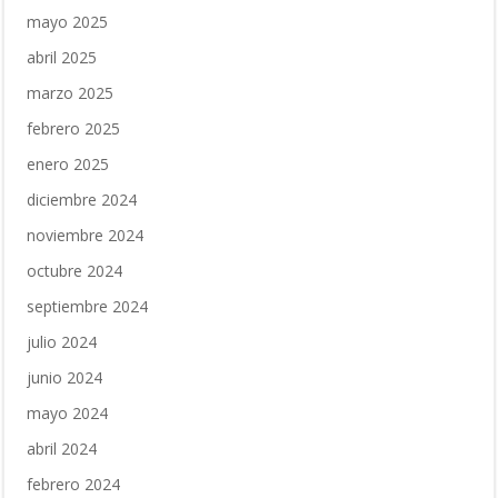
mayo 2025
abril 2025
marzo 2025
febrero 2025
enero 2025
diciembre 2024
noviembre 2024
octubre 2024
septiembre 2024
julio 2024
junio 2024
mayo 2024
abril 2024
febrero 2024