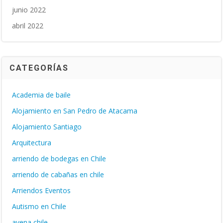
junio 2022
abril 2022
CATEGORÍAS
Academia de baile
Alojamiento en San Pedro de Atacama
Alojamiento Santiago
Arquitectura
arriendo de bodegas en Chile
arriendo de cabañas en chile
Arriendos Eventos
Autismo en Chile
avena chile