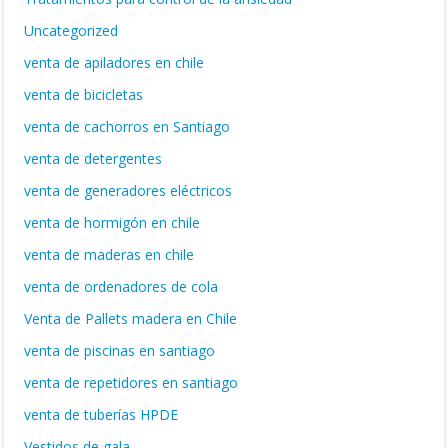
Uncategorized
venta de apiladores en chile
venta de bicicletas
venta de cachorros en Santiago
venta de detergentes
venta de generadores eléctricos
venta de hormigón en chile
venta de maderas en chile
venta de ordenadores de cola
Venta de Pallets madera en Chile
venta de piscinas en santiago
venta de repetidores en santiago
venta de tuberías HPDE
Vestidos de gala