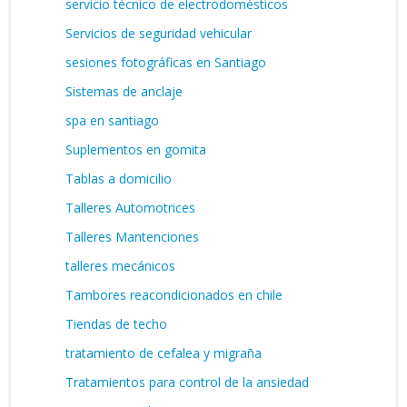
servicio técnico de electrodomésticos
Servicios de seguridad vehicular
sesiones fotográficas en Santiago
Sistemas de anclaje
spa en santiago
Suplementos en gomita
Tablas a domicilio
Talleres Automotrices
Talleres Mantenciones
talleres mecánicos
Tambores reacondicionados en chile
Tiendas de techo
tratamiento de cefalea y migraña
Tratamientos para control de la ansiedad