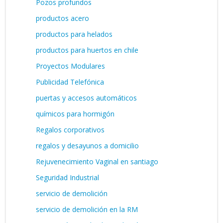
Pozos profundos
productos acero
productos para helados
productos para huertos en chile
Proyectos Modulares
Publicidad Telefónica
puertas y accesos automáticos
químicos para hormigón
Regalos corporativos
regalos y desayunos a domicilio
Rejuvenecimiento Vaginal en santiago
Seguridad Industrial
servicio de demolición
servicio de demolición en la RM