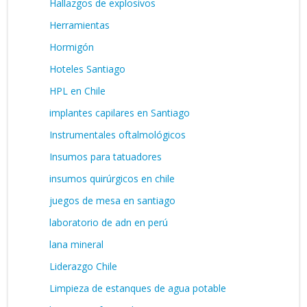
Hallazgos de explosivos
Herramientas
Hormigón
Hoteles Santiago
HPL en Chile
implantes capilares en Santiago
Instrumentales oftalmológicos
Insumos para tatuadores
insumos quirúrgicos en chile
juegos de mesa en santiago
laboratorio de adn en perú
lana mineral
Liderazgo Chile
Limpieza de estanques de agua potable