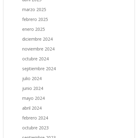
marzo 2025
febrero 2025
enero 2025
diciembre 2024
noviembre 2024
octubre 2024
septiembre 2024
julio 2024
junio 2024
mayo 2024
abril 2024
febrero 2024
octubre 2023
septiembre 2023