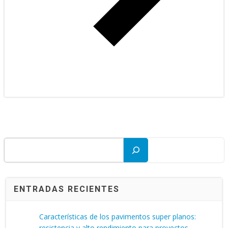
Buscar
ENTRADAS RECIENTES
Características de los pavimentos super planos:
resistencia y alto rendimiento para proyectos