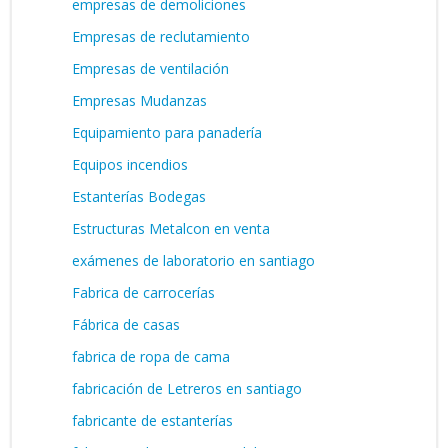
empresas de demoliciones
Empresas de reclutamiento
Empresas de ventilación
Empresas Mudanzas
Equipamiento para panadería
Equipos incendios
Estanterías Bodegas
Estructuras Metalcon en venta
exámenes de laboratorio en santiago
Fabrica de carrocerías
Fábrica de casas
fabrica de ropa de cama
fabricación de Letreros en santiago
fabricante de estanterías