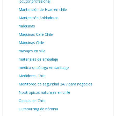
locutor profesional
Mantención de Hvac en chile
Mantención Soldadoras
máquinas
Máquinas Café Chile
Máquinas Chile
masajes en silla
materiales de embalaje
médico oncólogo en santiago
Medidores Chile
Monitoreo de seguridad 24/7 para negocios
Nootropicos naturales en chile
Opticas en Chile
Outsourcing de nómina