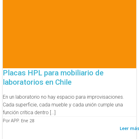
Placas HPL para mobiliario de
laboratorios en Chile
En un laboratorio no hay espacio para improvisaciones.
Cada superficie, cada mueble y cada unión cumple una
función crítica dentro […]
Ene 28
Por APP.
Leer má