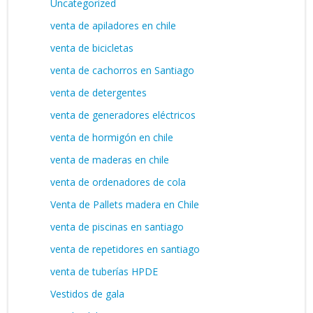
Uncategorized
venta de apiladores en chile
venta de bicicletas
venta de cachorros en Santiago
venta de detergentes
venta de generadores eléctricos
venta de hormigón en chile
venta de maderas en chile
venta de ordenadores de cola
Venta de Pallets madera en Chile
venta de piscinas en santiago
venta de repetidores en santiago
venta de tuberías HPDE
Vestidos de gala