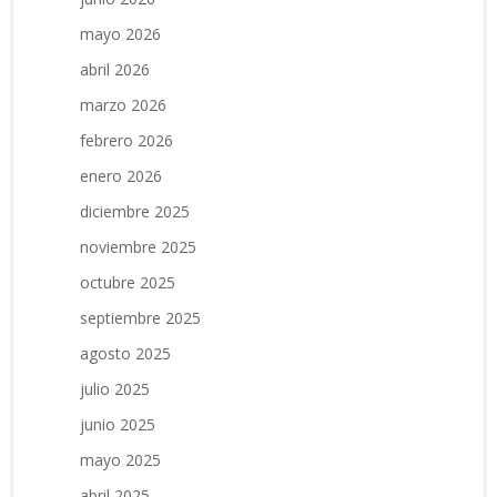
mayo 2026
abril 2026
marzo 2026
febrero 2026
enero 2026
diciembre 2025
noviembre 2025
octubre 2025
septiembre 2025
agosto 2025
julio 2025
junio 2025
mayo 2025
abril 2025