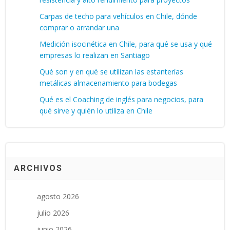
Carpas de techo para vehículos en Chile, dónde
comprar o arrandar una
Medición isocinética en Chile, para qué se usa y qué
empresas lo realizan en Santiago
Qué son y en qué se utilizan las estanterías
metálicas almacenamiento para bodegas
Qué es el Coaching de inglés para negocios, para
qué sirve y quién lo utiliza en Chile
ARCHIVOS
agosto 2026
julio 2026
junio 2026