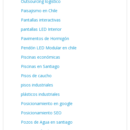
Outsourcing logistico
Paisajismo en Chile
Pantallas interactivas
pantallas LED Interior
Pavimentos de Hormigón
Pendón LED Modular en chile
Piscinas económicas
Piscinas en Santiago
Pisos de caucho
pisos industriales
plásticos industriales
Posicionamiento en google
Posicionamiento SEO
Pozos de Agua en santiago