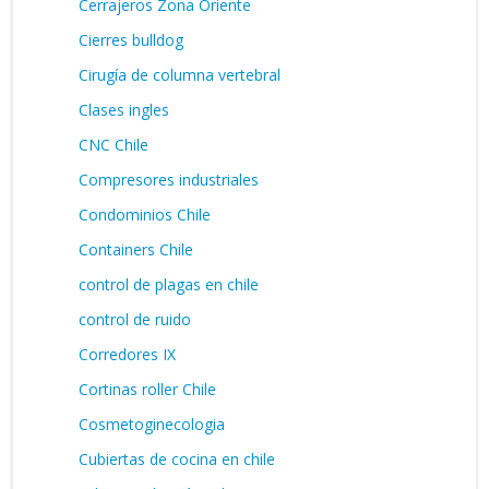
Cerrajeros Zona Oriente
Cierres bulldog
Cirugía de columna vertebral
Clases ingles
CNC Chile
Compresores industriales
Condominios Chile
Containers Chile
control de plagas en chile
control de ruido
Corredores IX
Cortinas roller Chile
Cosmetoginecologia
Cubiertas de cocina en chile