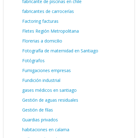
fabricante de piscinas en chile
fabricantes de carrocerías
Factoring facturas
Fletes Región Metropolitana
Florerias a domicilio
Fotografía de maternidad en Santiago
Fotógrafos
Fumigaciones empresas
Fundición industrial
gases médicos en santiago
Gestión de aguas residuales
Gestión de filas
Guardias privados
habitaciones en calama