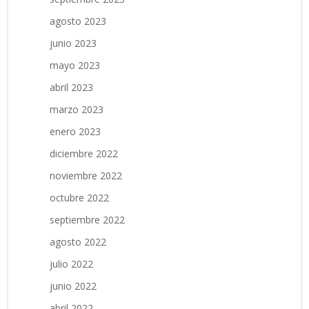
agosto 2023
junio 2023
mayo 2023
abril 2023
marzo 2023
enero 2023
diciembre 2022
noviembre 2022
octubre 2022
septiembre 2022
agosto 2022
julio 2022
junio 2022
abril 2022