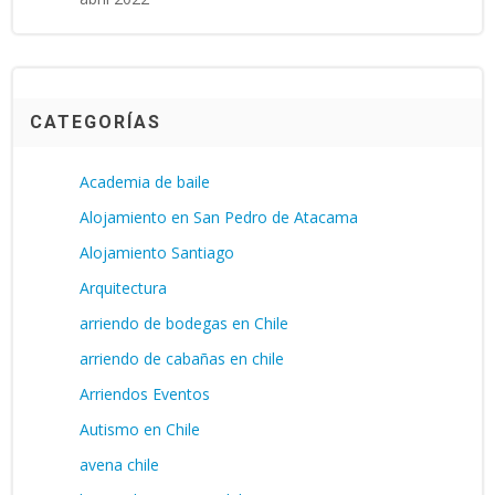
CATEGORÍAS
Academia de baile
Alojamiento en San Pedro de Atacama
Alojamiento Santiago
Arquitectura
arriendo de bodegas en Chile
arriendo de cabañas en chile
Arriendos Eventos
Autismo en Chile
avena chile