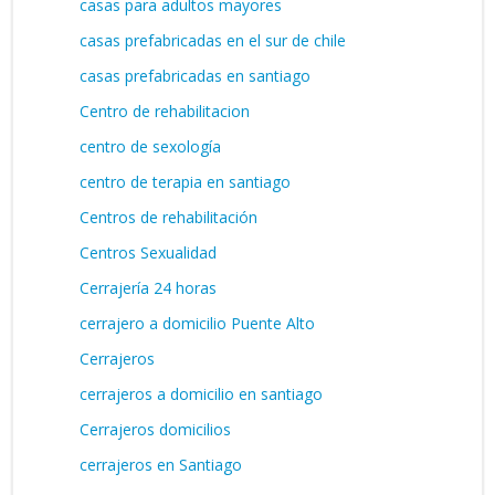
casas para adultos mayores
casas prefabricadas en el sur de chile
casas prefabricadas en santiago
Centro de rehabilitacion
centro de sexología
centro de terapia en santiago
Centros de rehabilitación
Centros Sexualidad
Cerrajería 24 horas
cerrajero a domicilio Puente Alto
Cerrajeros
cerrajeros a domicilio en santiago
Cerrajeros domicilios
cerrajeros en Santiago