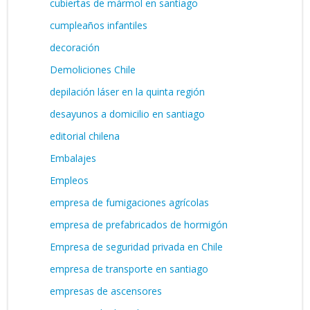
cubiertas de mármol en santiago
cumpleaños infantiles
decoración
Demoliciones Chile
depilación láser en la quinta región
desayunos a domicilio en santiago
editorial chilena
Embalajes
Empleos
empresa de fumigaciones agrícolas
empresa de prefabricados de hormigón
Empresa de seguridad privada en Chile
empresa de transporte en santiago
empresas de ascensores