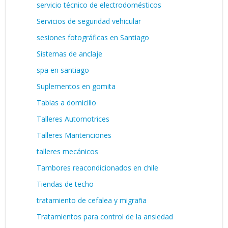
servicio técnico de electrodomésticos
Servicios de seguridad vehicular
sesiones fotográficas en Santiago
Sistemas de anclaje
spa en santiago
Suplementos en gomita
Tablas a domicilio
Talleres Automotrices
Talleres Mantenciones
talleres mecánicos
Tambores reacondicionados en chile
Tiendas de techo
tratamiento de cefalea y migraña
Tratamientos para control de la ansiedad