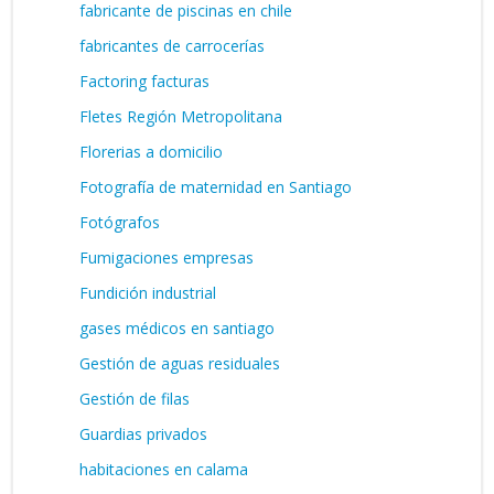
fabricante de piscinas en chile
fabricantes de carrocerías
Factoring facturas
Fletes Región Metropolitana
Florerias a domicilio
Fotografía de maternidad en Santiago
Fotógrafos
Fumigaciones empresas
Fundición industrial
gases médicos en santiago
Gestión de aguas residuales
Gestión de filas
Guardias privados
habitaciones en calama