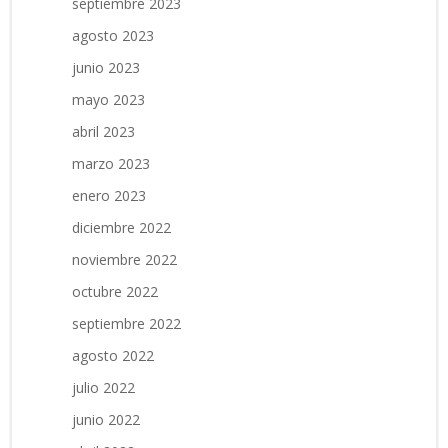
septiembre 2023
agosto 2023
junio 2023
mayo 2023
abril 2023
marzo 2023
enero 2023
diciembre 2022
noviembre 2022
octubre 2022
septiembre 2022
agosto 2022
julio 2022
junio 2022