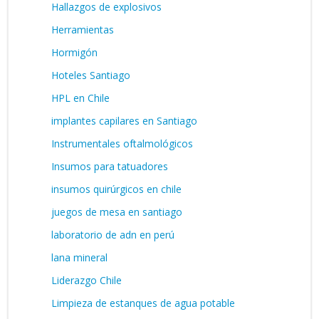
Hallazgos de explosivos
Herramientas
Hormigón
Hoteles Santiago
HPL en Chile
implantes capilares en Santiago
Instrumentales oftalmológicos
Insumos para tatuadores
insumos quirúrgicos en chile
juegos de mesa en santiago
laboratorio de adn en perú
lana mineral
Liderazgo Chile
Limpieza de estanques de agua potable