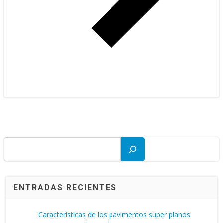
Buscar
ENTRADAS RECIENTES
Características de los pavimentos super planos: