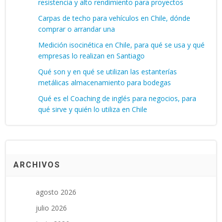
resistencia y alto rendimiento para proyectos
Carpas de techo para vehículos en Chile, dónde
comprar o arrandar una
Medición isocinética en Chile, para qué se usa y qué
empresas lo realizan en Santiago
Qué son y en qué se utilizan las estanterías
metálicas almacenamiento para bodegas
Qué es el Coaching de inglés para negocios, para
qué sirve y quién lo utiliza en Chile
ARCHIVOS
agosto 2026
julio 2026