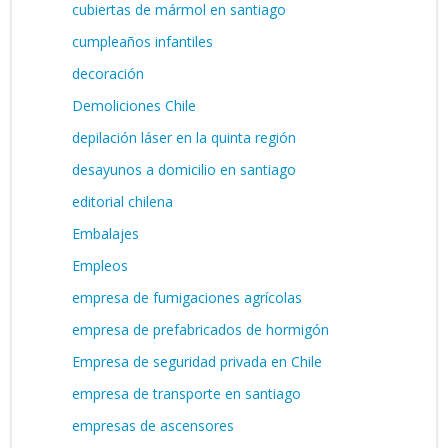
cubiertas de mármol en santiago
cumpleaños infantiles
decoración
Demoliciones Chile
depilación láser en la quinta región
desayunos a domicilio en santiago
editorial chilena
Embalajes
Empleos
empresa de fumigaciones agrícolas
empresa de prefabricados de hormigón
Empresa de seguridad privada en Chile
empresa de transporte en santiago
empresas de ascensores