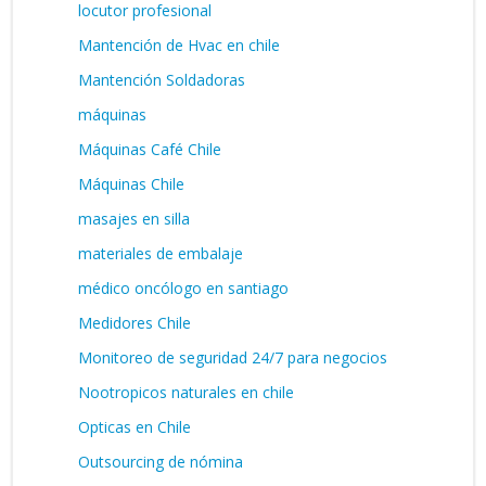
locutor profesional
Mantención de Hvac en chile
Mantención Soldadoras
máquinas
Máquinas Café Chile
Máquinas Chile
masajes en silla
materiales de embalaje
médico oncólogo en santiago
Medidores Chile
Monitoreo de seguridad 24/7 para negocios
Nootropicos naturales en chile
Opticas en Chile
Outsourcing de nómina