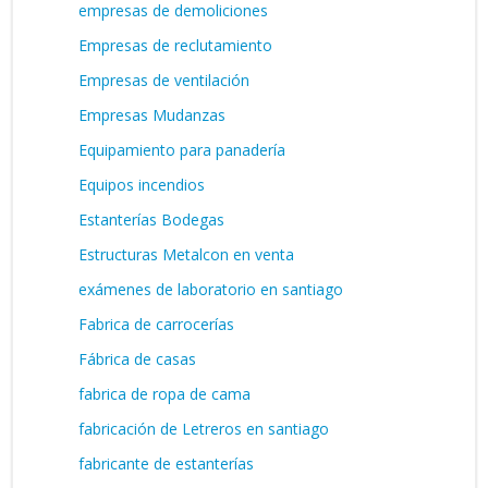
empresas de demoliciones
Empresas de reclutamiento
Empresas de ventilación
Empresas Mudanzas
Equipamiento para panadería
Equipos incendios
Estanterías Bodegas
Estructuras Metalcon en venta
exámenes de laboratorio en santiago
Fabrica de carrocerías
Fábrica de casas
fabrica de ropa de cama
fabricación de Letreros en santiago
fabricante de estanterías