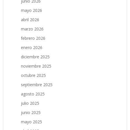
junio 2026
mayo 2026
abril 2026
marzo 2026
febrero 2026
enero 2026
diciembre 2025
noviembre 2025
octubre 2025
septiembre 2025
agosto 2025
julio 2025
junio 2025
mayo 2025