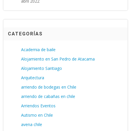
abril 2022
CATEGORÍAS
Academia de baile
Alojamiento en San Pedro de Atacama
Alojamiento Santiago
Arquitectura
arriendo de bodegas en Chile
arriendo de cabañas en chile
Arriendos Eventos
Autismo en Chile
avena chile