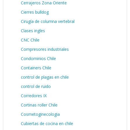
Cerrajeros Zona Oriente
Cierres bulldog
Cirugía de columna vertebral
Clases ingles
CNC Chile
Compresores industriales
Condominios Chile
Containers Chile
control de plagas en chile
control de ruido
Corredores IX
Cortinas roller Chile
Cosmetoginecologia
Cubiertas de cocina en chile