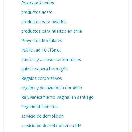
Pozos profundos
productos acero
productos para helados
productos para huertos en chile
Proyectos Modulares
Publicidad Telefónica
puertas y accesos automáticos
químicos para hormigón
Regalos corporativos
regalos y desayunos a domicilio
Rejuvenecimiento Vaginal en santiago
Seguridad Industrial
servicio de demolición
servicio de demolición en la RM