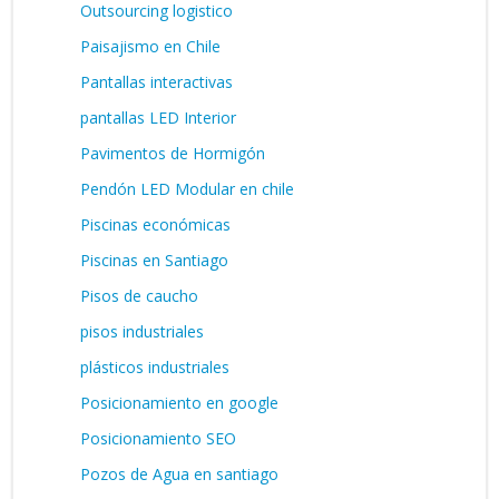
Outsourcing logistico
Paisajismo en Chile
Pantallas interactivas
pantallas LED Interior
Pavimentos de Hormigón
Pendón LED Modular en chile
Piscinas económicas
Piscinas en Santiago
Pisos de caucho
pisos industriales
plásticos industriales
Posicionamiento en google
Posicionamiento SEO
Pozos de Agua en santiago