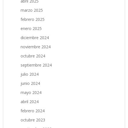
abril 2025
marzo 2025
febrero 2025
enero 2025
diciembre 2024
noviembre 2024
octubre 2024
septiembre 2024
julio 2024
junio 2024
mayo 2024
abril 2024
febrero 2024
octubre 2023