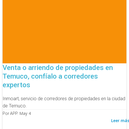
Venta o arriendo de propiedades en
Temuco, confíalo a corredores
expertos
Inmoart, servicio de corredores de propiedades en la ciudad
de Temuco.
May 4
Por APP.
Leer má