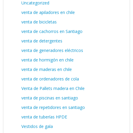
Uncategorized
venta de apiladores en chile
venta de bicicletas
venta de cachorros en Santiago
venta de detergentes
venta de generadores eléctricos
venta de hormigón en chile
venta de maderas en chile
venta de ordenadores de cola
Venta de Pallets madera en Chile
venta de piscinas en santiago
venta de repetidores en santiago
venta de tuberías HPDE
Vestidos de gala