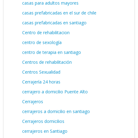
casas para adultos mayores
casas prefabricadas en el sur de chile
casas prefabricadas en santiago
Centro de rehabilitacion
centro de sexología
centro de terapia en santiago
Centros de rehabilitación
Centros Sexualidad
Cerrajería 24 horas
cerrajero a domicilio Puente Alto
Cerrajeros
cerrajeros a domicilio en santiago
Cerrajeros domicilios
cerrajeros en Santiago