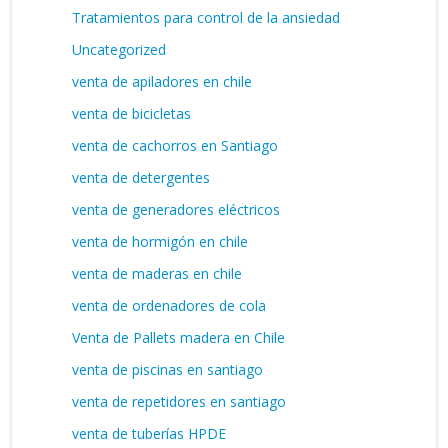
Tratamientos para control de la ansiedad
Uncategorized
venta de apiladores en chile
venta de bicicletas
venta de cachorros en Santiago
venta de detergentes
venta de generadores eléctricos
venta de hormigón en chile
venta de maderas en chile
venta de ordenadores de cola
Venta de Pallets madera en Chile
venta de piscinas en santiago
venta de repetidores en santiago
venta de tuberías HPDE