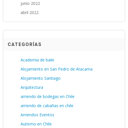
junio 2022
abril 2022
CATEGORÍAS
Academia de baile
Alojamiento en San Pedro de Atacama
Alojamiento Santiago
Arquitectura
arriendo de bodegas en Chile
arriendo de cabañas en chile
Arriendos Eventos
Autismo en Chile