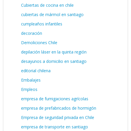
Cubiertas de cocina en chile
cubiertas de mármol en santiago
cumpleaños infantiles
decoración
Demoliciones Chile
depilación láser en la quinta región
desayunos a domicilio en santiago
editorial chilena
Embalajes
Empleos
empresa de fumigaciones agrícolas
empresa de prefabricados de hormigón
Empresa de seguridad privada en Chile
empresa de transporte en santiago