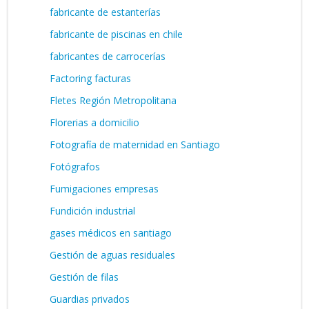
fabricante de estanterías
fabricante de piscinas en chile
fabricantes de carrocerías
Factoring facturas
Fletes Región Metropolitana
Florerias a domicilio
Fotografía de maternidad en Santiago
Fotógrafos
Fumigaciones empresas
Fundición industrial
gases médicos en santiago
Gestión de aguas residuales
Gestión de filas
Guardias privados