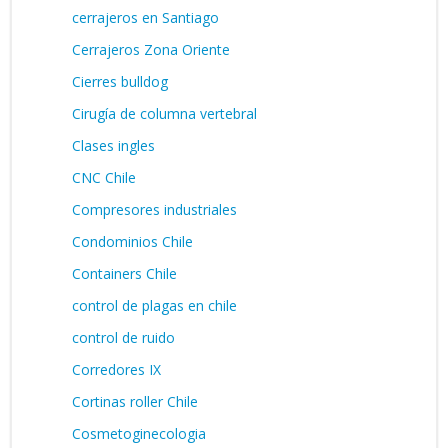
cerrajeros en Santiago
Cerrajeros Zona Oriente
Cierres bulldog
Cirugía de columna vertebral
Clases ingles
CNC Chile
Compresores industriales
Condominios Chile
Containers Chile
control de plagas en chile
control de ruido
Corredores IX
Cortinas roller Chile
Cosmetoginecologia