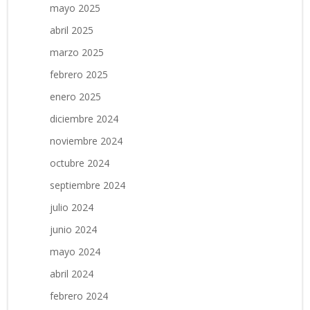
mayo 2025
abril 2025
marzo 2025
febrero 2025
enero 2025
diciembre 2024
noviembre 2024
octubre 2024
septiembre 2024
julio 2024
junio 2024
mayo 2024
abril 2024
febrero 2024