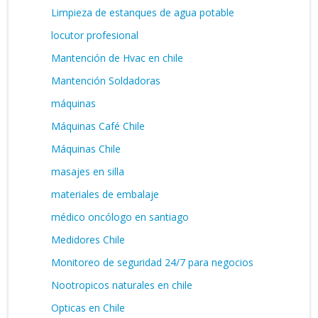
Limpieza de estanques de agua potable
locutor profesional
Mantención de Hvac en chile
Mantención Soldadoras
máquinas
Máquinas Café Chile
Máquinas Chile
masajes en silla
materiales de embalaje
médico oncólogo en santiago
Medidores Chile
Monitoreo de seguridad 24/7 para negocios
Nootropicos naturales en chile
Opticas en Chile