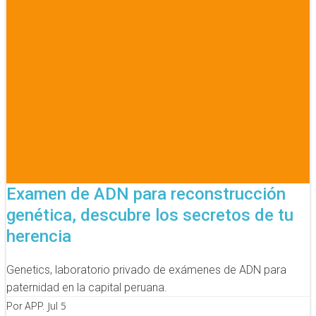
Examen de ADN para reconstrucción
genética, descubre los secretos de tu
herencia
Genetics, laboratorio privado de exámenes de ADN para
paternidad en la capital peruana.
Jul 5
Por APP.