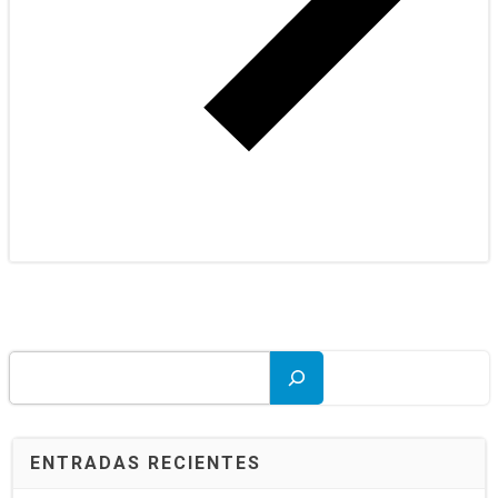
Buscar
ENTRADAS RECIENTES