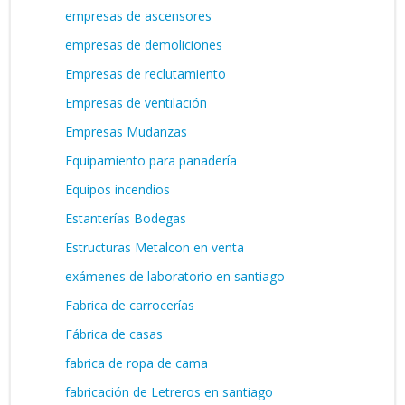
empresas de ascensores
empresas de demoliciones
Empresas de reclutamiento
Empresas de ventilación
Empresas Mudanzas
Equipamiento para panadería
Equipos incendios
Estanterías Bodegas
Estructuras Metalcon en venta
exámenes de laboratorio en santiago
Fabrica de carrocerías
Fábrica de casas
fabrica de ropa de cama
fabricación de Letreros en santiago