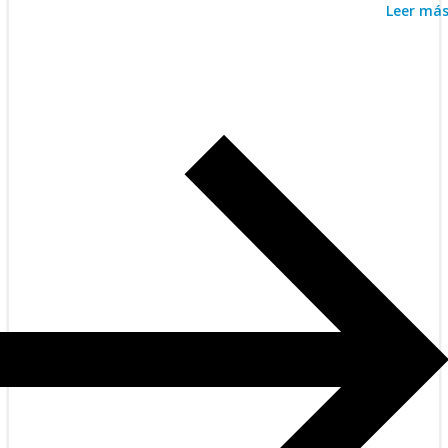
Leer má