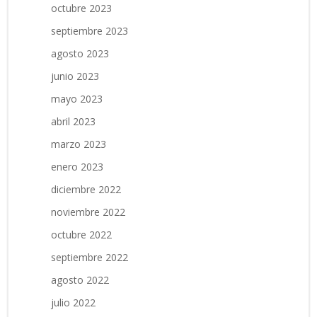
octubre 2023
septiembre 2023
agosto 2023
junio 2023
mayo 2023
abril 2023
marzo 2023
enero 2023
diciembre 2022
noviembre 2022
octubre 2022
septiembre 2022
agosto 2022
julio 2022