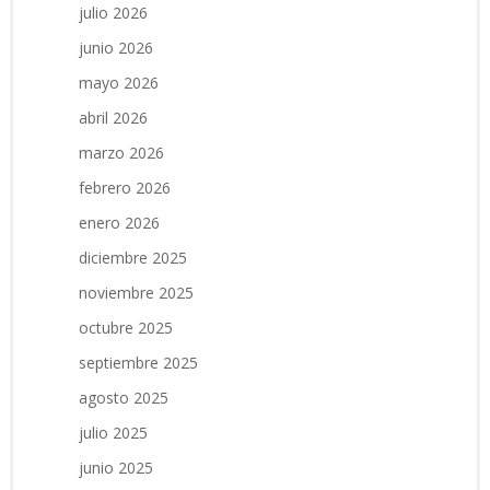
julio 2026
junio 2026
mayo 2026
abril 2026
marzo 2026
febrero 2026
enero 2026
diciembre 2025
noviembre 2025
octubre 2025
septiembre 2025
agosto 2025
julio 2025
junio 2025