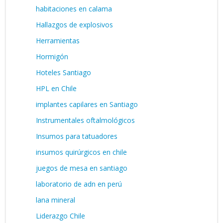
habitaciones en calama
Hallazgos de explosivos
Herramientas
Hormigón
Hoteles Santiago
HPL en Chile
implantes capilares en Santiago
Instrumentales oftalmológicos
Insumos para tatuadores
insumos quirúrgicos en chile
juegos de mesa en santiago
laboratorio de adn en perú
lana mineral
Liderazgo Chile