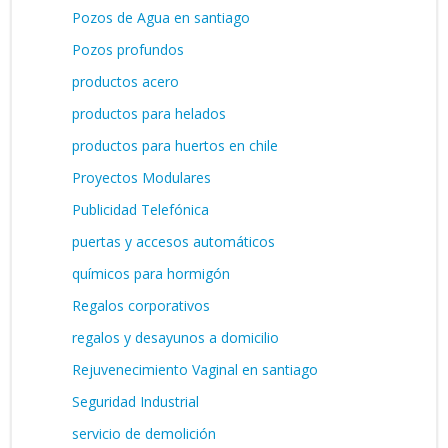
Pozos de Agua en santiago
Pozos profundos
productos acero
productos para helados
productos para huertos en chile
Proyectos Modulares
Publicidad Telefónica
puertas y accesos automáticos
químicos para hormigón
Regalos corporativos
regalos y desayunos a domicilio
Rejuvenecimiento Vaginal en santiago
Seguridad Industrial
servicio de demolición