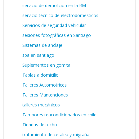
servicio de demolición en la RM
servicio técnico de electrodomésticos
Servicios de seguridad vehicular
sesiones fotográficas en Santiago
Sistemas de anclaje
spa en santiago
Suplementos en gomita
Tablas a domicilio
Talleres Automotrices
Talleres Mantenciones
talleres mecánicos
Tambores reacondicionados en chile
Tiendas de techo
tratamiento de cefalea y migraña