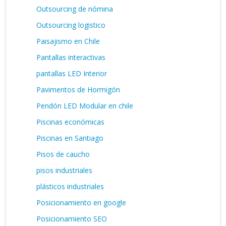
Outsourcing de nómina
Outsourcing logistico
Paisajismo en Chile
Pantallas interactivas
pantallas LED Interior
Pavimentos de Hormigón
Pendón LED Modular en chile
Piscinas económicas
Piscinas en Santiago
Pisos de caucho
pisos industriales
plásticos industriales
Posicionamiento en google
Posicionamiento SEO