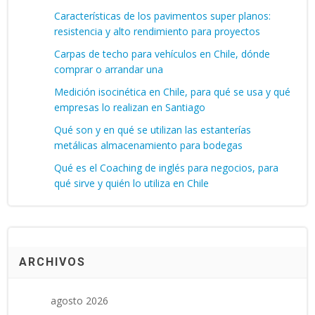
Características de los pavimentos super planos:
resistencia y alto rendimiento para proyectos
Carpas de techo para vehículos en Chile, dónde
comprar o arrandar una
Medición isocinética en Chile, para qué se usa y qué
empresas lo realizan en Santiago
Qué son y en qué se utilizan las estanterías
metálicas almacenamiento para bodegas
Qué es el Coaching de inglés para negocios, para
qué sirve y quién lo utiliza en Chile
ARCHIVOS
agosto 2026