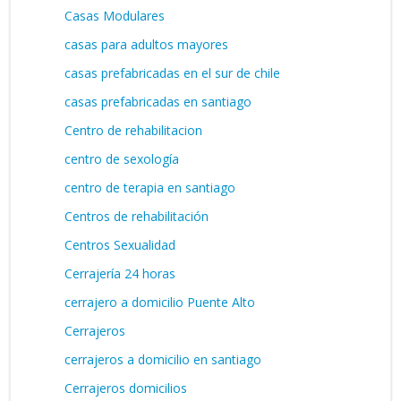
Casas Modulares
casas para adultos mayores
casas prefabricadas en el sur de chile
casas prefabricadas en santiago
Centro de rehabilitacion
centro de sexología
centro de terapia en santiago
Centros de rehabilitación
Centros Sexualidad
Cerrajería 24 horas
cerrajero a domicilio Puente Alto
Cerrajeros
cerrajeros a domicilio en santiago
Cerrajeros domicilios