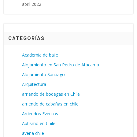
abril 2022
CATEGORÍAS
Academia de baile
Alojamiento en San Pedro de Atacama
Alojamiento Santiago
Arquitectura
arriendo de bodegas en Chile
arriendo de cabañas en chile
Arriendos Eventos
Autismo en Chile
avena chile