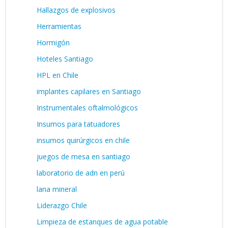
Hallazgos de explosivos
Herramientas
Hormigón
Hoteles Santiago
HPL en Chile
implantes capilares en Santiago
Instrumentales oftalmológicos
Insumos para tatuadores
insumos quirúrgicos en chile
juegos de mesa en santiago
laboratorio de adn en perú
lana mineral
Liderazgo Chile
Limpieza de estanques de agua potable