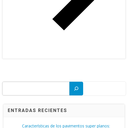
Buscar
ENTRADAS RECIENTES
Características de los pavimentos super planos: