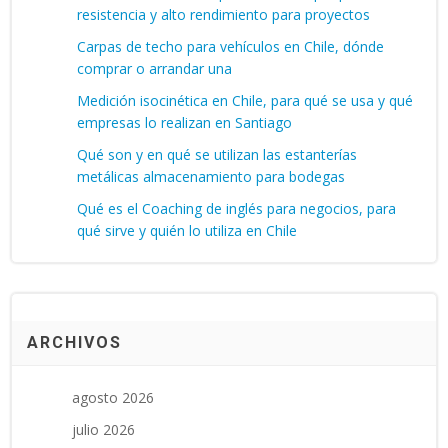
resistencia y alto rendimiento para proyectos
Carpas de techo para vehículos en Chile, dónde
comprar o arrandar una
Medición isocinética en Chile, para qué se usa y qué
empresas lo realizan en Santiago
Qué son y en qué se utilizan las estanterías
metálicas almacenamiento para bodegas
Qué es el Coaching de inglés para negocios, para
qué sirve y quién lo utiliza en Chile
ARCHIVOS
agosto 2026
julio 2026