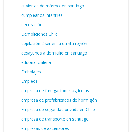
cubiertas de mármol en santiago
cumpleaños infantiles
decoración
Demoliciones Chile
depilación láser en la quinta región
desayunos a domicilio en santiago
editorial chilena
Embalajes
Empleos
empresa de fumigaciones agrícolas
empresa de prefabricados de hormigón
Empresa de seguridad privada en Chile
empresa de transporte en santiago
empresas de ascensores