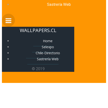
Sastrería Web
WALLPAPERS.CL
Home
Selexpo
Chile-Directorio
Sastrería Web
© 2019