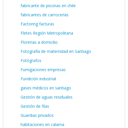
fabricante de piscinas en chile
fabricantes de carrocerías
Factoring facturas
Fletes Región Metropolitana
Florerias a domicilio
Fotografía de maternidad en Santiago
Fotógrafos
Fumigaciones empresas
Fundición industrial
gases médicos en santiago
Gestión de aguas residuales
Gestión de filas
Guardias privados
habitaciones en calama