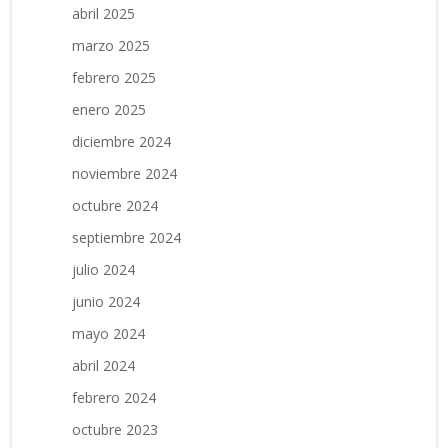
abril 2025
marzo 2025
febrero 2025
enero 2025
diciembre 2024
noviembre 2024
octubre 2024
septiembre 2024
julio 2024
junio 2024
mayo 2024
abril 2024
febrero 2024
octubre 2023