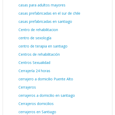
casas para adultos mayores
casas prefabricadas en el sur de chile
casas prefabricadas en santiago
Centro de rehabilitacion
centro de sexología
centro de terapia en santiago
Centros de rehabilitación
Centros Sexualidad
Cerrajería 24 horas
cerrajero a domicilio Puente Alto
Cerrajeros
cerrajeros a domicilio en santiago
Cerrajeros domicilios
cerrajeros en Santiago