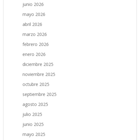
junio 2026
mayo 2026
abril 2026
marzo 2026
febrero 2026
enero 2026
diciembre 2025
noviembre 2025
octubre 2025
septiembre 2025
agosto 2025
julio 2025
junio 2025
mayo 2025