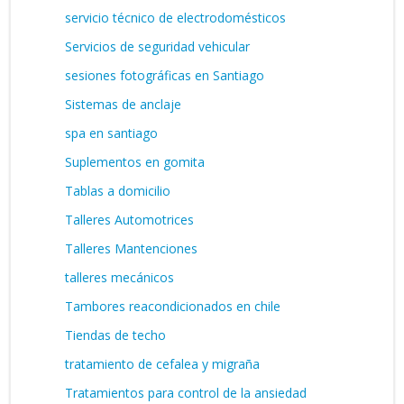
servicio técnico de electrodomésticos
Servicios de seguridad vehicular
sesiones fotográficas en Santiago
Sistemas de anclaje
spa en santiago
Suplementos en gomita
Tablas a domicilio
Talleres Automotrices
Talleres Mantenciones
talleres mecánicos
Tambores reacondicionados en chile
Tiendas de techo
tratamiento de cefalea y migraña
Tratamientos para control de la ansiedad