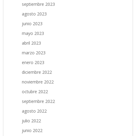
septiembre 2023
agosto 2023
junio 2023
mayo 2023
abril 2023
marzo 2023
enero 2023
diciembre 2022
noviembre 2022
octubre 2022
septiembre 2022
agosto 2022
julio 2022
junio 2022