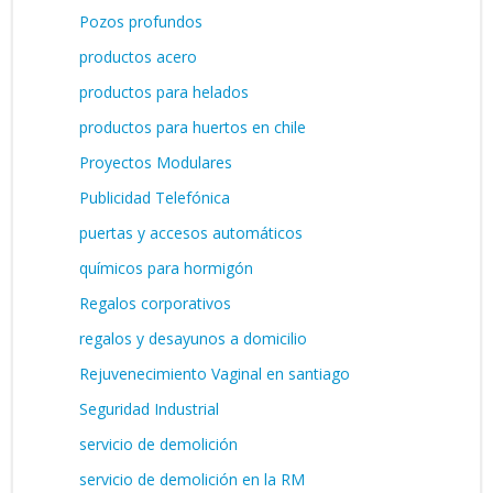
Pozos profundos
productos acero
productos para helados
productos para huertos en chile
Proyectos Modulares
Publicidad Telefónica
puertas y accesos automáticos
químicos para hormigón
Regalos corporativos
regalos y desayunos a domicilio
Rejuvenecimiento Vaginal en santiago
Seguridad Industrial
servicio de demolición
servicio de demolición en la RM