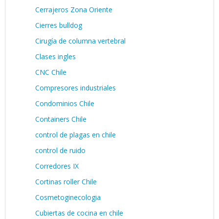
Cerrajeros Zona Oriente
Cierres bulldog
Cirugía de columna vertebral
Clases ingles
CNC Chile
Compresores industriales
Condominios Chile
Containers Chile
control de plagas en chile
control de ruido
Corredores IX
Cortinas roller Chile
Cosmetoginecologia
Cubiertas de cocina en chile