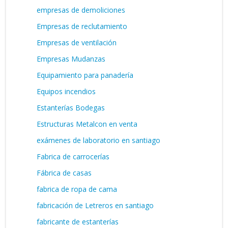
empresas de demoliciones
Empresas de reclutamiento
Empresas de ventilación
Empresas Mudanzas
Equipamiento para panadería
Equipos incendios
Estanterías Bodegas
Estructuras Metalcon en venta
exámenes de laboratorio en santiago
Fabrica de carrocerías
Fábrica de casas
fabrica de ropa de cama
fabricación de Letreros en santiago
fabricante de estanterías