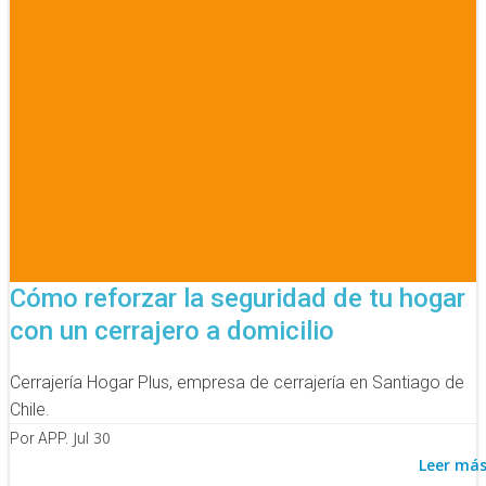
Cómo reforzar la seguridad de tu hogar
con un cerrajero a domicilio
Cerrajería Hogar Plus, empresa de cerrajería en Santiago de
Chile.
Jul 30
Por APP.
Leer má