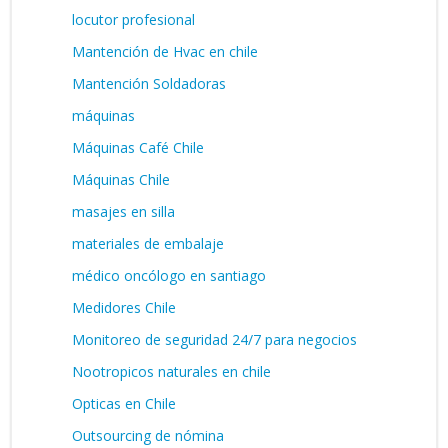
locutor profesional
Mantención de Hvac en chile
Mantención Soldadoras
máquinas
Máquinas Café Chile
Máquinas Chile
masajes en silla
materiales de embalaje
médico oncólogo en santiago
Medidores Chile
Monitoreo de seguridad 24/7 para negocios
Nootropicos naturales en chile
Opticas en Chile
Outsourcing de nómina