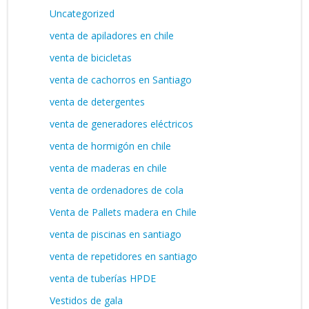
Uncategorized
venta de apiladores en chile
venta de bicicletas
venta de cachorros en Santiago
venta de detergentes
venta de generadores eléctricos
venta de hormigón en chile
venta de maderas en chile
venta de ordenadores de cola
Venta de Pallets madera en Chile
venta de piscinas en santiago
venta de repetidores en santiago
venta de tuberías HPDE
Vestidos de gala