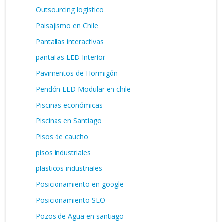
Outsourcing logistico
Paisajismo en Chile
Pantallas interactivas
pantallas LED Interior
Pavimentos de Hormigón
Pendón LED Modular en chile
Piscinas económicas
Piscinas en Santiago
Pisos de caucho
pisos industriales
plásticos industriales
Posicionamiento en google
Posicionamiento SEO
Pozos de Agua en santiago