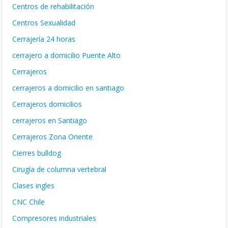
Centros de rehabilitación
Centros Sexualidad
Cerrajería 24 horas
cerrajero a domicilio Puente Alto
Cerrajeros
cerrajeros a domicilio en santiago
Cerrajeros domicilios
cerrajeros en Santiago
Cerrajeros Zona Oriente
Cierres bulldog
Cirugía de columna vertebral
Clases ingles
CNC Chile
Compresores industriales