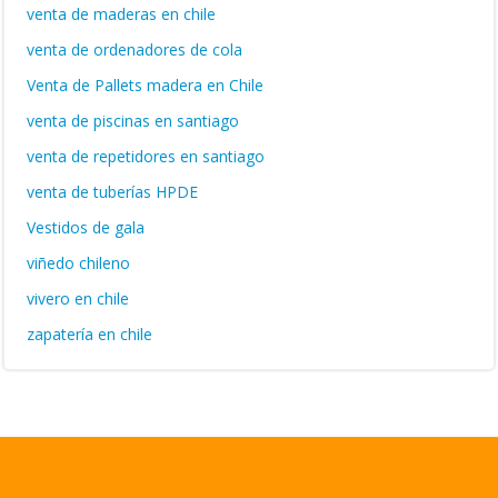
venta de maderas en chile
venta de ordenadores de cola
Venta de Pallets madera en Chile
venta de piscinas en santiago
venta de repetidores en santiago
venta de tuberías HPDE
Vestidos de gala
viñedo chileno
vivero en chile
zapatería en chile