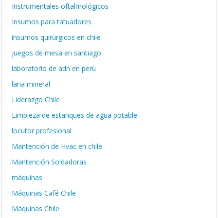
Instrumentales oftalmológicos
Insumos para tatuadores
insumos quirúrgicos en chile
juegos de mesa en santiago
laboratorio de adn en perú
lana mineral
Liderazgo Chile
Limpieza de estanques de agua potable
locutor profesional
Mantención de Hvac en chile
Mantención Soldadoras
máquinas
Máquinas Café Chile
Máquinas Chile