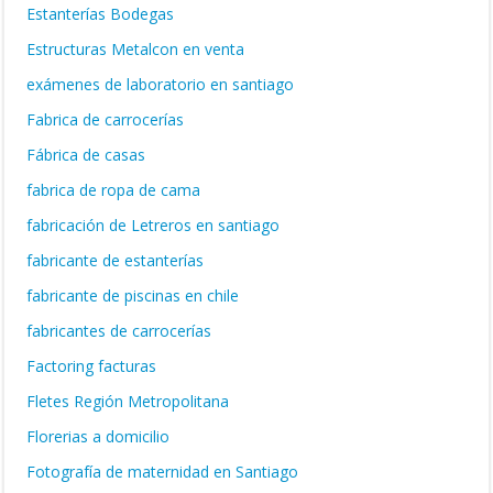
Estanterías Bodegas
Estructuras Metalcon en venta
exámenes de laboratorio en santiago
Fabrica de carrocerías
Fábrica de casas
fabrica de ropa de cama
fabricación de Letreros en santiago
fabricante de estanterías
fabricante de piscinas en chile
fabricantes de carrocerías
Factoring facturas
Fletes Región Metropolitana
Florerias a domicilio
Fotografía de maternidad en Santiago