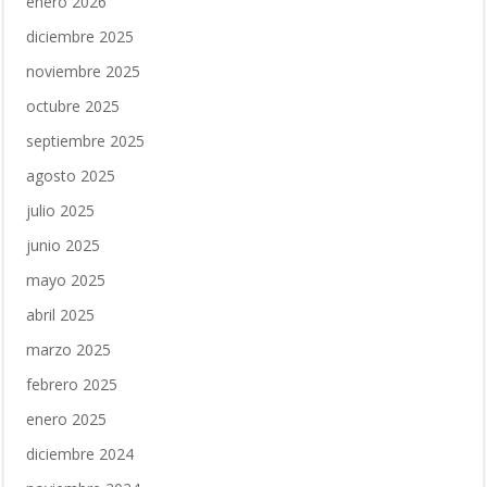
enero 2026
diciembre 2025
noviembre 2025
octubre 2025
septiembre 2025
agosto 2025
julio 2025
junio 2025
mayo 2025
abril 2025
marzo 2025
febrero 2025
enero 2025
diciembre 2024