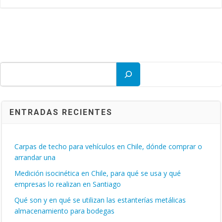
Buscar
ENTRADAS RECIENTES
Carpas de techo para vehículos en Chile, dónde comprar o
arrandar una
Medición isocinética en Chile, para qué se usa y qué
empresas lo realizan en Santiago
Qué son y en qué se utilizan las estanterías metálicas
almacenamiento para bodegas