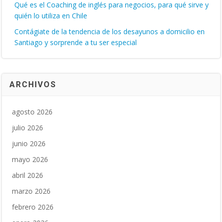
Qué es el Coaching de inglés para negocios, para qué sirve y
quién lo utiliza en Chile
Contágiate de la tendencia de los desayunos a domicilio en
Santiago y sorprende a tu ser especial
ARCHIVOS
agosto 2026
julio 2026
junio 2026
mayo 2026
abril 2026
marzo 2026
febrero 2026