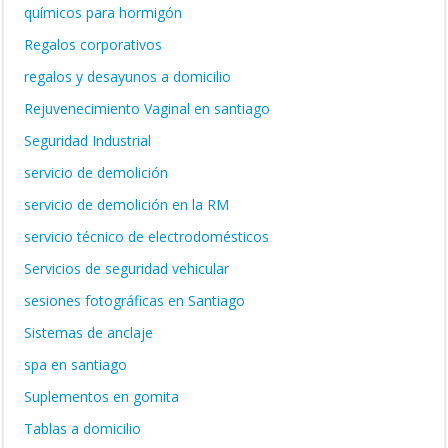
químicos para hormigón
Regalos corporativos
regalos y desayunos a domicilio
Rejuvenecimiento Vaginal en santiago
Seguridad Industrial
servicio de demolición
servicio de demolición en la RM
servicio técnico de electrodomésticos
Servicios de seguridad vehicular
sesiones fotográficas en Santiago
Sistemas de anclaje
spa en santiago
Suplementos en gomita
Tablas a domicilio