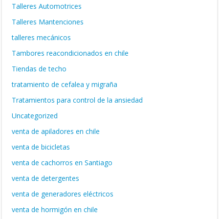
Talleres Automotrices
Talleres Mantenciones
talleres mecánicos
Tambores reacondicionados en chile
Tiendas de techo
tratamiento de cefalea y migraña
Tratamientos para control de la ansiedad
Uncategorized
venta de apiladores en chile
venta de bicicletas
venta de cachorros en Santiago
venta de detergentes
venta de generadores eléctricos
venta de hormigón en chile