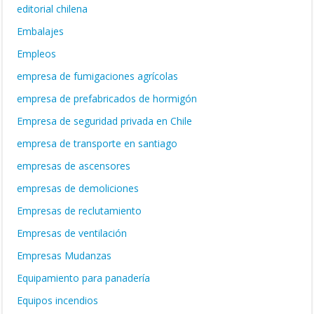
editorial chilena
Embalajes
Empleos
empresa de fumigaciones agrícolas
empresa de prefabricados de hormigón
Empresa de seguridad privada en Chile
empresa de transporte en santiago
empresas de ascensores
empresas de demoliciones
Empresas de reclutamiento
Empresas de ventilación
Empresas Mudanzas
Equipamiento para panadería
Equipos incendios