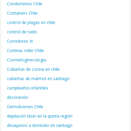
Condominios Chile
Containers Chile
control de plagas en chile
control de ruido
Corredores IX
Cortinas roller Chile
Cosmetoginecologia
Cubiertas de cocina en chile
cubiertas de mármol en santiago
cumpleaños infantiles
decoración
Demoliciones Chile
depilación láser en la quinta región
desayunos a domicilio en santiago