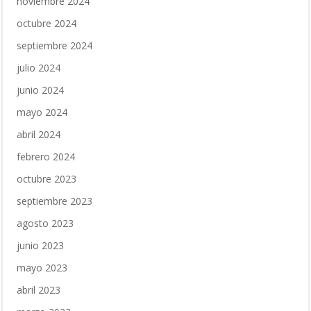
noviembre 2024
octubre 2024
septiembre 2024
julio 2024
junio 2024
mayo 2024
abril 2024
febrero 2024
octubre 2023
septiembre 2023
agosto 2023
junio 2023
mayo 2023
abril 2023