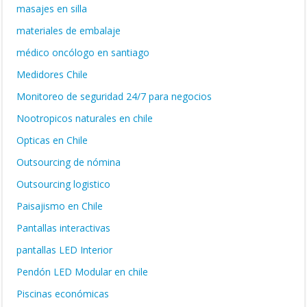
masajes en silla
materiales de embalaje
médico oncólogo en santiago
Medidores Chile
Monitoreo de seguridad 24/7 para negocios
Nootropicos naturales en chile
Opticas en Chile
Outsourcing de nómina
Outsourcing logistico
Paisajismo en Chile
Pantallas interactivas
pantallas LED Interior
Pendón LED Modular en chile
Piscinas económicas