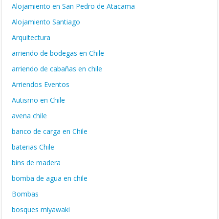
Alojamiento en San Pedro de Atacama
Alojamiento Santiago
Arquitectura
arriendo de bodegas en Chile
arriendo de cabañas en chile
Arriendos Eventos
Autismo en Chile
avena chile
banco de carga en Chile
baterias Chile
bins de madera
bomba de agua en chile
Bombas
bosques miyawaki