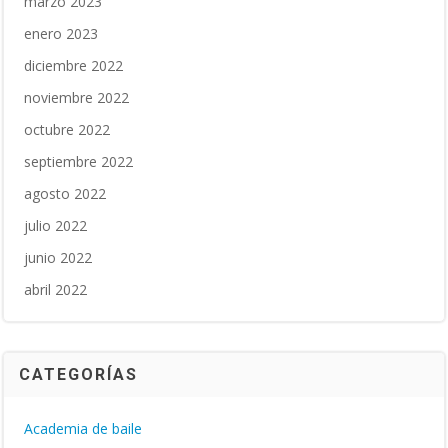
marzo 2023
enero 2023
diciembre 2022
noviembre 2022
octubre 2022
septiembre 2022
agosto 2022
julio 2022
junio 2022
abril 2022
CATEGORÍAS
Academia de baile