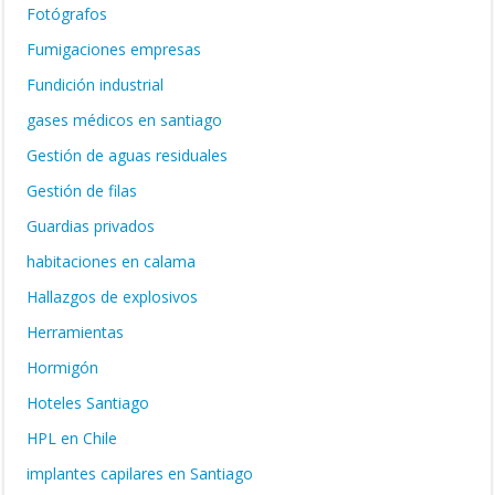
Fotógrafos
Fumigaciones empresas
Fundición industrial
gases médicos en santiago
Gestión de aguas residuales
Gestión de filas
Guardias privados
habitaciones en calama
Hallazgos de explosivos
Herramientas
Hormigón
Hoteles Santiago
HPL en Chile
implantes capilares en Santiago