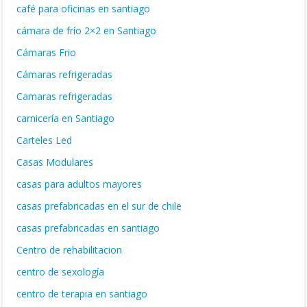
café para oficinas en santiago
cámara de frío 2×2 en Santiago
Cámaras Frio
Cámaras refrigeradas
Camaras refrigeradas
carnicería en Santiago
Carteles Led
Casas Modulares
casas para adultos mayores
casas prefabricadas en el sur de chile
casas prefabricadas en santiago
Centro de rehabilitacion
centro de sexología
centro de terapia en santiago