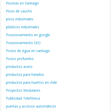
Piscinas en Santiago
Pisos de caucho
pisos industriales
plásticos industriales
Posicionamiento en google
Posicionamiento SEO
Pozos de Agua en santiago
Pozos profundos
productos acero
productos para helados
productos para huertos en chile
Proyectos Modulares
Publicidad Telefónica
puertas y accesos automáticos