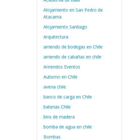
Alojamiento en San Pedro de
Atacama
Alojamiento Santiago
Arquitectura
arriendo de bodegas en Chile
arriendo de cabañas en chile
Arriendos Eventos
Autismo en Chile
avena chile
banco de carga en Chile
baterias Chile
bins de madera
bomba de agua en chile
Bombas