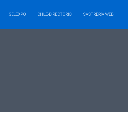
SELEXPO
CHILE-DIRECTORIO
SASTRERÍA WEB