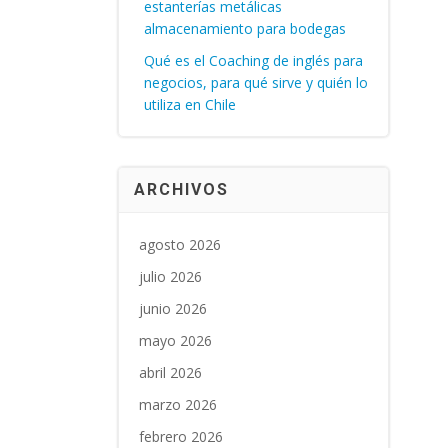
estanterías metálicas
almacenamiento para bodegas
Qué es el Coaching de inglés para
negocios, para qué sirve y quién lo
utiliza en Chile
ARCHIVOS
agosto 2026
julio 2026
junio 2026
mayo 2026
abril 2026
marzo 2026
febrero 2026