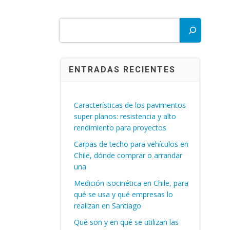
Buscar
ENTRADAS RECIENTES
Características de los pavimentos
super planos: resistencia y alto
rendimiento para proyectos
Carpas de techo para vehículos en
Chile, dónde comprar o arrandar
una
Medición isocinética en Chile, para
qué se usa y qué empresas lo
realizan en Santiago
Qué son y en qué se utilizan las