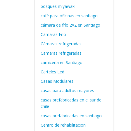
bosques miyawaki
café para oficinas en santiago
cámara de frío 2×2 en Santiago
Cámaras Frio
Cámaras refrigeradas
Camaras refrigeradas
carnicería en Santiago
Carteles Led
Casas Modulares
casas para adultos mayores
casas prefabricadas en el sur de
chile
casas prefabricadas en santiago
Centro de rehabilitacion