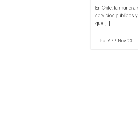
En Chile, la manera
servicios públicos 
que […]
Nov 20
Por APP.