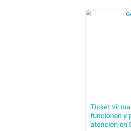
Ticket virtua
funcionan y 
atención en 