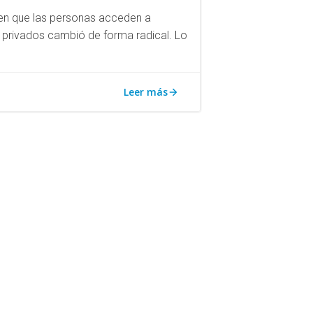
 en que las personas acceden a
y privados cambió de forma radical. Lo
Leer más