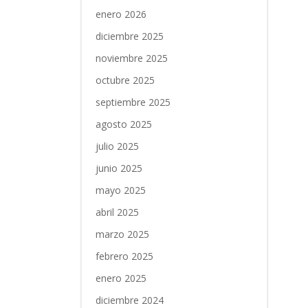
enero 2026
diciembre 2025
noviembre 2025
octubre 2025
septiembre 2025
agosto 2025
julio 2025
junio 2025
mayo 2025
abril 2025
marzo 2025
febrero 2025
enero 2025
diciembre 2024