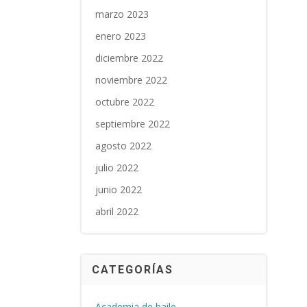
marzo 2023
enero 2023
diciembre 2022
noviembre 2022
octubre 2022
septiembre 2022
agosto 2022
julio 2022
junio 2022
abril 2022
CATEGORÍAS
Academia de baile