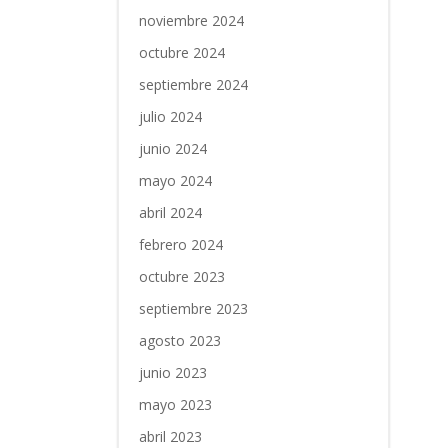
noviembre 2024
octubre 2024
septiembre 2024
julio 2024
junio 2024
mayo 2024
abril 2024
febrero 2024
octubre 2023
septiembre 2023
agosto 2023
junio 2023
mayo 2023
abril 2023