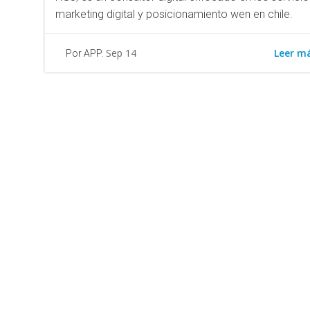
marketing digital y posicionamiento wen en chile.
Leer m
Sep 14
Por APP.