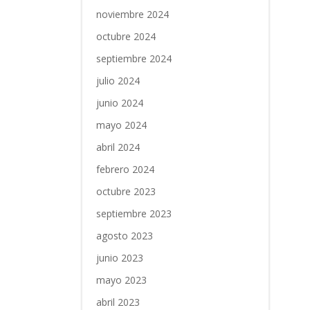
noviembre 2024
octubre 2024
septiembre 2024
julio 2024
junio 2024
mayo 2024
abril 2024
febrero 2024
octubre 2023
septiembre 2023
agosto 2023
junio 2023
mayo 2023
abril 2023