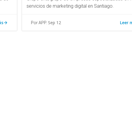
servicios de marketing digital en Santiago.
ás
Leer 
Sep 12
Por APP.