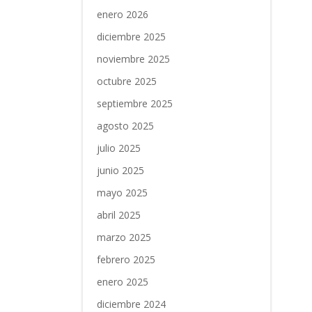
enero 2026
diciembre 2025
noviembre 2025
octubre 2025
septiembre 2025
agosto 2025
julio 2025
junio 2025
mayo 2025
abril 2025
marzo 2025
febrero 2025
enero 2025
diciembre 2024