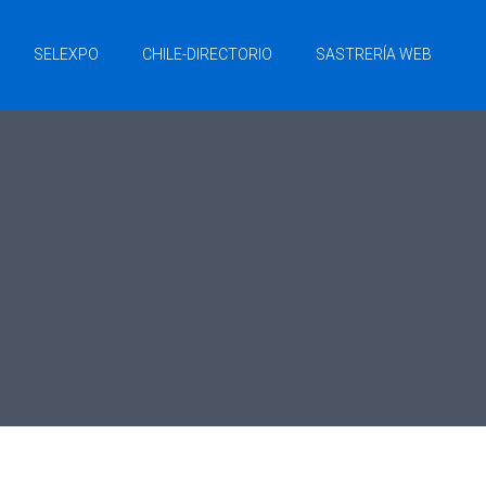
SELEXPO
CHILE-DIRECTORIO
SASTRERÍA WEB