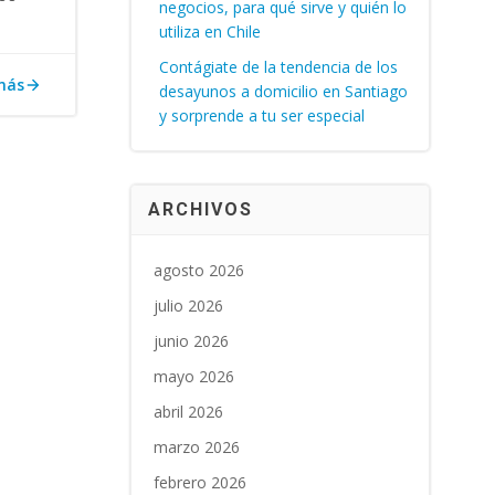
negocios, para qué sirve y quién lo
utiliza en Chile
Contágiate de la tendencia de los
más
desayunos a domicilio en Santiago
y sorprende a tu ser especial
ARCHIVOS
agosto 2026
julio 2026
junio 2026
mayo 2026
abril 2026
marzo 2026
febrero 2026