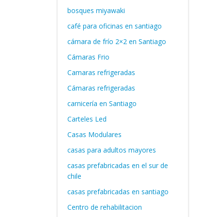
bosques miyawaki
café para oficinas en santiago
cámara de frío 2×2 en Santiago
Cámaras Frio
Camaras refrigeradas
Cámaras refrigeradas
carnicería en Santiago
Carteles Led
Casas Modulares
casas para adultos mayores
casas prefabricadas en el sur de
chile
casas prefabricadas en santiago
Centro de rehabilitacion