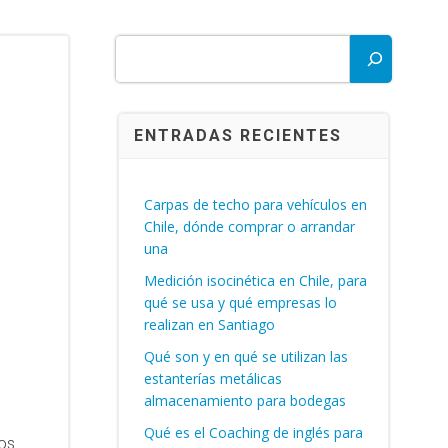
Buscar
ENTRADAS RECIENTES
Carpas de techo para vehículos en
Chile, dónde comprar o arrandar
una
Medición isocinética en Chile, para
qué se usa y qué empresas lo
realizan en Santiago
Qué son y en qué se utilizan las
estanterías metálicas
almacenamiento para bodegas
Qué es el Coaching de inglés para
los