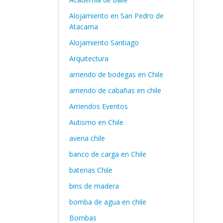
Alojamiento en San Pedro de
Atacama
Alojamiento Santiago
Arquitectura
arriendo de bodegas en Chile
arriendo de cabañas en chile
Arriendos Eventos
Autismo en Chile
avena chile
banco de carga en Chile
baterias Chile
bins de madera
bomba de agua en chile
Bombas