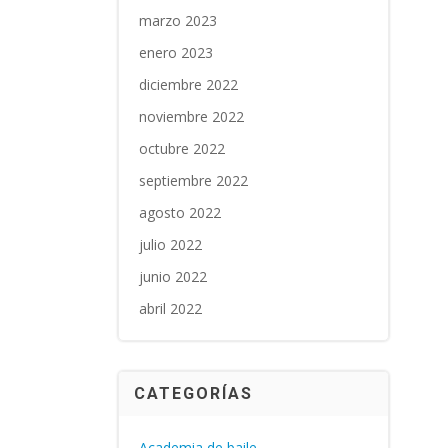
marzo 2023
enero 2023
diciembre 2022
noviembre 2022
octubre 2022
septiembre 2022
agosto 2022
julio 2022
junio 2022
abril 2022
CATEGORÍAS
Academia de baile