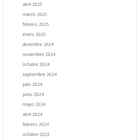
abril 2025
marzo 2025
febrero 2025
enero 2025
diciembre 2024
noviembre 2024
octubre 2024
septiembre 2024
julio 2024
junio 2024
mayo 2024
abril 2024
febrero 2024
octubre 2023