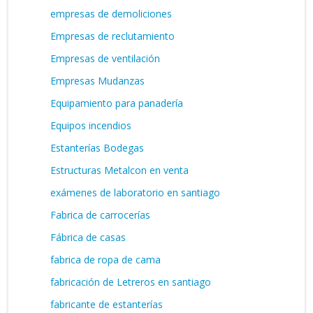
empresas de demoliciones
Empresas de reclutamiento
Empresas de ventilación
Empresas Mudanzas
Equipamiento para panadería
Equipos incendios
Estanterías Bodegas
Estructuras Metalcon en venta
exámenes de laboratorio en santiago
Fabrica de carrocerías
Fábrica de casas
fabrica de ropa de cama
fabricación de Letreros en santiago
fabricante de estanterías