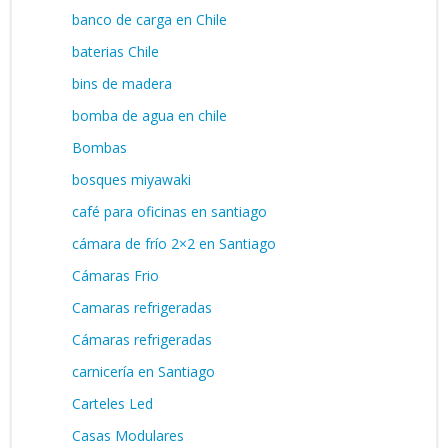
banco de carga en Chile
baterias Chile
bins de madera
bomba de agua en chile
Bombas
bosques miyawaki
café para oficinas en santiago
cámara de frío 2×2 en Santiago
Cámaras Frio
Camaras refrigeradas
Cámaras refrigeradas
carnicería en Santiago
Carteles Led
Casas Modulares