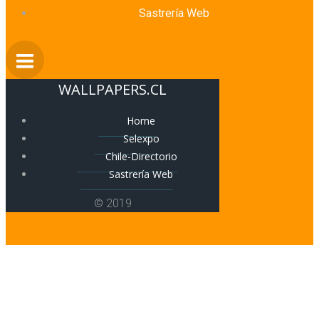
Sastrería Web
WALLPAPERS.CL
Home
Selexpo
Chile-Directorio
Sastrería Web
© 2019