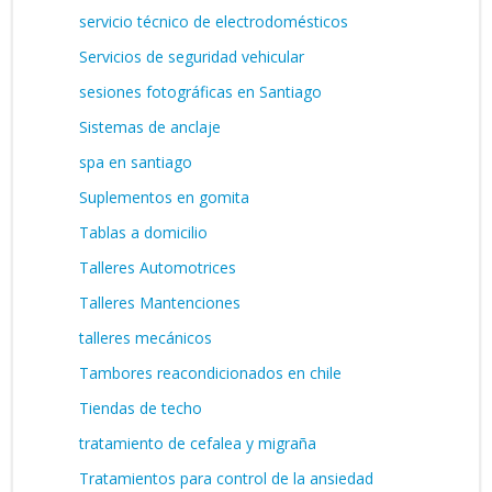
servicio técnico de electrodomésticos
Servicios de seguridad vehicular
sesiones fotográficas en Santiago
Sistemas de anclaje
spa en santiago
Suplementos en gomita
Tablas a domicilio
Talleres Automotrices
Talleres Mantenciones
talleres mecánicos
Tambores reacondicionados en chile
Tiendas de techo
tratamiento de cefalea y migraña
Tratamientos para control de la ansiedad