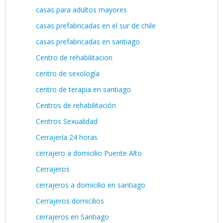
casas para adultos mayores
casas prefabricadas en el sur de chile
casas prefabricadas en santiago
Centro de rehabilitacion
centro de sexología
centro de terapia en santiago
Centros de rehabilitación
Centros Sexualidad
Cerrajería 24 horas
cerrajero a domicilio Puente Alto
Cerrajeros
cerrajeros a domicilio en santiago
Cerrajeros domicilios
cerrajeros en Santiago