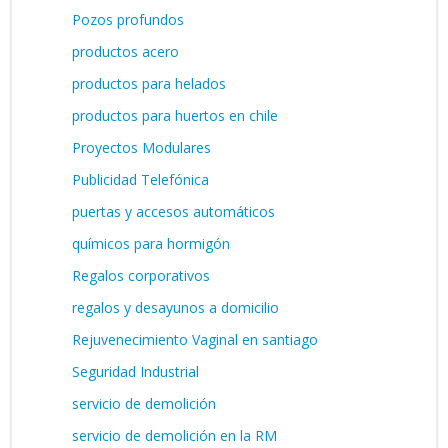
Pozos profundos
productos acero
productos para helados
productos para huertos en chile
Proyectos Modulares
Publicidad Telefónica
puertas y accesos automáticos
químicos para hormigón
Regalos corporativos
regalos y desayunos a domicilio
Rejuvenecimiento Vaginal en santiago
Seguridad Industrial
servicio de demolición
servicio de demolición en la RM