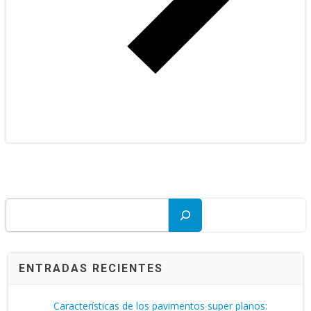
Buscar
ENTRADAS RECIENTES
Características de los pavimentos super planos: