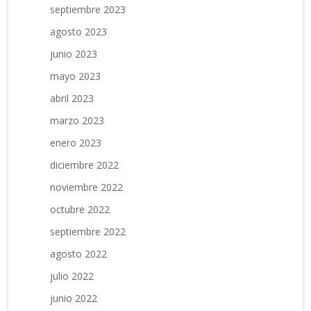
septiembre 2023
agosto 2023
junio 2023
mayo 2023
abril 2023
marzo 2023
enero 2023
diciembre 2022
noviembre 2022
octubre 2022
septiembre 2022
agosto 2022
julio 2022
junio 2022