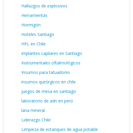
Hallazgos de explosivos
Herramientas
Hormigón
Hoteles Santiago
HPL en Chile
implantes capilares en Santiago
Instrumentales oftalmológicos
Insumos para tatuadores
insumos quirúrgicos en chile
juegos de mesa en santiago
laboratorio de adn en perú
lana mineral
Liderazgo Chile
Limpieza de estanques de agua potable