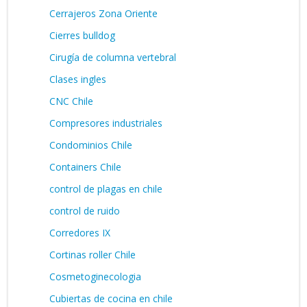
Cerrajeros Zona Oriente
Cierres bulldog
Cirugía de columna vertebral
Clases ingles
CNC Chile
Compresores industriales
Condominios Chile
Containers Chile
control de plagas en chile
control de ruido
Corredores IX
Cortinas roller Chile
Cosmetoginecologia
Cubiertas de cocina en chile