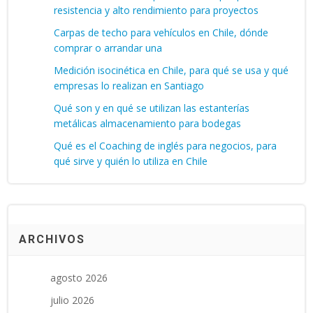
resistencia y alto rendimiento para proyectos
Carpas de techo para vehículos en Chile, dónde
comprar o arrandar una
Medición isocinética en Chile, para qué se usa y qué
empresas lo realizan en Santiago
Qué son y en qué se utilizan las estanterías
metálicas almacenamiento para bodegas
Qué es el Coaching de inglés para negocios, para
qué sirve y quién lo utiliza en Chile
ARCHIVOS
agosto 2026
julio 2026