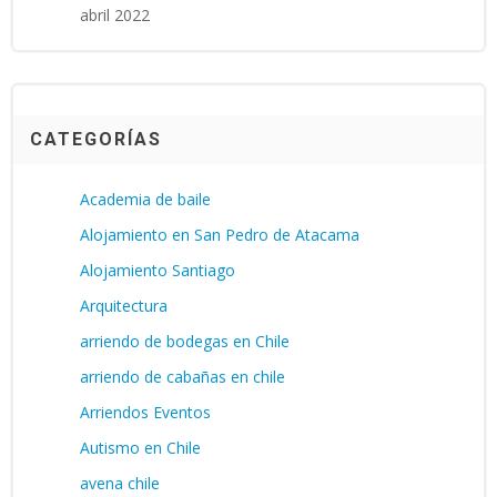
abril 2022
CATEGORÍAS
Academia de baile
Alojamiento en San Pedro de Atacama
Alojamiento Santiago
Arquitectura
arriendo de bodegas en Chile
arriendo de cabañas en chile
Arriendos Eventos
Autismo en Chile
avena chile