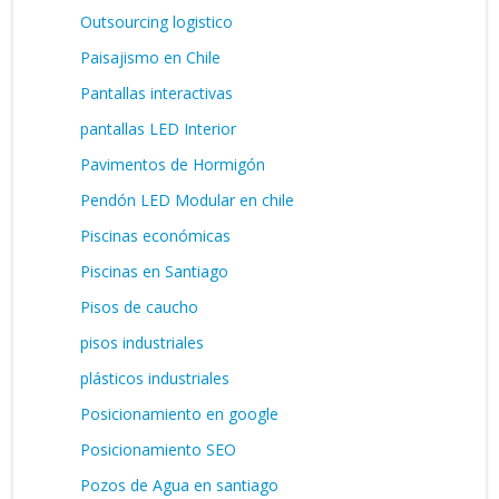
Outsourcing logistico
Paisajismo en Chile
Pantallas interactivas
pantallas LED Interior
Pavimentos de Hormigón
Pendón LED Modular en chile
Piscinas económicas
Piscinas en Santiago
Pisos de caucho
pisos industriales
plásticos industriales
Posicionamiento en google
Posicionamiento SEO
Pozos de Agua en santiago