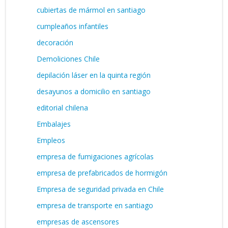
cubiertas de mármol en santiago
cumpleaños infantiles
decoración
Demoliciones Chile
depilación láser en la quinta región
desayunos a domicilio en santiago
editorial chilena
Embalajes
Empleos
empresa de fumigaciones agrícolas
empresa de prefabricados de hormigón
Empresa de seguridad privada en Chile
empresa de transporte en santiago
empresas de ascensores