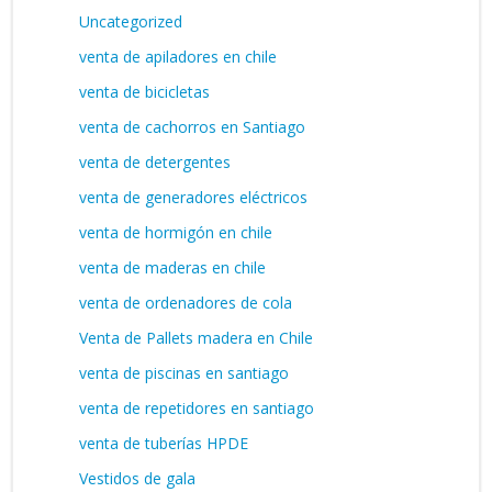
Uncategorized
venta de apiladores en chile
venta de bicicletas
venta de cachorros en Santiago
venta de detergentes
venta de generadores eléctricos
venta de hormigón en chile
venta de maderas en chile
venta de ordenadores de cola
Venta de Pallets madera en Chile
venta de piscinas en santiago
venta de repetidores en santiago
venta de tuberías HPDE
Vestidos de gala