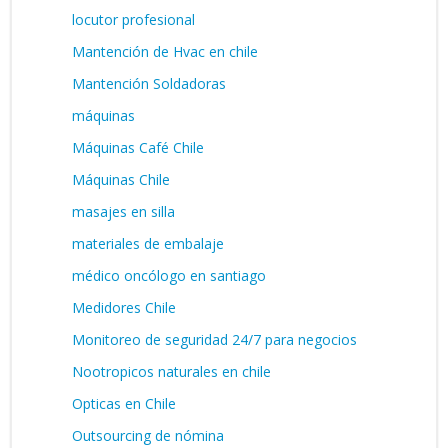
locutor profesional
Mantención de Hvac en chile
Mantención Soldadoras
máquinas
Máquinas Café Chile
Máquinas Chile
masajes en silla
materiales de embalaje
médico oncólogo en santiago
Medidores Chile
Monitoreo de seguridad 24/7 para negocios
Nootropicos naturales en chile
Opticas en Chile
Outsourcing de nómina