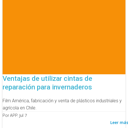
Ventajas de utilizar cintas de
reparación para invernaderos
Film América, fabricación y venta de plásticos industriales y
agrícola en Chile.
Jul 7
Por APP.
Leer má