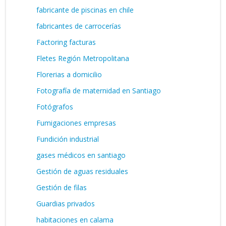
fabricante de piscinas en chile
fabricantes de carrocerías
Factoring facturas
Fletes Región Metropolitana
Florerias a domicilio
Fotografía de maternidad en Santiago
Fotógrafos
Fumigaciones empresas
Fundición industrial
gases médicos en santiago
Gestión de aguas residuales
Gestión de filas
Guardias privados
habitaciones en calama