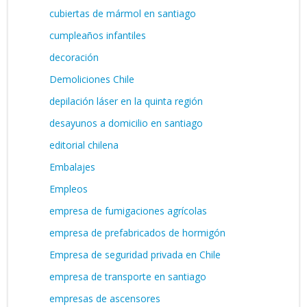
cubiertas de mármol en santiago
cumpleaños infantiles
decoración
Demoliciones Chile
depilación láser en la quinta región
desayunos a domicilio en santiago
editorial chilena
Embalajes
Empleos
empresa de fumigaciones agrícolas
empresa de prefabricados de hormigón
Empresa de seguridad privada en Chile
empresa de transporte en santiago
empresas de ascensores