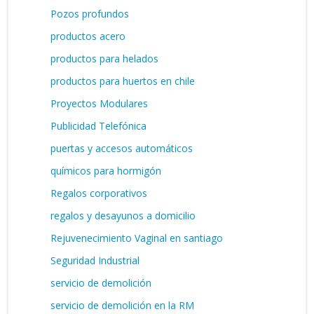
Pozos profundos
productos acero
productos para helados
productos para huertos en chile
Proyectos Modulares
Publicidad Telefónica
puertas y accesos automáticos
químicos para hormigón
Regalos corporativos
regalos y desayunos a domicilio
Rejuvenecimiento Vaginal en santiago
Seguridad Industrial
servicio de demolición
servicio de demolición en la RM