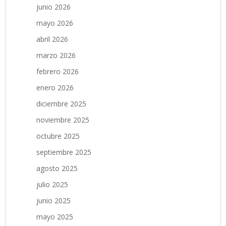
junio 2026
mayo 2026
abril 2026
marzo 2026
febrero 2026
enero 2026
diciembre 2025
noviembre 2025
octubre 2025
septiembre 2025
agosto 2025
julio 2025
junio 2025
mayo 2025