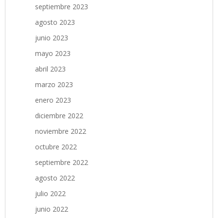
septiembre 2023
agosto 2023
junio 2023
mayo 2023
abril 2023
marzo 2023
enero 2023
diciembre 2022
noviembre 2022
octubre 2022
septiembre 2022
agosto 2022
julio 2022
junio 2022