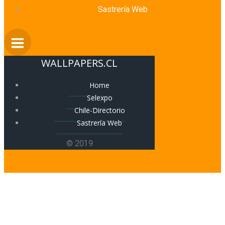
Sastrería Web
WALLPAPERS.CL
Home
Selexpo
Chile-Directorio
Sastrería Web
© 2019