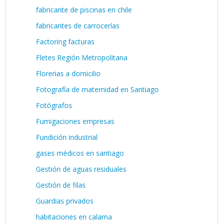
fabricante de piscinas en chile
fabricantes de carrocerías
Factoring facturas
Fletes Región Metropolitana
Florerias a domicilio
Fotografía de maternidad en Santiago
Fotógrafos
Fumigaciones empresas
Fundición industrial
gases médicos en santiago
Gestión de aguas residuales
Gestión de filas
Guardias privados
habitaciones en calama