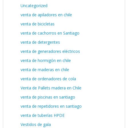
Uncategorized
venta de apiladores en chile
venta de bicicletas
venta de cachorros en Santiago
venta de detergentes
venta de generadores eléctricos
venta de hormigón en chile
venta de maderas en chile
venta de ordenadores de cola
Venta de Pallets madera en Chile
venta de piscinas en santiago
venta de repetidores en santiago
venta de tuberías HPDE
Vestidos de gala