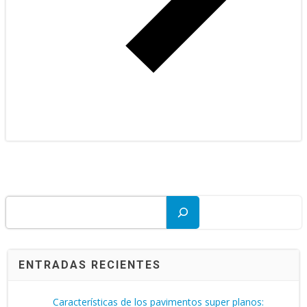
Buscar
ENTRADAS RECIENTES
Características de los pavimentos super planos: