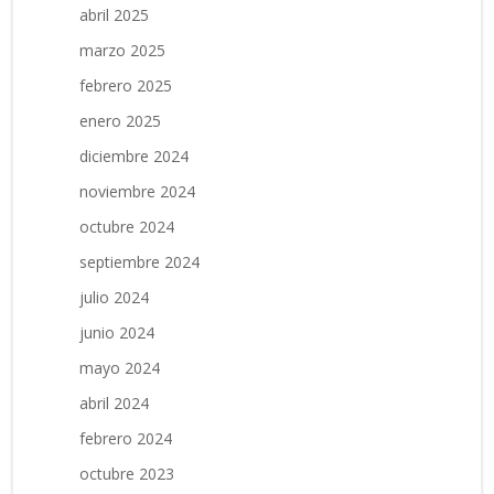
abril 2025
marzo 2025
febrero 2025
enero 2025
diciembre 2024
noviembre 2024
octubre 2024
septiembre 2024
julio 2024
junio 2024
mayo 2024
abril 2024
febrero 2024
octubre 2023