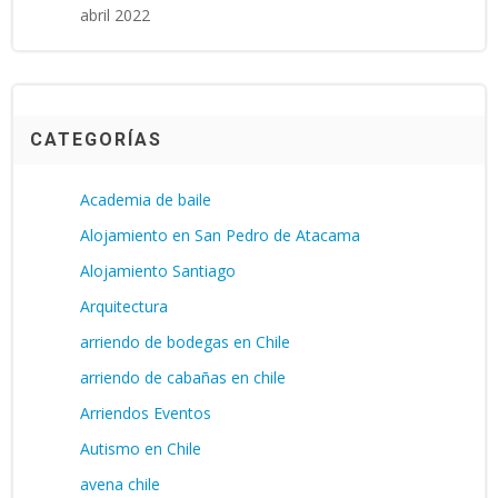
abril 2022
CATEGORÍAS
Academia de baile
Alojamiento en San Pedro de Atacama
Alojamiento Santiago
Arquitectura
arriendo de bodegas en Chile
arriendo de cabañas en chile
Arriendos Eventos
Autismo en Chile
avena chile