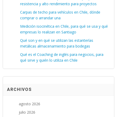
resistencia y alto rendimiento para proyectos
Carpas de techo para vehículos en Chile, dónde
comprar o arrandar una
Medición isocinética en Chile, para qué se usa y qué
empresas lo realizan en Santiago
Qué son y en qué se utilizan las estanterías
metálicas almacenamiento para bodegas
Qué es el Coaching de inglés para negocios, para
qué sirve y quién lo utiliza en Chile
ARCHIVOS
agosto 2026
julio 2026