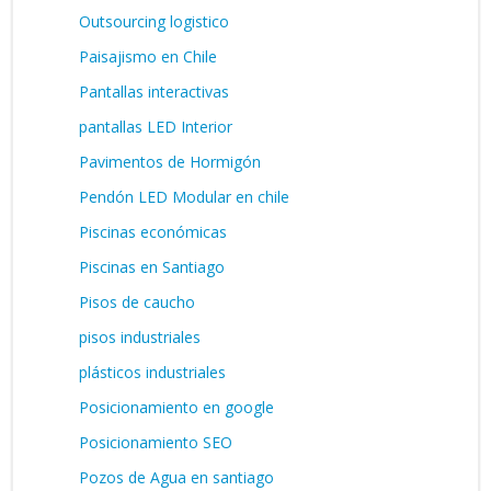
Outsourcing logistico
Paisajismo en Chile
Pantallas interactivas
pantallas LED Interior
Pavimentos de Hormigón
Pendón LED Modular en chile
Piscinas económicas
Piscinas en Santiago
Pisos de caucho
pisos industriales
plásticos industriales
Posicionamiento en google
Posicionamiento SEO
Pozos de Agua en santiago