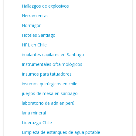
Hallazgos de explosivos
Herramientas
Hormigón
Hoteles Santiago
HPL en Chile
implantes capilares en Santiago
Instrumentales oftalmológicos
Insumos para tatuadores
insumos quirúrgicos en chile
juegos de mesa en santiago
laboratorio de adn en perú
lana mineral
Liderazgo Chile
Limpieza de estanques de agua potable