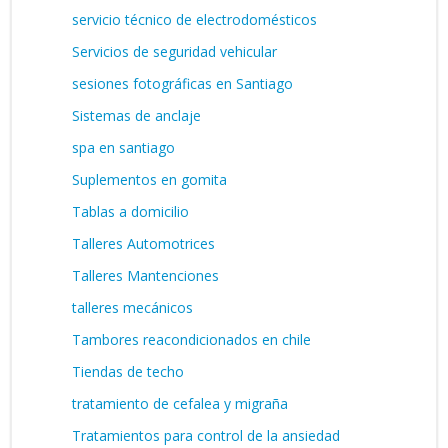
servicio técnico de electrodomésticos
Servicios de seguridad vehicular
sesiones fotográficas en Santiago
Sistemas de anclaje
spa en santiago
Suplementos en gomita
Tablas a domicilio
Talleres Automotrices
Talleres Mantenciones
talleres mecánicos
Tambores reacondicionados en chile
Tiendas de techo
tratamiento de cefalea y migraña
Tratamientos para control de la ansiedad