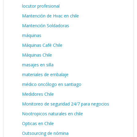
locutor profesional
Mantención de Hvac en chile
Mantención Soldadoras
máquinas
Máquinas Café Chile
Máquinas Chile
masajes en silla
materiales de embalaje
médico oncólogo en santiago
Medidores Chile
Monitoreo de seguridad 24/7 para negocios
Nootropicos naturales en chile
Opticas en Chile
Outsourcing de nómina