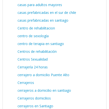
casas para adultos mayores
casas prefabricadas en el sur de chile
casas prefabricadas en santiago
Centro de rehabilitacion
centro de sexología
centro de terapia en santiago
Centros de rehabilitación
Centros Sexualidad
Cerrajería 24 horas
cerrajero a domicilio Puente Alto
Cerrajeros
cerrajeros a domicilio en santiago
Cerrajeros domicilios
cerrajeros en Santiago