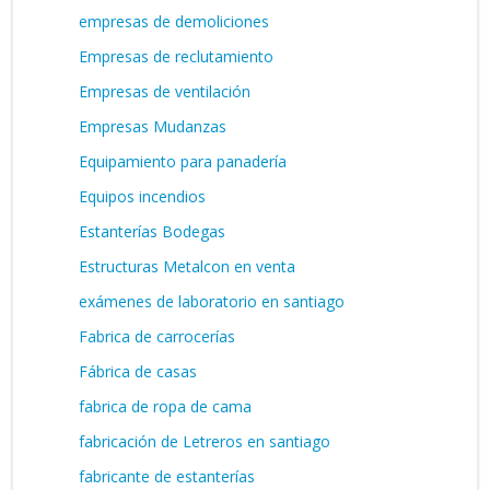
empresas de demoliciones
Empresas de reclutamiento
Empresas de ventilación
Empresas Mudanzas
Equipamiento para panadería
Equipos incendios
Estanterías Bodegas
Estructuras Metalcon en venta
exámenes de laboratorio en santiago
Fabrica de carrocerías
Fábrica de casas
fabrica de ropa de cama
fabricación de Letreros en santiago
fabricante de estanterías