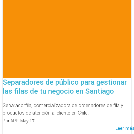
Separadores de público para gestionar
las filas de tu negocio en Santiago
Separadorfila, comercializadora de ordenadores de fila y
productos de atención al cliente en Chile.
May 17
Por APP.
Leer má