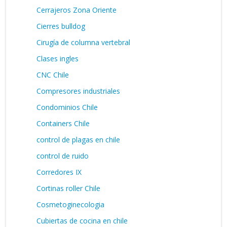
Cerrajeros Zona Oriente
Cierres bulldog
Cirugía de columna vertebral
Clases ingles
CNC Chile
Compresores industriales
Condominios Chile
Containers Chile
control de plagas en chile
control de ruido
Corredores IX
Cortinas roller Chile
Cosmetoginecologia
Cubiertas de cocina en chile