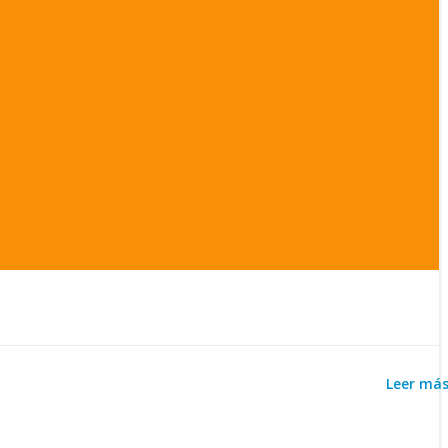
Leer má