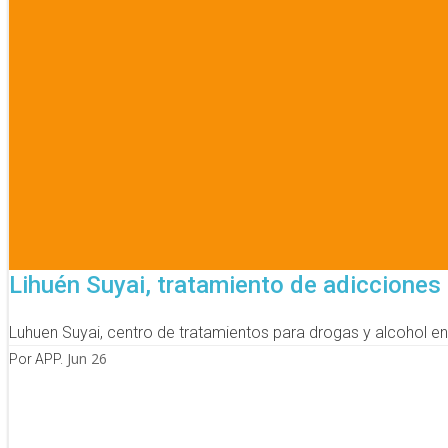
Lihuén Suyai, tratamiento de adiccione
Luhuen Suyai, centro de tratamientos para drogas y alcohol en
Jun 26
Por APP.