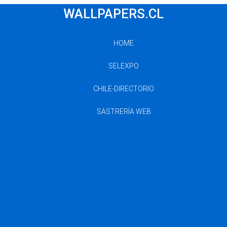
WALLPAPERS.CL
HOME
SELEXPO
CHILE-DIRECTORIO
SASTRERÍA WEB