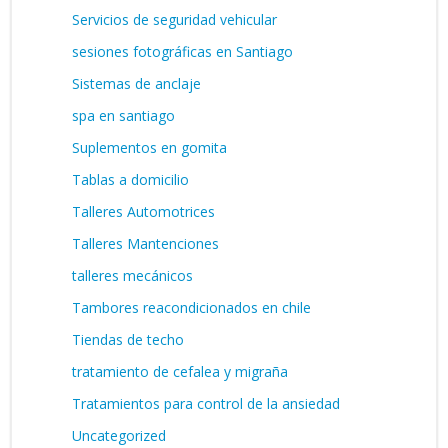
Servicios de seguridad vehicular
sesiones fotográficas en Santiago
Sistemas de anclaje
spa en santiago
Suplementos en gomita
Tablas a domicilio
Talleres Automotrices
Talleres Mantenciones
talleres mecánicos
Tambores reacondicionados en chile
Tiendas de techo
tratamiento de cefalea y migraña
Tratamientos para control de la ansiedad
Uncategorized