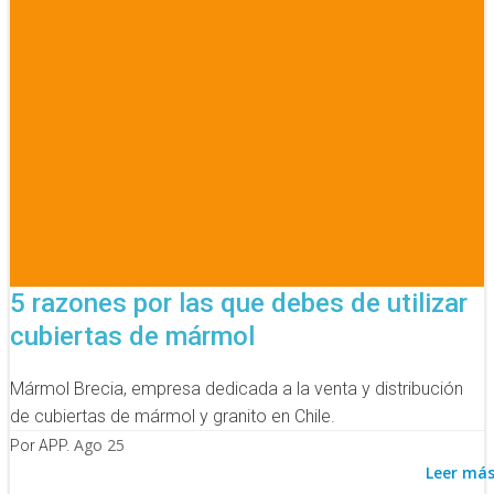
5 razones por las que debes de utilizar
cubiertas de mármol
Mármol Brecia, empresa dedicada a la venta y distribución
de cubiertas de mármol y granito en Chile.
Ago 25
Por APP.
Leer má