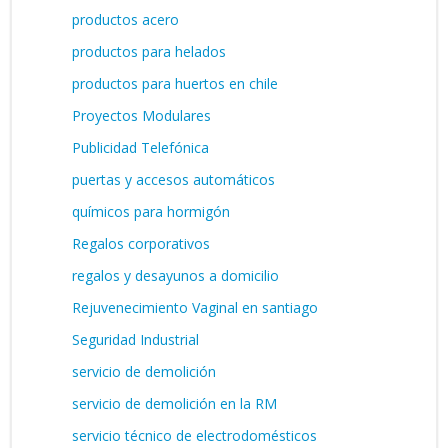
productos acero
productos para helados
productos para huertos en chile
Proyectos Modulares
Publicidad Telefónica
puertas y accesos automáticos
químicos para hormigón
Regalos corporativos
regalos y desayunos a domicilio
Rejuvenecimiento Vaginal en santiago
Seguridad Industrial
servicio de demolición
servicio de demolición en la RM
servicio técnico de electrodomésticos