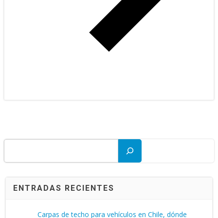
Buscar
ENTRADAS RECIENTES
Carpas de techo para vehículos en Chile, dónde