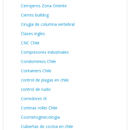
Cerrajeros Zona Oriente
Cierres bulldog
Cirugía de columna vertebral
Clases ingles
CNC Chile
Compresores industriales
Condominios Chile
Containers Chile
control de plagas en chile
control de ruido
Corredores IX
Cortinas roller Chile
Cosmetoginecologia
Cubiertas de cocina en chile