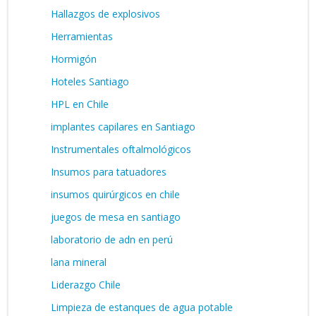
Hallazgos de explosivos
Herramientas
Hormigón
Hoteles Santiago
HPL en Chile
implantes capilares en Santiago
Instrumentales oftalmológicos
Insumos para tatuadores
insumos quirúrgicos en chile
juegos de mesa en santiago
laboratorio de adn en perú
lana mineral
Liderazgo Chile
Limpieza de estanques de agua potable