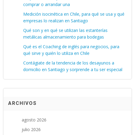
comprar o arrandar una
Medición isocinética en Chile, para qué se usa y qué
empresas lo realizan en Santiago
Qué son y en qué se utilizan las estanterías
metálicas almacenamiento para bodegas
Qué es el Coaching de inglés para negocios, para
qué sirve y quién lo utiliza en Chile
Contágiate de la tendencia de los desayunos a
domicilio en Santiago y sorprende a tu ser especial
ARCHIVOS
agosto 2026
julio 2026