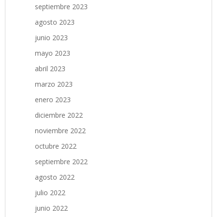
septiembre 2023
agosto 2023
junio 2023
mayo 2023
abril 2023
marzo 2023
enero 2023
diciembre 2022
noviembre 2022
octubre 2022
septiembre 2022
agosto 2022
julio 2022
junio 2022