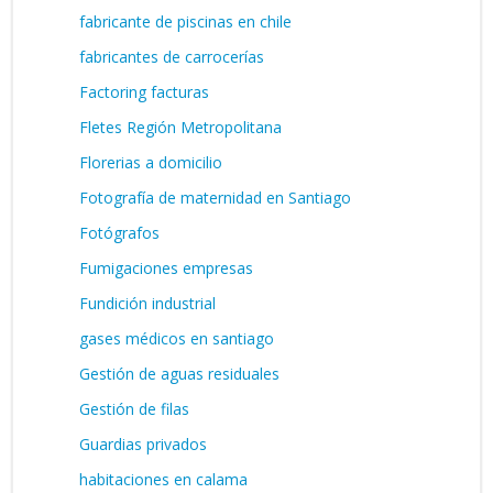
fabricante de piscinas en chile
fabricantes de carrocerías
Factoring facturas
Fletes Región Metropolitana
Florerias a domicilio
Fotografía de maternidad en Santiago
Fotógrafos
Fumigaciones empresas
Fundición industrial
gases médicos en santiago
Gestión de aguas residuales
Gestión de filas
Guardias privados
habitaciones en calama