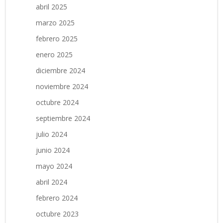
abril 2025
marzo 2025
febrero 2025
enero 2025
diciembre 2024
noviembre 2024
octubre 2024
septiembre 2024
julio 2024
junio 2024
mayo 2024
abril 2024
febrero 2024
octubre 2023