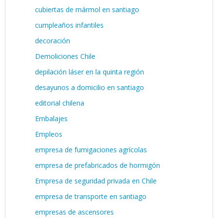
cubiertas de mármol en santiago
cumpleaños infantiles
decoración
Demoliciones Chile
depilación láser en la quinta región
desayunos a domicilio en santiago
editorial chilena
Embalajes
Empleos
empresa de fumigaciones agrícolas
empresa de prefabricados de hormigón
Empresa de seguridad privada en Chile
empresa de transporte en santiago
empresas de ascensores