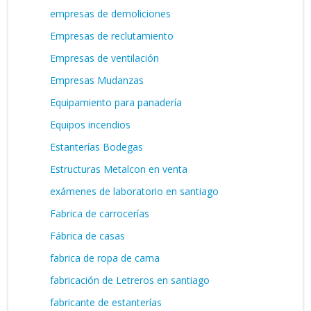
empresas de demoliciones
Empresas de reclutamiento
Empresas de ventilación
Empresas Mudanzas
Equipamiento para panadería
Equipos incendios
Estanterías Bodegas
Estructuras Metalcon en venta
exámenes de laboratorio en santiago
Fabrica de carrocerías
Fábrica de casas
fabrica de ropa de cama
fabricación de Letreros en santiago
fabricante de estanterías