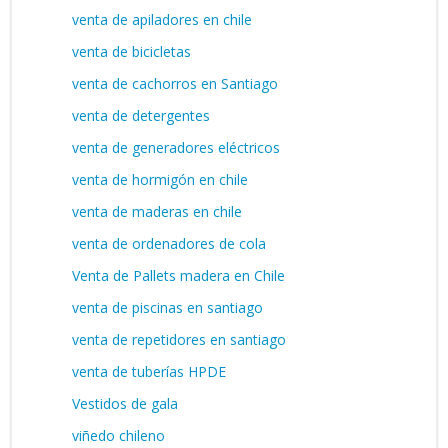
venta de apiladores en chile
venta de bicicletas
venta de cachorros en Santiago
venta de detergentes
venta de generadores eléctricos
venta de hormigón en chile
venta de maderas en chile
venta de ordenadores de cola
Venta de Pallets madera en Chile
venta de piscinas en santiago
venta de repetidores en santiago
venta de tuberías HPDE
Vestidos de gala
viñedo chileno