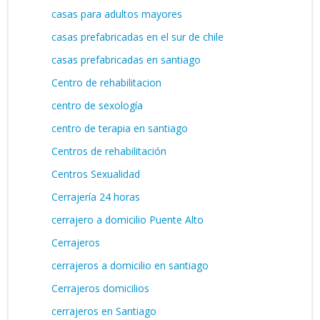
casas para adultos mayores
casas prefabricadas en el sur de chile
casas prefabricadas en santiago
Centro de rehabilitacion
centro de sexología
centro de terapia en santiago
Centros de rehabilitación
Centros Sexualidad
Cerrajería 24 horas
cerrajero a domicilio Puente Alto
Cerrajeros
cerrajeros a domicilio en santiago
Cerrajeros domicilios
cerrajeros en Santiago