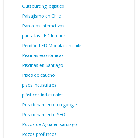
Outsourcing logistico
Paisajismo en Chile
Pantallas interactivas
pantallas LED Interior
Pendón LED Modular en chile
Piscinas económicas
Piscinas en Santiago
Pisos de caucho
pisos industriales
plásticos industriales
Posicionamiento en google
Posicionamiento SEO
Pozos de Agua en santiago
Pozos profundos