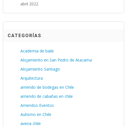
abril 2022
CATEGORÍAS
Academia de baile
Alojamiento en San Pedro de Atacama
Alojamiento Santiago
Arquitectura
arriendo de bodegas en Chile
arriendo de cabañas en chile
Arriendos Eventos
Autismo en Chile
avena chile