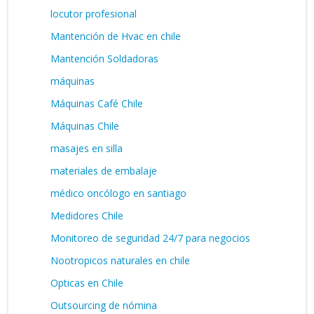
locutor profesional
Mantención de Hvac en chile
Mantención Soldadoras
máquinas
Máquinas Café Chile
Máquinas Chile
masajes en silla
materiales de embalaje
médico oncólogo en santiago
Medidores Chile
Monitoreo de seguridad 24/7 para negocios
Nootropicos naturales en chile
Opticas en Chile
Outsourcing de nómina