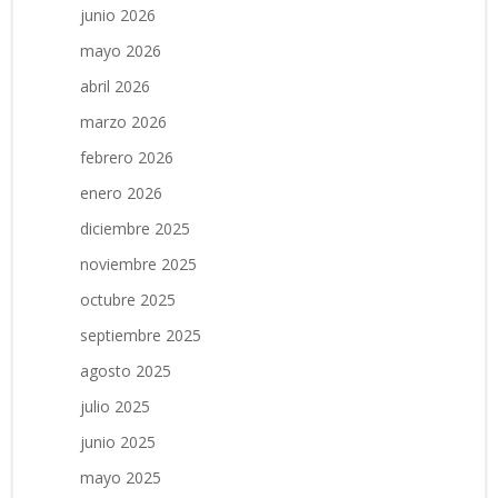
junio 2026
mayo 2026
abril 2026
marzo 2026
febrero 2026
enero 2026
diciembre 2025
noviembre 2025
octubre 2025
septiembre 2025
agosto 2025
julio 2025
junio 2025
mayo 2025