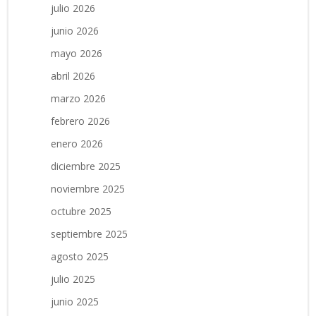
julio 2026
junio 2026
mayo 2026
abril 2026
marzo 2026
febrero 2026
enero 2026
diciembre 2025
noviembre 2025
octubre 2025
septiembre 2025
agosto 2025
julio 2025
junio 2025