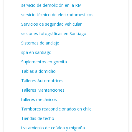
servicio de demolición en la RM
servicio técnico de electrodomésticos
Servicios de seguridad vehicular
sesiones fotográficas en Santiago
Sistemas de anclaje
spa en santiago
Suplementos en gomita
Tablas a domicilio
Talleres Automotrices
Talleres Mantenciones
talleres mecánicos
Tambores reacondicionados en chile
Tiendas de techo
tratamiento de cefalea y migraña