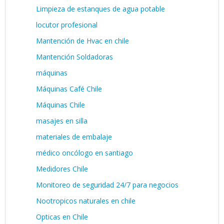
Limpieza de estanques de agua potable
locutor profesional
Mantención de Hvac en chile
Mantención Soldadoras
máquinas
Máquinas Café Chile
Máquinas Chile
masajes en silla
materiales de embalaje
médico oncólogo en santiago
Medidores Chile
Monitoreo de seguridad 24/7 para negocios
Nootropicos naturales en chile
Opticas en Chile