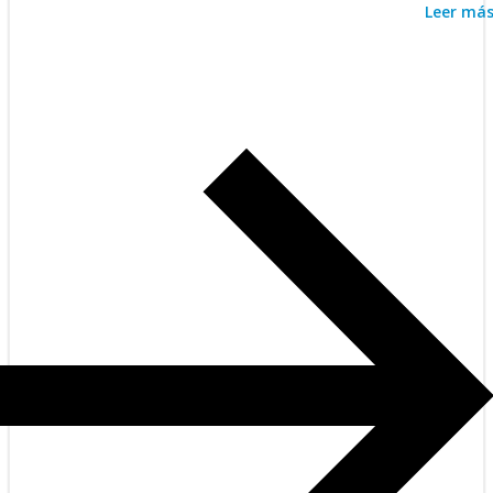
Leer má