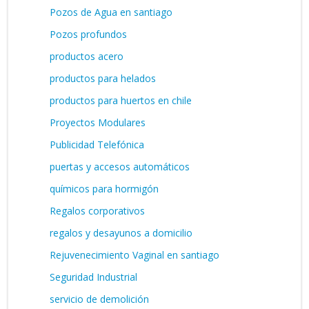
Pozos de Agua en santiago
Pozos profundos
productos acero
productos para helados
productos para huertos en chile
Proyectos Modulares
Publicidad Telefónica
puertas y accesos automáticos
químicos para hormigón
Regalos corporativos
regalos y desayunos a domicilio
Rejuvenecimiento Vaginal en santiago
Seguridad Industrial
servicio de demolición