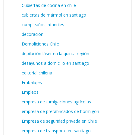
Cubiertas de cocina en chile
cubiertas de mármol en santiago
cumpleaños infantiles
decoración
Demoliciones Chile
depilación láser en la quinta región
desayunos a domicilio en santiago
editorial chilena
Embalajes
Empleos
empresa de fumigaciones agrícolas
empresa de prefabricados de hormigón
Empresa de seguridad privada en Chile
empresa de transporte en santiago