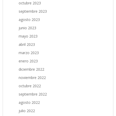
octubre 2023
septiembre 2023
agosto 2023
junio 2023
mayo 2023
abril 2023
marzo 2023
enero 2023
diciembre 2022
noviembre 2022
octubre 2022
septiembre 2022
agosto 2022
julio 2022