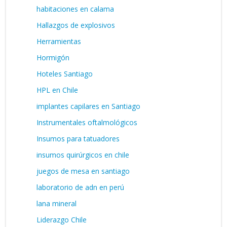
habitaciones en calama
Hallazgos de explosivos
Herramientas
Hormigón
Hoteles Santiago
HPL en Chile
implantes capilares en Santiago
Instrumentales oftalmológicos
Insumos para tatuadores
insumos quirúrgicos en chile
juegos de mesa en santiago
laboratorio de adn en perú
lana mineral
Liderazgo Chile