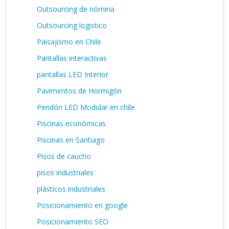
Outsourcing de nómina
Outsourcing logistico
Paisajismo en Chile
Pantallas interactivas
pantallas LED Interior
Pavimentos de Hormigón
Pendón LED Modular en chile
Piscinas económicas
Piscinas en Santiago
Pisos de caucho
pisos industriales
plásticos industriales
Posicionamiento en google
Posicionamiento SEO