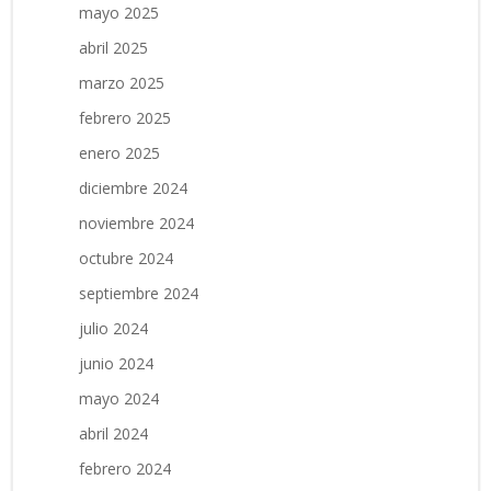
mayo 2025
abril 2025
marzo 2025
febrero 2025
enero 2025
diciembre 2024
noviembre 2024
octubre 2024
septiembre 2024
julio 2024
junio 2024
mayo 2024
abril 2024
febrero 2024