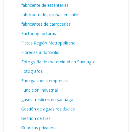
fabricante de estanterías
fabricante de piscinas en chile
fabricantes de carrocerías
Factoring facturas
Fletes Región Metropolitana
Florerias a domicilio
Fotografía de maternidad en Santiago
Fotógrafos
Fumigaciones empresas
Fundición industrial
gases médicos en santiago
Gestión de aguas residuales
Gestión de filas
Guardias privados