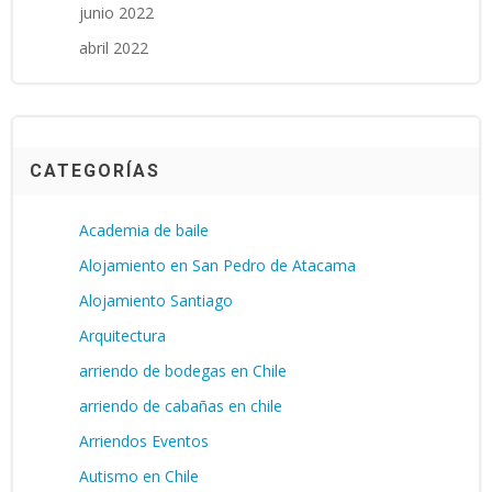
junio 2022
abril 2022
CATEGORÍAS
Academia de baile
Alojamiento en San Pedro de Atacama
Alojamiento Santiago
Arquitectura
arriendo de bodegas en Chile
arriendo de cabañas en chile
Arriendos Eventos
Autismo en Chile