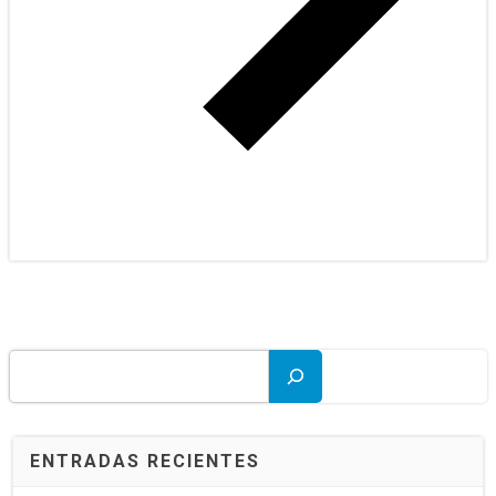
Buscar
ENTRADAS RECIENTES