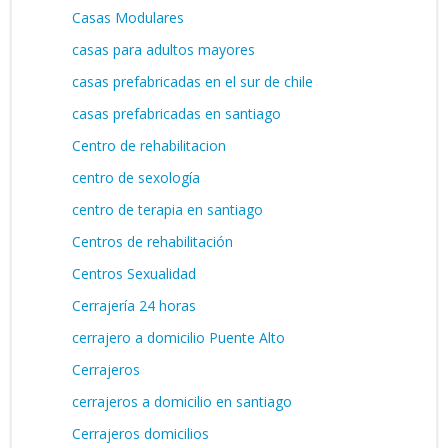
Casas Modulares
casas para adultos mayores
casas prefabricadas en el sur de chile
casas prefabricadas en santiago
Centro de rehabilitacion
centro de sexología
centro de terapia en santiago
Centros de rehabilitación
Centros Sexualidad
Cerrajería 24 horas
cerrajero a domicilio Puente Alto
Cerrajeros
cerrajeros a domicilio en santiago
Cerrajeros domicilios