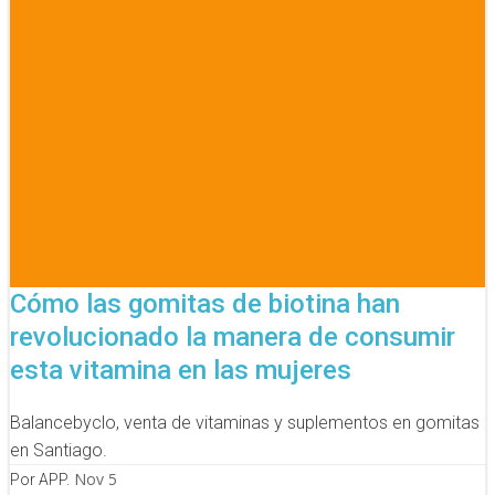
Cómo las gomitas de biotina han
revolucionado la manera de consumir
esta vitamina en las mujeres
Balancebyclo, venta de vitaminas y suplementos en gomitas
en Santiago.
Nov 5
Por APP.