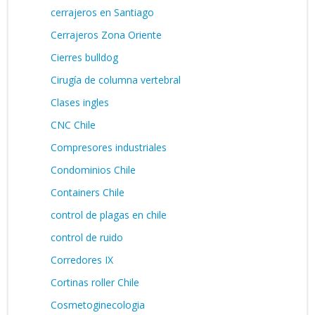
cerrajeros en Santiago
Cerrajeros Zona Oriente
Cierres bulldog
Cirugía de columna vertebral
Clases ingles
CNC Chile
Compresores industriales
Condominios Chile
Containers Chile
control de plagas en chile
control de ruido
Corredores IX
Cortinas roller Chile
Cosmetoginecologia