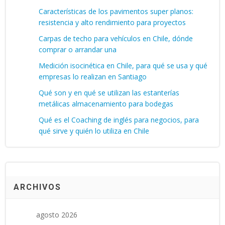
Características de los pavimentos super planos:
resistencia y alto rendimiento para proyectos
Carpas de techo para vehículos en Chile, dónde
comprar o arrandar una
Medición isocinética en Chile, para qué se usa y qué
empresas lo realizan en Santiago
Qué son y en qué se utilizan las estanterías
metálicas almacenamiento para bodegas
Qué es el Coaching de inglés para negocios, para
qué sirve y quién lo utiliza en Chile
ARCHIVOS
agosto 2026