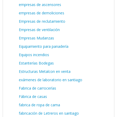
empresas de ascensores
empresas de demoliciones
Empresas de reclutamiento
Empresas de ventilación
Empresas Mudanzas
Equipamiento para panadería
Equipos incendios
Estanterías Bodegas
Estructuras Metalcon en venta
exámenes de laboratorio en santiago
Fabrica de carrocerías
Fábrica de casas
fabrica de ropa de cama
fabricación de Letreros en santiago