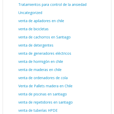
Tratamientos para control de la ansiedad
Uncategorized
venta de apiladores en chile
venta de bicicletas
venta de cachorros en Santiago
venta de detergentes
venta de generadores eléctricos
venta de hormigón en chile
venta de maderas en chile
venta de ordenadores de cola
Venta de Pallets madera en Chile
venta de piscinas en santiago
venta de repetidores en santiago
venta de tuberías HPDE