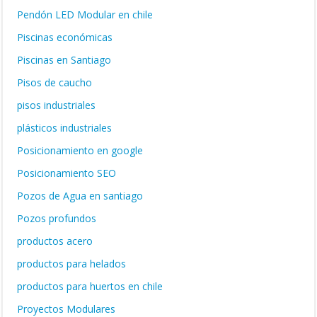
Pendón LED Modular en chile
Piscinas económicas
Piscinas en Santiago
Pisos de caucho
pisos industriales
plásticos industriales
Posicionamiento en google
Posicionamiento SEO
Pozos de Agua en santiago
Pozos profundos
productos acero
productos para helados
productos para huertos en chile
Proyectos Modulares