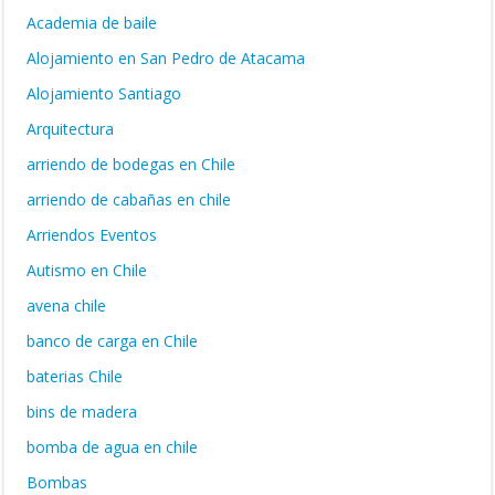
Academia de baile
Alojamiento en San Pedro de Atacama
Alojamiento Santiago
Arquitectura
arriendo de bodegas en Chile
arriendo de cabañas en chile
Arriendos Eventos
Autismo en Chile
avena chile
banco de carga en Chile
baterias Chile
bins de madera
bomba de agua en chile
Bombas