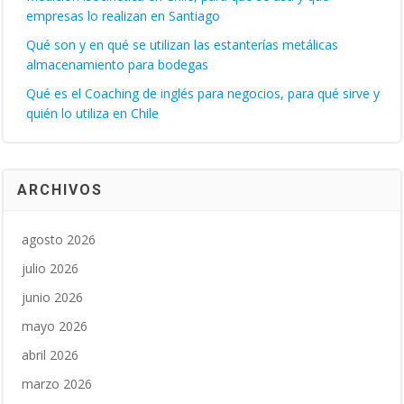
empresas lo realizan en Santiago
Qué son y en qué se utilizan las estanterías metálicas
almacenamiento para bodegas
Qué es el Coaching de inglés para negocios, para qué sirve y
quién lo utiliza en Chile
ARCHIVOS
agosto 2026
julio 2026
junio 2026
mayo 2026
abril 2026
marzo 2026