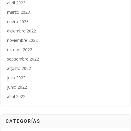
abril 2023
marzo 2023
enero 2023
diciembre 2022
noviembre 2022
octubre 2022
septiembre 2022
agosto 2022
julio 2022
junio 2022
abril 2022
CATEGORÍAS