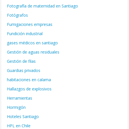
Fotografía de maternidad en Santiago
Fotógrafos
Fumigaciones empresas
Fundición industrial
gases médicos en santiago
Gestión de aguas residuales
Gestión de filas
Guardias privados
habitaciones en calama
Hallazgos de explosivos
Herramientas
Hormigón
Hoteles Santiago
HPL en Chile