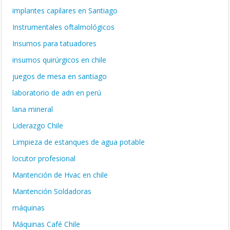
implantes capilares en Santiago
Instrumentales oftalmológicos
Insumos para tatuadores
insumos quirúrgicos en chile
juegos de mesa en santiago
laboratorio de adn en perú
lana mineral
Liderazgo Chile
Limpieza de estanques de agua potable
locutor profesional
Mantención de Hvac en chile
Mantención Soldadoras
máquinas
Máquinas Café Chile