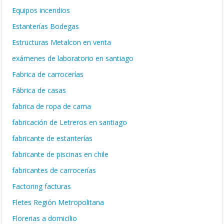
Equipos incendios
Estanterías Bodegas
Estructuras Metalcon en venta
exámenes de laboratorio en santiago
Fabrica de carrocerías
Fábrica de casas
fabrica de ropa de cama
fabricación de Letreros en santiago
fabricante de estanterías
fabricante de piscinas en chile
fabricantes de carrocerías
Factoring facturas
Fletes Región Metropolitana
Florerias a domicilio