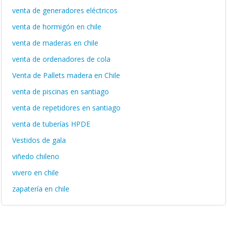
venta de generadores eléctricos
venta de hormigón en chile
venta de maderas en chile
venta de ordenadores de cola
Venta de Pallets madera en Chile
venta de piscinas en santiago
venta de repetidores en santiago
venta de tuberías HPDE
Vestidos de gala
viñedo chileno
vivero en chile
zapatería en chile