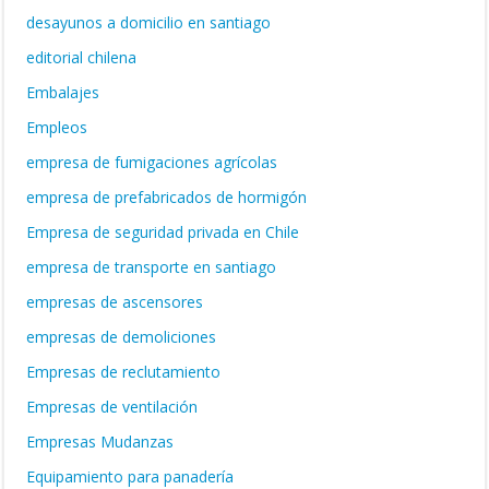
desayunos a domicilio en santiago
editorial chilena
Embalajes
Empleos
empresa de fumigaciones agrícolas
empresa de prefabricados de hormigón
Empresa de seguridad privada en Chile
empresa de transporte en santiago
empresas de ascensores
empresas de demoliciones
Empresas de reclutamiento
Empresas de ventilación
Empresas Mudanzas
Equipamiento para panadería