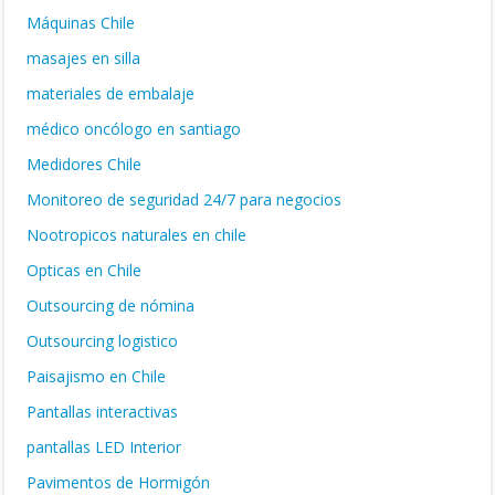
Máquinas Chile
masajes en silla
materiales de embalaje
médico oncólogo en santiago
Medidores Chile
Monitoreo de seguridad 24/7 para negocios
Nootropicos naturales en chile
Opticas en Chile
Outsourcing de nómina
Outsourcing logistico
Paisajismo en Chile
Pantallas interactivas
pantallas LED Interior
Pavimentos de Hormigón