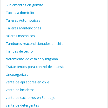
Suplementos en gomita
Tablas a domicilio
Talleres Automotrices
Talleres Mantenciones
talleres mecánicos
Tambores reacondicionados en chile
Tiendas de techo
tratamiento de cefalea y migraña
Tratamientos para control de la ansiedad
Uncategorized
venta de apiladores en chile
venta de bicicletas
venta de cachorros en Santiago
venta de detergentes