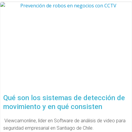
Qué son los sistemas de detección de
movimiento y en qué consisten
Viewcamonline, líder en Software de análisis de video para
seguridad empresarial en Santiago de Chile.