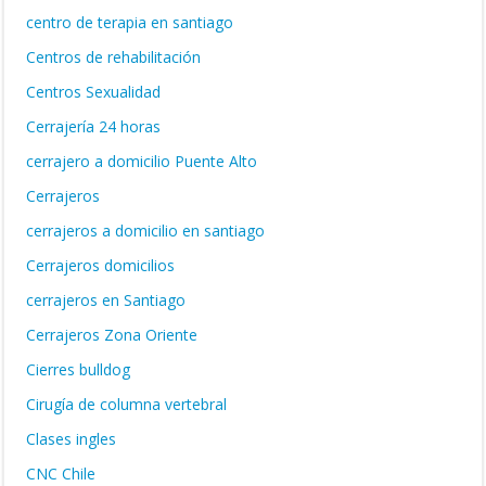
centro de terapia en santiago
Centros de rehabilitación
Centros Sexualidad
Cerrajería 24 horas
cerrajero a domicilio Puente Alto
Cerrajeros
cerrajeros a domicilio en santiago
Cerrajeros domicilios
cerrajeros en Santiago
Cerrajeros Zona Oriente
Cierres bulldog
Cirugía de columna vertebral
Clases ingles
CNC Chile