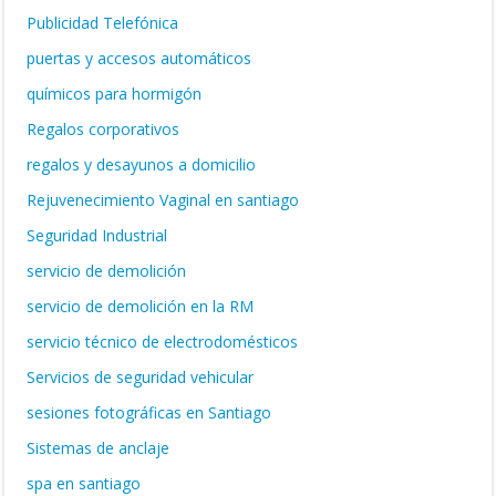
Publicidad Telefónica
puertas y accesos automáticos
químicos para hormigón
Regalos corporativos
regalos y desayunos a domicilio
Rejuvenecimiento Vaginal en santiago
Seguridad Industrial
servicio de demolición
servicio de demolición en la RM
servicio técnico de electrodomésticos
Servicios de seguridad vehicular
sesiones fotográficas en Santiago
Sistemas de anclaje
spa en santiago