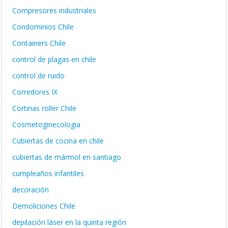
Compresores industriales
Condominios Chile
Containers Chile
control de plagas en chile
control de ruido
Corredores IX
Cortinas roller Chile
Cosmetoginecologia
Cubiertas de cocina en chile
cubiertas de mármol en santiago
cumpleaños infantiles
decoración
Demoliciones Chile
depilación láser en la quinta región