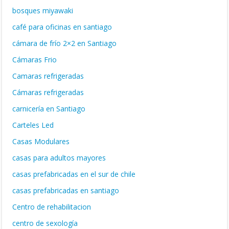
bosques miyawaki
café para oficinas en santiago
cámara de frío 2×2 en Santiago
Cámaras Frio
Camaras refrigeradas
Cámaras refrigeradas
carnicería en Santiago
Carteles Led
Casas Modulares
casas para adultos mayores
casas prefabricadas en el sur de chile
casas prefabricadas en santiago
Centro de rehabilitacion
centro de sexología