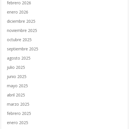
febrero 2026
enero 2026
diciembre 2025
noviembre 2025
octubre 2025
septiembre 2025
agosto 2025
julio 2025
junio 2025
mayo 2025
abril 2025
marzo 2025
febrero 2025
enero 2025