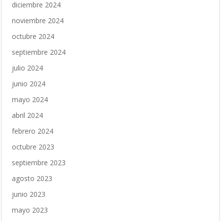
diciembre 2024
noviembre 2024
octubre 2024
septiembre 2024
julio 2024
junio 2024
mayo 2024
abril 2024
febrero 2024
octubre 2023
septiembre 2023
agosto 2023
junio 2023
mayo 2023