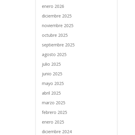
enero 2026
diciembre 2025
noviembre 2025
octubre 2025
septiembre 2025
agosto 2025
julio 2025
junio 2025
mayo 2025
abril 2025
marzo 2025
febrero 2025
enero 2025
diciembre 2024