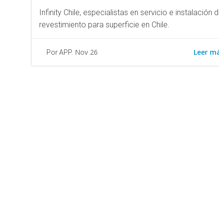
Infinity Chile, especialistas en servicio e instalación 
revestimiento para superficie en Chile.
Leer m
Nov 26
Por APP.