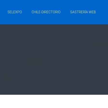
SELEXPO
CHILE-DIRECTORIO
SASTRERÍA WEB