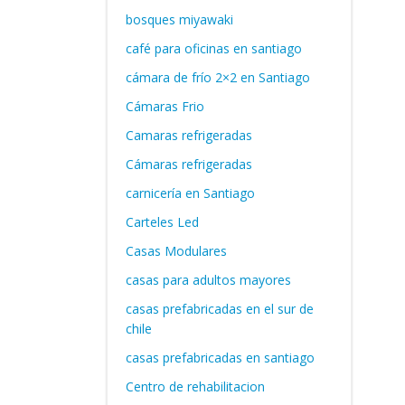
bosques miyawaki
café para oficinas en santiago
cámara de frío 2×2 en Santiago
Cámaras Frio
Camaras refrigeradas
Cámaras refrigeradas
carnicería en Santiago
Carteles Led
Casas Modulares
casas para adultos mayores
casas prefabricadas en el sur de
chile
casas prefabricadas en santiago
Centro de rehabilitacion