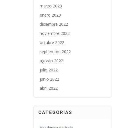
marzo 2023
enero 2023
diciembre 2022
noviembre 2022
octubre 2022
septiembre 2022
agosto 2022
julio 2022
junio 2022
abril 2022
CATEGORÍAS
Academia de baile