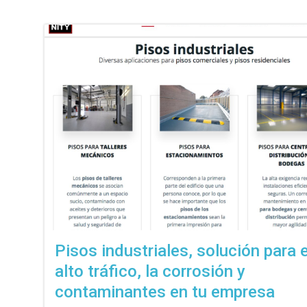
Pisos industriales, solución para e
alto tráfico, la corrosión y
contaminantes en tu empresa