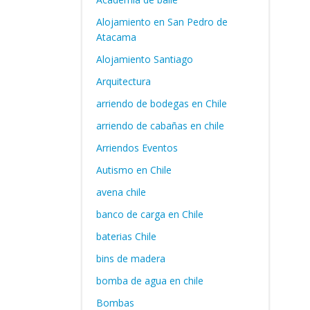
Alojamiento en San Pedro de
Atacama
Alojamiento Santiago
Arquitectura
arriendo de bodegas en Chile
arriendo de cabañas en chile
Arriendos Eventos
Autismo en Chile
avena chile
banco de carga en Chile
baterias Chile
bins de madera
bomba de agua en chile
Bombas