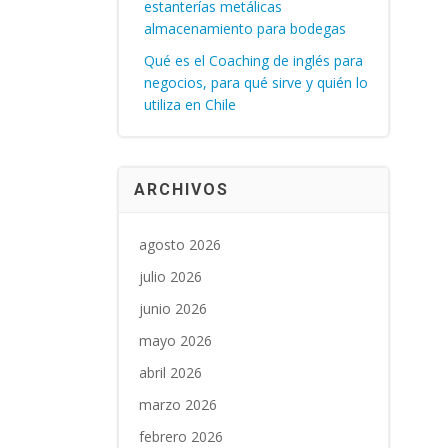
estanterías metálicas
almacenamiento para bodegas
Qué es el Coaching de inglés para
negocios, para qué sirve y quién lo
utiliza en Chile
ARCHIVOS
agosto 2026
julio 2026
junio 2026
mayo 2026
abril 2026
marzo 2026
febrero 2026