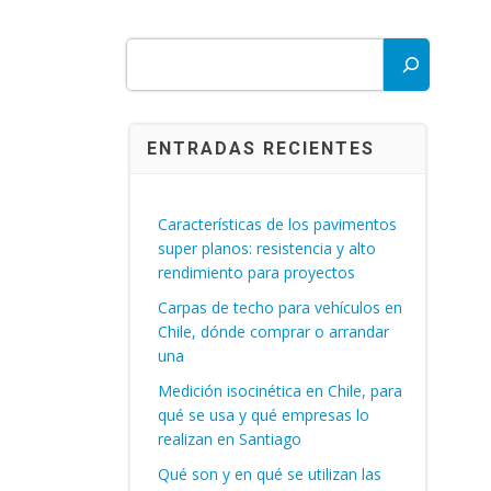
Buscar
ENTRADAS RECIENTES
Características de los pavimentos
super planos: resistencia y alto
rendimiento para proyectos
Carpas de techo para vehículos en
Chile, dónde comprar o arrandar
una
Medición isocinética en Chile, para
qué se usa y qué empresas lo
realizan en Santiago
Qué son y en qué se utilizan las