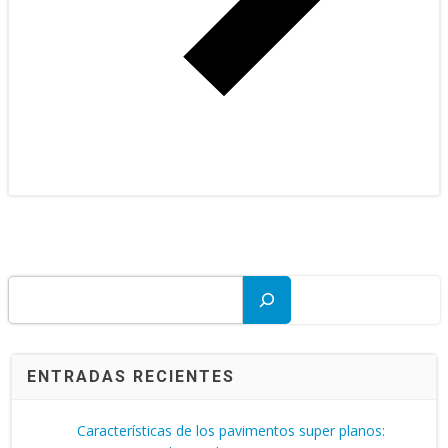
Buscar
ENTRADAS RECIENTES
Características de los pavimentos super planos: