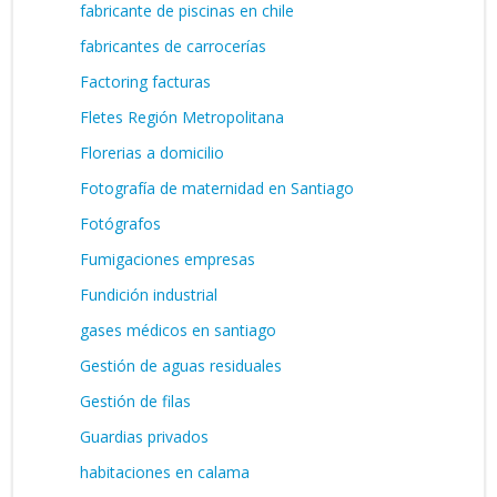
fabricante de piscinas en chile
fabricantes de carrocerías
Factoring facturas
Fletes Región Metropolitana
Florerias a domicilio
Fotografía de maternidad en Santiago
Fotógrafos
Fumigaciones empresas
Fundición industrial
gases médicos en santiago
Gestión de aguas residuales
Gestión de filas
Guardias privados
habitaciones en calama