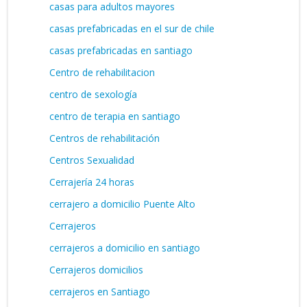
casas para adultos mayores
casas prefabricadas en el sur de chile
casas prefabricadas en santiago
Centro de rehabilitacion
centro de sexología
centro de terapia en santiago
Centros de rehabilitación
Centros Sexualidad
Cerrajería 24 horas
cerrajero a domicilio Puente Alto
Cerrajeros
cerrajeros a domicilio en santiago
Cerrajeros domicilios
cerrajeros en Santiago