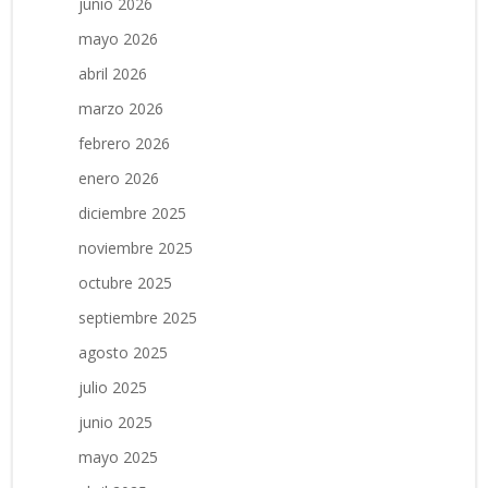
junio 2026
mayo 2026
abril 2026
marzo 2026
febrero 2026
enero 2026
diciembre 2025
noviembre 2025
octubre 2025
septiembre 2025
agosto 2025
julio 2025
junio 2025
mayo 2025