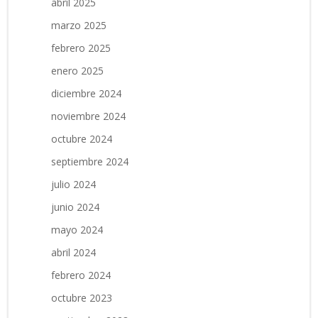
abril 2025
marzo 2025
febrero 2025
enero 2025
diciembre 2024
noviembre 2024
octubre 2024
septiembre 2024
julio 2024
junio 2024
mayo 2024
abril 2024
febrero 2024
octubre 2023