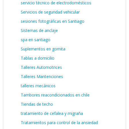
servicio técnico de electrodomésticos
Servicios de seguridad vehicular
sesiones fotográficas en Santiago
Sistemas de anclaje
spa en santiago
Suplementos en gomita
Tablas a domicilio
Talleres Automotrices
Talleres Mantenciones
talleres mecánicos
Tambores reacondicionados en chile
Tiendas de techo
tratamiento de cefalea y migraña
Tratamientos para control de la ansiedad