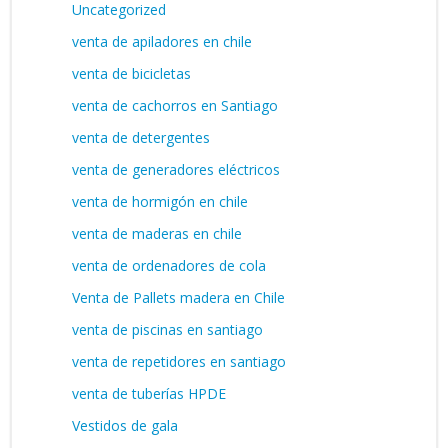
Uncategorized
venta de apiladores en chile
venta de bicicletas
venta de cachorros en Santiago
venta de detergentes
venta de generadores eléctricos
venta de hormigón en chile
venta de maderas en chile
venta de ordenadores de cola
Venta de Pallets madera en Chile
venta de piscinas en santiago
venta de repetidores en santiago
venta de tuberías HPDE
Vestidos de gala