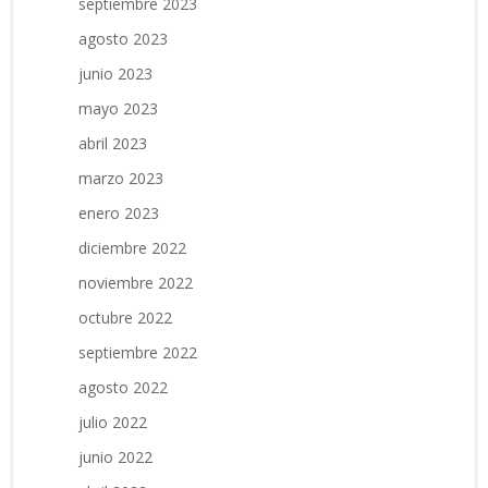
septiembre 2023
agosto 2023
junio 2023
mayo 2023
abril 2023
marzo 2023
enero 2023
diciembre 2022
noviembre 2022
octubre 2022
septiembre 2022
agosto 2022
julio 2022
junio 2022