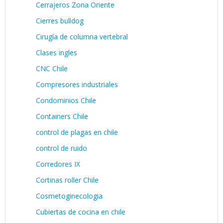
Cerrajeros Zona Oriente
Cierres bulldog
Cirugía de columna vertebral
Clases ingles
CNC Chile
Compresores industriales
Condominios Chile
Containers Chile
control de plagas en chile
control de ruido
Corredores IX
Cortinas roller Chile
Cosmetoginecologia
Cubiertas de cocina en chile