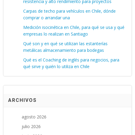
resistencia y alto rendimiento para proyectos
Carpas de techo para vehículos en Chile, dónde
comprar o arrandar una
Medición isocinética en Chile, para qué se usa y qué
empresas lo realizan en Santiago
Qué son y en qué se utilizan las estanterías
metálicas almacenamiento para bodegas
Qué es el Coaching de inglés para negocios, para
qué sirve y quién lo utiliza en Chile
ARCHIVOS
agosto 2026
julio 2026