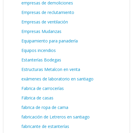
empresas de demoliciones
Empresas de reclutamiento
Empresas de ventilación
Empresas Mudanzas
Equipamiento para panadería
Equipos incendios
Estanterías Bodegas
Estructuras Metalcon en venta
exámenes de laboratorio en santiago
Fabrica de carrocerías
Fábrica de casas
fabrica de ropa de cama
fabricación de Letreros en santiago
fabricante de estanterías