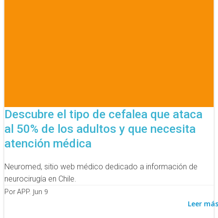
Descubre el tipo de cefalea que ataca
al 50% de los adultos y que necesita
atención médica
Neuromed, sitio web médico dedicado a información de
neurocirugía en Chile.
Jun 9
Por APP.
Leer má