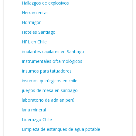
Hallazgos de explosivos
Herramientas
Hormigón
Hoteles Santiago
HPL en Chile
implantes capilares en Santiago
Instrumentales oftalmológicos
Insumos para tatuadores
insumos quirúrgicos en chile
juegos de mesa en santiago
laboratorio de adn en perú
lana mineral
Liderazgo Chile
Limpieza de estanques de agua potable