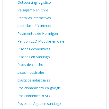
Outsourcing logistico
Paisajismo en Chile
Pantallas interactivas
pantallas LED Interior
Pavimentos de Hormigón
Pendón LED Modular en chile
Piscinas económicas
Piscinas en Santiago
Pisos de caucho
pisos industriales
plásticos industriales
Posicionamiento en google
Posicionamiento SEO
Pozos de Agua en santiago