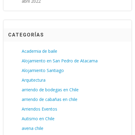
abril 2022
CATEGORÍAS
Academia de baile
Alojamiento en San Pedro de Atacama
Alojamiento Santiago
Arquitectura
arriendo de bodegas en Chile
arriendo de cabañas en chile
Arriendos Eventos
Autismo en Chile
avena chile