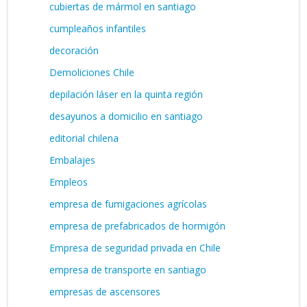
cubiertas de mármol en santiago
cumpleaños infantiles
decoración
Demoliciones Chile
depilación láser en la quinta región
desayunos a domicilio en santiago
editorial chilena
Embalajes
Empleos
empresa de fumigaciones agrícolas
empresa de prefabricados de hormigón
Empresa de seguridad privada en Chile
empresa de transporte en santiago
empresas de ascensores