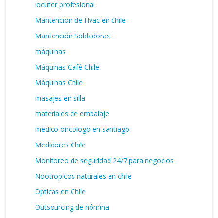
locutor profesional
Mantención de Hvac en chile
Mantención Soldadoras
máquinas
Máquinas Café Chile
Máquinas Chile
masajes en silla
materiales de embalaje
médico oncólogo en santiago
Medidores Chile
Monitoreo de seguridad 24/7 para negocios
Nootropicos naturales en chile
Opticas en Chile
Outsourcing de nómina