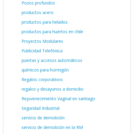
Pozos profundos
productos acero
productos para helados
productos para huertos en chile
Proyectos Modulares
Publicidad Telefónica
puertas y accesos automáticos
químicos para hormigón
Regalos corporativos
regalos y desayunos a domicilio
Rejuvenecimiento Vaginal en santiago
Seguridad Industrial
servicio de demolición
servicio de demolición en la RM