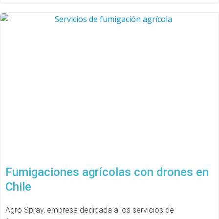
Fumigaciones agrícolas con drones en
Chile
Agro Spray, empresa dedicada a los servicios de