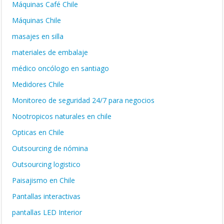
Máquinas Café Chile
Máquinas Chile
masajes en silla
materiales de embalaje
médico oncólogo en santiago
Medidores Chile
Monitoreo de seguridad 24/7 para negocios
Nootropicos naturales en chile
Opticas en Chile
Outsourcing de nómina
Outsourcing logistico
Paisajismo en Chile
Pantallas interactivas
pantallas LED Interior