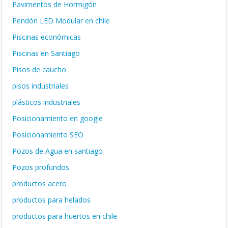
Pavimentos de Hormigón
Pendón LED Modular en chile
Piscinas económicas
Piscinas en Santiago
Pisos de caucho
pisos industriales
plásticos industriales
Posicionamiento en google
Posicionamiento SEO
Pozos de Agua en santiago
Pozos profundos
productos acero
productos para helados
productos para huertos en chile