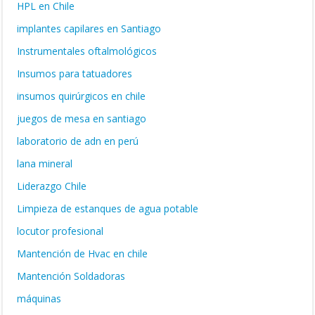
HPL en Chile
implantes capilares en Santiago
Instrumentales oftalmológicos
Insumos para tatuadores
insumos quirúrgicos en chile
juegos de mesa en santiago
laboratorio de adn en perú
lana mineral
Liderazgo Chile
Limpieza de estanques de agua potable
locutor profesional
Mantención de Hvac en chile
Mantención Soldadoras
máquinas