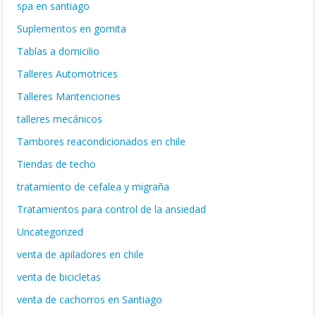
spa en santiago
Suplementos en gomita
Tablas a domicilio
Talleres Automotrices
Talleres Mantenciones
talleres mecánicos
Tambores reacondicionados en chile
Tiendas de techo
tratamiento de cefalea y migraña
Tratamientos para control de la ansiedad
Uncategorized
venta de apiladores en chile
venta de bicicletas
venta de cachorros en Santiago