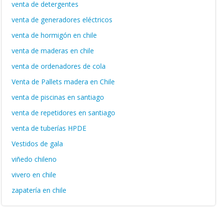
venta de detergentes
venta de generadores eléctricos
venta de hormigón en chile
venta de maderas en chile
venta de ordenadores de cola
Venta de Pallets madera en Chile
venta de piscinas en santiago
venta de repetidores en santiago
venta de tuberías HPDE
Vestidos de gala
viñedo chileno
vivero en chile
zapatería en chile