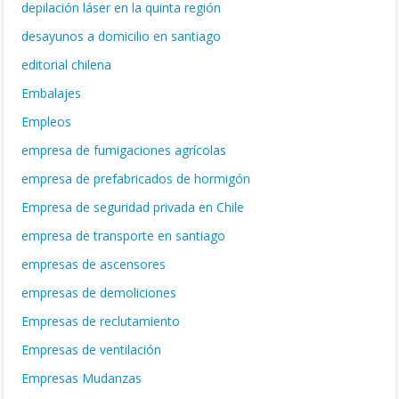
depilación láser en la quinta región
desayunos a domicilio en santiago
editorial chilena
Embalajes
Empleos
empresa de fumigaciones agrícolas
empresa de prefabricados de hormigón
Empresa de seguridad privada en Chile
empresa de transporte en santiago
empresas de ascensores
empresas de demoliciones
Empresas de reclutamiento
Empresas de ventilación
Empresas Mudanzas