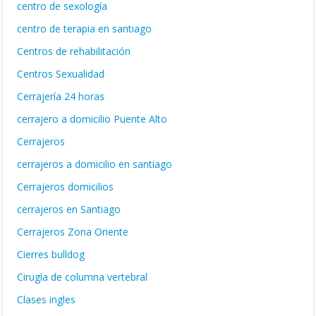
centro de sexología
centro de terapia en santiago
Centros de rehabilitación
Centros Sexualidad
Cerrajería 24 horas
cerrajero a domicilio Puente Alto
Cerrajeros
cerrajeros a domicilio en santiago
Cerrajeros domicilios
cerrajeros en Santiago
Cerrajeros Zona Oriente
Cierres bulldog
Cirugía de columna vertebral
Clases ingles