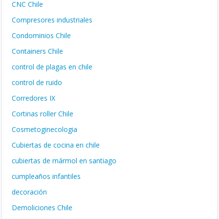
CNC Chile
Compresores industriales
Condominios Chile
Containers Chile
control de plagas en chile
control de ruido
Corredores IX
Cortinas roller Chile
Cosmetoginecologia
Cubiertas de cocina en chile
cubiertas de mármol en santiago
cumpleaños infantiles
decoración
Demoliciones Chile