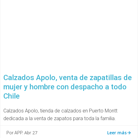
Calzados Apolo, venta de zapatillas de
mujer y hombre con despacho a todo
Chile
Calzados Apolo, tienda de calzados en Puerto Montt
dedicada a la venta de zapatos para toda la familia.
Leer más
Abr 27
Por APP.