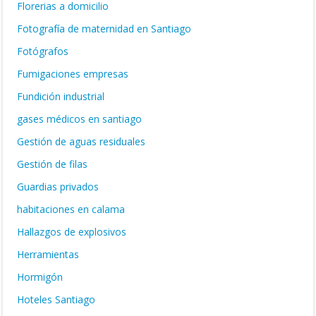
Florerias a domicilio
Fotografía de maternidad en Santiago
Fotógrafos
Fumigaciones empresas
Fundición industrial
gases médicos en santiago
Gestión de aguas residuales
Gestión de filas
Guardias privados
habitaciones en calama
Hallazgos de explosivos
Herramientas
Hormigón
Hoteles Santiago