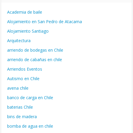
Academia de baile
Alojamiento en San Pedro de Atacama
Alojamiento Santiago
Arquitectura
arriendo de bodegas en Chile
arriendo de cabañas en chile
Arriendos Eventos
Autismo en Chile
avena chile
banco de carga en Chile
baterias Chile
bins de madera
bomba de agua en chile