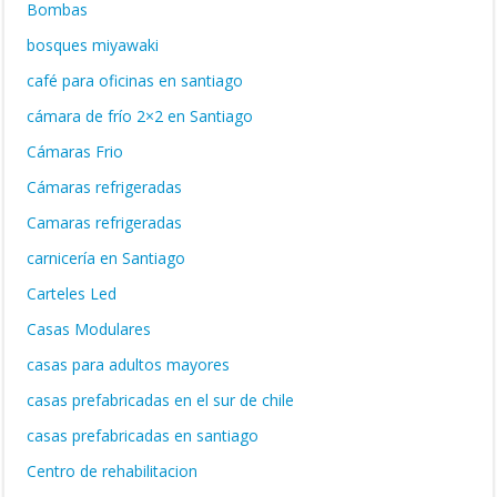
Bombas
bosques miyawaki
café para oficinas en santiago
cámara de frío 2×2 en Santiago
Cámaras Frio
Cámaras refrigeradas
Camaras refrigeradas
carnicería en Santiago
Carteles Led
Casas Modulares
casas para adultos mayores
casas prefabricadas en el sur de chile
casas prefabricadas en santiago
Centro de rehabilitacion