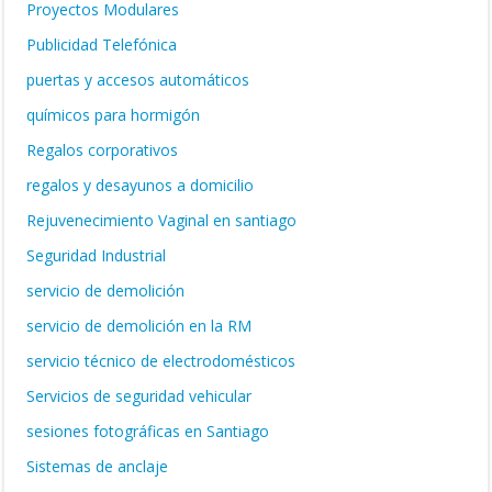
Proyectos Modulares
Publicidad Telefónica
puertas y accesos automáticos
químicos para hormigón
Regalos corporativos
regalos y desayunos a domicilio
Rejuvenecimiento Vaginal en santiago
Seguridad Industrial
servicio de demolición
servicio de demolición en la RM
servicio técnico de electrodomésticos
Servicios de seguridad vehicular
sesiones fotográficas en Santiago
Sistemas de anclaje