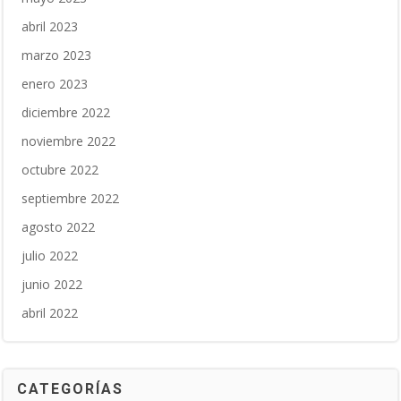
abril 2023
marzo 2023
enero 2023
diciembre 2022
noviembre 2022
octubre 2022
septiembre 2022
agosto 2022
julio 2022
junio 2022
abril 2022
CATEGORÍAS