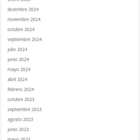
diciembre 2024
noviembre 2024
octubre 2024
septiembre 2024
julio 2024
junio 2024
mayo 2024
abril 2024
febrero 2024
octubre 2023
septiembre 2023
agosto 2023
junio 2023
mayo 2023