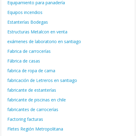
Equipamiento para panadería
Equipos incendios
Estanterías Bodegas
Estructuras Metalcon en venta
exámenes de laboratorio en santiago
Fabrica de carrocerías
Fábrica de casas
fabrica de ropa de cama
fabricación de Letreros en santiago
fabricante de estanterías
fabricante de piscinas en chile
fabricantes de carrocerías
Factoring facturas
Fletes Región Metropolitana