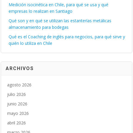
Medición isocinética en Chile, para qué se usa y qué
empresas lo realizan en Santiago
Qué son y en qué se utilizan las estanterías metálicas
almacenamiento para bodegas
Qué es el Coaching de inglés para negocios, para qué sirve y
quién lo utiliza en Chile
ARCHIVOS
agosto 2026
julio 2026
junio 2026
mayo 2026
abril 2026
marzo 2026