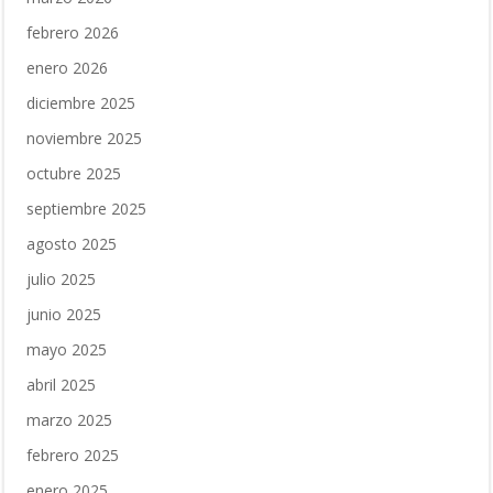
febrero 2026
enero 2026
diciembre 2025
noviembre 2025
octubre 2025
septiembre 2025
agosto 2025
julio 2025
junio 2025
mayo 2025
abril 2025
marzo 2025
febrero 2025
enero 2025