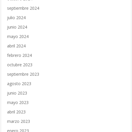
septiembre 2024
julio 2024
junio 2024
mayo 2024
abril 2024
febrero 2024
octubre 2023
septiembre 2023
agosto 2023
junio 2023
mayo 2023
abril 2023
marzo 2023
enero 2023