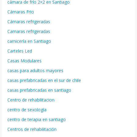
cámara de frío 2×2 en Santiago
Cámaras Frio
Cámaras refrigeradas
Camaras refrigeradas
carnicería en Santiago
Carteles Led
Casas Modulares
casas para adultos mayores
casas prefabricadas en el sur de chile
casas prefabricadas en santiago
Centro de rehabilitacion
centro de sexología
centro de terapia en santiago
Centros de rehabilitación