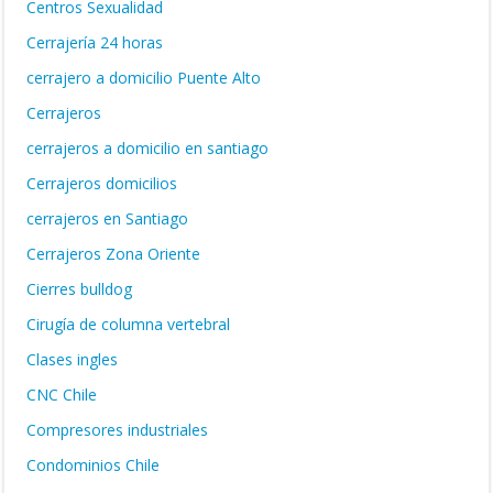
Centros Sexualidad
Cerrajería 24 horas
cerrajero a domicilio Puente Alto
Cerrajeros
cerrajeros a domicilio en santiago
Cerrajeros domicilios
cerrajeros en Santiago
Cerrajeros Zona Oriente
Cierres bulldog
Cirugía de columna vertebral
Clases ingles
CNC Chile
Compresores industriales
Condominios Chile