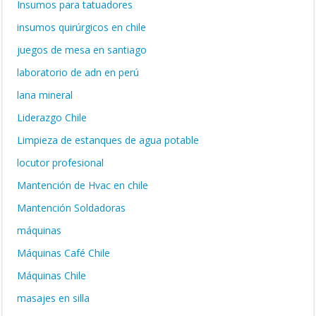
Insumos para tatuadores
insumos quirúrgicos en chile
juegos de mesa en santiago
laboratorio de adn en perú
lana mineral
Liderazgo Chile
Limpieza de estanques de agua potable
locutor profesional
Mantención de Hvac en chile
Mantención Soldadoras
máquinas
Máquinas Café Chile
Máquinas Chile
masajes en silla