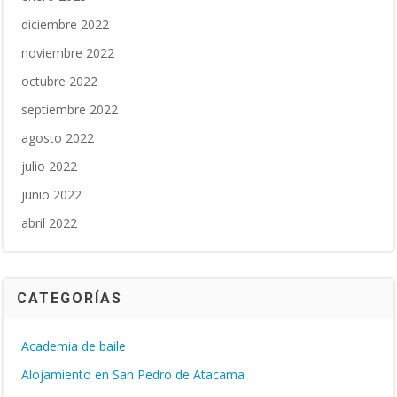
diciembre 2022
noviembre 2022
octubre 2022
septiembre 2022
agosto 2022
julio 2022
junio 2022
abril 2022
CATEGORÍAS
Academia de baile
Alojamiento en San Pedro de Atacama