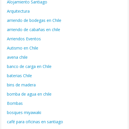
Alojamiento Santiago
Arquitectura
arriendo de bodegas en Chile
arriendo de cabañas en chile
Arriendos Eventos
Autismo en Chile
avena chile
banco de carga en Chile
baterias Chile
bins de madera
bomba de agua en chile
Bombas
bosques miyawaki
café para oficinas en santiago