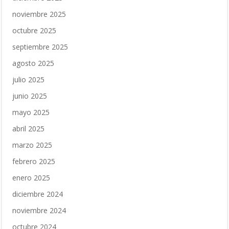
noviembre 2025
octubre 2025
septiembre 2025
agosto 2025
julio 2025
junio 2025
mayo 2025
abril 2025
marzo 2025
febrero 2025
enero 2025
diciembre 2024
noviembre 2024
octubre 2024