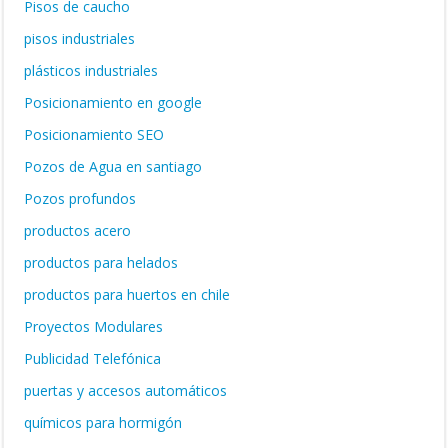
Pisos de caucho
pisos industriales
plásticos industriales
Posicionamiento en google
Posicionamiento SEO
Pozos de Agua en santiago
Pozos profundos
productos acero
productos para helados
productos para huertos en chile
Proyectos Modulares
Publicidad Telefónica
puertas y accesos automáticos
químicos para hormigón