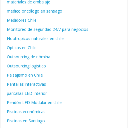
materiales de embalaje
médico oncólogo en santiago
Medidores Chile
Monitoreo de seguridad 24/7 para negocios
Nootropicos naturales en chile
Opticas en Chile
Outsourcing de nómina
Outsourcing logistico
Paisajismo en Chile
Pantallas interactivas
pantallas LED Interior
Pendón LED Modular en chile
Piscinas económicas
Piscinas en Santiago