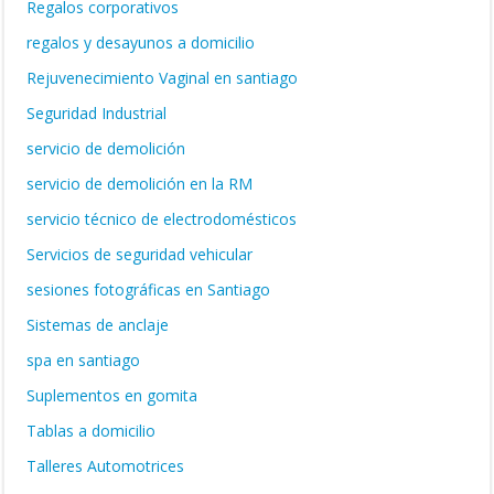
Regalos corporativos
regalos y desayunos a domicilio
Rejuvenecimiento Vaginal en santiago
Seguridad Industrial
servicio de demolición
servicio de demolición en la RM
servicio técnico de electrodomésticos
Servicios de seguridad vehicular
sesiones fotográficas en Santiago
Sistemas de anclaje
spa en santiago
Suplementos en gomita
Tablas a domicilio
Talleres Automotrices