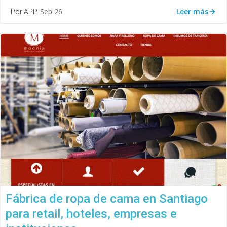
Leer más
Sep 26
Por APP.
Fábrica de ropa de cama en Santiago
para retail, hoteles, empresas e