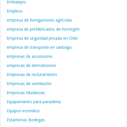
Embalajes
Empleos
empresa de fumigaciones agrícolas
empresa de prefabricados de hormigón
Empresa de seguridad privada en Chile
empresa de transporte en santiago
empresas de ascensores
empresas de demoliciones
Empresas de reclutamiento
Empresas de ventilación
Empresas Mudanzas
Equipamiento para panadería
Equipos incendios
Estanterías Bodegas