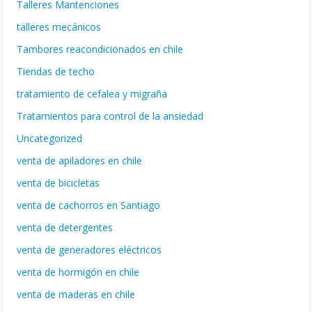
Talleres Mantenciones
talleres mecánicos
Tambores reacondicionados en chile
Tiendas de techo
tratamiento de cefalea y migraña
Tratamientos para control de la ansiedad
Uncategorized
venta de apiladores en chile
venta de bicicletas
venta de cachorros en Santiago
venta de detergentes
venta de generadores eléctricos
venta de hormigón en chile
venta de maderas en chile