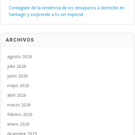
Contágiate de la tendencia de los desayunos a domicilio en
Santiago y sorprende a tu ser especial
ARCHIVOS
agosto 2026
julio 2026
junio 2026
mayo 2026
abril 2026
marzo 2026
febrero 2026
enero 2026
diciembre 2025