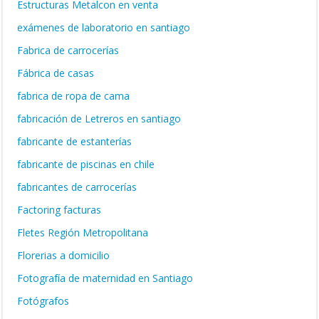
Estructuras Metalcon en venta
exámenes de laboratorio en santiago
Fabrica de carrocerías
Fábrica de casas
fabrica de ropa de cama
fabricación de Letreros en santiago
fabricante de estanterías
fabricante de piscinas en chile
fabricantes de carrocerías
Factoring facturas
Fletes Región Metropolitana
Florerias a domicilio
Fotografía de maternidad en Santiago
Fotógrafos