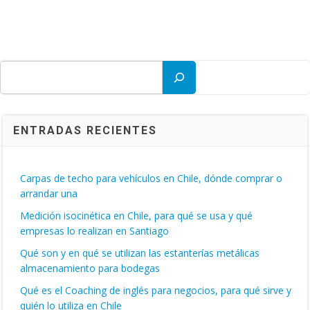
Buscar
ENTRADAS RECIENTES
Carpas de techo para vehículos en Chile, dónde comprar o
arrandar una
Medición isocinética en Chile, para qué se usa y qué
empresas lo realizan en Santiago
Qué son y en qué se utilizan las estanterías metálicas
almacenamiento para bodegas
Qué es el Coaching de inglés para negocios, para qué sirve y
quién lo utiliza en Chile