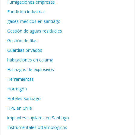
Fumigaciones empresas
Fundición industrial
gases médicos en santiago
Gestión de aguas residuales
Gestión de filas
Guardias privados
habitaciones en calama
Hallazgos de explosivos
Herramientas
Hormigón
Hoteles Santiago
HPL en Chile
implantes capilares en Santiago
Instrumentales oftalmológicos