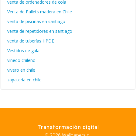
venta de ordenadores de cola
Venta de Pallets madera en Chile
venta de piscinas en santiago
venta de repetidores en santiago
venta de tuberías HPDE
Vestidos de gala
viñedo chileno
vivero en chile
zapatería en chile
Transformación digital
© 2026 Wallpapers.cl.