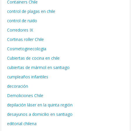
Containers Chile
control de plagas en chile
control de ruido
Corredores IX
Cortinas roller Chile
Cosmetoginecologia
Cubiertas de cocina en chile
cubiertas de mármol en santiago
cumpleaños infantiles
decoración
Demoliciones Chile
depilación láser en la quinta región
desayunos a domicilio en santiago
editorial chilena