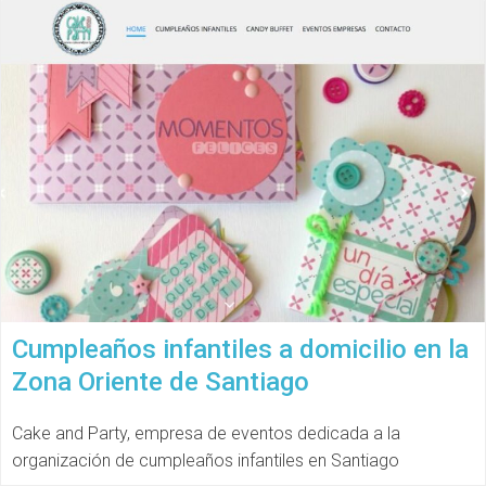
Cumpleaños infantiles a domicilio en la
Zona Oriente de Santiago
Cake and Party, empresa de eventos dedicada a la
organización de cumpleaños infantiles en Santiago