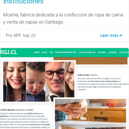
instituciones
Moenia, fabrica dedicada a la confección de ropa de cama
y venta de napas en Santiago.
Leer más
Sep 23
Por APP.