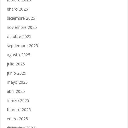
enero 2026
diciembre 2025
noviembre 2025
octubre 2025
septiembre 2025
agosto 2025
julio 2025
junio 2025
mayo 2025
abril 2025
marzo 2025
febrero 2025
enero 2025
diciembre 2024