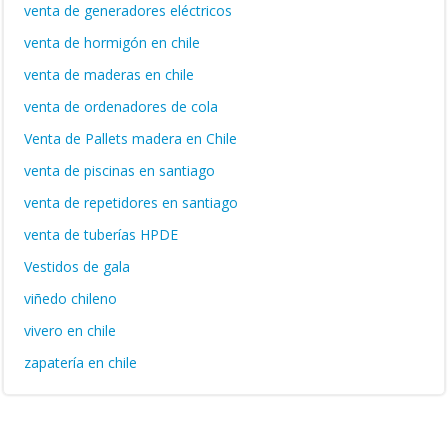
venta de generadores eléctricos
venta de hormigón en chile
venta de maderas en chile
venta de ordenadores de cola
Venta de Pallets madera en Chile
venta de piscinas en santiago
venta de repetidores en santiago
venta de tuberías HPDE
Vestidos de gala
viñedo chileno
vivero en chile
zapatería en chile