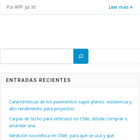
Leer más
Jul 30
Por APP.
Buscar
ENTRADAS RECIENTES
Características de los pavimentos super planos: resistencia y
alto rendimiento para proyectos
Carpas de techo para vehículos en Chile, dónde comprar o
arrandar una
Medición isocinética en Chile, para qué se usa y qué