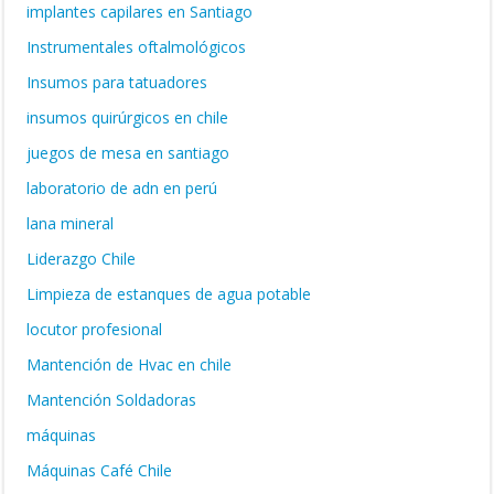
implantes capilares en Santiago
Instrumentales oftalmológicos
Insumos para tatuadores
insumos quirúrgicos en chile
juegos de mesa en santiago
laboratorio de adn en perú
lana mineral
Liderazgo Chile
Limpieza de estanques de agua potable
locutor profesional
Mantención de Hvac en chile
Mantención Soldadoras
máquinas
Máquinas Café Chile