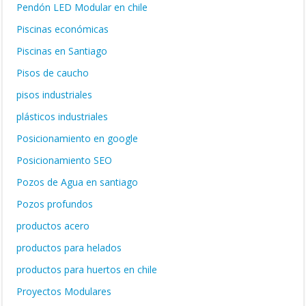
Pendón LED Modular en chile
Piscinas económicas
Piscinas en Santiago
Pisos de caucho
pisos industriales
plásticos industriales
Posicionamiento en google
Posicionamiento SEO
Pozos de Agua en santiago
Pozos profundos
productos acero
productos para helados
productos para huertos en chile
Proyectos Modulares