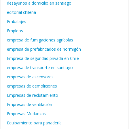
desayunos a domicilio en santiago
editorial chilena
Embalajes
Empleos
empresa de fumigaciones agrícolas
empresa de prefabricados de hormigón
Empresa de seguridad privada en Chile
empresa de transporte en santiago
empresas de ascensores
empresas de demoliciones
Empresas de reclutamiento
Empresas de ventilación
Empresas Mudanzas
Equipamiento para panadería