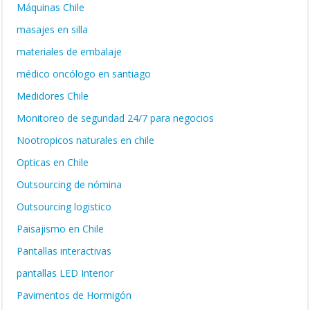
Máquinas Chile
masajes en silla
materiales de embalaje
médico oncólogo en santiago
Medidores Chile
Monitoreo de seguridad 24/7 para negocios
Nootropicos naturales en chile
Opticas en Chile
Outsourcing de nómina
Outsourcing logistico
Paisajismo en Chile
Pantallas interactivas
pantallas LED Interior
Pavimentos de Hormigón