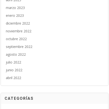
marzo 2023
enero 2023
diciembre 2022
noviembre 2022
octubre 2022
septiembre 2022
agosto 2022
julio 2022
junio 2022
abril 2022
CATEGORÍAS