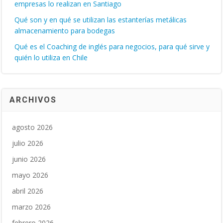
empresas lo realizan en Santiago
Qué son y en qué se utilizan las estanterías metálicas
almacenamiento para bodegas
Qué es el Coaching de inglés para negocios, para qué sirve y
quién lo utiliza en Chile
ARCHIVOS
agosto 2026
julio 2026
junio 2026
mayo 2026
abril 2026
marzo 2026
febrero 2026