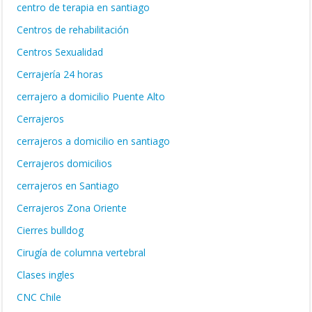
centro de terapia en santiago
Centros de rehabilitación
Centros Sexualidad
Cerrajería 24 horas
cerrajero a domicilio Puente Alto
Cerrajeros
cerrajeros a domicilio en santiago
Cerrajeros domicilios
cerrajeros en Santiago
Cerrajeros Zona Oriente
Cierres bulldog
Cirugía de columna vertebral
Clases ingles
CNC Chile