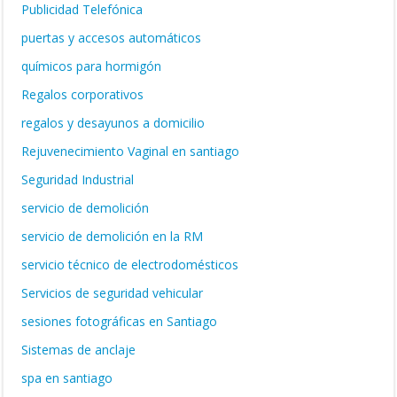
Publicidad Telefónica
puertas y accesos automáticos
químicos para hormigón
Regalos corporativos
regalos y desayunos a domicilio
Rejuvenecimiento Vaginal en santiago
Seguridad Industrial
servicio de demolición
servicio de demolición en la RM
servicio técnico de electrodomésticos
Servicios de seguridad vehicular
sesiones fotográficas en Santiago
Sistemas de anclaje
spa en santiago