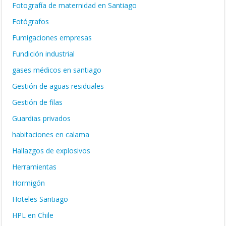
Fotografía de maternidad en Santiago
Fotógrafos
Fumigaciones empresas
Fundición industrial
gases médicos en santiago
Gestión de aguas residuales
Gestión de filas
Guardias privados
habitaciones en calama
Hallazgos de explosivos
Herramientas
Hormigón
Hoteles Santiago
HPL en Chile