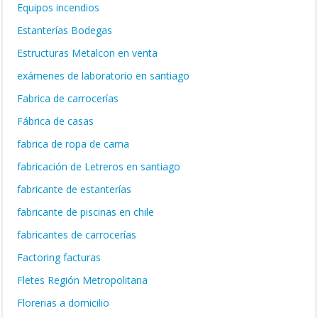
Equipos incendios
Estanterías Bodegas
Estructuras Metalcon en venta
exámenes de laboratorio en santiago
Fabrica de carrocerías
Fábrica de casas
fabrica de ropa de cama
fabricación de Letreros en santiago
fabricante de estanterías
fabricante de piscinas en chile
fabricantes de carrocerías
Factoring facturas
Fletes Región Metropolitana
Florerias a domicilio