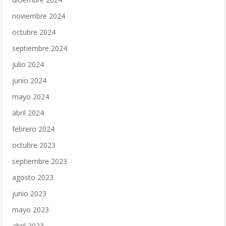
noviembre 2024
octubre 2024
septiembre 2024
julio 2024
junio 2024
mayo 2024
abril 2024
febrero 2024
octubre 2023
septiembre 2023
agosto 2023
junio 2023
mayo 2023
abril 2023