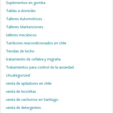
Suplementos en gomita
Tablas a domicilio
Talleres Automotrices
Talleres Mantenciones
talleres mecánicos
Tambores reacondicionados en chile
Tiendas de techo
tratamiento de cefalea y migraña
Tratamientos para control de la ansiedad
Uncategorized
venta de apiladores en chile
venta de bicicletas
venta de cachorros en Santiago
venta de detergentes