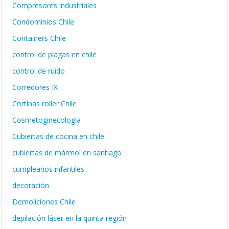
Compresores industriales
Condominios Chile
Containers Chile
control de plagas en chile
control de ruido
Corredores IX
Cortinas roller Chile
Cosmetoginecologia
Cubiertas de cocina en chile
cubiertas de mármol en santiago
cumpleaños infantiles
decoración
Demoliciones Chile
depilación láser en la quinta región