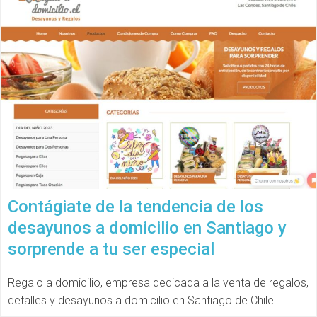
Contágiate de la tendencia de los
desayunos a domicilio en Santiago y
sorprende a tu ser especial
Regalo a domicilio, empresa dedicada a la venta de regalos,
detalles y desayunos a domicilio en Santiago de Chile.