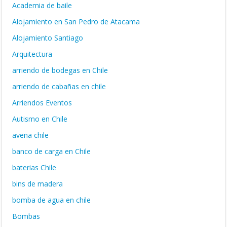
Academia de baile
Alojamiento en San Pedro de Atacama
Alojamiento Santiago
Arquitectura
arriendo de bodegas en Chile
arriendo de cabañas en chile
Arriendos Eventos
Autismo en Chile
avena chile
banco de carga en Chile
baterias Chile
bins de madera
bomba de agua en chile
Bombas