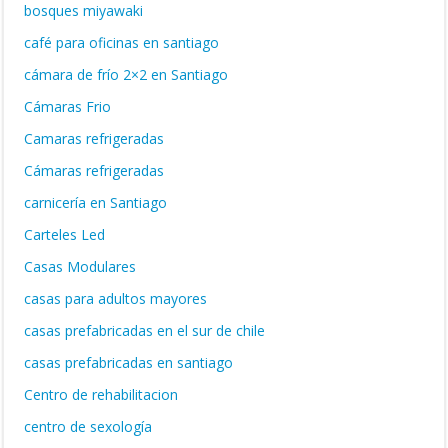
bosques miyawaki
café para oficinas en santiago
cámara de frío 2×2 en Santiago
Cámaras Frio
Camaras refrigeradas
Cámaras refrigeradas
carnicería en Santiago
Carteles Led
Casas Modulares
casas para adultos mayores
casas prefabricadas en el sur de chile
casas prefabricadas en santiago
Centro de rehabilitacion
centro de sexología