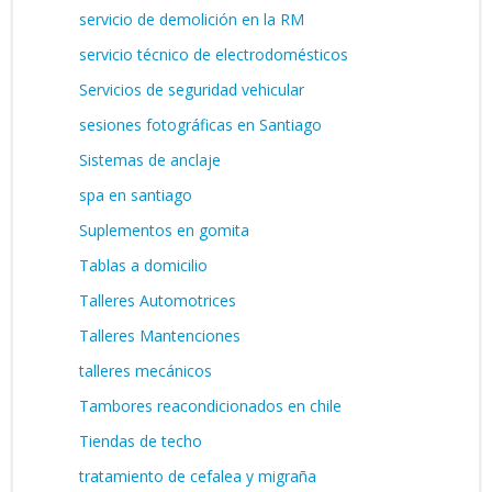
servicio de demolición en la RM
servicio técnico de electrodomésticos
Servicios de seguridad vehicular
sesiones fotográficas en Santiago
Sistemas de anclaje
spa en santiago
Suplementos en gomita
Tablas a domicilio
Talleres Automotrices
Talleres Mantenciones
talleres mecánicos
Tambores reacondicionados en chile
Tiendas de techo
tratamiento de cefalea y migraña