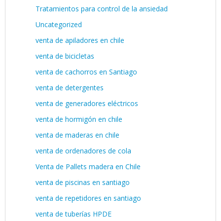
Tratamientos para control de la ansiedad
Uncategorized
venta de apiladores en chile
venta de bicicletas
venta de cachorros en Santiago
venta de detergentes
venta de generadores eléctricos
venta de hormigón en chile
venta de maderas en chile
venta de ordenadores de cola
Venta de Pallets madera en Chile
venta de piscinas en santiago
venta de repetidores en santiago
venta de tuberías HPDE