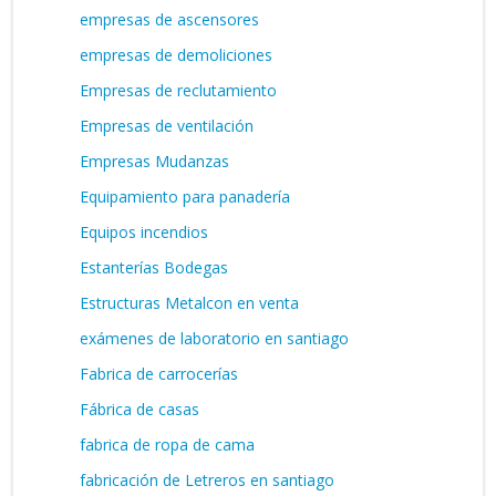
empresas de ascensores
empresas de demoliciones
Empresas de reclutamiento
Empresas de ventilación
Empresas Mudanzas
Equipamiento para panadería
Equipos incendios
Estanterías Bodegas
Estructuras Metalcon en venta
exámenes de laboratorio en santiago
Fabrica de carrocerías
Fábrica de casas
fabrica de ropa de cama
fabricación de Letreros en santiago