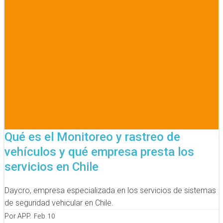
Qué es el Monitoreo y rastreo de
vehículos y qué empresa presta los
servicios en Chile
Daycro, empresa especializada en los servicios de sistemas
de seguridad vehicular en Chile.
Feb 10
Por APP.