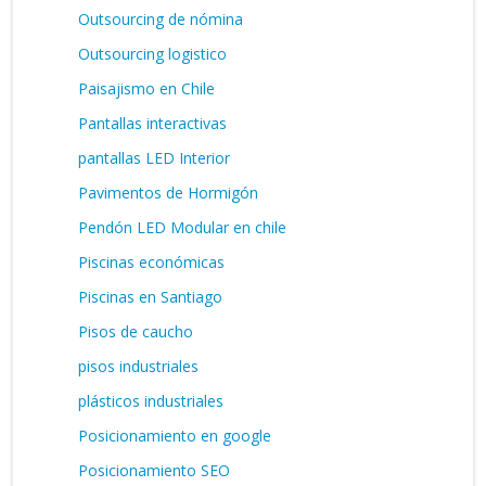
Outsourcing de nómina
Outsourcing logistico
Paisajismo en Chile
Pantallas interactivas
pantallas LED Interior
Pavimentos de Hormigón
Pendón LED Modular en chile
Piscinas económicas
Piscinas en Santiago
Pisos de caucho
pisos industriales
plásticos industriales
Posicionamiento en google
Posicionamiento SEO