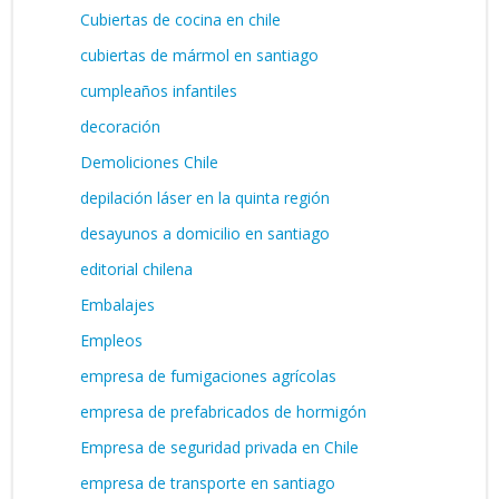
Cubiertas de cocina en chile
cubiertas de mármol en santiago
cumpleaños infantiles
decoración
Demoliciones Chile
depilación láser en la quinta región
desayunos a domicilio en santiago
editorial chilena
Embalajes
Empleos
empresa de fumigaciones agrícolas
empresa de prefabricados de hormigón
Empresa de seguridad privada en Chile
empresa de transporte en santiago