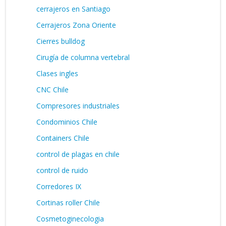
cerrajeros en Santiago
Cerrajeros Zona Oriente
Cierres bulldog
Cirugía de columna vertebral
Clases ingles
CNC Chile
Compresores industriales
Condominios Chile
Containers Chile
control de plagas en chile
control de ruido
Corredores IX
Cortinas roller Chile
Cosmetoginecologia