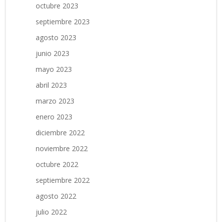
octubre 2023
septiembre 2023
agosto 2023
junio 2023
mayo 2023
abril 2023
marzo 2023
enero 2023
diciembre 2022
noviembre 2022
octubre 2022
septiembre 2022
agosto 2022
julio 2022