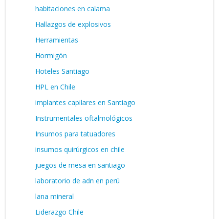
habitaciones en calama
Hallazgos de explosivos
Herramientas
Hormigón
Hoteles Santiago
HPL en Chile
implantes capilares en Santiago
Instrumentales oftalmológicos
Insumos para tatuadores
insumos quirúrgicos en chile
juegos de mesa en santiago
laboratorio de adn en perú
lana mineral
Liderazgo Chile