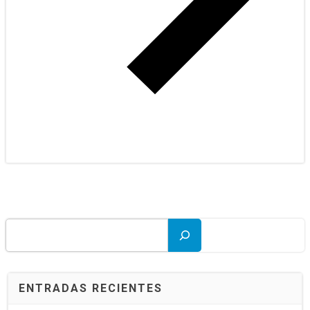
Buscar
ENTRADAS RECIENTES