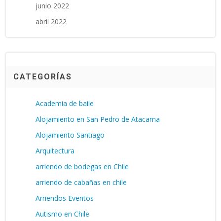
junio 2022
abril 2022
CATEGORÍAS
Academia de baile
Alojamiento en San Pedro de Atacama
Alojamiento Santiago
Arquitectura
arriendo de bodegas en Chile
arriendo de cabañas en chile
Arriendos Eventos
Autismo en Chile