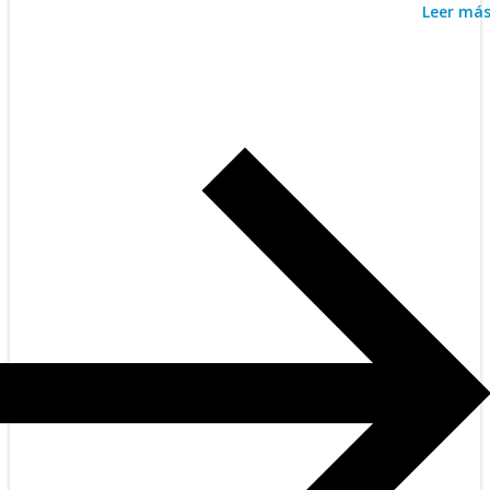
Leer má