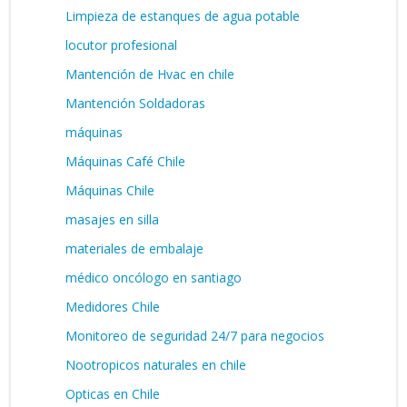
Limpieza de estanques de agua potable
locutor profesional
Mantención de Hvac en chile
Mantención Soldadoras
máquinas
Máquinas Café Chile
Máquinas Chile
masajes en silla
materiales de embalaje
médico oncólogo en santiago
Medidores Chile
Monitoreo de seguridad 24/7 para negocios
Nootropicos naturales en chile
Opticas en Chile