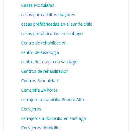
Casas Modulares
casas para adultos mayores
casas prefabricadas en el sur de chile
casas prefabricadas en santiago
Centro de rehabilitacion
centro de sexología
centro de terapia en santiago
Centros de rehabilitación
Centros Sexualidad
Cerrajería 24 horas
cerrajero a domicilio Puente Alto
Cerrajeros
cerrajeros a domicilio en santiago
Cerrajeros domicilios