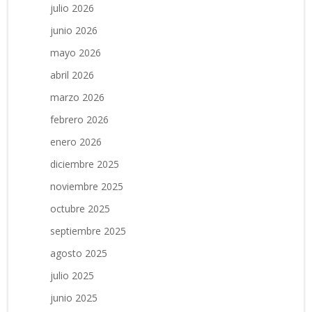
julio 2026
junio 2026
mayo 2026
abril 2026
marzo 2026
febrero 2026
enero 2026
diciembre 2025
noviembre 2025
octubre 2025
septiembre 2025
agosto 2025
julio 2025
junio 2025