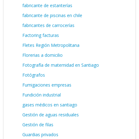
fabricante de estanterías
fabricante de piscinas en chile
fabricantes de carrocerías
Factoring facturas
Fletes Región Metropolitana
Florerias a domicilio
Fotografía de maternidad en Santiago
Fotógrafos
Fumigaciones empresas
Fundición industrial
gases médicos en santiago
Gestión de aguas residuales
Gestión de filas
Guardias privados