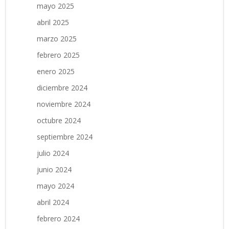
mayo 2025
abril 2025
marzo 2025
febrero 2025
enero 2025
diciembre 2024
noviembre 2024
octubre 2024
septiembre 2024
julio 2024
junio 2024
mayo 2024
abril 2024
febrero 2024