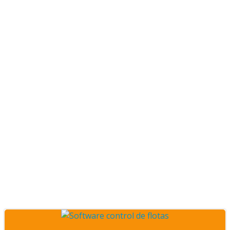
Posts Servicios de
seguridad vehicular