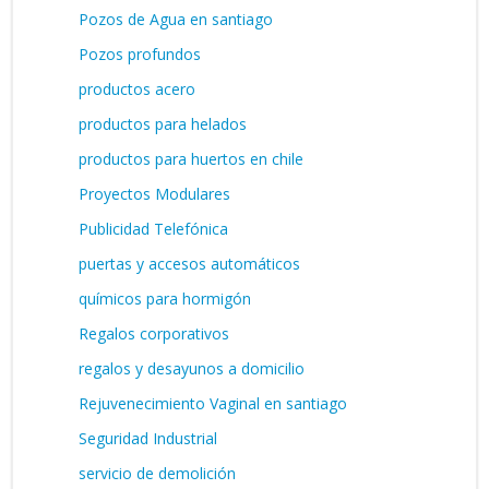
Pozos de Agua en santiago
Pozos profundos
productos acero
productos para helados
productos para huertos en chile
Proyectos Modulares
Publicidad Telefónica
puertas y accesos automáticos
químicos para hormigón
Regalos corporativos
regalos y desayunos a domicilio
Rejuvenecimiento Vaginal en santiago
Seguridad Industrial
servicio de demolición