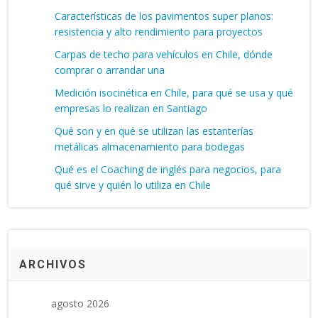
Características de los pavimentos super planos:
resistencia y alto rendimiento para proyectos
Carpas de techo para vehículos en Chile, dónde
comprar o arrandar una
Medición isocinética en Chile, para qué se usa y qué
empresas lo realizan en Santiago
Qué son y en qué se utilizan las estanterías
metálicas almacenamiento para bodegas
Qué es el Coaching de inglés para negocios, para
qué sirve y quién lo utiliza en Chile
ARCHIVOS
agosto 2026