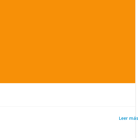
Leer má