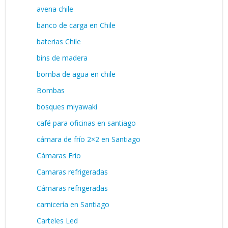
avena chile
banco de carga en Chile
baterias Chile
bins de madera
bomba de agua en chile
Bombas
bosques miyawaki
café para oficinas en santiago
cámara de frío 2×2 en Santiago
Cámaras Frio
Camaras refrigeradas
Cámaras refrigeradas
carnicería en Santiago
Carteles Led