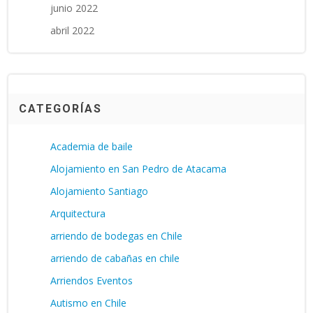
junio 2022
abril 2022
CATEGORÍAS
Academia de baile
Alojamiento en San Pedro de Atacama
Alojamiento Santiago
Arquitectura
arriendo de bodegas en Chile
arriendo de cabañas en chile
Arriendos Eventos
Autismo en Chile