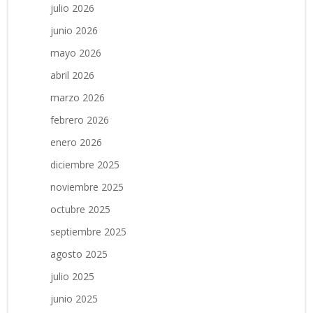
julio 2026
junio 2026
mayo 2026
abril 2026
marzo 2026
febrero 2026
enero 2026
diciembre 2025
noviembre 2025
octubre 2025
septiembre 2025
agosto 2025
julio 2025
junio 2025