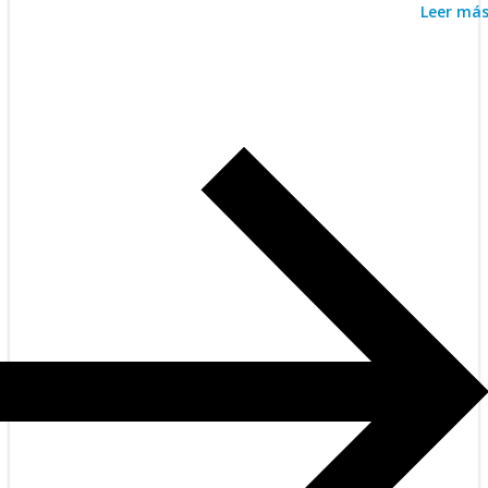
Leer má