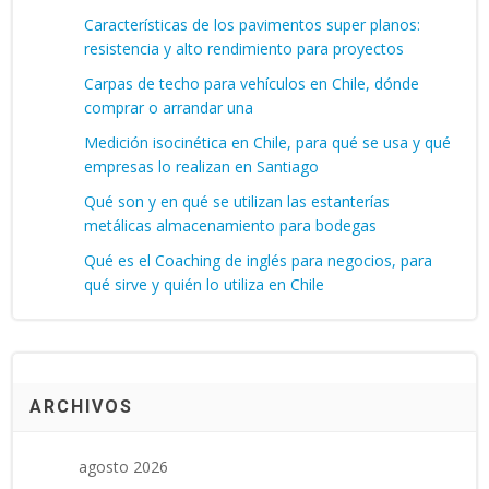
Características de los pavimentos super planos:
resistencia y alto rendimiento para proyectos
Carpas de techo para vehículos en Chile, dónde
comprar o arrandar una
Medición isocinética en Chile, para qué se usa y qué
empresas lo realizan en Santiago
Qué son y en qué se utilizan las estanterías
metálicas almacenamiento para bodegas
Qué es el Coaching de inglés para negocios, para
qué sirve y quién lo utiliza en Chile
ARCHIVOS
agosto 2026