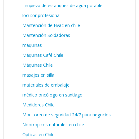
Limpieza de estanques de agua potable
locutor profesional
Mantención de Hvac en chile
Mantención Soldadoras
máquinas
Máquinas Café Chile
Máquinas Chile
masajes en silla
materiales de embalaje
médico oncólogo en santiago
Medidores Chile
Monitoreo de seguridad 24/7 para negocios
Nootropicos naturales en chile
Opticas en Chile