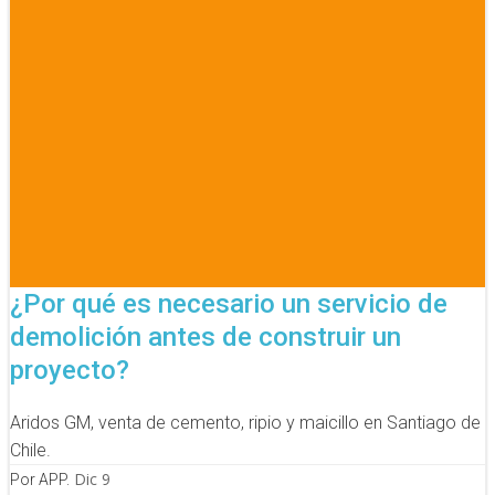
¿Por qué es necesario un servicio de
demolición antes de construir un
proyecto?
Aridos GM, venta de cemento, ripio y maicillo en Santiago de
Chile.
Dic 9
Por APP.