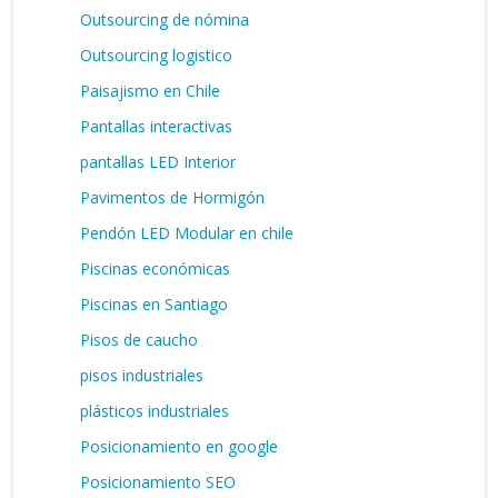
Outsourcing de nómina
Outsourcing logistico
Paisajismo en Chile
Pantallas interactivas
pantallas LED Interior
Pavimentos de Hormigón
Pendón LED Modular en chile
Piscinas económicas
Piscinas en Santiago
Pisos de caucho
pisos industriales
plásticos industriales
Posicionamiento en google
Posicionamiento SEO