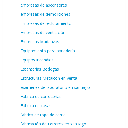
empresas de ascensores
empresas de demoliciones
Empresas de reclutamiento
Empresas de ventilación
Empresas Mudanzas
Equipamiento para panadería
Equipos incendios
Estanterías Bodegas
Estructuras Metalcon en venta
exámenes de laboratorio en santiago
Fabrica de carrocerías
Fábrica de casas
fabrica de ropa de cama
fabricación de Letreros en santiago