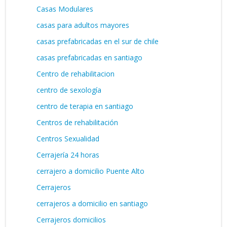
Casas Modulares
casas para adultos mayores
casas prefabricadas en el sur de chile
casas prefabricadas en santiago
Centro de rehabilitacion
centro de sexología
centro de terapia en santiago
Centros de rehabilitación
Centros Sexualidad
Cerrajería 24 horas
cerrajero a domicilio Puente Alto
Cerrajeros
cerrajeros a domicilio en santiago
Cerrajeros domicilios