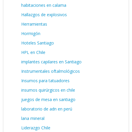
habitaciones en calama
Hallazgos de explosivos
Herramientas
Hormigón
Hoteles Santiago
HPL en Chile
implantes capilares en Santiago
Instrumentales oftalmológicos
Insumos para tatuadores
insumos quirúrgicos en chile
juegos de mesa en santiago
laboratorio de adn en perú
lana mineral
Liderazgo Chile