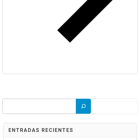
Buscar
ENTRADAS RECIENTES