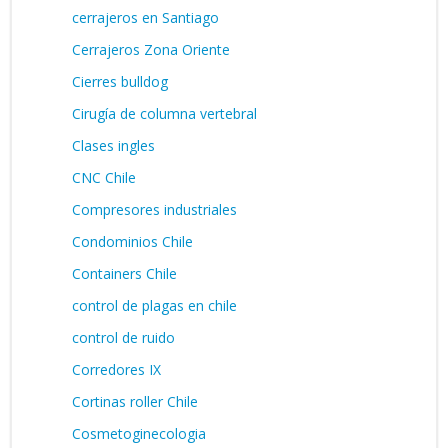
cerrajeros en Santiago
Cerrajeros Zona Oriente
Cierres bulldog
Cirugía de columna vertebral
Clases ingles
CNC Chile
Compresores industriales
Condominios Chile
Containers Chile
control de plagas en chile
control de ruido
Corredores IX
Cortinas roller Chile
Cosmetoginecologia