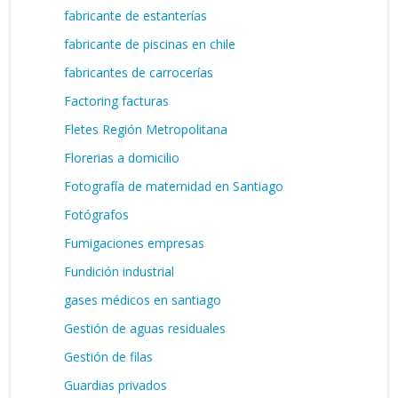
fabricante de estanterías
fabricante de piscinas en chile
fabricantes de carrocerías
Factoring facturas
Fletes Región Metropolitana
Florerias a domicilio
Fotografía de maternidad en Santiago
Fotógrafos
Fumigaciones empresas
Fundición industrial
gases médicos en santiago
Gestión de aguas residuales
Gestión de filas
Guardias privados