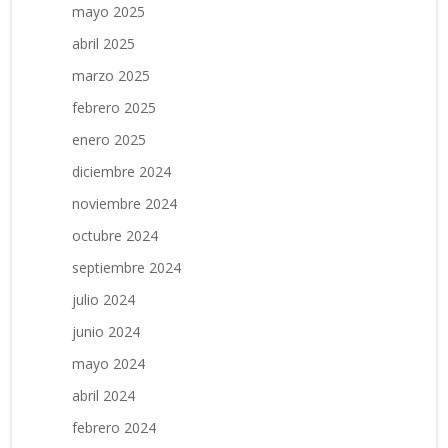
mayo 2025
abril 2025
marzo 2025
febrero 2025
enero 2025
diciembre 2024
noviembre 2024
octubre 2024
septiembre 2024
julio 2024
junio 2024
mayo 2024
abril 2024
febrero 2024