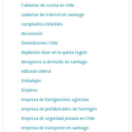
Cubiertas de cocina en chile
cubiertas de mármol en santiago
cumpleaños infantiles
decoración
Demoliciones Chile
depilación láser en la quinta región
desayunos a domicilio en santiago
editorial chilena
Embalajes
Empleos
empresa de fumigaciones agrícolas
empresa de prefabricados de hormigón
Empresa de seguridad privada en Chile
empresa de transporte en santiago