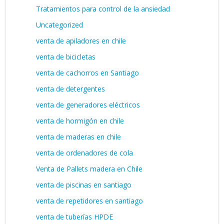
Tratamientos para control de la ansiedad
Uncategorized
venta de apiladores en chile
venta de bicicletas
venta de cachorros en Santiago
venta de detergentes
venta de generadores eléctricos
venta de hormigón en chile
venta de maderas en chile
venta de ordenadores de cola
Venta de Pallets madera en Chile
venta de piscinas en santiago
venta de repetidores en santiago
venta de tuberías HPDE