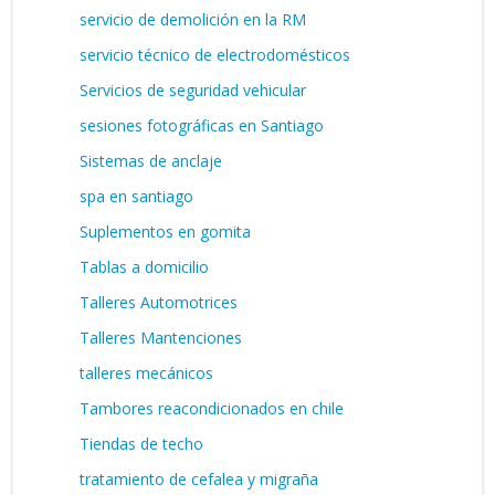
servicio de demolición en la RM
servicio técnico de electrodomésticos
Servicios de seguridad vehicular
sesiones fotográficas en Santiago
Sistemas de anclaje
spa en santiago
Suplementos en gomita
Tablas a domicilio
Talleres Automotrices
Talleres Mantenciones
talleres mecánicos
Tambores reacondicionados en chile
Tiendas de techo
tratamiento de cefalea y migraña