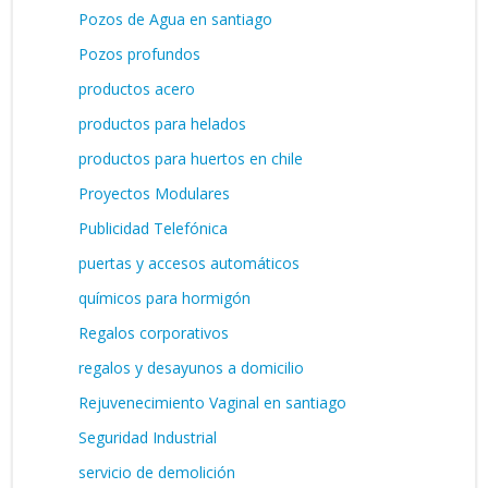
Pozos de Agua en santiago
Pozos profundos
productos acero
productos para helados
productos para huertos en chile
Proyectos Modulares
Publicidad Telefónica
puertas y accesos automáticos
químicos para hormigón
Regalos corporativos
regalos y desayunos a domicilio
Rejuvenecimiento Vaginal en santiago
Seguridad Industrial
servicio de demolición