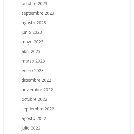
octubre 2023
septiembre 2023
agosto 2023
junio 2023
mayo 2023
abril 2023
marzo 2023
enero 2023
diciembre 2022
noviembre 2022
octubre 2022
septiembre 2022
agosto 2022
julio 2022