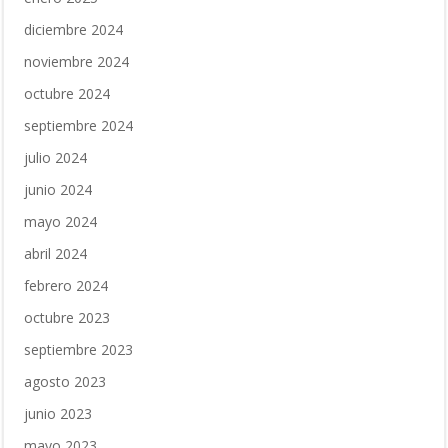
diciembre 2024
noviembre 2024
octubre 2024
septiembre 2024
julio 2024
junio 2024
mayo 2024
abril 2024
febrero 2024
octubre 2023
septiembre 2023
agosto 2023
junio 2023
mayo 2023