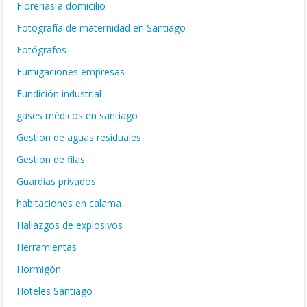
Florerias a domicilio
Fotografía de maternidad en Santiago
Fotógrafos
Fumigaciones empresas
Fundición industrial
gases médicos en santiago
Gestión de aguas residuales
Gestión de filas
Guardias privados
habitaciones en calama
Hallazgos de explosivos
Herramientas
Hormigón
Hoteles Santiago