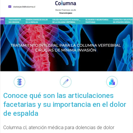
Conoce qué son las articulaciones
facetarias y su importancia en el dolor
de espalda
Columna.cl, atención médica para dolencias de dolor