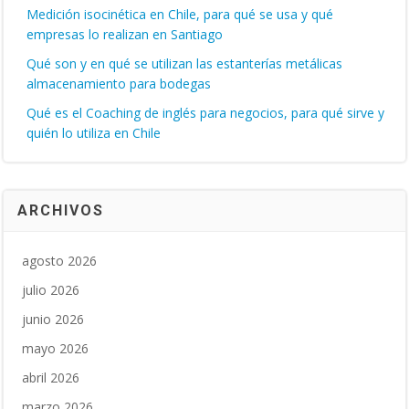
Medición isocinética en Chile, para qué se usa y qué
empresas lo realizan en Santiago
Qué son y en qué se utilizan las estanterías metálicas
almacenamiento para bodegas
Qué es el Coaching de inglés para negocios, para qué sirve y
quién lo utiliza en Chile
ARCHIVOS
agosto 2026
julio 2026
junio 2026
mayo 2026
abril 2026
marzo 2026