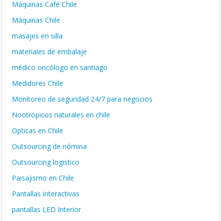
Máquinas Café Chile
Máquinas Chile
masajes en silla
materiales de embalaje
médico oncólogo en santiago
Medidores Chile
Monitoreo de seguridad 24/7 para negocios
Nootropicos naturales en chile
Opticas en Chile
Outsourcing de nómina
Outsourcing logistico
Paisajismo en Chile
Pantallas interactivas
pantallas LED Interior