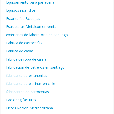
Equipamiento para panadería
Equipos incendios
Estanterías Bodegas
Estructuras Metalcon en venta
exámenes de laboratorio en santiago
Fabrica de carrocerías
Fábrica de casas
fabrica de ropa de cama
fabricación de Letreros en santiago
fabricante de estanterías
fabricante de piscinas en chile
fabricantes de carrocerías
Factoring facturas
Fletes Región Metropolitana