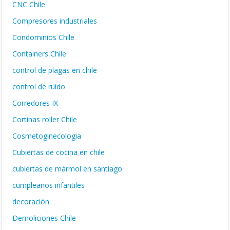
CNC Chile
Compresores industriales
Condominios Chile
Containers Chile
control de plagas en chile
control de ruido
Corredores IX
Cortinas roller Chile
Cosmetoginecologia
Cubiertas de cocina en chile
cubiertas de mármol en santiago
cumpleaños infantiles
decoración
Demoliciones Chile