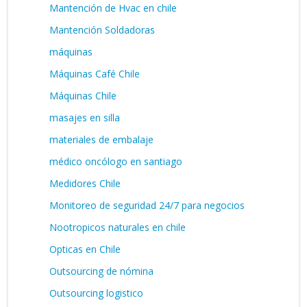
Mantención de Hvac en chile
Mantención Soldadoras
máquinas
Máquinas Café Chile
Máquinas Chile
masajes en silla
materiales de embalaje
médico oncólogo en santiago
Medidores Chile
Monitoreo de seguridad 24/7 para negocios
Nootropicos naturales en chile
Opticas en Chile
Outsourcing de nómina
Outsourcing logistico