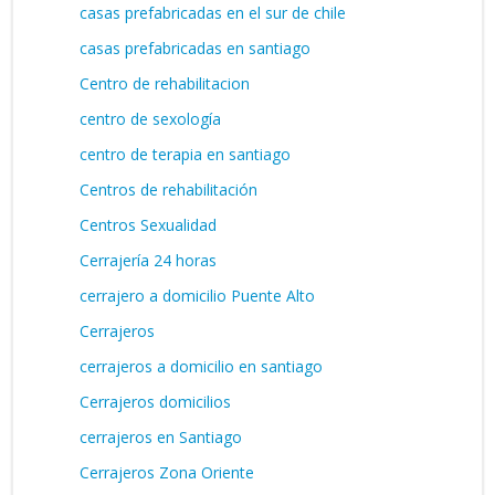
casas prefabricadas en el sur de chile
casas prefabricadas en santiago
Centro de rehabilitacion
centro de sexología
centro de terapia en santiago
Centros de rehabilitación
Centros Sexualidad
Cerrajería 24 horas
cerrajero a domicilio Puente Alto
Cerrajeros
cerrajeros a domicilio en santiago
Cerrajeros domicilios
cerrajeros en Santiago
Cerrajeros Zona Oriente