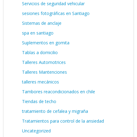
Servicios de seguridad vehicular
sesiones fotográficas en Santiago
Sistemas de anclaje
spa en santiago
Suplementos en gomita
Tablas a domicilio
Talleres Automotrices
Talleres Mantenciones
talleres mecánicos
Tambores reacondicionados en chile
Tiendas de techo
tratamiento de cefalea y migraña
Tratamientos para control de la ansiedad
Uncategorized