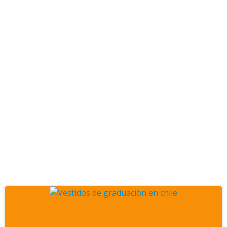
Posts Vestidos de gala