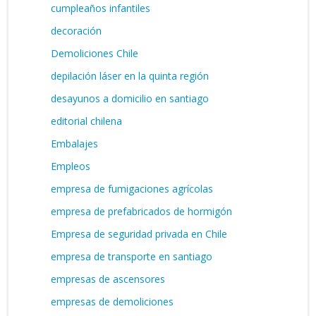
cumpleaños infantiles
decoración
Demoliciones Chile
depilación láser en la quinta región
desayunos a domicilio en santiago
editorial chilena
Embalajes
Empleos
empresa de fumigaciones agrícolas
empresa de prefabricados de hormigón
Empresa de seguridad privada en Chile
empresa de transporte en santiago
empresas de ascensores
empresas de demoliciones