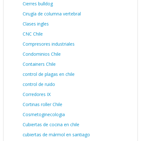
Cierres bulldog
Cirugía de columna vertebral
Clases ingles
CNC Chile
Compresores industriales
Condominios Chile
Containers Chile
control de plagas en chile
control de ruido
Corredores IX
Cortinas roller Chile
Cosmetoginecologia
Cubiertas de cocina en chile
cubiertas de mármol en santiago