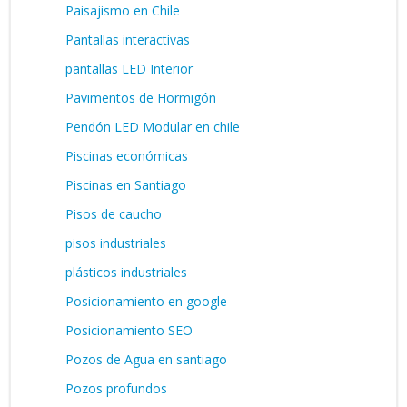
Paisajismo en Chile
Pantallas interactivas
pantallas LED Interior
Pavimentos de Hormigón
Pendón LED Modular en chile
Piscinas económicas
Piscinas en Santiago
Pisos de caucho
pisos industriales
plásticos industriales
Posicionamiento en google
Posicionamiento SEO
Pozos de Agua en santiago
Pozos profundos