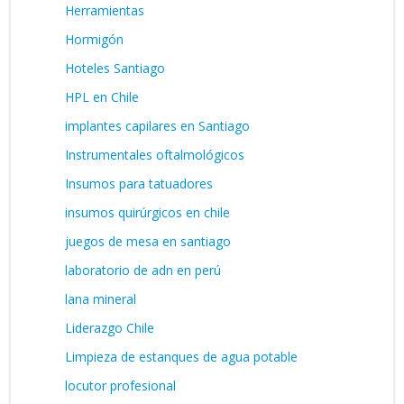
Herramientas
Hormigón
Hoteles Santiago
HPL en Chile
implantes capilares en Santiago
Instrumentales oftalmológicos
Insumos para tatuadores
insumos quirúrgicos en chile
juegos de mesa en santiago
laboratorio de adn en perú
lana mineral
Liderazgo Chile
Limpieza de estanques de agua potable
locutor profesional