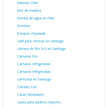
baterias Chile
bins de madera
bomba de agua en chile
Bombas
bosques miyawaki
café para oficinas en santiago
cámara de frío 2×2 en Santiago
Cámaras Frio
Camaras refrigeradas
Cámaras refrigeradas
carnicería en Santiago
Carteles Led
Casas Modulares
casas para adultos mayores