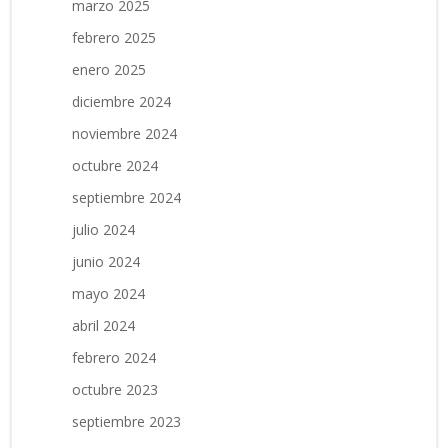
marzo 2025
febrero 2025
enero 2025
diciembre 2024
noviembre 2024
octubre 2024
septiembre 2024
julio 2024
junio 2024
mayo 2024
abril 2024
febrero 2024
octubre 2023
septiembre 2023