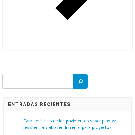
Buscar
ENTRADAS RECIENTES
Características de los pavimentos super planos:
resistencia y alto rendimiento para proyectos