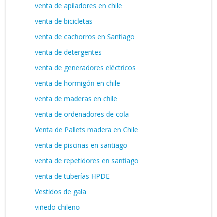
venta de apiladores en chile
venta de bicicletas
venta de cachorros en Santiago
venta de detergentes
venta de generadores eléctricos
venta de hormigón en chile
venta de maderas en chile
venta de ordenadores de cola
Venta de Pallets madera en Chile
venta de piscinas en santiago
venta de repetidores en santiago
venta de tuberías HPDE
Vestidos de gala
viñedo chileno