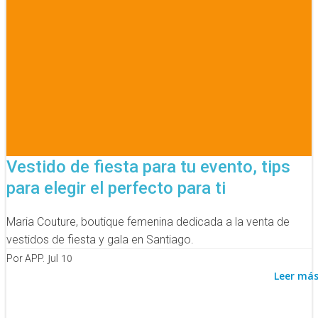
Vestido de fiesta para tu evento, tips
para elegir el perfecto para ti
Maria Couture, boutique femenina dedicada a la venta de
vestidos de fiesta y gala en Santiago.
Jul 10
Por APP.
Leer má