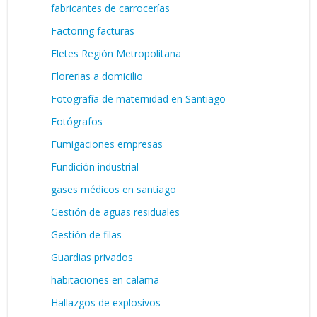
fabricantes de carrocerías
Factoring facturas
Fletes Región Metropolitana
Florerias a domicilio
Fotografía de maternidad en Santiago
Fotógrafos
Fumigaciones empresas
Fundición industrial
gases médicos en santiago
Gestión de aguas residuales
Gestión de filas
Guardias privados
habitaciones en calama
Hallazgos de explosivos