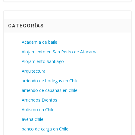
CATEGORÍAS
Academia de baile
Alojamiento en San Pedro de Atacama
Alojamiento Santiago
Arquitectura
arriendo de bodegas en Chile
arriendo de cabañas en chile
Arriendos Eventos
Autismo en Chile
avena chile
banco de carga en Chile