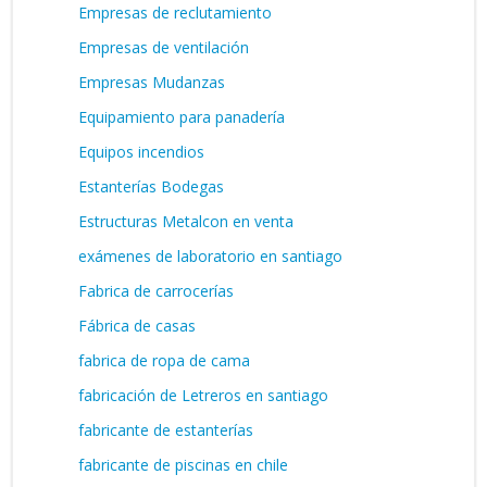
Empresas de reclutamiento
Empresas de ventilación
Empresas Mudanzas
Equipamiento para panadería
Equipos incendios
Estanterías Bodegas
Estructuras Metalcon en venta
exámenes de laboratorio en santiago
Fabrica de carrocerías
Fábrica de casas
fabrica de ropa de cama
fabricación de Letreros en santiago
fabricante de estanterías
fabricante de piscinas en chile