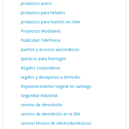
productos acero
productos para helados
productos para huertos en chile
Proyectos Modulares
Publicidad Telefónica
puertas y accesos automáticos
químicos para hormigón
Regalos corporativos
regalos y desayunos a domicilio
Rejuvenecimiento Vaginal en santiago
Seguridad Industrial
servicio de demolición
servicio de demolición en la RM
servicio técnico de electrodomésticos