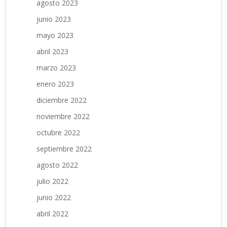
agosto 2023
junio 2023
mayo 2023
abril 2023
marzo 2023
enero 2023
diciembre 2022
noviembre 2022
octubre 2022
septiembre 2022
agosto 2022
julio 2022
junio 2022
abril 2022