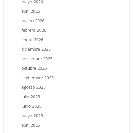
mayo 2026
abril 2026
marzo 2026
febrero 2026
enero 2026
diciembre 2025
noviembre 2025
octubre 2025
septiembre 2025
agosto 2025
julio 2025
junio 2025
mayo 2025
abril 2025