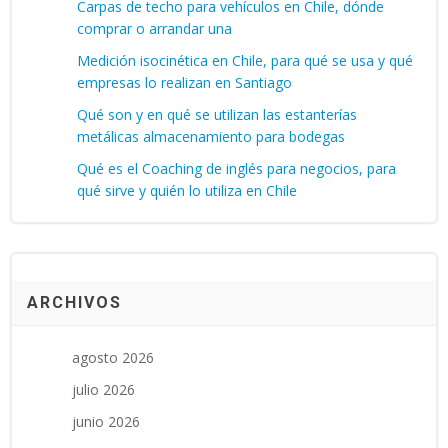
Carpas de techo para vehículos en Chile, dónde
comprar o arrandar una
Medición isocinética en Chile, para qué se usa y qué
empresas lo realizan en Santiago
Qué son y en qué se utilizan las estanterías
metálicas almacenamiento para bodegas
Qué es el Coaching de inglés para negocios, para
qué sirve y quién lo utiliza en Chile
ARCHIVOS
agosto 2026
julio 2026
junio 2026