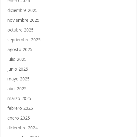
enero 2026
diciembre 2025
noviembre 2025
octubre 2025
septiembre 2025
agosto 2025
julio 2025
junio 2025
mayo 2025
abril 2025
marzo 2025
febrero 2025
enero 2025
diciembre 2024