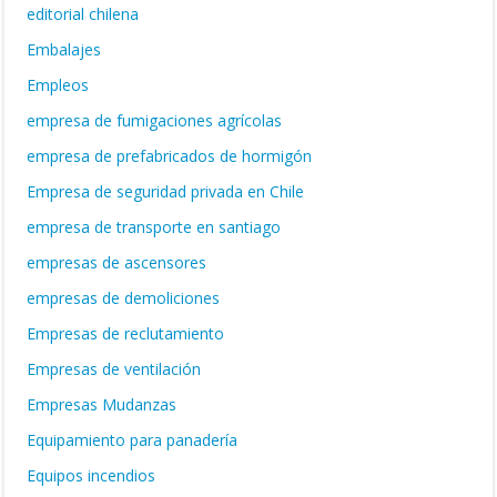
editorial chilena
Embalajes
Empleos
empresa de fumigaciones agrícolas
empresa de prefabricados de hormigón
Empresa de seguridad privada en Chile
empresa de transporte en santiago
empresas de ascensores
empresas de demoliciones
Empresas de reclutamiento
Empresas de ventilación
Empresas Mudanzas
Equipamiento para panadería
Equipos incendios