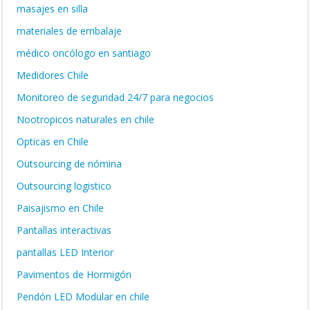
masajes en silla
materiales de embalaje
médico oncólogo en santiago
Medidores Chile
Monitoreo de seguridad 24/7 para negocios
Nootropicos naturales en chile
Opticas en Chile
Outsourcing de nómina
Outsourcing logistico
Paisajismo en Chile
Pantallas interactivas
pantallas LED Interior
Pavimentos de Hormigón
Pendón LED Modular en chile