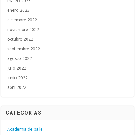
marzo 2023
enero 2023
diciembre 2022
noviembre 2022
octubre 2022
septiembre 2022
agosto 2022
julio 2022
junio 2022
abril 2022
CATEGORÍAS
Academia de baile