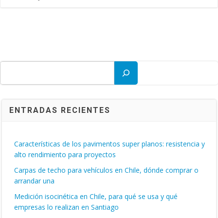
Buscar
ENTRADAS RECIENTES
Características de los pavimentos super planos: resistencia y
alto rendimiento para proyectos
Carpas de techo para vehículos en Chile, dónde comprar o
arrandar una
Medición isocinética en Chile, para qué se usa y qué
empresas lo realizan en Santiago