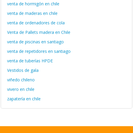
venta de hormigón en chile
venta de maderas en chile
venta de ordenadores de cola
Venta de Pallets madera en Chile
venta de piscinas en santiago
venta de repetidores en santiago
venta de tuberías HPDE
Vestidos de gala
viñedo chileno
vivero en chile
zapatería en chile