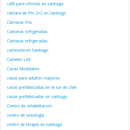
café para oficinas en santiago
cámara de frío 2×2 en Santiago
Cámaras Frio
Camaras refrigeradas
Cámaras refrigeradas
carnicería en Santiago
Carteles Led
Casas Modulares
casas para adultos mayores
casas prefabricadas en el sur de chile
casas prefabricadas en santiago
Centro de rehabilitacion
centro de sexología
centro de terapia en santiago