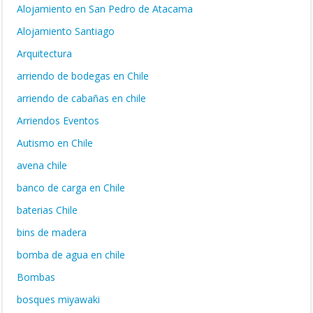
Alojamiento en San Pedro de Atacama
Alojamiento Santiago
Arquitectura
arriendo de bodegas en Chile
arriendo de cabañas en chile
Arriendos Eventos
Autismo en Chile
avena chile
banco de carga en Chile
baterias Chile
bins de madera
bomba de agua en chile
Bombas
bosques miyawaki