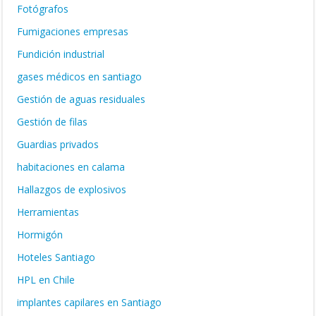
Fotógrafos
Fumigaciones empresas
Fundición industrial
gases médicos en santiago
Gestión de aguas residuales
Gestión de filas
Guardias privados
habitaciones en calama
Hallazgos de explosivos
Herramientas
Hormigón
Hoteles Santiago
HPL en Chile
implantes capilares en Santiago