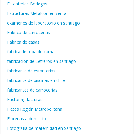
Estanterías Bodegas
Estructuras Metalcon en venta
exámenes de laboratorio en santiago
Fabrica de carrocerías
Fábrica de casas
fabrica de ropa de cama
fabricación de Letreros en santiago
fabricante de estanterías
fabricante de piscinas en chile
fabricantes de carrocerías
Factoring facturas
Fletes Región Metropolitana
Florerias a domicilio
Fotografía de maternidad en Santiago