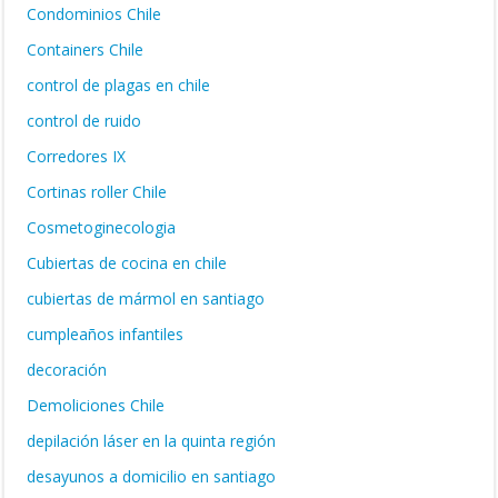
Condominios Chile
Containers Chile
control de plagas en chile
control de ruido
Corredores IX
Cortinas roller Chile
Cosmetoginecologia
Cubiertas de cocina en chile
cubiertas de mármol en santiago
cumpleaños infantiles
decoración
Demoliciones Chile
depilación láser en la quinta región
desayunos a domicilio en santiago