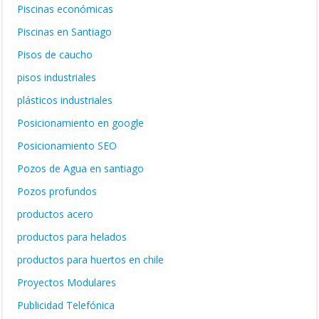
Piscinas económicas
Piscinas en Santiago
Pisos de caucho
pisos industriales
plásticos industriales
Posicionamiento en google
Posicionamiento SEO
Pozos de Agua en santiago
Pozos profundos
productos acero
productos para helados
productos para huertos en chile
Proyectos Modulares
Publicidad Telefónica