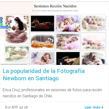
La popularidad de la Fotografía
Newborn en Santiago
Erica Cruz, profesionales en sesiones de fotos para recién
nacidos en Santiago de Chile.
Leer más
Jul 28
Por APP.