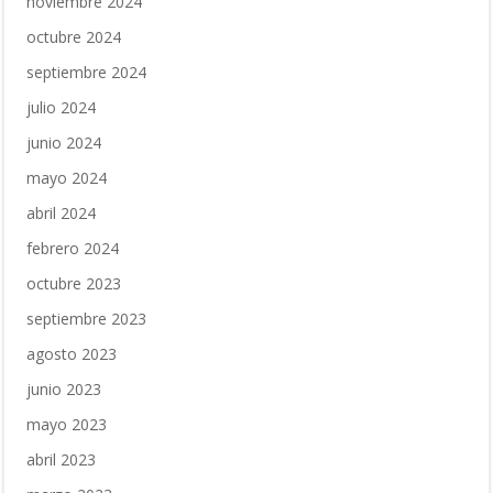
noviembre 2024
octubre 2024
septiembre 2024
julio 2024
junio 2024
mayo 2024
abril 2024
febrero 2024
octubre 2023
septiembre 2023
agosto 2023
junio 2023
mayo 2023
abril 2023