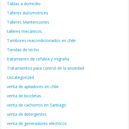
Tablas a domicilio
Talleres Automotrices
Talleres Mantenciones
talleres mecánicos
Tambores reacondicionados en chile
Tiendas de techo
tratamiento de cefalea y migraña
Tratamientos para control de la ansiedad
Uncategorized
venta de apiladores en chile
venta de bicicletas
venta de cachorros en Santiago
venta de detergentes
venta de generadores eléctricos