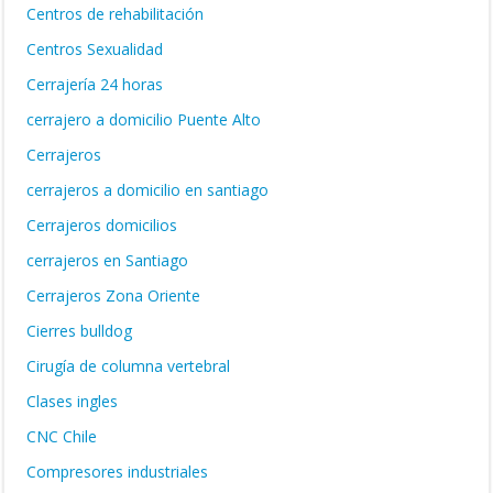
Centros de rehabilitación
Centros Sexualidad
Cerrajería 24 horas
cerrajero a domicilio Puente Alto
Cerrajeros
cerrajeros a domicilio en santiago
Cerrajeros domicilios
cerrajeros en Santiago
Cerrajeros Zona Oriente
Cierres bulldog
Cirugía de columna vertebral
Clases ingles
CNC Chile
Compresores industriales