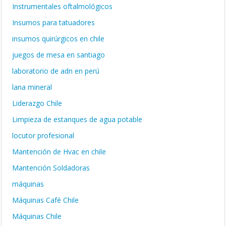
Instrumentales oftalmológicos
Insumos para tatuadores
insumos quirúrgicos en chile
juegos de mesa en santiago
laboratorio de adn en perú
lana mineral
Liderazgo Chile
Limpieza de estanques de agua potable
locutor profesional
Mantención de Hvac en chile
Mantención Soldadoras
máquinas
Máquinas Café Chile
Máquinas Chile