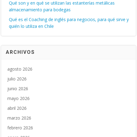
Qué son y en qué se utilizan las estanterías metálicas
almacenamiento para bodegas
Qué es el Coaching de inglés para negocios, para qué sirve y
quién lo utiliza en Chile
ARCHIVOS
agosto 2026
julio 2026
junio 2026
mayo 2026
abril 2026
marzo 2026
febrero 2026