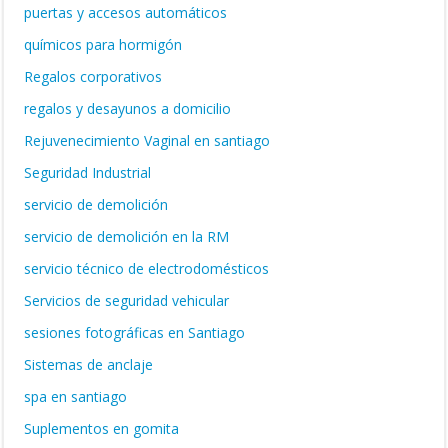
puertas y accesos automáticos
químicos para hormigón
Regalos corporativos
regalos y desayunos a domicilio
Rejuvenecimiento Vaginal en santiago
Seguridad Industrial
servicio de demolición
servicio de demolición en la RM
servicio técnico de electrodomésticos
Servicios de seguridad vehicular
sesiones fotográficas en Santiago
Sistemas de anclaje
spa en santiago
Suplementos en gomita