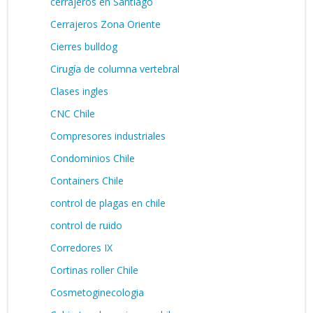
cerrajeros en Santiago
Cerrajeros Zona Oriente
Cierres bulldog
Cirugía de columna vertebral
Clases ingles
CNC Chile
Compresores industriales
Condominios Chile
Containers Chile
control de plagas en chile
control de ruido
Corredores IX
Cortinas roller Chile
Cosmetoginecologia