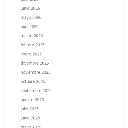
junio 2026
mayo 2026
abril 2026
marzo 2026
febrero 2026
enero 2026
diciembre 2025
noviembre 2025
octubre 2025
septiembre 2025
agosto 2025
julio 2025
junio 2025
mayo 2025