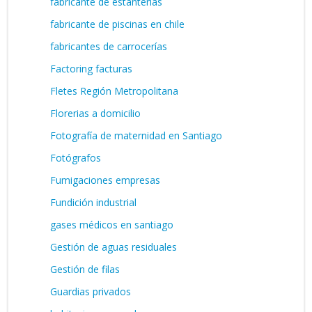
fabricante de estanterías
fabricante de piscinas en chile
fabricantes de carrocerías
Factoring facturas
Fletes Región Metropolitana
Florerias a domicilio
Fotografía de maternidad en Santiago
Fotógrafos
Fumigaciones empresas
Fundición industrial
gases médicos en santiago
Gestión de aguas residuales
Gestión de filas
Guardias privados