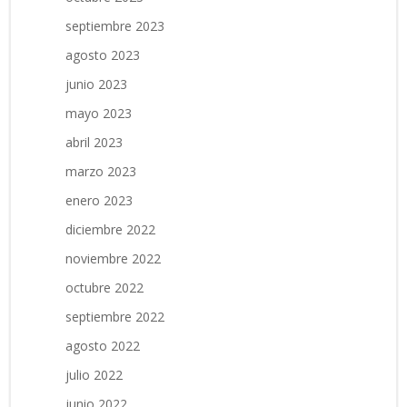
septiembre 2023
agosto 2023
junio 2023
mayo 2023
abril 2023
marzo 2023
enero 2023
diciembre 2022
noviembre 2022
octubre 2022
septiembre 2022
agosto 2022
julio 2022
junio 2022