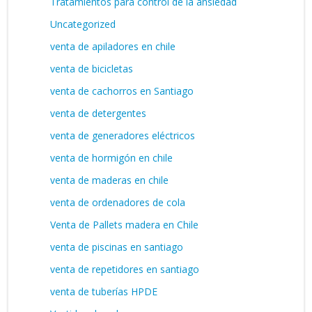
Tratamientos para control de la ansiedad
Uncategorized
venta de apiladores en chile
venta de bicicletas
venta de cachorros en Santiago
venta de detergentes
venta de generadores eléctricos
venta de hormigón en chile
venta de maderas en chile
venta de ordenadores de cola
Venta de Pallets madera en Chile
venta de piscinas en santiago
venta de repetidores en santiago
venta de tuberías HPDE