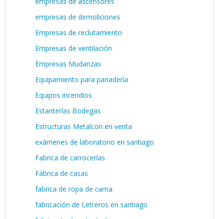
empresas de ascensores
empresas de demoliciones
Empresas de reclutamiento
Empresas de ventilación
Empresas Mudanzas
Equipamiento para panadería
Equipos incendios
Estanterías Bodegas
Estructuras Metalcon en venta
exámenes de laboratorio en santiago
Fabrica de carrocerías
Fábrica de casas
fabrica de ropa de cama
fabricación de Letreros en santiago