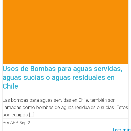
Usos de Bombas para aguas servidas,
aguas sucias o aguas residuales en
Chile
Las bombas para aguas servidas en Chile, también son
llamadas como bombas de aguas residuales o sucias. Estos
son equipos […]
Sep 2
Por APP.
Leer má