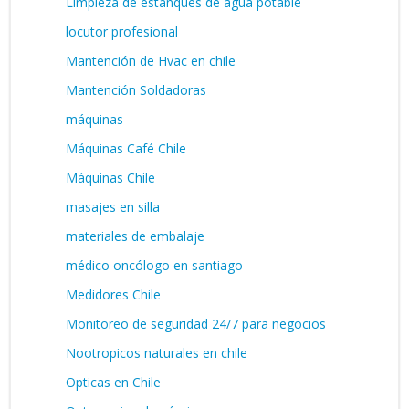
Limpieza de estanques de agua potable
locutor profesional
Mantención de Hvac en chile
Mantención Soldadoras
máquinas
Máquinas Café Chile
Máquinas Chile
masajes en silla
materiales de embalaje
médico oncólogo en santiago
Medidores Chile
Monitoreo de seguridad 24/7 para negocios
Nootropicos naturales en chile
Opticas en Chile