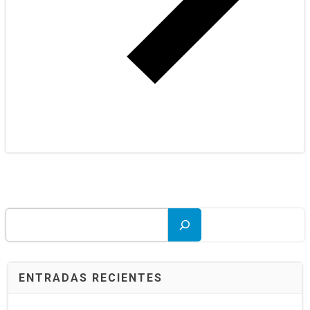
Buscar
ENTRADAS RECIENTES