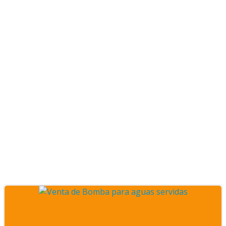
Posts septiembre 2025