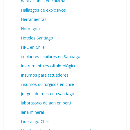
habitaciones en calama
Hallazgos de explosivos
Herramientas
Hormigón
Hoteles Santiago
HPL en Chile
implantes capilares en Santiago
Instrumentales oftalmológicos
Insumos para tatuadores
insumos quirúrgicos en chile
juegos de mesa en santiago
laboratorio de adn en perú
lana mineral
Liderazgo Chile