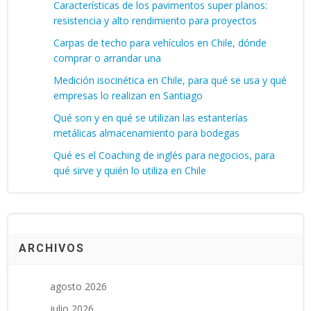
Características de los pavimentos super planos:
resistencia y alto rendimiento para proyectos
Carpas de techo para vehículos en Chile, dónde
comprar o arrandar una
Medición isocinética en Chile, para qué se usa y qué
empresas lo realizan en Santiago
Qué son y en qué se utilizan las estanterías
metálicas almacenamiento para bodegas
Qué es el Coaching de inglés para negocios, para
qué sirve y quién lo utiliza en Chile
ARCHIVOS
agosto 2026
julio 2026