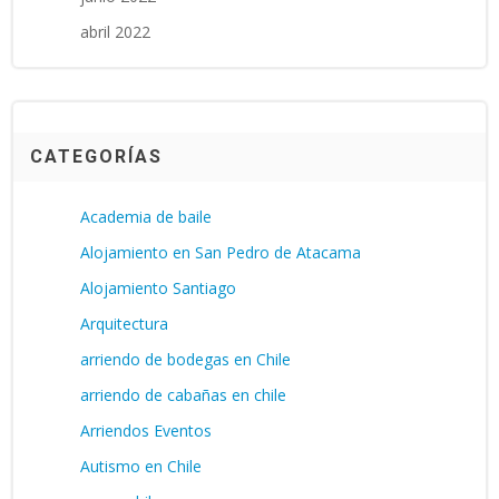
abril 2022
CATEGORÍAS
Academia de baile
Alojamiento en San Pedro de Atacama
Alojamiento Santiago
Arquitectura
arriendo de bodegas en Chile
arriendo de cabañas en chile
Arriendos Eventos
Autismo en Chile