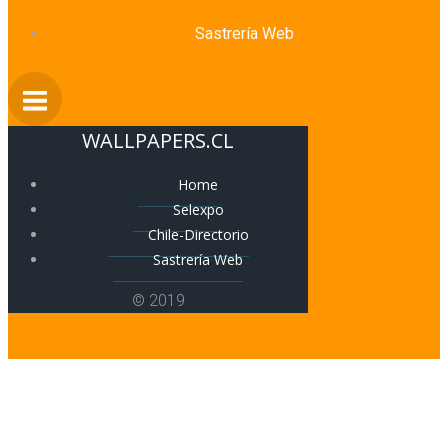
Sastrería Web
WALLPAPERS.CL
Home
Selexpo
Chile-Directorio
Sastrería Web
© 2019