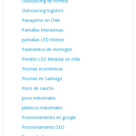
Outsourcing de nómina
Outsourcing logistico
Paisajismo en Chile
Pantallas interactivas
pantallas LED Interior
Pavimentos de Hormigón
Pendón LED Modular en chile
Piscinas económicas
Piscinas en Santiago
Pisos de caucho
pisos industriales
plásticos industriales
Posicionamiento en google
Posicionamiento SEO