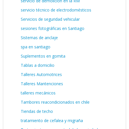
servicio de demolición en la RM
servicio técnico de electrodomésticos
Servicios de seguridad vehicular
sesiones fotográficas en Santiago
Sistemas de anclaje
spa en santiago
Suplementos en gomita
Tablas a domicilio
Talleres Automotrices
Talleres Mantenciones
talleres mecánicos
Tambores reacondicionados en chile
Tiendas de techo
tratamiento de cefalea y migraña