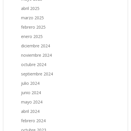
abril 2025
marzo 2025
febrero 2025
enero 2025
diciembre 2024
noviembre 2024
octubre 2024
septiembre 2024
julio 2024
junio 2024
mayo 2024
abril 2024
febrero 2024
octubre 2023