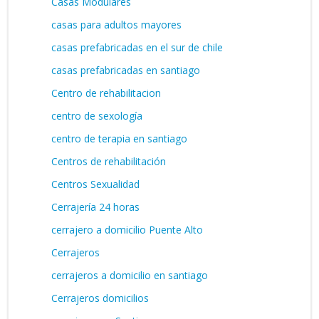
Casas Modulares
casas para adultos mayores
casas prefabricadas en el sur de chile
casas prefabricadas en santiago
Centro de rehabilitacion
centro de sexología
centro de terapia en santiago
Centros de rehabilitación
Centros Sexualidad
Cerrajería 24 horas
cerrajero a domicilio Puente Alto
Cerrajeros
cerrajeros a domicilio en santiago
Cerrajeros domicilios