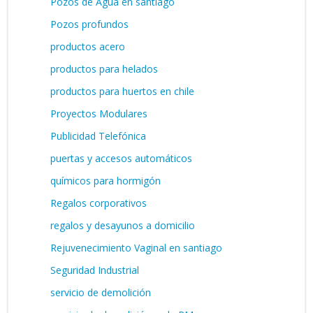
Pozos de Agua en santiago
Pozos profundos
productos acero
productos para helados
productos para huertos en chile
Proyectos Modulares
Publicidad Telefónica
puertas y accesos automáticos
químicos para hormigón
Regalos corporativos
regalos y desayunos a domicilio
Rejuvenecimiento Vaginal en santiago
Seguridad Industrial
servicio de demolición