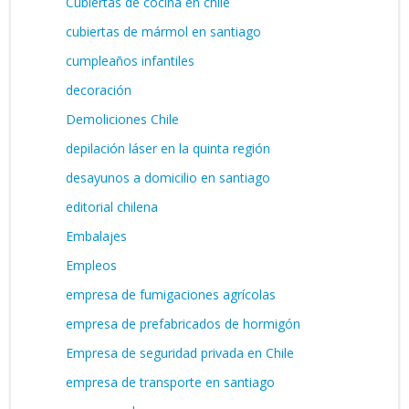
Cubiertas de cocina en chile
cubiertas de mármol en santiago
cumpleaños infantiles
decoración
Demoliciones Chile
depilación láser en la quinta región
desayunos a domicilio en santiago
editorial chilena
Embalajes
Empleos
empresa de fumigaciones agrícolas
empresa de prefabricados de hormigón
Empresa de seguridad privada en Chile
empresa de transporte en santiago