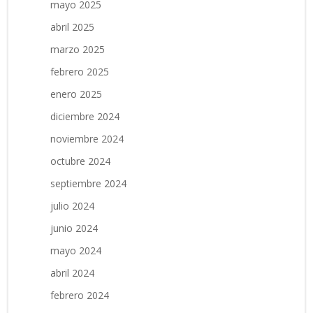
mayo 2025
abril 2025
marzo 2025
febrero 2025
enero 2025
diciembre 2024
noviembre 2024
octubre 2024
septiembre 2024
julio 2024
junio 2024
mayo 2024
abril 2024
febrero 2024