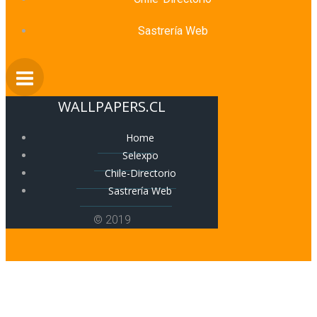
Sastrería Web
WALLPAPERS.CL
Home
Selexpo
Chile-Directorio
Sastrería Web
© 2019