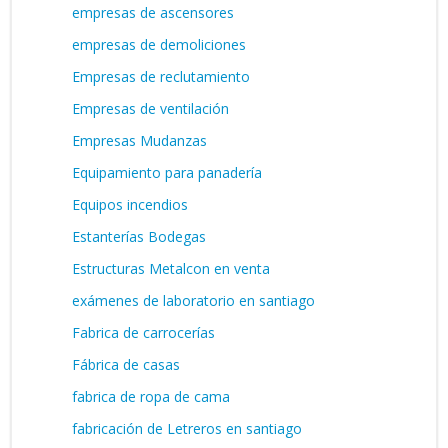
empresas de ascensores
empresas de demoliciones
Empresas de reclutamiento
Empresas de ventilación
Empresas Mudanzas
Equipamiento para panadería
Equipos incendios
Estanterías Bodegas
Estructuras Metalcon en venta
exámenes de laboratorio en santiago
Fabrica de carrocerías
Fábrica de casas
fabrica de ropa de cama
fabricación de Letreros en santiago