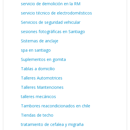
servicio de demolición en la RM
servicio técnico de electrodomésticos
Servicios de seguridad vehicular
sesiones fotográficas en Santiago
Sistemas de anclaje
spa en santiago
Suplementos en gomita
Tablas a domicilio
Talleres Automotrices
Talleres Mantenciones
talleres mecánicos
Tambores reacondicionados en chile
Tiendas de techo
tratamiento de cefalea y migraña