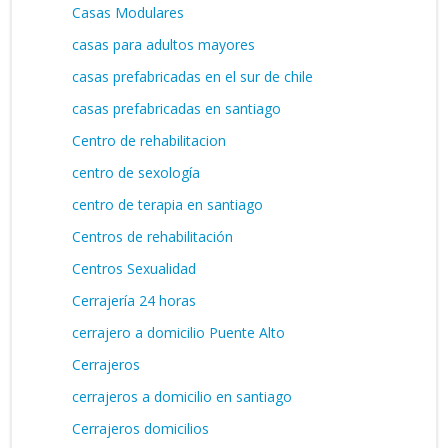
Casas Modulares
casas para adultos mayores
casas prefabricadas en el sur de chile
casas prefabricadas en santiago
Centro de rehabilitacion
centro de sexología
centro de terapia en santiago
Centros de rehabilitación
Centros Sexualidad
Cerrajería 24 horas
cerrajero a domicilio Puente Alto
Cerrajeros
cerrajeros a domicilio en santiago
Cerrajeros domicilios