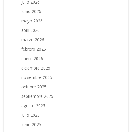
julio 2026
junio 2026
mayo 2026
abril 2026
marzo 2026
febrero 2026
enero 2026
diciembre 2025
noviembre 2025
octubre 2025
septiembre 2025
agosto 2025
julio 2025
junio 2025