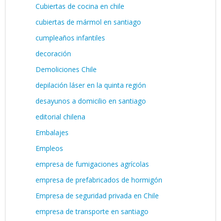
Cubiertas de cocina en chile
cubiertas de mármol en santiago
cumpleaños infantiles
decoración
Demoliciones Chile
depilación láser en la quinta región
desayunos a domicilio en santiago
editorial chilena
Embalajes
Empleos
empresa de fumigaciones agrícolas
empresa de prefabricados de hormigón
Empresa de seguridad privada en Chile
empresa de transporte en santiago