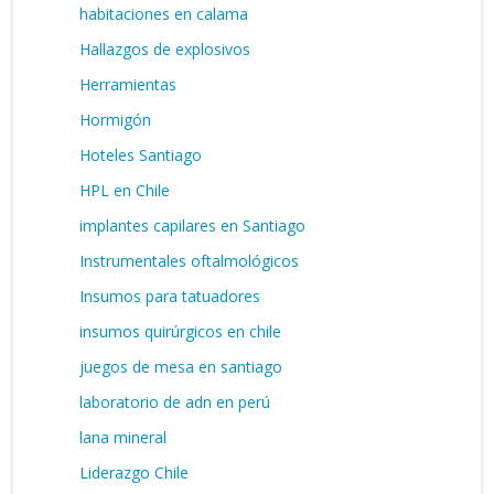
habitaciones en calama
Hallazgos de explosivos
Herramientas
Hormigón
Hoteles Santiago
HPL en Chile
implantes capilares en Santiago
Instrumentales oftalmológicos
Insumos para tatuadores
insumos quirúrgicos en chile
juegos de mesa en santiago
laboratorio de adn en perú
lana mineral
Liderazgo Chile