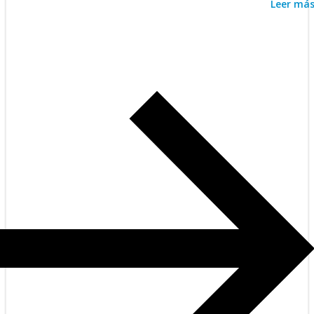
Leer má