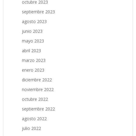
octubre 2023
septiembre 2023
agosto 2023
junio 2023
mayo 2023
abril 2023
marzo 2023
enero 2023
diciembre 2022
noviembre 2022
octubre 2022
septiembre 2022
agosto 2022
julio 2022