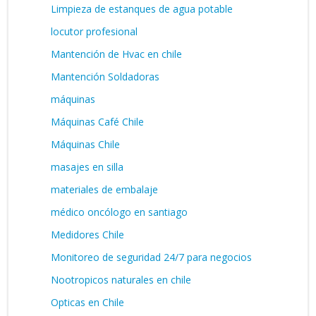
Limpieza de estanques de agua potable
locutor profesional
Mantención de Hvac en chile
Mantención Soldadoras
máquinas
Máquinas Café Chile
Máquinas Chile
masajes en silla
materiales de embalaje
médico oncólogo en santiago
Medidores Chile
Monitoreo de seguridad 24/7 para negocios
Nootropicos naturales en chile
Opticas en Chile