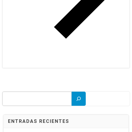
Buscar
ENTRADAS RECIENTES