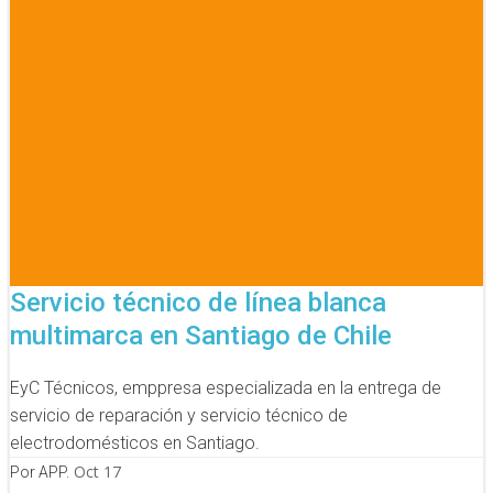
Servicio técnico de línea blanca
multimarca en Santiago de Chile
EyC Técnicos, emppresa especializada en la entrega de
servicio de reparación y servicio técnico de
electrodomésticos en Santiago.
Oct 17
Por APP.