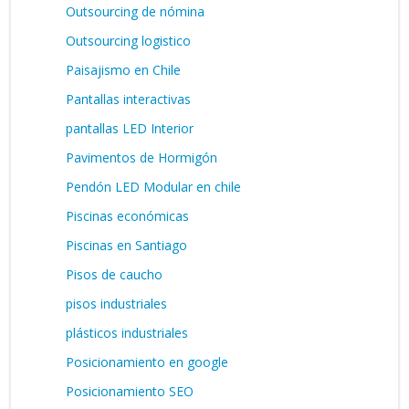
Outsourcing de nómina
Outsourcing logistico
Paisajismo en Chile
Pantallas interactivas
pantallas LED Interior
Pavimentos de Hormigón
Pendón LED Modular en chile
Piscinas económicas
Piscinas en Santiago
Pisos de caucho
pisos industriales
plásticos industriales
Posicionamiento en google
Posicionamiento SEO