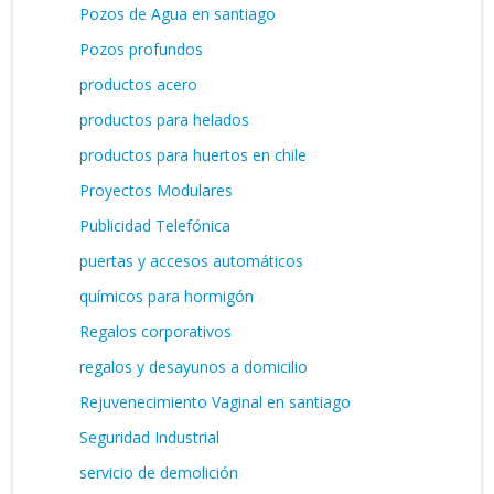
Pozos de Agua en santiago
Pozos profundos
productos acero
productos para helados
productos para huertos en chile
Proyectos Modulares
Publicidad Telefónica
puertas y accesos automáticos
químicos para hormigón
Regalos corporativos
regalos y desayunos a domicilio
Rejuvenecimiento Vaginal en santiago
Seguridad Industrial
servicio de demolición