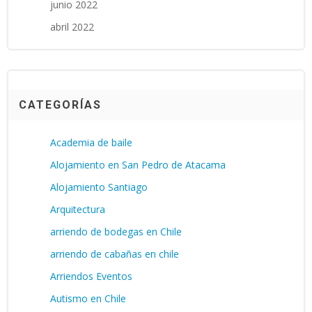
junio 2022
abril 2022
CATEGORÍAS
Academia de baile
Alojamiento en San Pedro de Atacama
Alojamiento Santiago
Arquitectura
arriendo de bodegas en Chile
arriendo de cabañas en chile
Arriendos Eventos
Autismo en Chile