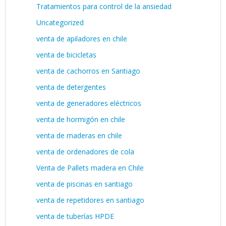
Tratamientos para control de la ansiedad
Uncategorized
venta de apiladores en chile
venta de bicicletas
venta de cachorros en Santiago
venta de detergentes
venta de generadores eléctricos
venta de hormigón en chile
venta de maderas en chile
venta de ordenadores de cola
Venta de Pallets madera en Chile
venta de piscinas en santiago
venta de repetidores en santiago
venta de tuberías HPDE