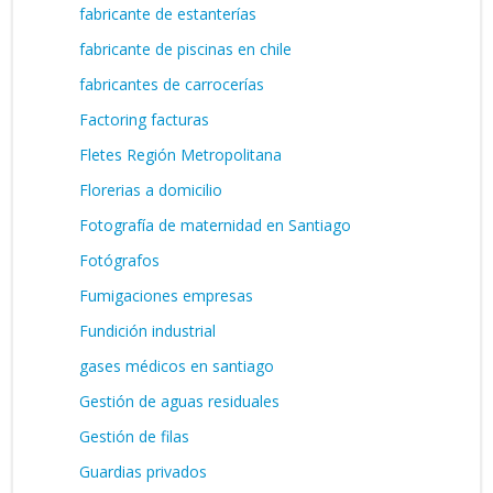
fabricante de estanterías
fabricante de piscinas en chile
fabricantes de carrocerías
Factoring facturas
Fletes Región Metropolitana
Florerias a domicilio
Fotografía de maternidad en Santiago
Fotógrafos
Fumigaciones empresas
Fundición industrial
gases médicos en santiago
Gestión de aguas residuales
Gestión de filas
Guardias privados