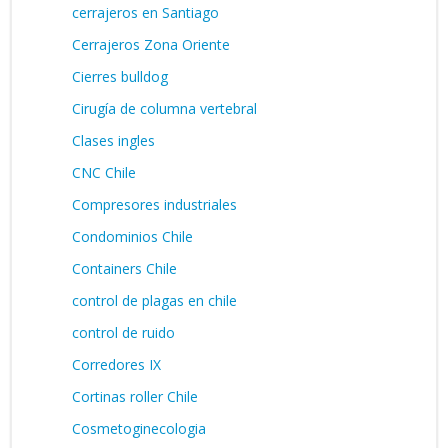
cerrajeros en Santiago
Cerrajeros Zona Oriente
Cierres bulldog
Cirugía de columna vertebral
Clases ingles
CNC Chile
Compresores industriales
Condominios Chile
Containers Chile
control de plagas en chile
control de ruido
Corredores IX
Cortinas roller Chile
Cosmetoginecologia