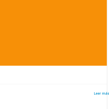
Leer má