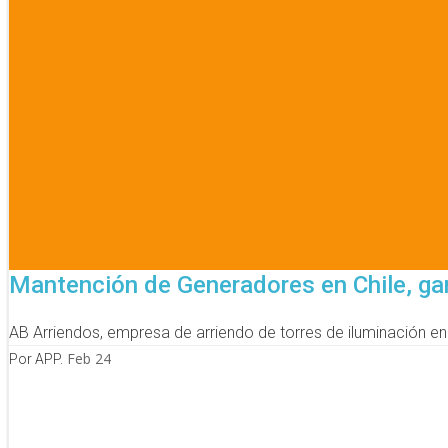
Mantención de Generadores en Chile, gara
AB Arriendos, empresa de arriendo de torres de iluminación en
Feb 24
Por APP.