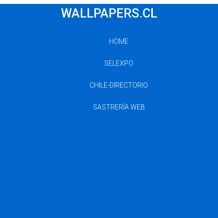
WALLPAPERS.CL
HOME
SELEXPO
CHILE-DIRECTORIO
SASTRERÍA WEB