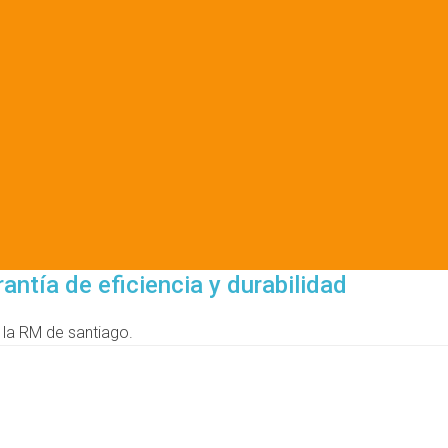
ntía de eficiencia y durabilidad
 la RM de santiago.