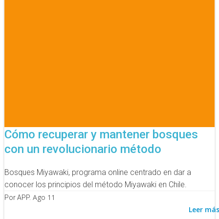
Cómo recuperar y mantener bosques
con un revolucionario método
Bosques Miyawaki, programa online centrado en dar a
conocer los principios del método Miyawaki en Chile.
Ago 11
Por APP.
Leer má