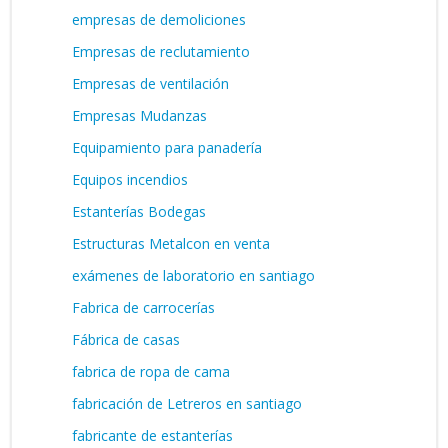
empresas de demoliciones
Empresas de reclutamiento
Empresas de ventilación
Empresas Mudanzas
Equipamiento para panadería
Equipos incendios
Estanterías Bodegas
Estructuras Metalcon en venta
exámenes de laboratorio en santiago
Fabrica de carrocerías
Fábrica de casas
fabrica de ropa de cama
fabricación de Letreros en santiago
fabricante de estanterías