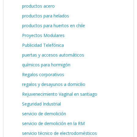
productos acero
productos para helados
productos para huertos en chile
Proyectos Modulares
Publicidad Telefónica
puertas y accesos automáticos
químicos para hormigón
Regalos corporativos
regalos y desayunos a domicilio
Rejuvenecimiento Vaginal en santiago
Seguridad Industrial
servicio de demolición
servicio de demolición en la RM
servicio técnico de electrodomésticos