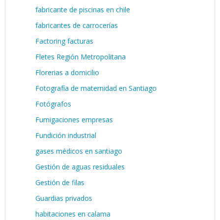
fabricante de piscinas en chile
fabricantes de carrocerías
Factoring facturas
Fletes Región Metropolitana
Florerias a domicilio
Fotografía de maternidad en Santiago
Fotógrafos
Fumigaciones empresas
Fundición industrial
gases médicos en santiago
Gestión de aguas residuales
Gestión de filas
Guardias privados
habitaciones en calama