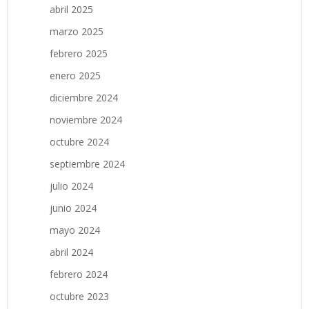
abril 2025
marzo 2025
febrero 2025
enero 2025
diciembre 2024
noviembre 2024
octubre 2024
septiembre 2024
julio 2024
junio 2024
mayo 2024
abril 2024
febrero 2024
octubre 2023