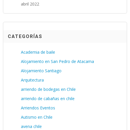
abril 2022
CATEGORÍAS
Academia de baile
Alojamiento en San Pedro de Atacama
Alojamiento Santiago
Arquitectura
arriendo de bodegas en Chile
arriendo de cabañas en chile
Arriendos Eventos
Autismo en Chile
avena chile