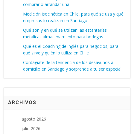
comprar o arrandar una
Medición isocinética en Chile, para qué se usa y qué
empresas lo realizan en Santiago
Qué son y en qué se utilizan las estanterías
metálicas almacenamiento para bodegas
Qué es el Coaching de inglés para negocios, para
qué sirve y quién lo utiliza en Chile
Contágiate de la tendencia de los desayunos a
domicilio en Santiago y sorprende a tu ser especial
ARCHIVOS
agosto 2026
julio 2026