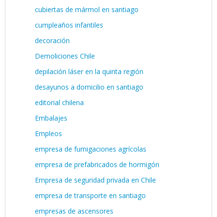
cubiertas de mármol en santiago
cumpleaños infantiles
decoración
Demoliciones Chile
depilación láser en la quinta región
desayunos a domicilio en santiago
editorial chilena
Embalajes
Empleos
empresa de fumigaciones agrícolas
empresa de prefabricados de hormigón
Empresa de seguridad privada en Chile
empresa de transporte en santiago
empresas de ascensores