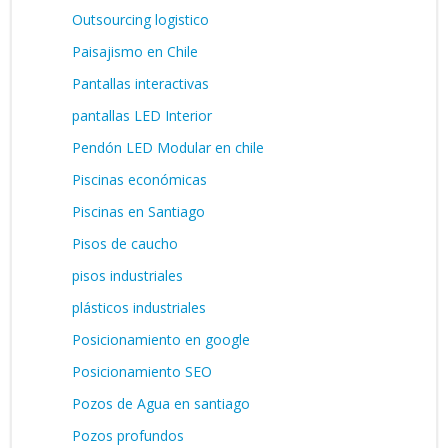
Outsourcing logistico
Paisajismo en Chile
Pantallas interactivas
pantallas LED Interior
Pendón LED Modular en chile
Piscinas económicas
Piscinas en Santiago
Pisos de caucho
pisos industriales
plásticos industriales
Posicionamiento en google
Posicionamiento SEO
Pozos de Agua en santiago
Pozos profundos