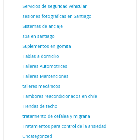
Servicios de seguridad vehicular
sesiones fotográficas en Santiago
Sistemas de anclaje
spa en santiago
Suplementos en gomita
Tablas a domicilio
Talleres Automotrices
Talleres Mantenciones
talleres mecánicos
Tambores reacondicionados en chile
Tiendas de techo
tratamiento de cefalea y migraña
Tratamientos para control de la ansiedad
Uncategorized