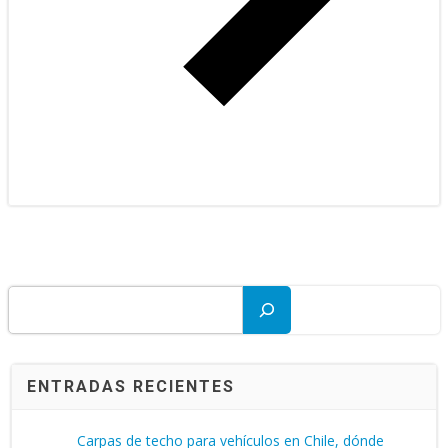
Buscar
ENTRADAS RECIENTES
Carpas de techo para vehículos en Chile, dónde