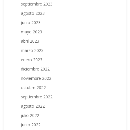
septiembre 2023
agosto 2023
junio 2023
mayo 2023
abril 2023
marzo 2023
enero 2023
diciembre 2022
noviembre 2022
octubre 2022
septiembre 2022
agosto 2022
julio 2022
junio 2022