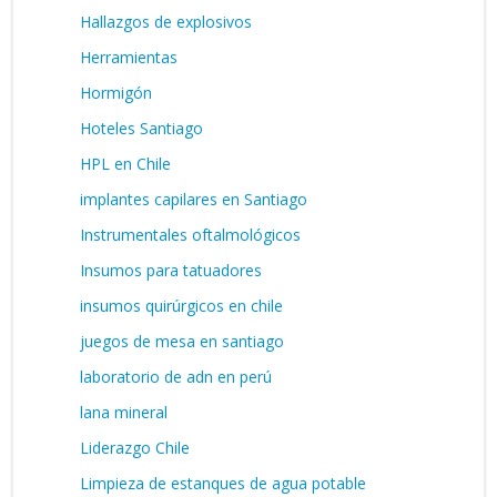
Hallazgos de explosivos
Herramientas
Hormigón
Hoteles Santiago
HPL en Chile
implantes capilares en Santiago
Instrumentales oftalmológicos
Insumos para tatuadores
insumos quirúrgicos en chile
juegos de mesa en santiago
laboratorio de adn en perú
lana mineral
Liderazgo Chile
Limpieza de estanques de agua potable