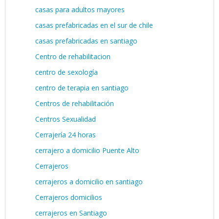
casas para adultos mayores
casas prefabricadas en el sur de chile
casas prefabricadas en santiago
Centro de rehabilitacion
centro de sexología
centro de terapia en santiago
Centros de rehabilitación
Centros Sexualidad
Cerrajería 24 horas
cerrajero a domicilio Puente Alto
Cerrajeros
cerrajeros a domicilio en santiago
Cerrajeros domicilios
cerrajeros en Santiago