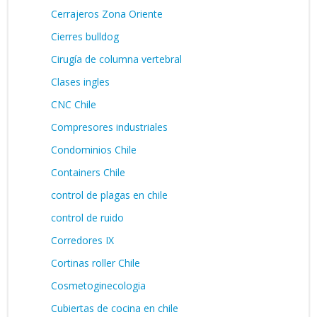
Cerrajeros Zona Oriente
Cierres bulldog
Cirugía de columna vertebral
Clases ingles
CNC Chile
Compresores industriales
Condominios Chile
Containers Chile
control de plagas en chile
control de ruido
Corredores IX
Cortinas roller Chile
Cosmetoginecologia
Cubiertas de cocina en chile