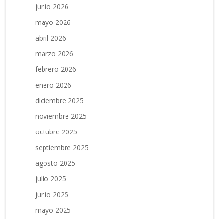
junio 2026
mayo 2026
abril 2026
marzo 2026
febrero 2026
enero 2026
diciembre 2025
noviembre 2025
octubre 2025
septiembre 2025
agosto 2025
julio 2025
junio 2025
mayo 2025