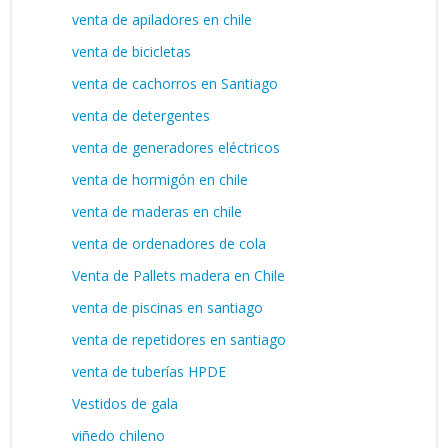
venta de apiladores en chile
venta de bicicletas
venta de cachorros en Santiago
venta de detergentes
venta de generadores eléctricos
venta de hormigón en chile
venta de maderas en chile
venta de ordenadores de cola
Venta de Pallets madera en Chile
venta de piscinas en santiago
venta de repetidores en santiago
venta de tuberías HPDE
Vestidos de gala
viñedo chileno