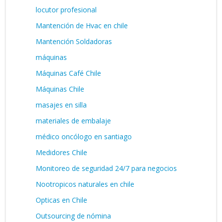
locutor profesional
Mantención de Hvac en chile
Mantención Soldadoras
máquinas
Máquinas Café Chile
Máquinas Chile
masajes en silla
materiales de embalaje
médico oncólogo en santiago
Medidores Chile
Monitoreo de seguridad 24/7 para negocios
Nootropicos naturales en chile
Opticas en Chile
Outsourcing de nómina