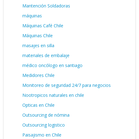
Mantención Soldadoras
máquinas
Máquinas Café Chile
Máquinas Chile
masajes en silla
materiales de embalaje
médico oncólogo en santiago
Medidores Chile
Monitoreo de seguridad 24/7 para negocios
Nootropicos naturales en chile
Opticas en Chile
Outsourcing de nómina
Outsourcing logistico
Paisajismo en Chile