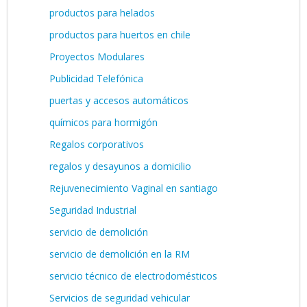
productos para helados
productos para huertos en chile
Proyectos Modulares
Publicidad Telefónica
puertas y accesos automáticos
químicos para hormigón
Regalos corporativos
regalos y desayunos a domicilio
Rejuvenecimiento Vaginal en santiago
Seguridad Industrial
servicio de demolición
servicio de demolición en la RM
servicio técnico de electrodomésticos
Servicios de seguridad vehicular