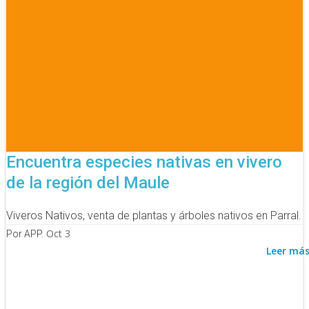
Encuentra especies nativas en vivero
de la región del Maule
Viveros Nativos, venta de plantas y árboles nativos en Parral.
Oct 3
Por APP.
Leer má