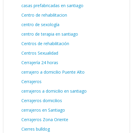
casas prefabricadas en santiago
Centro de rehabilitacion
centro de sexología
centro de terapia en santiago
Centros de rehabilitación
Centros Sexualidad
Cerrajería 24 horas
cerrajero a domicilio Puente Alto
Cerrajeros
cerrajeros a domicilio en santiago
Cerrajeros domicilios
cerrajeros en Santiago
Cerrajeros Zona Oriente
Cierres bulldog