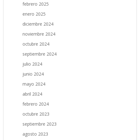
febrero 2025
enero 2025
diciembre 2024
noviembre 2024
octubre 2024
septiembre 2024
julio 2024
junio 2024
mayo 2024
abril 2024
febrero 2024
octubre 2023
septiembre 2023
agosto 2023