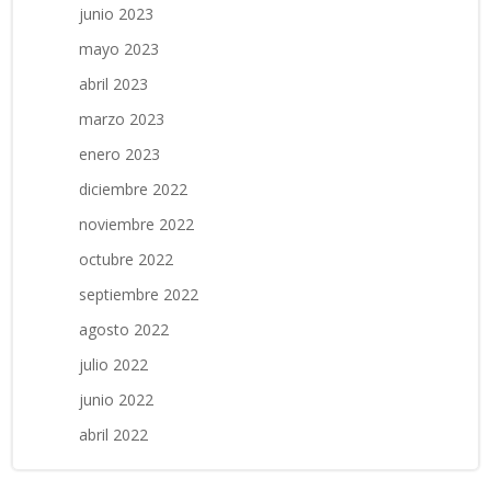
junio 2023
mayo 2023
abril 2023
marzo 2023
enero 2023
diciembre 2022
noviembre 2022
octubre 2022
septiembre 2022
agosto 2022
julio 2022
junio 2022
abril 2022