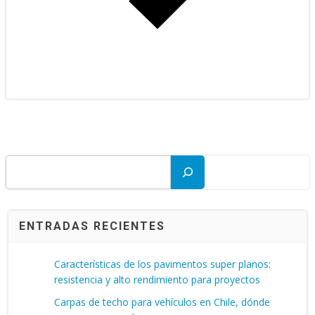
Buscar
ENTRADAS RECIENTES
Características de los pavimentos super planos:
resistencia y alto rendimiento para proyectos
Carpas de techo para vehículos en Chile, dónde