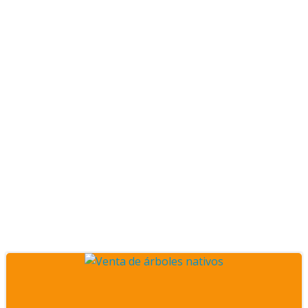
Posts vivero en chile