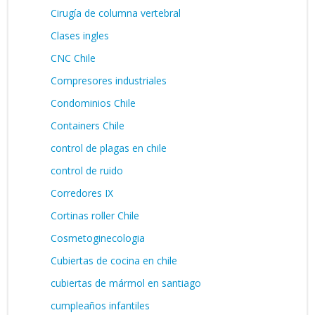
Cirugía de columna vertebral
Clases ingles
CNC Chile
Compresores industriales
Condominios Chile
Containers Chile
control de plagas en chile
control de ruido
Corredores IX
Cortinas roller Chile
Cosmetoginecologia
Cubiertas de cocina en chile
cubiertas de mármol en santiago
cumpleaños infantiles