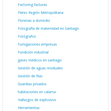
Factoring facturas
Fletes Región Metropolitana
Florerias a domicilio
Fotografía de maternidad en Santiago
Fotógrafos
Fumigaciones empresas
Fundición industrial
gases médicos en santiago
Gestión de aguas residuales
Gestión de filas
Guardias privados
habitaciones en calama
Hallazgos de explosivos
Herramientas