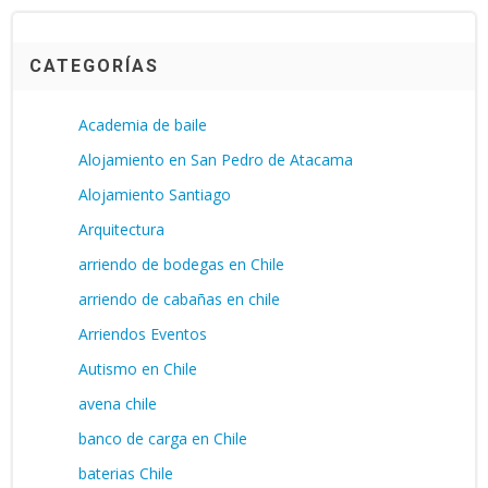
CATEGORÍAS
Academia de baile
Alojamiento en San Pedro de Atacama
Alojamiento Santiago
Arquitectura
arriendo de bodegas en Chile
arriendo de cabañas en chile
Arriendos Eventos
Autismo en Chile
avena chile
banco de carga en Chile
baterias Chile