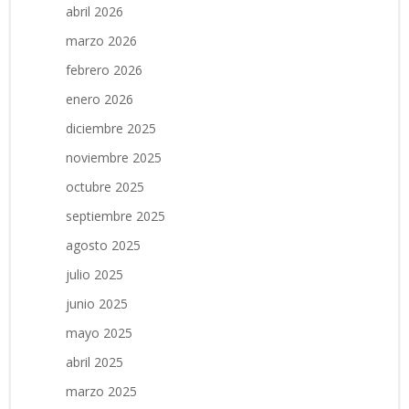
abril 2026
marzo 2026
febrero 2026
enero 2026
diciembre 2025
noviembre 2025
octubre 2025
septiembre 2025
agosto 2025
julio 2025
junio 2025
mayo 2025
abril 2025
marzo 2025