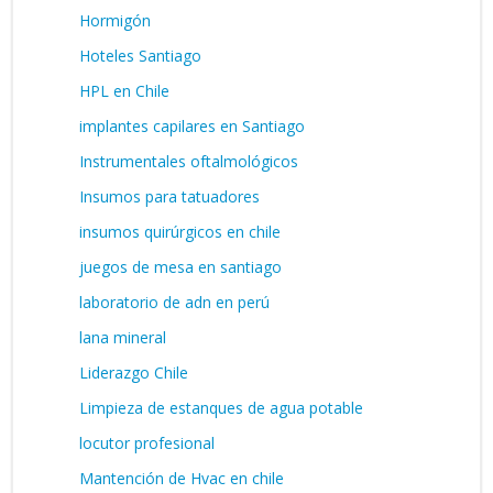
Hormigón
Hoteles Santiago
HPL en Chile
implantes capilares en Santiago
Instrumentales oftalmológicos
Insumos para tatuadores
insumos quirúrgicos en chile
juegos de mesa en santiago
laboratorio de adn en perú
lana mineral
Liderazgo Chile
Limpieza de estanques de agua potable
locutor profesional
Mantención de Hvac en chile