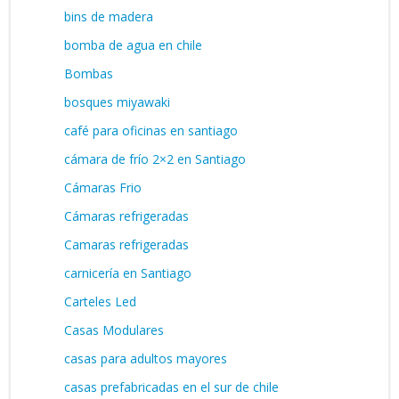
bins de madera
bomba de agua en chile
Bombas
bosques miyawaki
café para oficinas en santiago
cámara de frío 2×2 en Santiago
Cámaras Frio
Cámaras refrigeradas
Camaras refrigeradas
carnicería en Santiago
Carteles Led
Casas Modulares
casas para adultos mayores
casas prefabricadas en el sur de chile