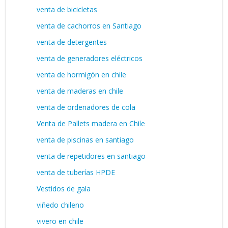
venta de bicicletas
venta de cachorros en Santiago
venta de detergentes
venta de generadores eléctricos
venta de hormigón en chile
venta de maderas en chile
venta de ordenadores de cola
Venta de Pallets madera en Chile
venta de piscinas en santiago
venta de repetidores en santiago
venta de tuberías HPDE
Vestidos de gala
viñedo chileno
vivero en chile