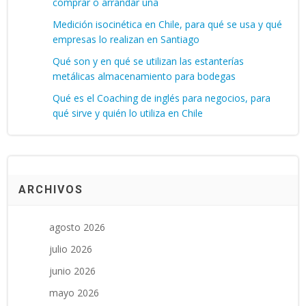
comprar o arrandar una
Medición isocinética en Chile, para qué se usa y qué
empresas lo realizan en Santiago
Qué son y en qué se utilizan las estanterías
metálicas almacenamiento para bodegas
Qué es el Coaching de inglés para negocios, para
qué sirve y quién lo utiliza en Chile
ARCHIVOS
agosto 2026
julio 2026
junio 2026
mayo 2026