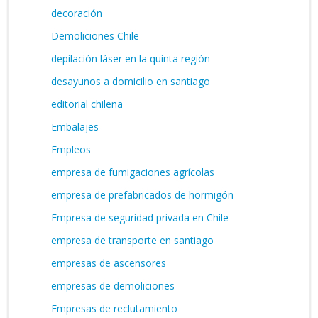
decoración
Demoliciones Chile
depilación láser en la quinta región
desayunos a domicilio en santiago
editorial chilena
Embalajes
Empleos
empresa de fumigaciones agrícolas
empresa de prefabricados de hormigón
Empresa de seguridad privada en Chile
empresa de transporte en santiago
empresas de ascensores
empresas de demoliciones
Empresas de reclutamiento