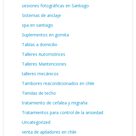
sesiones fotográficas en Santiago
Sistemas de anclaje
spa en santiago
Suplementos en gomita
Tablas a domicilio
Talleres Automotrices
Talleres Mantenciones
talleres mecánicos
Tambores reacondicionados en chile
Tiendas de techo
tratamiento de cefalea y migraña
Tratamientos para control de la ansiedad
Uncategorized
venta de apiladores en chile