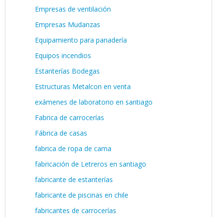
Empresas de ventilación
Empresas Mudanzas
Equipamiento para panadería
Equipos incendios
Estanterías Bodegas
Estructuras Metalcon en venta
exámenes de laboratorio en santiago
Fabrica de carrocerías
Fábrica de casas
fabrica de ropa de cama
fabricación de Letreros en santiago
fabricante de estanterías
fabricante de piscinas en chile
fabricantes de carrocerías