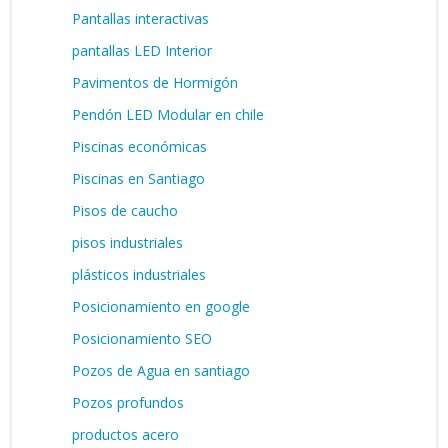
Pantallas interactivas
pantallas LED Interior
Pavimentos de Hormigón
Pendón LED Modular en chile
Piscinas económicas
Piscinas en Santiago
Pisos de caucho
pisos industriales
plásticos industriales
Posicionamiento en google
Posicionamiento SEO
Pozos de Agua en santiago
Pozos profundos
productos acero