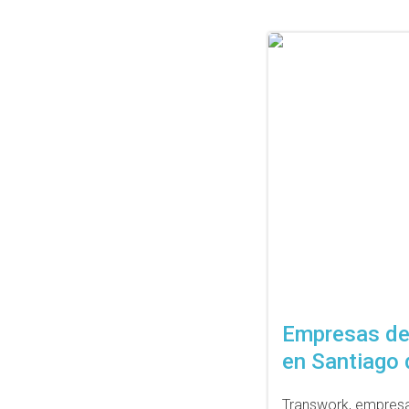
Empresas de 
en Santiago 
Transwork, empresa