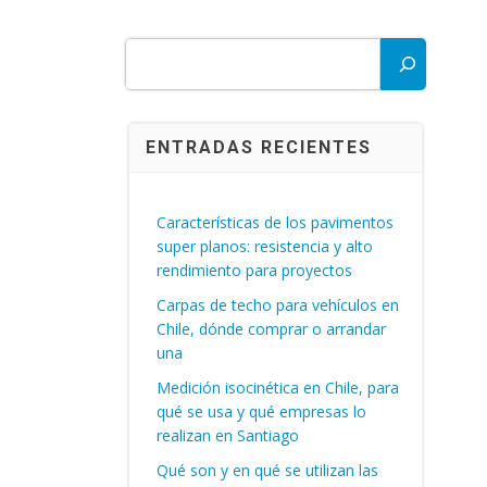
Buscar
ENTRADAS RECIENTES
Características de los pavimentos
super planos: resistencia y alto
rendimiento para proyectos
Carpas de techo para vehículos en
Chile, dónde comprar o arrandar
una
Medición isocinética en Chile, para
qué se usa y qué empresas lo
realizan en Santiago
Qué son y en qué se utilizan las