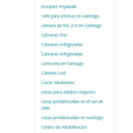
bosques miyawaki
café para oficinas en santiago
cámara de frío 2×2 en Santiago
Cámaras Frio
Cámaras refrigeradas
Camaras refrigeradas
carnicería en Santiago
Carteles Led
Casas Modulares
casas para adultos mayores
casas prefabricadas en el sur de
chile
casas prefabricadas en santiago
Centro de rehabilitacion