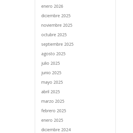
enero 2026
diciembre 2025
noviembre 2025
octubre 2025
septiembre 2025
agosto 2025
julio 2025
junio 2025
mayo 2025
abril 2025
marzo 2025
febrero 2025
enero 2025
diciembre 2024