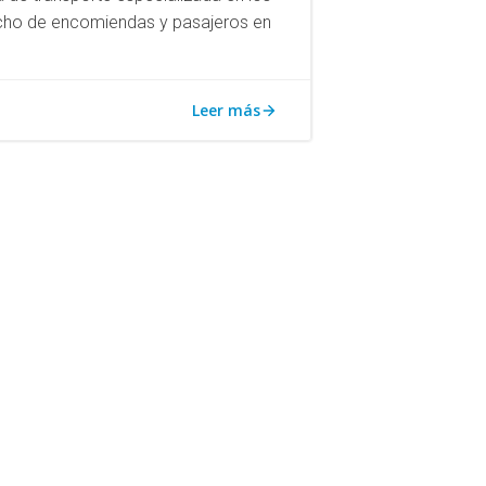
cho de encomiendas y pasajeros en
Leer más