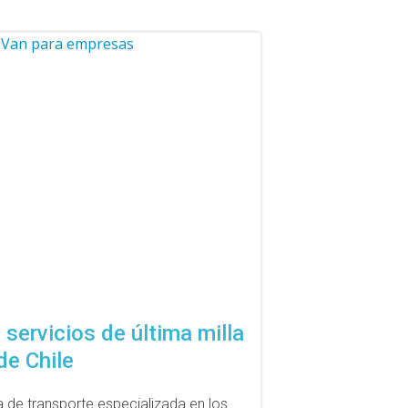
servicios de última milla
de Chile
 de transporte especializada en los