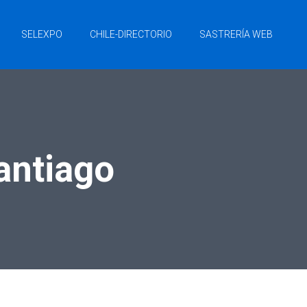
SELEXPO
CHILE-DIRECTORIO
SASTRERÍA WEB
antiago