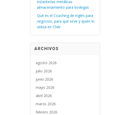
estanterías metálicas
almacenamiento para bodegas
Qué es el Coaching de inglés para
negocios, para qué sirve y quién lo
utiliza en Chile
ARCHIVOS
agosto 2026
julio 2026
junio 2026
mayo 2026
abril 2026
marzo 2026
febrero 2026