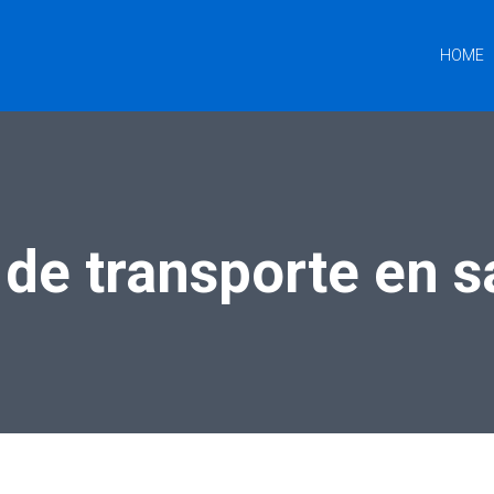
HOME
de transporte en s