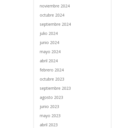
noviembre 2024
octubre 2024
septiembre 2024
julio 2024
junio 2024
mayo 2024
abril 2024
febrero 2024
octubre 2023
septiembre 2023
agosto 2023
junio 2023
mayo 2023
abril 2023