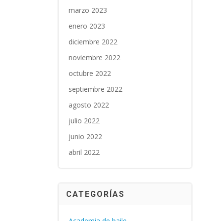
marzo 2023
enero 2023
diciembre 2022
noviembre 2022
octubre 2022
septiembre 2022
agosto 2022
julio 2022
junio 2022
abril 2022
CATEGORÍAS
Academia de baile