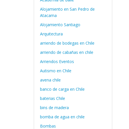
Alojamiento en San Pedro de
Atacama
Alojamiento Santiago
Arquitectura
arriendo de bodegas en Chile
arriendo de cabañas en chile
Arriendos Eventos
Autismo en Chile
avena chile
banco de carga en Chile
baterias Chile
bins de madera
bomba de agua en chile
Bombas