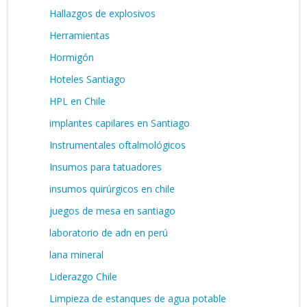
Hallazgos de explosivos
Herramientas
Hormigón
Hoteles Santiago
HPL en Chile
implantes capilares en Santiago
Instrumentales oftalmológicos
Insumos para tatuadores
insumos quirúrgicos en chile
juegos de mesa en santiago
laboratorio de adn en perú
lana mineral
Liderazgo Chile
Limpieza de estanques de agua potable