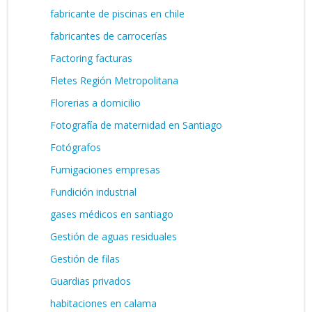
fabricante de piscinas en chile
fabricantes de carrocerías
Factoring facturas
Fletes Región Metropolitana
Florerias a domicilio
Fotografía de maternidad en Santiago
Fotógrafos
Fumigaciones empresas
Fundición industrial
gases médicos en santiago
Gestión de aguas residuales
Gestión de filas
Guardias privados
habitaciones en calama