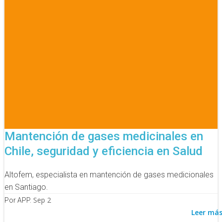
Mantención de gases medicinales en
Chile, seguridad y eficiencia en Salud
Altofem, especialista en mantención de gases medicionales
en Santiago.
Sep 2
Por APP.
Leer má