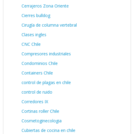
Cerrajeros Zona Oriente
Cierres bulldog
Cirugía de columna vertebral
Clases ingles
CNC Chile
Compresores industriales
Condominios Chile
Containers Chile
control de plagas en chile
control de ruido
Corredores IX
Cortinas roller Chile
Cosmetoginecologia
Cubiertas de cocina en chile