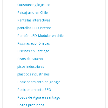
Outsourcing logistico
Paisajismo en Chile
Pantallas interactivas
pantallas LED Interior
Pendón LED Modular en chile
Piscinas económicas
Piscinas en Santiago
Pisos de caucho
pisos industriales
plásticos industriales
Posicionamiento en google
Posicionamiento SEO
Pozos de Agua en santiago
Pozos profundos