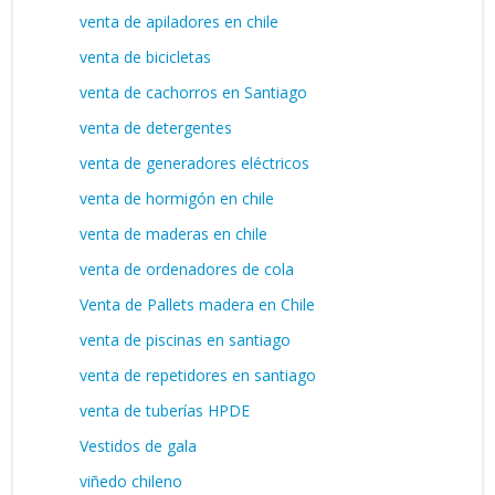
venta de apiladores en chile
venta de bicicletas
venta de cachorros en Santiago
venta de detergentes
venta de generadores eléctricos
venta de hormigón en chile
venta de maderas en chile
venta de ordenadores de cola
Venta de Pallets madera en Chile
venta de piscinas en santiago
venta de repetidores en santiago
venta de tuberías HPDE
Vestidos de gala
viñedo chileno