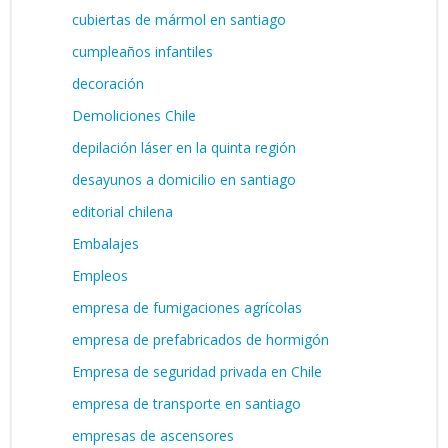
cubiertas de mármol en santiago
cumpleaños infantiles
decoración
Demoliciones Chile
depilación láser en la quinta región
desayunos a domicilio en santiago
editorial chilena
Embalajes
Empleos
empresa de fumigaciones agrícolas
empresa de prefabricados de hormigón
Empresa de seguridad privada en Chile
empresa de transporte en santiago
empresas de ascensores