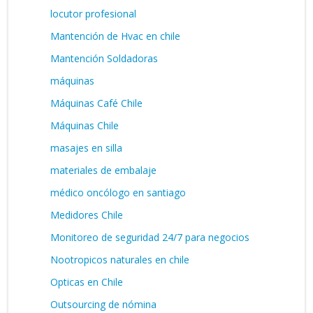
locutor profesional
Mantención de Hvac en chile
Mantención Soldadoras
máquinas
Máquinas Café Chile
Máquinas Chile
masajes en silla
materiales de embalaje
médico oncólogo en santiago
Medidores Chile
Monitoreo de seguridad 24/7 para negocios
Nootropicos naturales en chile
Opticas en Chile
Outsourcing de nómina