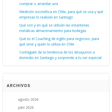
comprar o arrandar una
Medición isocinética en Chile, para qué se usa y qué
empresas lo realizan en Santiago
Qué son y en qué se utilizan las estanterías
metálicas almacenamiento para bodegas
Qué es el Coaching de inglés para negocios, para
qué sirve y quién lo utiliza en Chile
Contágiate de la tendencia de los desayunos a
domicilio en Santiago y sorprende a tu ser especial
ARCHIVOS
agosto 2026
julio 2026