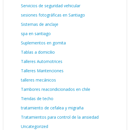
Servicios de seguridad vehicular
sesiones fotográficas en Santiago
Sistemas de anclaje
spa en santiago
Suplementos en gomita
Tablas a domicilio
Talleres Automotrices
Talleres Mantenciones
talleres mecánicos
Tambores reacondicionados en chile
Tiendas de techo
tratamiento de cefalea y migraña
Tratamientos para control de la ansiedad
Uncategorized