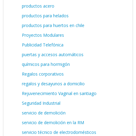
productos acero
productos para helados
productos para huertos en chile
Proyectos Modulares
Publicidad Telefónica
puertas y accesos automáticos
químicos para hormigón
Regalos corporativos
regalos y desayunos a domicilio
Rejuvenecimiento Vaginal en santiago
Seguridad Industrial
servicio de demolición
servicio de demolición en la RM
servicio técnico de electrodomésticos