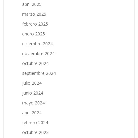
abril 2025
marzo 2025
febrero 2025
enero 2025
diciembre 2024
noviembre 2024
octubre 2024
septiembre 2024
julio 2024
junio 2024
mayo 2024
abril 2024
febrero 2024
octubre 2023