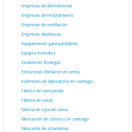
empresas de demoliciones
Empresas de reclutamiento
Empresas de ventilación
Empresas Mudanzas
Equipamiento para panadería
Equipos incendios
Estanterías Bodegas
Estructuras Metalcon en venta
exámenes de laboratorio en santiago
Fabrica de carrocerías
Fábrica de casas
fabrica de ropa de cama
fabricación de Letreros en santiago
fabricante de estanterías