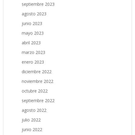
septiembre 2023
agosto 2023
junio 2023
mayo 2023
abril 2023
marzo 2023
enero 2023
diciembre 2022
noviembre 2022
octubre 2022
septiembre 2022
agosto 2022
julio 2022
junio 2022