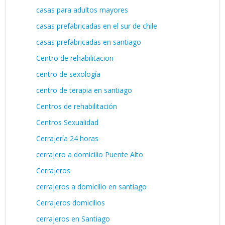
casas para adultos mayores
casas prefabricadas en el sur de chile
casas prefabricadas en santiago
Centro de rehabilitacion
centro de sexología
centro de terapia en santiago
Centros de rehabilitación
Centros Sexualidad
Cerrajería 24 horas
cerrajero a domicilio Puente Alto
Cerrajeros
cerrajeros a domicilio en santiago
Cerrajeros domicilios
cerrajeros en Santiago