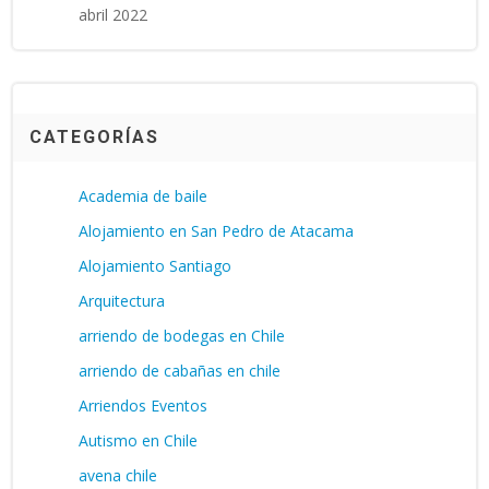
abril 2022
CATEGORÍAS
Academia de baile
Alojamiento en San Pedro de Atacama
Alojamiento Santiago
Arquitectura
arriendo de bodegas en Chile
arriendo de cabañas en chile
Arriendos Eventos
Autismo en Chile
avena chile