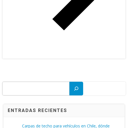
Buscar
ENTRADAS RECIENTES
Carpas de techo para vehículos en Chile, dónde