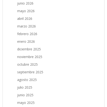
junio 2026
mayo 2026
abril 2026
marzo 2026
febrero 2026
enero 2026
diciembre 2025
noviembre 2025
octubre 2025
septiembre 2025
agosto 2025
julio 2025
junio 2025
mayo 2025