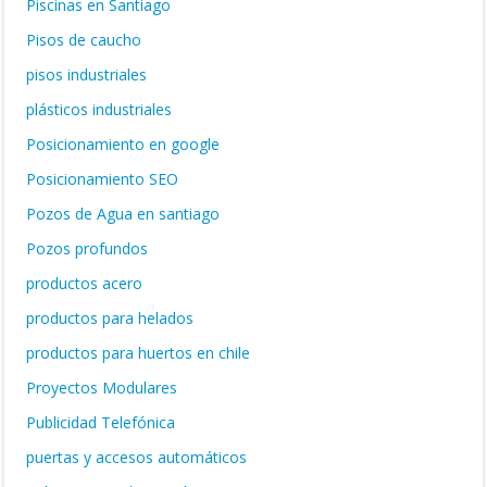
Piscinas en Santiago
Pisos de caucho
pisos industriales
plásticos industriales
Posicionamiento en google
Posicionamiento SEO
Pozos de Agua en santiago
Pozos profundos
productos acero
productos para helados
productos para huertos en chile
Proyectos Modulares
Publicidad Telefónica
puertas y accesos automáticos