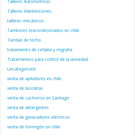
Talleres Automotrices
Talleres Mantenciones
talleres mecánicos
Tambores reacondicionados en chile
Tiendas de techo
tratamiento de cefalea y migraña
Tratamientos para control de la ansiedad
Uncategorized
venta de apiladores en chile
venta de bicicletas
venta de cachorros en Santiago
venta de detergentes
venta de generadores eléctricos
venta de hormigón en chile