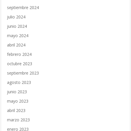
septiembre 2024
julio 2024
junio 2024
mayo 2024
abril 2024
febrero 2024
octubre 2023
septiembre 2023
agosto 2023
junio 2023
mayo 2023
abril 2023
marzo 2023
enero 2023