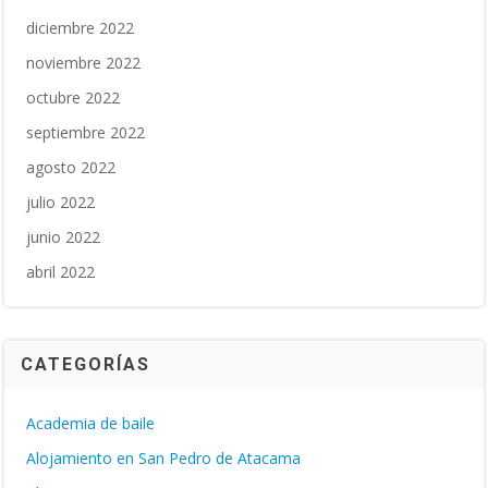
diciembre 2022
noviembre 2022
octubre 2022
septiembre 2022
agosto 2022
julio 2022
junio 2022
abril 2022
CATEGORÍAS
Academia de baile
Alojamiento en San Pedro de Atacama