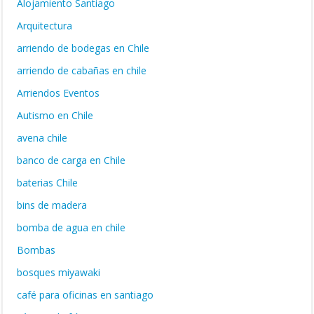
Alojamiento Santiago
Arquitectura
arriendo de bodegas en Chile
arriendo de cabañas en chile
Arriendos Eventos
Autismo en Chile
avena chile
banco de carga en Chile
baterias Chile
bins de madera
bomba de agua en chile
Bombas
bosques miyawaki
café para oficinas en santiago