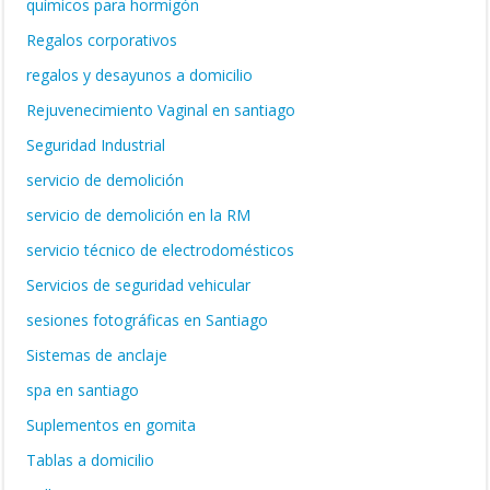
químicos para hormigón
Regalos corporativos
regalos y desayunos a domicilio
Rejuvenecimiento Vaginal en santiago
Seguridad Industrial
servicio de demolición
servicio de demolición en la RM
servicio técnico de electrodomésticos
Servicios de seguridad vehicular
sesiones fotográficas en Santiago
Sistemas de anclaje
spa en santiago
Suplementos en gomita
Tablas a domicilio