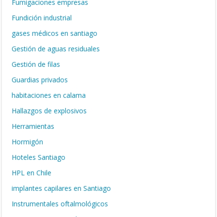
Fumigaciones empresas
Fundición industrial
gases médicos en santiago
Gestión de aguas residuales
Gestión de filas
Guardias privados
habitaciones en calama
Hallazgos de explosivos
Herramientas
Hormigón
Hoteles Santiago
HPL en Chile
implantes capilares en Santiago
Instrumentales oftalmológicos