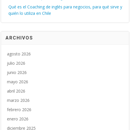
Qué es el Coaching de inglés para negocios, para qué sirve y
quién lo utiliza en Chile
ARCHIVOS
agosto 2026
julio 2026
junio 2026
mayo 2026
abril 2026
marzo 2026
febrero 2026
enero 2026
diciembre 2025