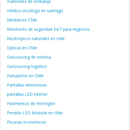
materiales de embalaje
médico oncólogo en santiago
Medidores Chile
Monitoreo de seguridad 24/7 para negocios
Nootropicos naturales en chile
Opticas en Chile
Outsourcing de nómina
Outsourcing logistico
Paisajismo en Chile
Pantallas interactivas
pantallas LED Interior
Pavimentos de Hormigón
Pendón LED Modular en chile
Piscinas económicas