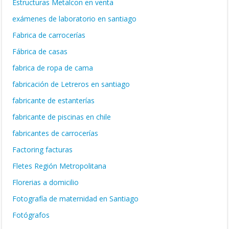
Estructuras Metalcon en venta
exámenes de laboratorio en santiago
Fabrica de carrocerías
Fábrica de casas
fabrica de ropa de cama
fabricación de Letreros en santiago
fabricante de estanterías
fabricante de piscinas en chile
fabricantes de carrocerías
Factoring facturas
Fletes Región Metropolitana
Florerias a domicilio
Fotografía de maternidad en Santiago
Fotógrafos