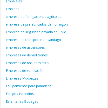
Embalajes
Empleos
empresa de fumigaciones agrícolas
empresa de prefabricados de hormigón
Empresa de seguridad privada en Chile
empresa de transporte en santiago
empresas de ascensores
empresas de demoliciones
Empresas de reclutamiento
Empresas de ventilación
Empresas Mudanzas
Equipamiento para panadería
Equipos incendios
Estanterías Bodegas