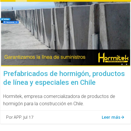
Prefabricados de hormigón, productos
de línea y especiales en Chile
Hormitek, empresa comercializadora de productos de
hormigón para la construcción en Chile.
Leer más
Jul 17
Por APP.