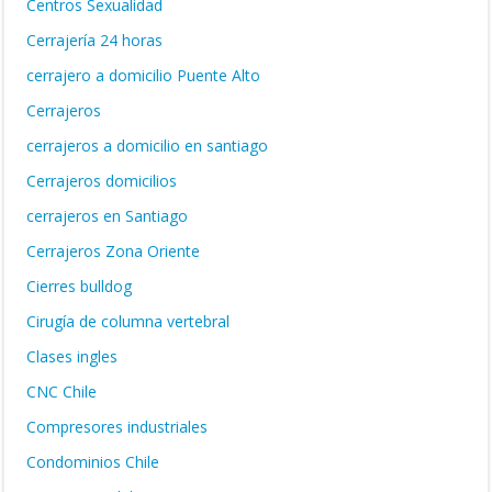
Centros Sexualidad
Cerrajería 24 horas
cerrajero a domicilio Puente Alto
Cerrajeros
cerrajeros a domicilio en santiago
Cerrajeros domicilios
cerrajeros en Santiago
Cerrajeros Zona Oriente
Cierres bulldog
Cirugía de columna vertebral
Clases ingles
CNC Chile
Compresores industriales
Condominios Chile