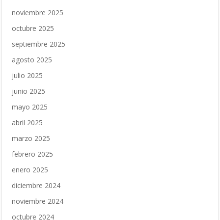
noviembre 2025
octubre 2025
septiembre 2025
agosto 2025
julio 2025
junio 2025
mayo 2025
abril 2025
marzo 2025
febrero 2025
enero 2025
diciembre 2024
noviembre 2024
octubre 2024