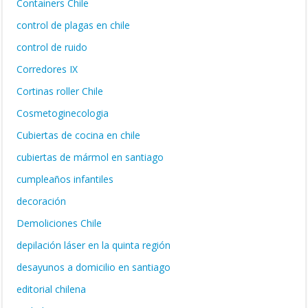
Containers Chile
control de plagas en chile
control de ruido
Corredores IX
Cortinas roller Chile
Cosmetoginecologia
Cubiertas de cocina en chile
cubiertas de mármol en santiago
cumpleaños infantiles
decoración
Demoliciones Chile
depilación láser en la quinta región
desayunos a domicilio en santiago
editorial chilena