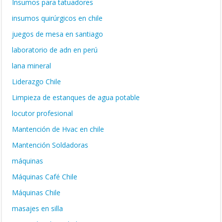
Insumos para tatuadores
insumos quirúrgicos en chile
juegos de mesa en santiago
laboratorio de adn en perú
lana mineral
Liderazgo Chile
Limpieza de estanques de agua potable
locutor profesional
Mantención de Hvac en chile
Mantención Soldadoras
máquinas
Máquinas Café Chile
Máquinas Chile
masajes en silla