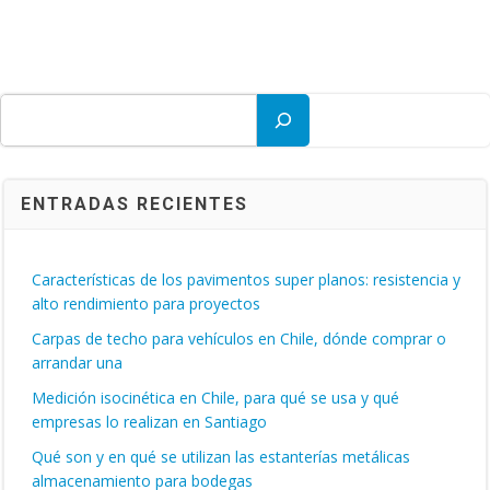
Buscar
ENTRADAS RECIENTES
Características de los pavimentos super planos: resistencia y
alto rendimiento para proyectos
Carpas de techo para vehículos en Chile, dónde comprar o
arrandar una
Medición isocinética en Chile, para qué se usa y qué
empresas lo realizan en Santiago
Qué son y en qué se utilizan las estanterías metálicas
almacenamiento para bodegas