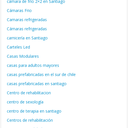
cámara de frío 2×2 en Santiago
Cámaras Frio
Camaras refrigeradas
Cámaras refrigeradas
carnicería en Santiago
Carteles Led
Casas Modulares
casas para adultos mayores
casas prefabricadas en el sur de chile
casas prefabricadas en santiago
Centro de rehabilitacion
centro de sexología
centro de terapia en santiago
Centros de rehabilitación