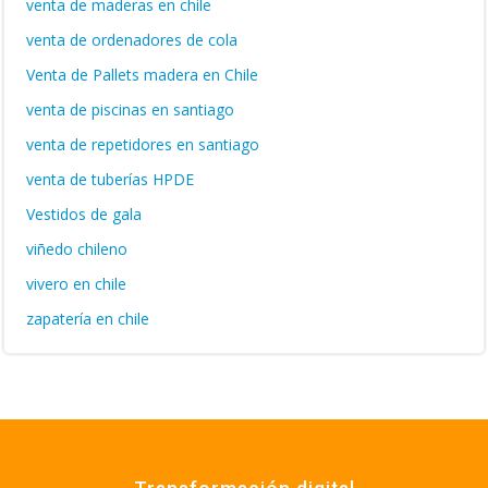
venta de maderas en chile
venta de ordenadores de cola
Venta de Pallets madera en Chile
venta de piscinas en santiago
venta de repetidores en santiago
venta de tuberías HPDE
Vestidos de gala
viñedo chileno
vivero en chile
zapatería en chile