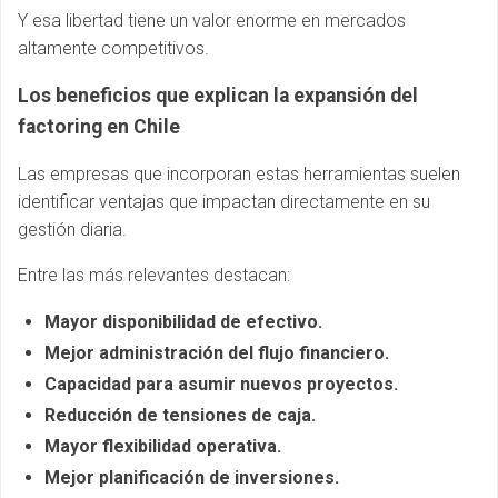
Y esa libertad tiene un valor enorme en mercados
altamente competitivos.
Los beneficios que explican la expansión del
factoring en Chile
Las empresas que incorporan estas herramientas suelen
identificar ventajas que impactan directamente en su
gestión diaria.
Entre las más relevantes destacan:
Mayor disponibilidad de efectivo.
Mejor administración del flujo financiero.
Capacidad para asumir nuevos proyectos.
Reducción de tensiones de caja.
Mayor flexibilidad operativa.
Mejor planificación de inversiones.