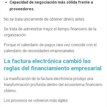
Capacidad de negociación más sólida frente a
proveedores.
No se trata únicamente de obtener dinero antes.
Se trata de administrar mejor el tiempo financiero de la
organización.
Porque el calendario de pagos rara vez coincide con el
calendario de necesidades empresariales.
La factura electrónica cambió las
reglas del financiamiento empresarial
La masificación de la factura electrónica produjo una
transformación profunda dentro del ecosistema financiero
chileno.
Los procesos se volvieron más ágiles.