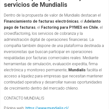
servicios de Mundialis
Dentro de la propuesta de valor de Mundialis destacan el
Financiamiento de facturas electrónicas
, el
Adelanto
pago de facturas
, el
Factoring para PYMES en Chile
, el
crowdfactoring, los servicios de cobranza y la
administración digital de operaciones financieras. La
compañía también dispone de una plataforma destinada a
inversionistas que buscan participar en operaciones
respaldadas por facturas comerciales reales. Mediante
herramientas de simulación, evaluación expedita, firma
electrónica y monitoreo permanente,
Mundialis
facilita el
acceso a liquidez para empresas que necesitan mantener
continuidad operativa y desarrollar nuevas oportunidades
de crecimiento dentro del mercado chileno.
CONTACTO MUNDIALIS
Página web:
https://www.mundialis.cl/