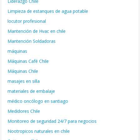
Liderazgo Chile
Limpieza de estanques de agua potable
locutor profesional
Mantención de Hvac en chile
Mantención Soldadoras
máquinas
Máquinas Café Chile
Máquinas Chile
masajes en silla
materiales de embalaje
médico oncólogo en santiago
Medidores Chile
Monitoreo de seguridad 24/7 para negocios
Nootropicos naturales en chile