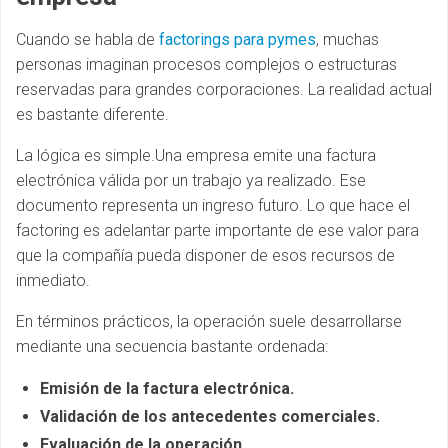
Cuando se habla de
factorings para pymes
, muchas
personas imaginan procesos complejos o estructuras
reservadas para grandes corporaciones. La realidad actual
es bastante diferente.
La lógica es simple.Una empresa emite una factura
electrónica válida por un trabajo ya realizado. Ese
documento representa un ingreso futuro. Lo que hace el
factoring es adelantar parte importante de ese valor para
que la compañía pueda disponer de esos recursos de
inmediato.
En términos prácticos, la operación suele desarrollarse
mediante una secuencia bastante ordenada:
Emisión de la factura electrónica.
Validación de los antecedentes comerciales.
Evaluación de la operación.