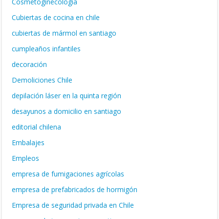
Cosmetoginecologia
Cubiertas de cocina en chile
cubiertas de mármol en santiago
cumpleaños infantiles
decoración
Demoliciones Chile
depilación láser en la quinta región
desayunos a domicilio en santiago
editorial chilena
Embalajes
Empleos
empresa de fumigaciones agrícolas
empresa de prefabricados de hormigón
Empresa de seguridad privada en Chile