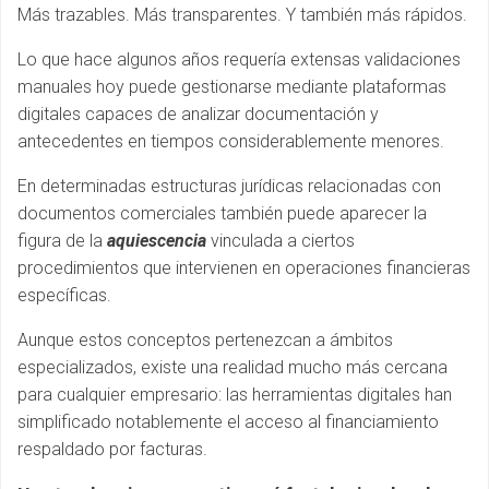
Más trazables. Más transparentes. Y también más rápidos.
Lo que hace algunos años requería extensas validaciones
manuales hoy puede gestionarse mediante plataformas
digitales capaces de analizar documentación y
antecedentes en tiempos considerablemente menores.
En determinadas estructuras jurídicas relacionadas con
documentos comerciales también puede aparecer la
figura de la
aquiescencia
vinculada a ciertos
procedimientos que intervienen en operaciones financieras
específicas.
Aunque estos conceptos pertenezcan a ámbitos
especializados, existe una realidad mucho más cercana
para cualquier empresario: las herramientas digitales han
simplificado notablemente el acceso al financiamiento
respaldado por facturas.