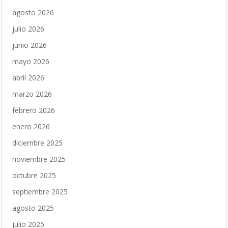
agosto 2026
julio 2026
junio 2026
mayo 2026
abril 2026
marzo 2026
febrero 2026
enero 2026
diciembre 2025
noviembre 2025
octubre 2025
septiembre 2025
agosto 2025
julio 2025