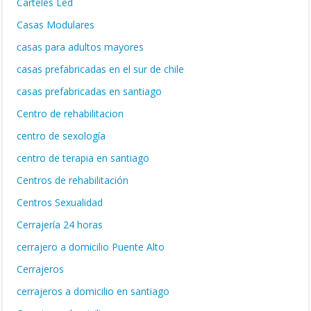
Carteles Led
Casas Modulares
casas para adultos mayores
casas prefabricadas en el sur de chile
casas prefabricadas en santiago
Centro de rehabilitacion
centro de sexología
centro de terapia en santiago
Centros de rehabilitación
Centros Sexualidad
Cerrajería 24 horas
cerrajero a domicilio Puente Alto
Cerrajeros
cerrajeros a domicilio en santiago