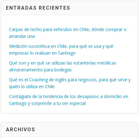
ENTRADAS RECIENTES
Carpas de techo para vehículos en Chile, dónde comprar o
arrandar una
Medición isocinética en Chile, para qué se usa y qué
empresas lo realizan en Santiago
Qué son y en qué se utilizan las estanterías metálicas
almacenamiento para bodegas
Qué es el Coaching de inglés para negocios, para qué sirve y
quién lo utiliza en Chile
Contágiate de la tendencia de los desayunos a domicilio en
Santiago y sorprende a tu ser especial
ARCHIVOS