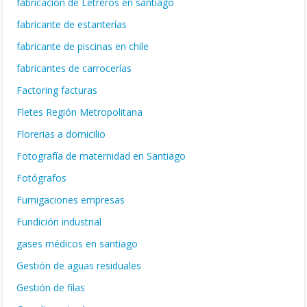
fabricación de Letreros en santiago
fabricante de estanterías
fabricante de piscinas en chile
fabricantes de carrocerías
Factoring facturas
Fletes Región Metropolitana
Florerias a domicilio
Fotografía de maternidad en Santiago
Fotógrafos
Fumigaciones empresas
Fundición industrial
gases médicos en santiago
Gestión de aguas residuales
Gestión de filas