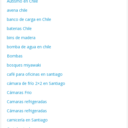
Autismo en Chile
avena chile
banco de carga en Chile
baterias Chile
bins de madera
bomba de agua en chile
Bombas
bosques miyawaki
café para oficinas en santiago
cámara de frío 2×2 en Santiago
Cámaras Frio
Camaras refrigeradas
Cámaras refrigeradas
carnicería en Santiago