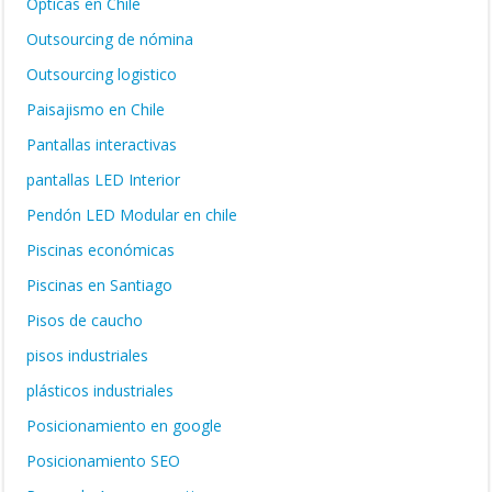
Opticas en Chile
Outsourcing de nómina
Outsourcing logistico
Paisajismo en Chile
Pantallas interactivas
pantallas LED Interior
Pendón LED Modular en chile
Piscinas económicas
Piscinas en Santiago
Pisos de caucho
pisos industriales
plásticos industriales
Posicionamiento en google
Posicionamiento SEO