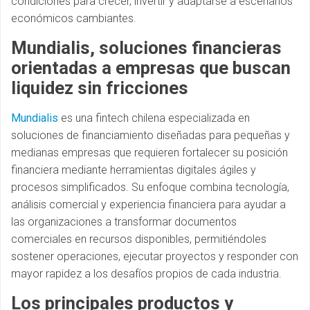
condiciones para crecer, invertir y adaptarse a escenarios
económicos cambiantes.
Mundialis, soluciones financieras
orientadas a empresas que buscan
liquidez sin fricciones
Mundialis
es una fintech chilena especializada en
soluciones de financiamiento diseñadas para pequeñas y
medianas empresas que requieren fortalecer su posición
financiera mediante herramientas digitales ágiles y
procesos simplificados. Su enfoque combina tecnología,
análisis comercial y experiencia financiera para ayudar a
las organizaciones a transformar documentos
comerciales en recursos disponibles, permitiéndoles
sostener operaciones, ejecutar proyectos y responder con
mayor rapidez a los desafíos propios de cada industria.
Los principales productos y