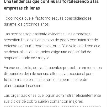
Una tendencia que continuará fortaleciendo a las
empresas chilenas
Todo indica que el factoring seguirá consolidándose
durante los próximos años.
Las razones son bastante evidentes. Las empresas
necesitan liquidez. Los plazos de pago continúan siendo
extensos en numerosos sectores. Y la velocidad con que
se desarrollan los negocios exige una capacidad de
respuesta cada vez mayor.
En ese contexto, convertir cuentas por cobrar en recursos
disponibles deja de ser una alternativa ocasional para
transformarse en una herramienta permanente de
planificación financiera.
Las organizaciones que logran administrar eficientemente
sus ciclos de cobro suelen contar con mejores