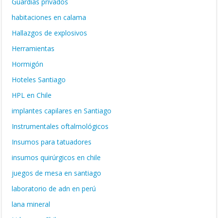
Guardias privados
habitaciones en calama
Hallazgos de explosivos
Herramientas
Hormigón
Hoteles Santiago
HPL en Chile
implantes capilares en Santiago
Instrumentales oftalmológicos
Insumos para tatuadores
insumos quirúrgicos en chile
juegos de mesa en santiago
laboratorio de adn en perú
lana mineral