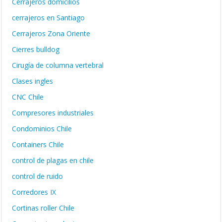
Cerrajeros domicilios
cerrajeros en Santiago
Cerrajeros Zona Oriente
Cierres bulldog
Cirugía de columna vertebral
Clases ingles
CNC Chile
Compresores industriales
Condominios Chile
Containers Chile
control de plagas en chile
control de ruido
Corredores IX
Cortinas roller Chile