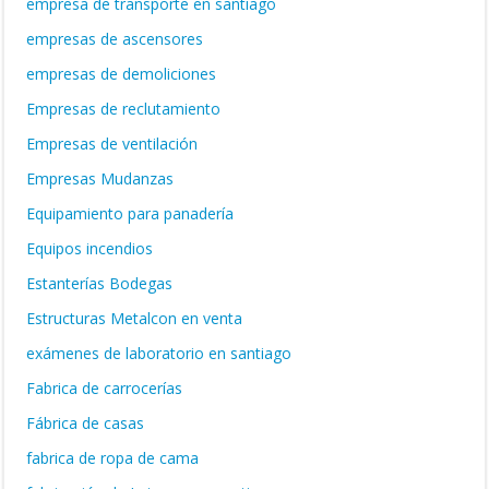
empresa de transporte en santiago
empresas de ascensores
empresas de demoliciones
Empresas de reclutamiento
Empresas de ventilación
Empresas Mudanzas
Equipamiento para panadería
Equipos incendios
Estanterías Bodegas
Estructuras Metalcon en venta
exámenes de laboratorio en santiago
Fabrica de carrocerías
Fábrica de casas
fabrica de ropa de cama