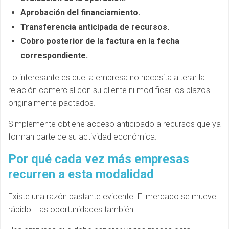
Aprobación del financiamiento.
Transferencia anticipada de recursos.
Cobro posterior de la factura en la fecha
correspondiente.
Lo interesante es que la empresa no necesita alterar la
relación comercial con su cliente ni modificar los plazos
originalmente pactados.
Simplemente obtiene acceso anticipado a recursos que ya
forman parte de su actividad económica.
Por qué cada vez más empresas
recurren a esta modalidad
Existe una razón bastante evidente. El mercado se mueve
rápido. Las oportunidades también.