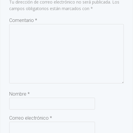
Tu dirección de correo electrónico no será publicada.
Los
campos obligatorios están marcados con
*
Comentario
*
Nombre
*
Correo electrónico
*