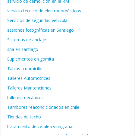
servicio de demolición en la RM
servicio técnico de electrodomésticos
Servicios de seguridad vehicular
sesiones fotográficas en Santiago
Sistemas de anclaje
spa en santiago
Suplementos en gomita
Tablas a domicilio
Talleres Automotrices
Talleres Mantenciones
talleres mecánicos
Tambores reacondicionados en chile
Tiendas de techo
tratamiento de cefalea y migraña