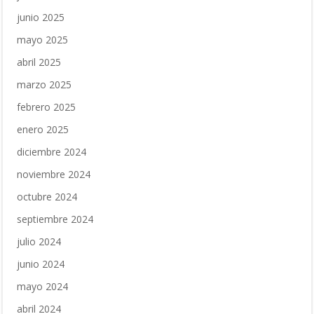
junio 2025
mayo 2025
abril 2025
marzo 2025
febrero 2025
enero 2025
diciembre 2024
noviembre 2024
octubre 2024
septiembre 2024
julio 2024
junio 2024
mayo 2024
abril 2024