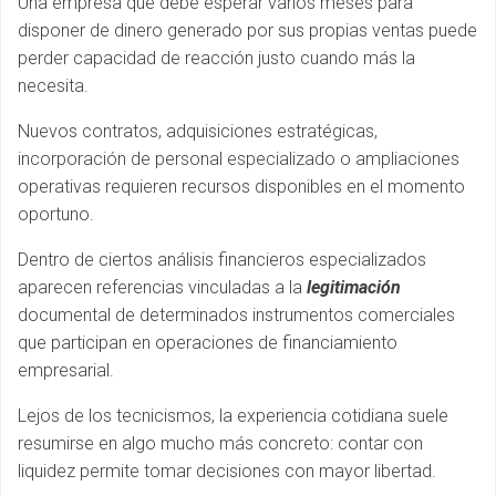
Una empresa que debe esperar varios meses para
disponer de dinero generado por sus propias ventas puede
perder capacidad de reacción justo cuando más la
necesita.
Nuevos contratos, adquisiciones estratégicas,
incorporación de personal especializado o ampliaciones
operativas requieren recursos disponibles en el momento
oportuno.
Dentro de ciertos análisis financieros especializados
aparecen referencias vinculadas a la
legitimación
documental de determinados instrumentos comerciales
que participan en operaciones de financiamiento
empresarial.
Lejos de los tecnicismos, la experiencia cotidiana suele
resumirse en algo mucho más concreto: contar con
liquidez permite tomar decisiones con mayor libertad.