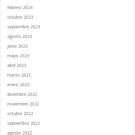
febrero 2024
octubre 2023
septiembre 2023
agosto 2023
junio 2023
mayo 2023
abril 2023
marzo 2023
enero 2023
diciembre 2022
noviembre 2022
octubre 2022
septiembre 2022
agosto 2022