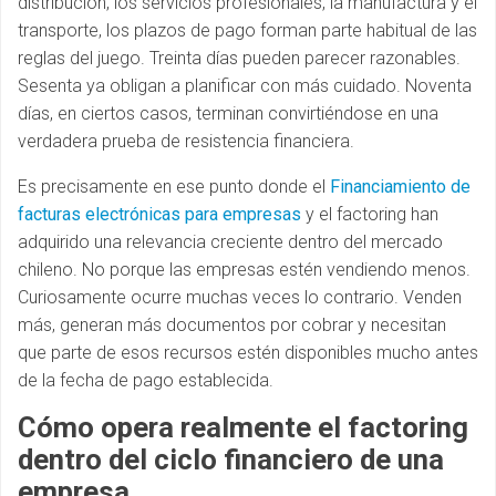
distribución, los servicios profesionales, la manufactura y el
transporte, los plazos de pago forman parte habitual de las
reglas del juego. Treinta días pueden parecer razonables.
Sesenta ya obligan a planificar con más cuidado. Noventa
días, en ciertos casos, terminan convirtiéndose en una
verdadera prueba de resistencia financiera.
Es precisamente en ese punto donde el
Financiamiento de
facturas electrónicas para empresas
y el factoring han
adquirido una relevancia creciente dentro del mercado
chileno. No porque las empresas estén vendiendo menos.
Curiosamente ocurre muchas veces lo contrario. Venden
más, generan más documentos por cobrar y necesitan
que parte de esos recursos estén disponibles mucho antes
de la fecha de pago establecida.
Cómo opera realmente el factoring
dentro del ciclo financiero de una
empresa