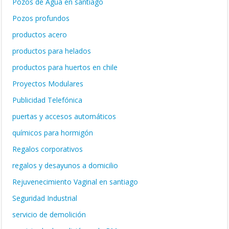
Pozos de Agua en santiago
Pozos profundos
productos acero
productos para helados
productos para huertos en chile
Proyectos Modulares
Publicidad Telefónica
puertas y accesos automáticos
químicos para hormigón
Regalos corporativos
regalos y desayunos a domicilio
Rejuvenecimiento Vaginal en santiago
Seguridad Industrial
servicio de demolición