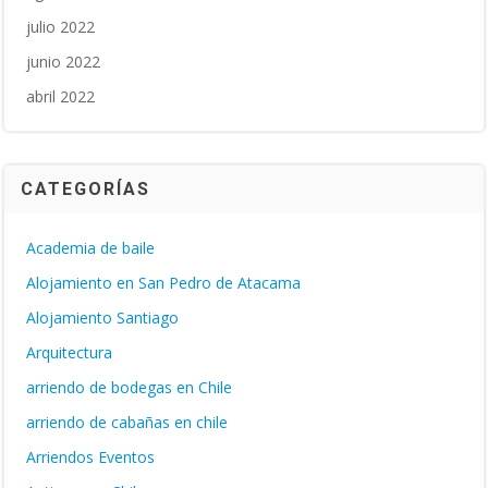
julio 2022
junio 2022
abril 2022
CATEGORÍAS
Academia de baile
Alojamiento en San Pedro de Atacama
Alojamiento Santiago
Arquitectura
arriendo de bodegas en Chile
arriendo de cabañas en chile
Arriendos Eventos