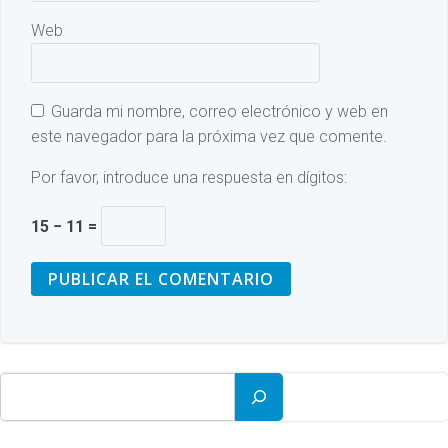
Web
Guarda mi nombre, correo electrónico y web en
este navegador para la próxima vez que comente.
Por favor, introduce una respuesta en dígitos:
15 − 11 =
Buscar