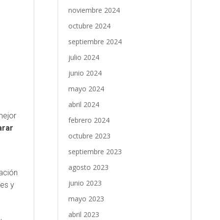
noviembre 2024
octubre 2024
septiembre 2024
julio 2024
junio 2024
mayo 2024
abril 2024
mejor
febrero 2024
arar
octubre 2023
septiembre 2023
agosto 2023
ación
junio 2023
nes y
mayo 2023
abril 2023
,