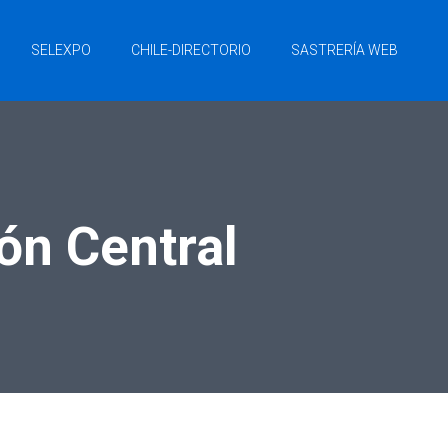
SELEXPO
CHILE-DIRECTORIO
SASTRERÍA WEB
ón Central