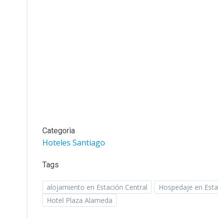
Categorìa
Hoteles Santiago
Tags
alojamiento en Estación Central
Hospedaje en Esta
Hotel Plaza Alameda