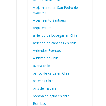
Alojamiento en San Pedro de
Atacama
Alojamiento Santiago
Arquitectura
arriendo de bodegas en Chile
arriendo de cabañas en chile
Arriendos Eventos
Autismo en Chile
avena chile
banco de carga en Chile
baterias Chile
bins de madera
bomba de agua en chile
Bombas