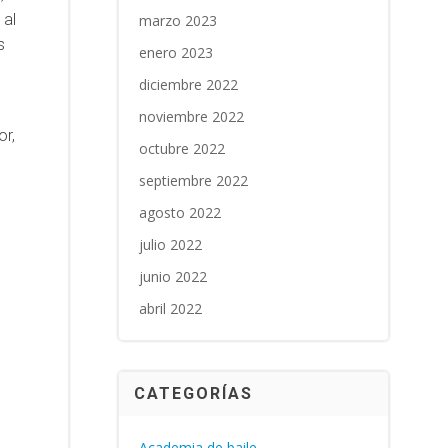
 al
marzo 2023
s
enero 2023
diciembre 2022
noviembre 2022
or,
octubre 2022
septiembre 2022
agosto 2022
julio 2022
junio 2022
abril 2022
CATEGORÍAS
Academia de baile