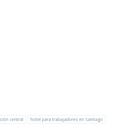
ción central
hotel para trabajadores en Santiago