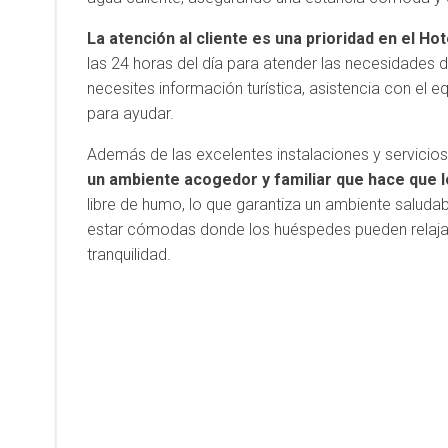
La atención al cliente es una prioridad en el H
las 24 horas del día para atender las necesidades 
necesites información turística, asistencia con el eq
para ayudar.
Además de las excelentes instalaciones y servicios
un ambiente acogedor y familiar que hace que
libre de humo, lo que garantiza un ambiente salud
estar cómodas donde los huéspedes pueden relajar
tranquilidad.